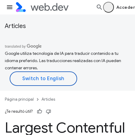
Acceder
Articles
Google utiliza tecnología de IA para traducir contenido a tu
idioma preferido. Las traducciones realizadas con IA pueden
contener errores.
Página principal
Articles
¿Te resultó útil?
Largest Contentful