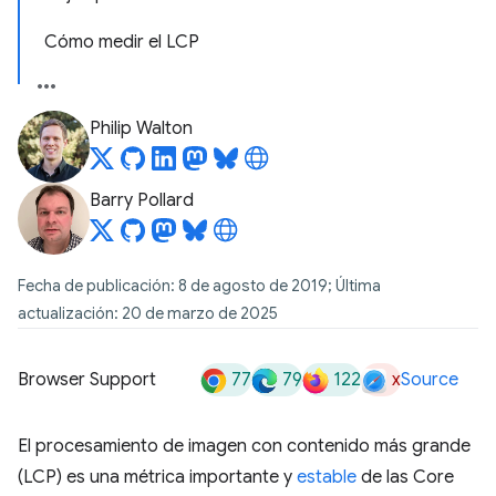
Cómo medir el LCP
Philip Walton
Barry Pollard
Fecha de publicación: 8 de agosto de 2019; Última
actualización: 20 de marzo de 2025
77
79
122
x
Browser Support
Source
El procesamiento de imagen con contenido más grande
(LCP) es una métrica importante y
estable
de las Core