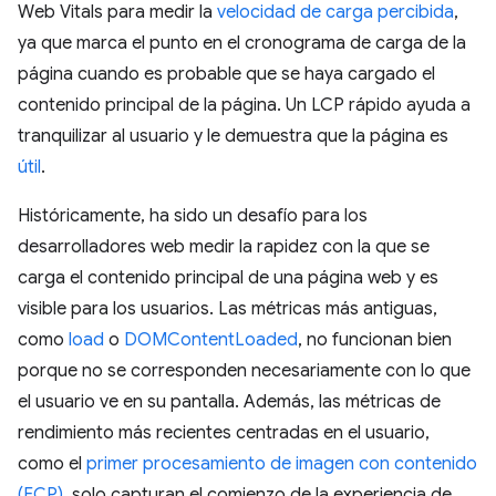
Web Vitals para medir la
velocidad de carga percibida
,
ya que marca el punto en el cronograma de carga de la
página cuando es probable que se haya cargado el
contenido principal de la página. Un LCP rápido ayuda a
tranquilizar al usuario y le demuestra que la página es
útil
.
Históricamente, ha sido un desafío para los
desarrolladores web medir la rapidez con la que se
carga el contenido principal de una página web y es
visible para los usuarios. Las métricas más antiguas,
como
load
o
DOMContentLoaded
, no funcionan bien
porque no se corresponden necesariamente con lo que
el usuario ve en su pantalla. Además, las métricas de
rendimiento más recientes centradas en el usuario,
como el
primer procesamiento de imagen con contenido
(FCP)
, solo capturan el comienzo de la experiencia de