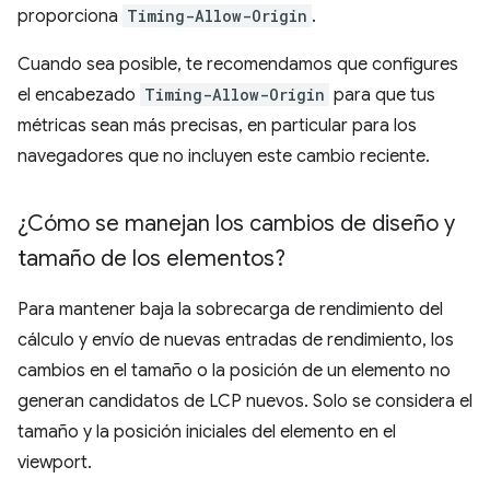
proporciona
Timing-Allow-Origin
.
Cuando sea posible, te recomendamos que configures
el encabezado
Timing-Allow-Origin
para que tus
métricas sean más precisas, en particular para los
navegadores que no incluyen este cambio reciente.
¿Cómo se manejan los cambios de diseño y
tamaño de los elementos?
Para mantener baja la sobrecarga de rendimiento del
cálculo y envío de nuevas entradas de rendimiento, los
cambios en el tamaño o la posición de un elemento no
generan candidatos de LCP nuevos. Solo se considera el
tamaño y la posición iniciales del elemento en el
viewport.