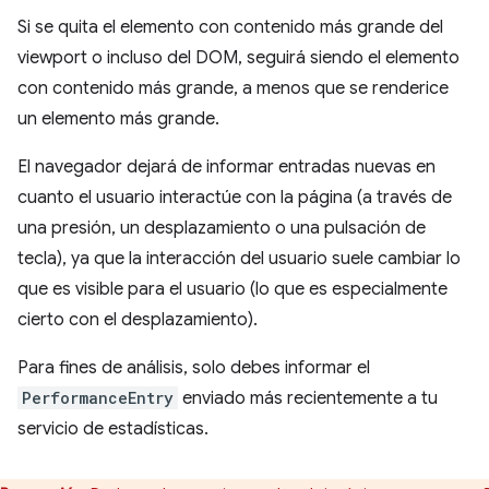
Si se quita el elemento con contenido más grande del
viewport o incluso del DOM, seguirá siendo el elemento
con contenido más grande, a menos que se renderice
un elemento más grande.
El navegador dejará de informar entradas nuevas en
cuanto el usuario interactúe con la página (a través de
una presión, un desplazamiento o una pulsación de
tecla), ya que la interacción del usuario suele cambiar lo
que es visible para el usuario (lo que es especialmente
cierto con el desplazamiento).
Para fines de análisis, solo debes informar el
PerformanceEntry
enviado más recientemente a tu
servicio de estadísticas.