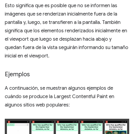
Esto significa que es posible que no se informen las
imágenes que se renderizan inicialmente fuera de la
pantalla y, luego, se transfieren a la pantalla. También
significa que los elementos renderizados inicialmente en
el viewport que luego se desplazan hacia abajo y
quedan fuera de la vista seguirán informando su tamaño
inicial en el viewport.
Ejemplos
A continuación, se muestran algunos ejemplos de
cuándo se produce la Largest Contentful Paint en
algunos sitios web populares: