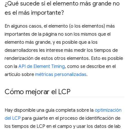
¿Qué sucede si el elemento más grande no
es el más importante?
En algunos casos, el elemento (o los elementos) más
importantes de la página no son los mismos que el
elemento más grande, y es posible que a los
desarrolladores les interese más medir los tiempos de
renderización de estos otros elementos. Esto es posible
con la
API de Element Timing
, como se describe en el
artículo sobre
métricas personalizadas
.
Cómo mejorar el LCP
Hay disponible una guía completa sobre la
optimización
del LCP
para guiarte en el proceso de identificación de
los tiempos de LCP en el campo y usar los datos de lab