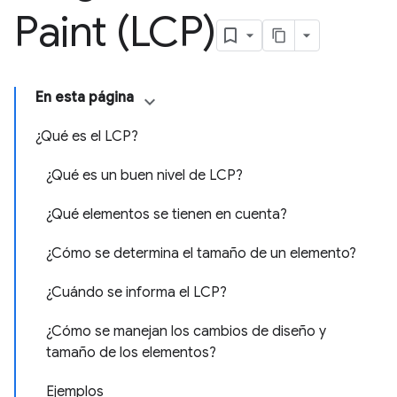
Paint (LCP)
En esta página
¿Qué es el LCP?
¿Qué es un buen nivel de LCP?
¿Qué elementos se tienen en cuenta?
¿Cómo se determina el tamaño de un elemento?
¿Cuándo se informa el LCP?
¿Cómo se manejan los cambios de diseño y
tamaño de los elementos?
Ejemplos