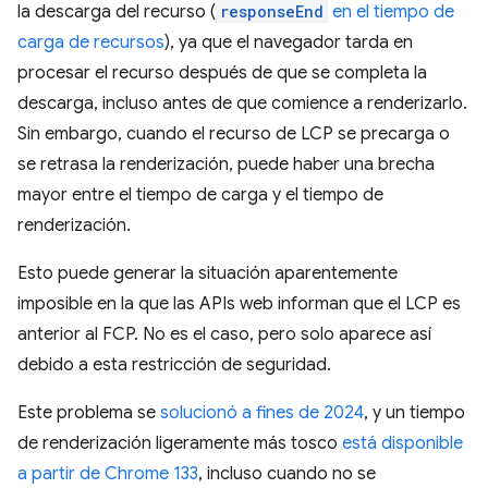
la descarga del recurso (
responseEnd
en el tiempo de
carga de recursos
), ya que el navegador tarda en
procesar el recurso después de que se completa la
descarga, incluso antes de que comience a renderizarlo.
Sin embargo, cuando el recurso de LCP se precarga o
se retrasa la renderización, puede haber una brecha
mayor entre el tiempo de carga y el tiempo de
renderización.
Esto puede generar la situación aparentemente
imposible en la que las APIs web informan que el LCP es
anterior al FCP. No es el caso, pero solo aparece así
debido a esta restricción de seguridad.
Este problema se
solucionó a fines de 2024
, y un tiempo
de renderización ligeramente más tosco
está disponible
a partir de Chrome 133
, incluso cuando no se