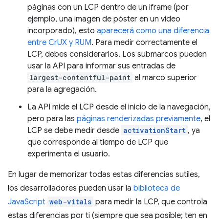
páginas con un LCP dentro de un iframe (por
ejemplo, una imagen de póster en un video
incorporado), esto
aparecerá como una diferencia
entre CrUX y RUM
. Para medir correctamente el
LCP, debes considerarlos. Los submarcos pueden
usar la API para informar sus entradas de
largest-contentful-paint
al marco superior
para la agregación.
La API mide el LCP desde el inicio de la navegación,
pero para las
páginas renderizadas previamente
, el
LCP se debe medir desde
activationStart
, ya
que corresponde al tiempo de LCP que
experimenta el usuario.
En lugar de memorizar todas estas diferencias sutiles,
los desarrolladores pueden usar la
biblioteca de
JavaScript
web-vitals
para medir la LCP, que controla
estas diferencias por ti (siempre que sea posible; ten en