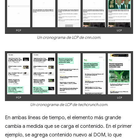
Un cronograma de LCP de cnn.com.
Un cronograma de LCP de techcrunch.com.
En ambas líneas de tiempo, el elemento más grande
cambia a medida que se carga el contenido. En el primer
ejemplo, se agrega contenido nuevo al DOM, lo que