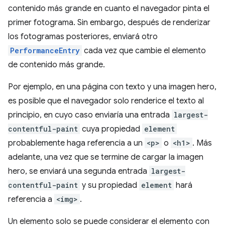
contenido más grande en cuanto el navegador pinta el
primer fotograma. Sin embargo, después de renderizar
los fotogramas posteriores, enviará otro
PerformanceEntry
cada vez que cambie el elemento
de contenido más grande.
Por ejemplo, en una página con texto y una imagen hero,
es posible que el navegador solo renderice el texto al
principio, en cuyo caso enviaría una entrada
largest-
contentful-paint
cuya propiedad
element
probablemente haga referencia a un
<p>
o
<h1>
. Más
adelante, una vez que se termine de cargar la imagen
hero, se enviará una segunda entrada
largest-
contentful-paint
y su propiedad
element
hará
referencia a
<img>
.
Un elemento solo se puede considerar el elemento con