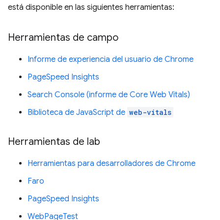
está disponible en las siguientes herramientas:
Herramientas de campo
Informe de experiencia del usuario de Chrome
PageSpeed Insights
Search Console (informe de Core Web Vitals)
Biblioteca de JavaScript de
web-vitals
Herramientas de lab
Herramientas para desarrolladores de Chrome
Faro
PageSpeed Insights
WebPageTest