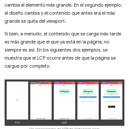
cambia el elemento más grande. En el segundo ejemplo,
el diseño cambia y el contenido que antes era el más
grande se quita del viewport.
Si bien, a menudo, el contenido que se carga más tarde
es más grande que el que ya está en la página, no
siempre es así. En los siguientes dos ejemplos, se
muestra que el LCP ocurre antes de que la página se
cargue por completo.