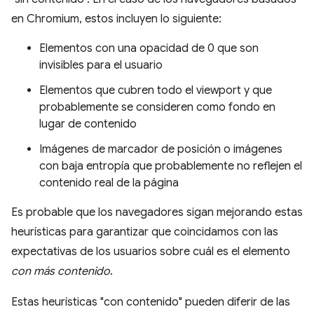
en Chromium, estos incluyen lo siguiente:
Elementos con una opacidad de 0 que son
invisibles para el usuario
Elementos que cubren todo el viewport y que
probablemente se consideren como fondo en
lugar de contenido
Imágenes de marcador de posición o imágenes
con baja entropía que probablemente no reflejen el
contenido real de la página
Es probable que los navegadores sigan mejorando estas
heurísticas para garantizar que coincidamos con las
expectativas de los usuarios sobre cuál es el elemento
con más contenido
.
Estas heurísticas "con contenido" pueden diferir de las