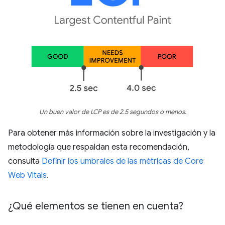
Un buen valor de LCP es de 2.5 segundos o menos.
Para obtener más información sobre la investigación y la
metodología que respaldan esta recomendación,
consulta
Definir los umbrales de las métricas de Core
Web Vitals
.
¿Qué elementos se tienen en cuenta?