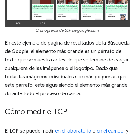
Cronograma de LCP de google.com.
En este ejemplo de página de resultados de la Búsqueda
de Google, el elemento más grande es un párrafo de
texto que se muestra antes de que se termine de cargar
cualquiera de las imágenes o el logotipo. Dado que
todas las imágenes individuales son más pequeñas que
este párrafo, este sigue siendo el elemento más grande
durante todo el proceso de carga.
Cómo medir el LCP
El LCP se puede medir
en el laboratorio
o
en el campo
, y