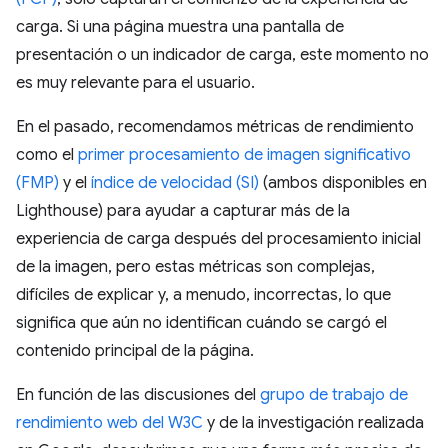
carga. Si una página muestra una pantalla de
presentación o un indicador de carga, este momento no
es muy relevante para el usuario.
En el pasado, recomendamos métricas de rendimiento
como el
primer procesamiento de imagen significativo
(FMP)
y el
índice de velocidad (SI)
(ambos disponibles en
Lighthouse) para ayudar a capturar más de la
experiencia de carga después del procesamiento inicial
de la imagen, pero estas métricas son complejas,
difíciles de explicar y, a menudo, incorrectas, lo que
significa que aún no identifican cuándo se cargó el
contenido principal de la página.
En función de las discusiones del
grupo de trabajo de
rendimiento web del W3C
y de la investigación realizada