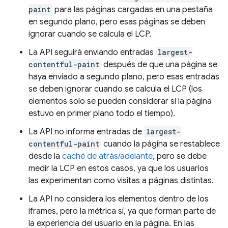
paint
para las páginas cargadas en una pestaña
en segundo plano, pero esas páginas se deben
ignorar cuando se calcula el LCP.
La API seguirá enviando entradas
largest-
contentful-paint
después de que una página se
haya enviado a segundo plano, pero esas entradas
se deben ignorar cuando se calcula el LCP (los
elementos solo se pueden considerar si la página
estuvo en primer plano todo el tiempo).
La API no informa entradas de
largest-
contentful-paint
cuando la página se restablece
desde la
caché de atrás/adelante
, pero se debe
medir la LCP en estos casos, ya que los usuarios
las experimentan como visitas a páginas distintas.
La API no considera los elementos dentro de los
iframes, pero la métrica sí, ya que forman parte de
la experiencia del usuario en la página. En las