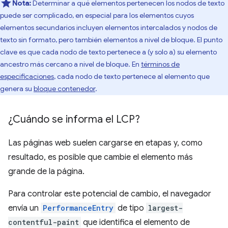
Nota:
Determinar a qué elementos pertenecen los nodos de texto
puede ser complicado, en especial para los elementos cuyos
elementos secundarios incluyen elementos intercalados y nodos de
texto sin formato, pero también elementos a nivel de bloque. El punto
clave es que cada nodo de texto pertenece a (y solo a) su elemento
ancestro más cercano a nivel de bloque. En
términos de
especificaciones
, cada nodo de texto pertenece al elemento que
genera su
bloque contenedor
.
¿Cuándo se informa el LCP?
Las páginas web suelen cargarse en etapas y, como
resultado, es posible que cambie el elemento más
grande de la página.
Para controlar este potencial de cambio, el navegador
envía un
PerformanceEntry
de tipo
largest-
contentful-paint
que identifica el elemento de