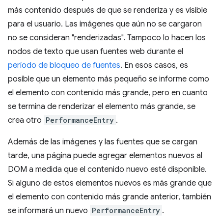
más contenido después de que se renderiza y es visible
para el usuario. Las imágenes que aún no se cargaron
no se consideran "renderizadas". Tampoco lo hacen los
nodos de texto que usan fuentes web durante el
período de bloqueo de fuentes
. En esos casos, es
posible que un elemento más pequeño se informe como
el elemento con contenido más grande, pero en cuanto
se termina de renderizar el elemento más grande, se
crea otro
PerformanceEntry
.
Además de las imágenes y las fuentes que se cargan
tarde, una página puede agregar elementos nuevos al
DOM a medida que el contenido nuevo esté disponible.
Si alguno de estos elementos nuevos es más grande que
el elemento con contenido más grande anterior, también
se informará un nuevo
PerformanceEntry
.