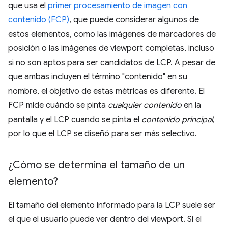
que usa el
primer procesamiento de imagen con
contenido (FCP)
, que puede considerar algunos de
estos elementos, como las imágenes de marcadores de
posición o las imágenes de viewport completas, incluso
si no son aptos para ser candidatos de LCP. A pesar de
que ambas incluyen el término "contenido" en su
nombre, el objetivo de estas métricas es diferente. El
FCP mide cuándo se pinta
cualquier contenido
en la
pantalla y el LCP cuando se pinta el
contenido principal
,
por lo que el LCP se diseñó para ser más selectivo.
¿Cómo se determina el tamaño de un
elemento?
El tamaño del elemento informado para la LCP suele ser
el que el usuario puede ver dentro del viewport. Si el