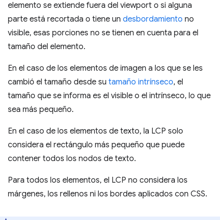
elemento se extiende fuera del viewport o si alguna
parte está recortada o tiene un
desbordamiento
no
visible, esas porciones no se tienen en cuenta para el
tamaño del elemento.
En el caso de los elementos de imagen a los que se les
cambió el tamaño desde su
tamaño intrínseco
, el
tamaño que se informa es el visible o el intrínseco, lo que
sea más pequeño.
En el caso de los elementos de texto, la LCP solo
considera el rectángulo más pequeño que puede
contener todos los nodos de texto.
Para todos los elementos, el LCP no considera los
márgenes, los rellenos ni los bordes aplicados con CSS.