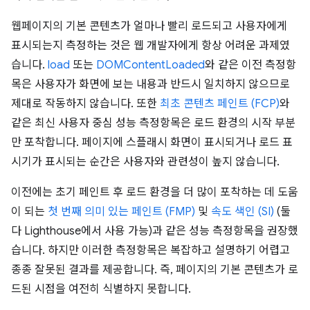
웹페이지의 기본 콘텐츠가 얼마나 빨리 로드되고 사용자에게
표시되는지 측정하는 것은 웹 개발자에게 항상 어려운 과제였
습니다.
load
또는
DOMContentLoaded
와 같은 이전 측정항
목은 사용자가 화면에 보는 내용과 반드시 일치하지 않으므로
제대로 작동하지 않습니다. 또한
최초 콘텐츠 페인트 (FCP)
와
같은 최신 사용자 중심 성능 측정항목은 로드 환경의 시작 부분
만 포착합니다. 페이지에 스플래시 화면이 표시되거나 로드 표
시기가 표시되는 순간은 사용자와 관련성이 높지 않습니다.
이전에는 초기 페인트 후 로드 환경을 더 많이 포착하는 데 도움
이 되는
첫 번째 의미 있는 페인트 (FMP)
및
속도 색인 (SI)
(둘
다 Lighthouse에서 사용 가능)과 같은 성능 측정항목을 권장했
습니다. 하지만 이러한 측정항목은 복잡하고 설명하기 어렵고
종종 잘못된 결과를 제공합니다. 즉, 페이지의 기본 콘텐츠가 로
드된 시점을 여전히 식별하지 못합니다.