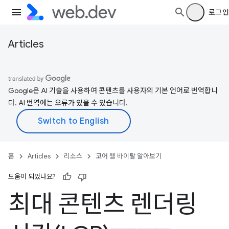
로그인
Articles
Google은 AI 기술을 사용하여 콘텐츠를 사용자의 기본 언어로 번역합니
다. AI 번역에는 오류가 있을 수 있습니다.
홈
Articles
리소스
코어 웹 바이탈 알아보기
도움이 되었나요?
최대 콘텐츠 렌더링