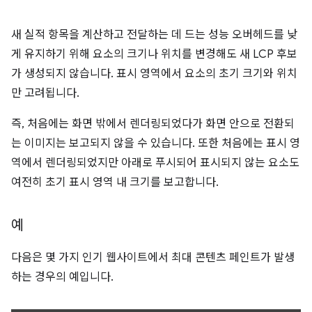
새 실적 항목을 계산하고 전달하는 데 드는 성능 오버헤드를 낮
게 유지하기 위해 요소의 크기나 위치를 변경해도 새 LCP 후보
가 생성되지 않습니다. 표시 영역에서 요소의 초기 크기와 위치
만 고려됩니다.
즉, 처음에는 화면 밖에서 렌더링되었다가 화면 안으로 전환되
는 이미지는 보고되지 않을 수 있습니다. 또한 처음에는 표시 영
역에서 렌더링되었지만 아래로 푸시되어 표시되지 않는 요소도
여전히 초기 표시 영역 내 크기를 보고합니다.
예
다음은 몇 가지 인기 웹사이트에서 최대 콘텐츠 페인트가 발생
하는 경우의 예입니다.