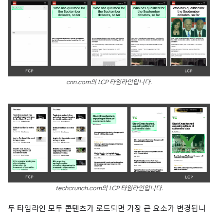
cnn.com의 LCP 타임라인입니다.
techcrunch.com의 LCP 타임라인입니다.
두 타임라인 모두 콘텐츠가 로드되면 가장 큰 요소가 변경됩니