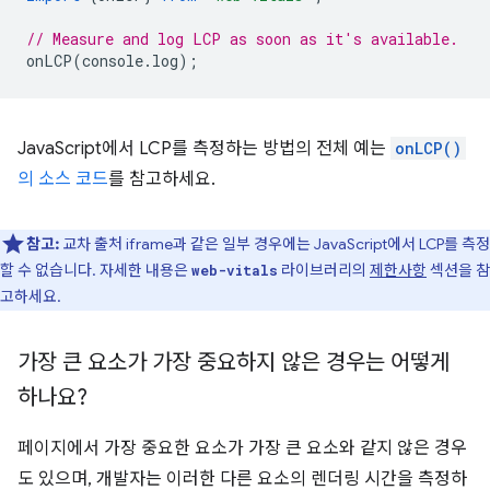
// Measure and log LCP as soon as it's available.
onLCP
(
console
.
log
);
JavaScript에서 LCP를 측정하는 방법의 전체 예는
onLCP()
의 소스 코드
를 참고하세요.
참고:
교차 출처 iframe과 같은 일부 경우에는 JavaScript에서 LCP를 측정
할 수 없습니다. 자세한 내용은
라이브러리의
제한사항
섹션을 참
web-vitals
고하세요.
가장 큰 요소가 가장 중요하지 않은 경우는 어떻게
하나요?
페이지에서 가장 중요한 요소가 가장 큰 요소와 같지 않은 경우
도 있으며, 개발자는 이러한 다른 요소의 렌더링 시간을 측정하