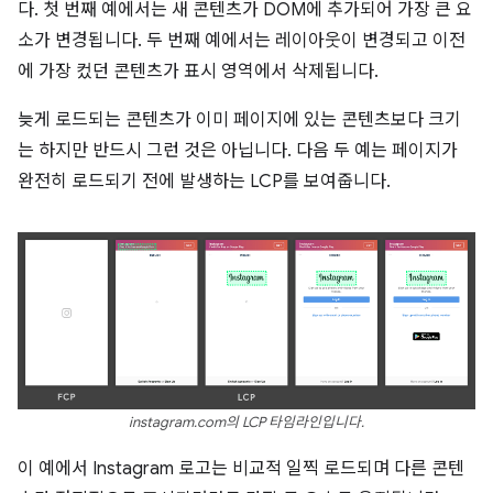
다. 첫 번째 예에서는 새 콘텐츠가 DOM에 추가되어 가장 큰 요
소가 변경됩니다. 두 번째 예에서는 레이아웃이 변경되고 이전
에 가장 컸던 콘텐츠가 표시 영역에서 삭제됩니다.
늦게 로드되는 콘텐츠가 이미 페이지에 있는 콘텐츠보다 크기
는 하지만 반드시 그런 것은 아닙니다. 다음 두 예는 페이지가
완전히 로드되기 전에 발생하는 LCP를 보여줍니다.
instagram.com의 LCP 타임라인입니다.
이 예에서 Instagram 로고는 비교적 일찍 로드되며 다른 콘텐