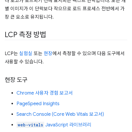
나 로고가 로드되기 전에 표시되는 텍스트 단락입니다. 모든 개
별 이미지가 이 단락보다 작으므로 로드 프로세스 전반에서 가
장 큰 요소로 유지됩니다.
LCP 측정 방법
LCP는
실험실
또는
현장
에서 측정할 수 있으며 다음 도구에서
사용할 수 있습니다.
현장 도구
Chrome 사용자 경험 보고서
PageSpeed Insights
Search Console (Core Web Vitals 보고서)
web-vitals
JavaScript 라이브러리