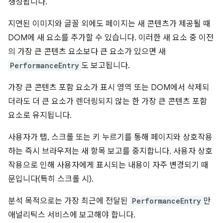
생성됩니다.
지연된 이미지와 글꼴 외에도 페이지는 새 콘텐츠가 제공될 때
DOM에 새 요소를 추가할 수 있습니다. 이러한 새 요소 중 이전
의 가장 큰 콘텐츠 요소보다 큰 요소가 있으면 새
PerformanceEntry
도 보고됩니다.
가장 큰 콘텐츠 포함 요소가 표시 영역 또는 DOM에서 삭제되
더라도 더 큰 요소가 렌더링되지 않는 한 가장 큰 콘텐츠 포함
요소로 유지됩니다.
사용자가 탭, 스크롤 또는 키 누르기를 통해 페이지와 상호작용
하는 즉시 브라우저는 새 항목 보고를 중지합니다. 사용자 상호
작용으로 인해 사용자에게 표시되는 내용이 자주 변경되기 때
문입니다(특히 스크롤 시).
분석 목적으로는 가장 최근에 전달된
PerformanceEntry
만
애널리틱스 서비스에 보고해야 합니다.