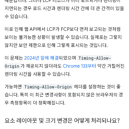
때문입니다. 그러나 LCP 리소스가 미리 로드되거나 렌더링이
지연되는 경우 로드 시간과 렌더링 시간 간에 더 큰 간격이 있을
수 있습니다.
이로 인해 웹 API에서 LCP가 FCP보다 먼저 보고되는 것처럼
보이는 불가능한 상황이 발생할 수 있습니다. 실제로는 그렇지
않지만 보안 제한으로 인해 그렇게 표시되는 것입니다.
이 문제는
2024년 말에 해결
되었으며
Timing-Allow-
Origin
가 제공되지 않더라도
Chrome 133부터
약간 거칠어진
렌더링 시간을 사용할 수 있습니다.
가능하면
Timing-Allow-Origin
헤더를 설정하는 것이 좋
습니다. 특히 이 최근 변경사항이 포함되지 않은 브라우저의 경
우 측정항목이 더 정확해집니다.
요소 레이아웃 및 크기 변경은 어떻게 처리되나요?