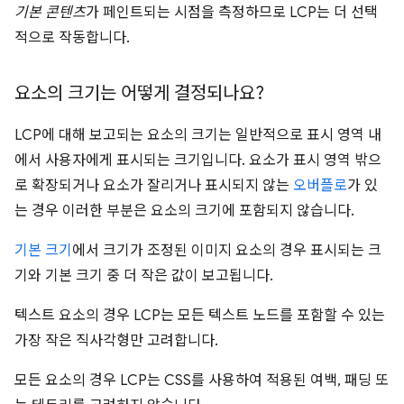
기본 콘텐츠
가 페인트되는 시점을 측정하므로 LCP는 더 선택
적으로 작동합니다.
요소의 크기는 어떻게 결정되나요?
LCP에 대해 보고되는 요소의 크기는 일반적으로 표시 영역 내
에서 사용자에게 표시되는 크기입니다. 요소가 표시 영역 밖으
로 확장되거나 요소가 잘리거나 표시되지 않는
오버플로
가 있
는 경우 이러한 부분은 요소의 크기에 포함되지 않습니다.
기본 크기
에서 크기가 조정된 이미지 요소의 경우 표시되는 크
기와 기본 크기 중 더 작은 값이 보고됩니다.
텍스트 요소의 경우 LCP는 모든 텍스트 노드를 포함할 수 있는
가장 작은 직사각형만 고려합니다.
모든 요소의 경우 LCP는 CSS를 사용하여 적용된 여백, 패딩 또