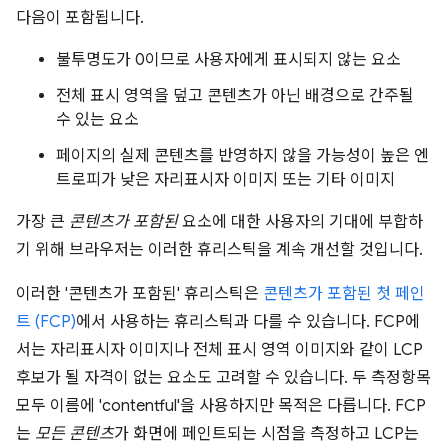
다음이 포함됩니다.
불투명도가 0이므로 사용자에게 표시되지 않는 요소
전체 표시 영역을 덮고 콘텐츠가 아닌 배경으로 간주될
수 있는 요소
페이지의 실제 콘텐츠를 반영하지 않을 가능성이 높은 엔
트로피가 낮은 자리표시자 이미지 또는 기타 이미지
가장 큰
콘텐츠가 포함된
요소에 대한 사용자의 기대에 부합하
기 위해 브라우저는 이러한 휴리스틱을 계속 개선할 것입니다.
이러한 '콘텐츠가 포함된' 휴리스틱은
콘텐츠가 포함된 첫 페인
트 (FCP)
에서 사용하는 휴리스틱과 다를 수 있습니다. FCP에
서는 자리표시자 이미지나 전체 표시 영역 이미지와 같이 LCP
후보가 될 자격이 없는 요소도 고려할 수 있습니다. 두 측정항목
모두 이름에 'contentful'을 사용하지만 목적은 다릅니다. FCP
는
모든 콘텐츠
가 화면에 페인트되는 시점을 측정하고 LCP는