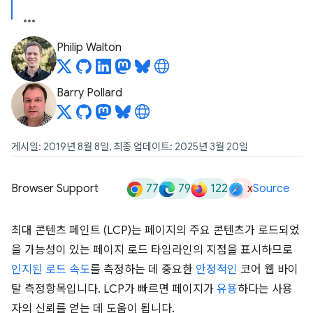
Philip Walton
Barry Pollard
게시일: 2019년 8월 8일, 최종 업데이트: 2025년 3월 20일
77
79
122
x
Browser Support
Source
최대 콘텐츠 페인트 (LCP)는 페이지의 주요 콘텐츠가 로드되었
을 가능성이 있는 페이지 로드 타임라인의 지점을 표시하므로
인지된 로드 속도
를 측정하는 데 중요한
안정적인
코어 웹 바이
탈 측정항목입니다. LCP가 빠르면 페이지가
유용
하다는 사용
자의 신뢰를 얻는 데 도움이 됩니다.