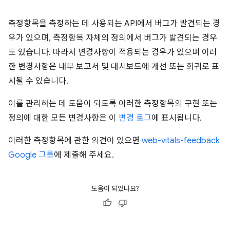
측정항목을 측정하는 데 사용되는 API에서 버그가 발견되는 경
우가 있으며, 측정항목 자체의 정의에서 버그가 발견되는 경우
도 있습니다. 따라서 변경사항이 적용되는 경우가 있으며 이러
한 변경사항은 내부 보고서 및 대시보드에 개선 또는 회귀로 표
시될 수 있습니다.
이를 관리하는 데 도움이 되도록 이러한 측정항목의 구현 또는
정의에 대한 모든 변경사항은 이
변경 로그
에 표시됩니다.
이러한 측정항목에 관한 의견이 있으면
web-vitals-feedback
Google 그룹
에 제출해 주세요.
도움이 되었나요?