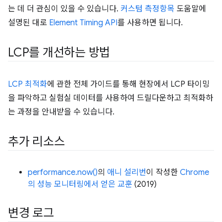
는 데 더 관심이 있을 수 있습니다.
커스텀 측정항목
도움말에
설명된 대로
Element Timing API
를 사용하면 됩니다.
LCP를 개선하는 방법
LCP 최적화
에 관한 전체 가이드를 통해 현장에서 LCP 타이밍
을 파악하고 실험실 데이터를 사용하여 드릴다운하고 최적화하
는 과정을 안내받을 수 있습니다.
추가 리소스
performance.now()
의
애니 설리번
이 작성한
Chrome
의 성능 모니터링에서 얻은 교훈
(2019)
변경 로그