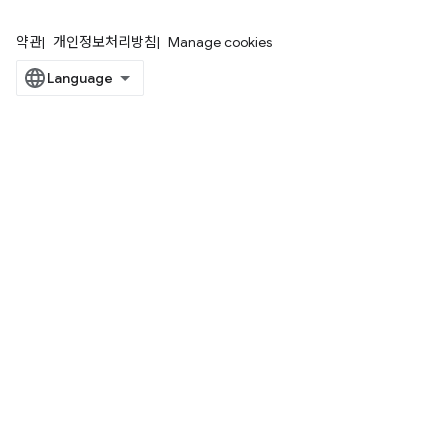
약관
개인정보처리방침
Manage cookies