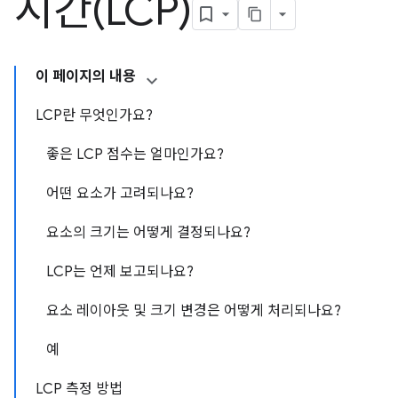
시간(LCP)
이 페이지의 내용
LCP란 무엇인가요?
좋은 LCP 점수는 얼마인가요?
어떤 요소가 고려되나요?
요소의 크기는 어떻게 결정되나요?
LCP는 언제 보고되나요?
요소 레이아웃 및 크기 변경은 어떻게 처리되나요?
예
LCP 측정 방법