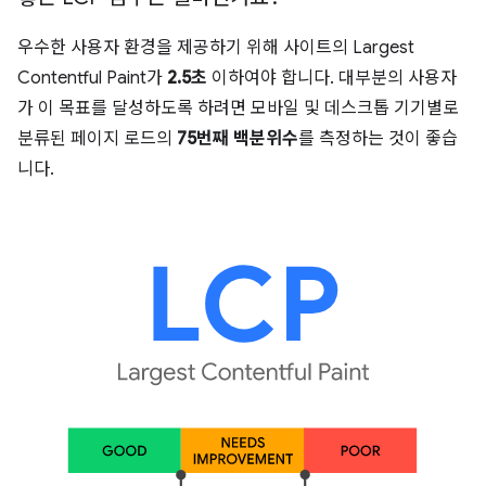
우수한 사용자 환경을 제공하기 위해 사이트의 Largest
Contentful Paint가
2.5초
이하여야 합니다. 대부분의 사용자
가 이 목표를 달성하도록 하려면 모바일 및 데스크톱 기기별로
분류된 페이지 로드의
75번째 백분위수
를 측정하는 것이 좋습
니다.