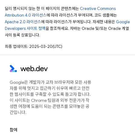
달리 명시되지 않는 한 이 페이지의 콘텐츠에는
Creative Commons
Attribution 4.0 라이선스
에 따라 라이선스가 부여되며, 코드 샘플에는
Apache 2.0 라이선스
에 따라 라이선스가 부여됩니다. 자세한 내용은
Google
Developers 사이트 정책
을 참조하세요. 자바는 Oracle 및/또는 Oracle 계열
사의 등록 상표입니다.
최종 업데이트: 2025-03-20(UTC)
Google은 개발자가 교차 브라우저와 모든 사용
자를 위해 멋지고 접근하기 쉬우며 빠르고 안전
한 웹사이트를 구축할 수 있도록 돕고자 합니다.
이 사이트는 Chrome 팀원과 외부 전문가가 작
성한 여정에 도움이 되는 콘텐츠를 모아놓은 공
간입니다.
참여