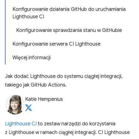
Konfigurowanie działania GitHub do uruchamiania
Lighthouse CI
Konfigurowanie sprawdzania stanu w GitHubie
Konfigurowanie serwera CI Lighthouse
Więcej informacji
Jak dodać Lighthouse do systemu ciągłej integracji,
takiego jak GitHub Actions.
Katie Hempenius
Lighthouse CI
to zestaw narzędzi do korzystania
z Lighthouse w ramach ciągłej integracji. CI Lighthouse