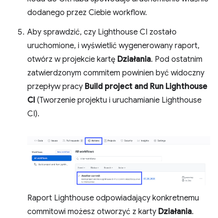
dodanego przez Ciebie workflow.
Aby sprawdzić, czy Lighthouse CI zostało
uruchomione, i wyświetlić wygenerowany raport,
otwórz w projekcie kartę
Działania
. Pod ostatnim
zatwierdzonym commitem powinien być widoczny
przepływ pracy
Build project and Run Lighthouse
CI
(Tworzenie projektu i uruchamianie Lighthouse
CI).
Raport Lighthouse odpowiadający konkretnemu
commitowi możesz otworzyć z karty
Działania
.