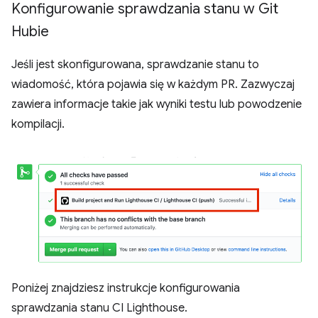
Konfigurowanie sprawdzania stanu w Git
Hubie
Jeśli jest skonfigurowana, sprawdzanie stanu to
wiadomość, która pojawia się w każdym PR. Zazwyczaj
zawiera informacje takie jak wyniki testu lub powodzenie
kompilacji.
Poniżej znajdziesz instrukcje konfigurowania
sprawdzania stanu CI Lighthouse.