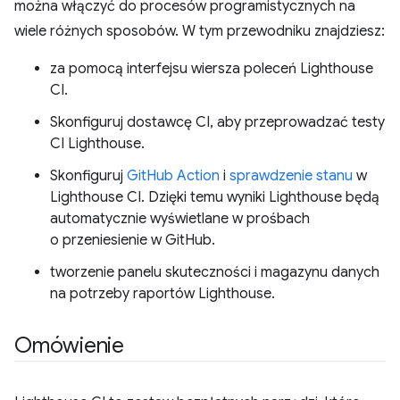
można włączyć do procesów programistycznych na
wiele różnych sposobów. W tym przewodniku znajdziesz:
za pomocą interfejsu wiersza poleceń Lighthouse
CI.
Skonfiguruj dostawcę CI, aby przeprowadzać testy
CI Lighthouse.
Skonfiguruj
GitHub Action
i
sprawdzenie stanu
w
Lighthouse CI. Dzięki temu wyniki Lighthouse będą
automatycznie wyświetlane w prośbach
o przeniesienie w GitHub.
tworzenie panelu skuteczności i magazynu danych
na potrzeby raportów Lighthouse.
Omówienie