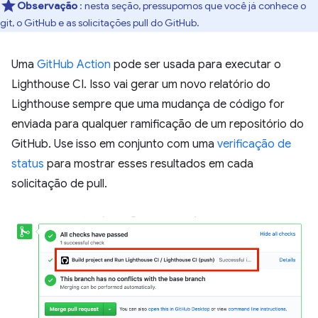
Observação
: nesta seção, pressupomos que você já conhece o
git, o GitHub e as solicitações pull do GitHub.
Uma
GitHub Action
pode ser usada para executar o
Lighthouse CI. Isso vai gerar um novo relatório do
Lighthouse sempre que uma mudança de código for
enviada para qualquer ramificação de um repositório do
GitHub. Use isso em conjunto com uma
verificação de
status
para mostrar esses resultados em cada
solicitação de pull.