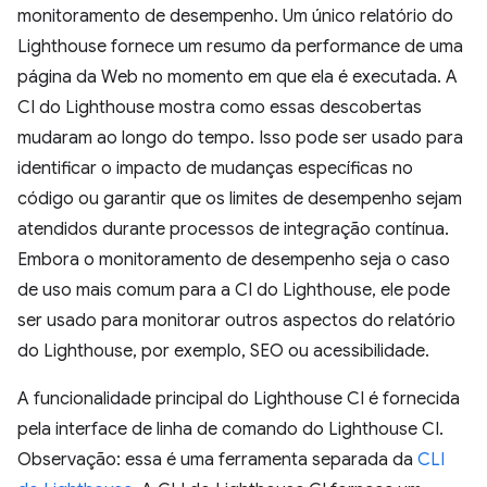
monitoramento de desempenho. Um único relatório do
Lighthouse fornece um resumo da performance de uma
página da Web no momento em que ela é executada. A
CI do Lighthouse mostra como essas descobertas
mudaram ao longo do tempo. Isso pode ser usado para
identificar o impacto de mudanças específicas no
código ou garantir que os limites de desempenho sejam
atendidos durante processos de integração contínua.
Embora o monitoramento de desempenho seja o caso
de uso mais comum para a CI do Lighthouse, ele pode
ser usado para monitorar outros aspectos do relatório
do Lighthouse, por exemplo, SEO ou acessibilidade.
A funcionalidade principal do Lighthouse CI é fornecida
pela interface de linha de comando do Lighthouse CI.
Observação: essa é uma ferramenta separada da
CLI