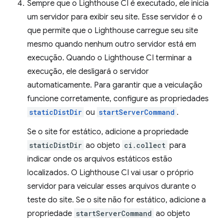
Sempre que o Lighthouse CI é executado, ele inicia
um servidor para exibir seu site. Esse servidor é o
que permite que o Lighthouse carregue seu site
mesmo quando nenhum outro servidor está em
execução. Quando o Lighthouse CI terminar a
execução, ele desligará o servidor
automaticamente. Para garantir que a veiculação
funcione corretamente, configure as propriedades
staticDistDir
ou
startServerCommand
.
Se o site for estático, adicione a propriedade
staticDistDir
ao objeto
ci.collect
para
indicar onde os arquivos estáticos estão
localizados. O Lighthouse CI vai usar o próprio
servidor para veicular esses arquivos durante o
teste do site. Se o site não for estático, adicione a
propriedade
startServerCommand
ao objeto