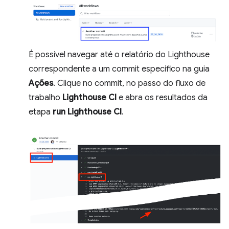
É possível navegar até o relatório do Lighthouse
correspondente a um commit específico na guia
Ações
. Clique no commit, no passo do fluxo de
trabalho
Lighthouse CI
e abra os resultados da
etapa
run Lighthouse CI
.