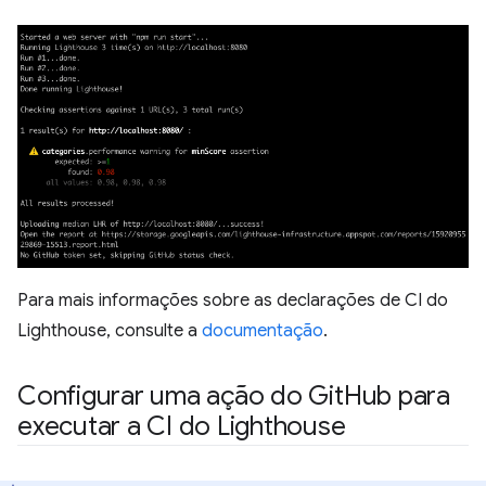
Para mais informações sobre as declarações de CI do
Lighthouse, consulte a
documentação
.
Configurar uma ação do Git
Hub para
executar a CI do Lighthouse