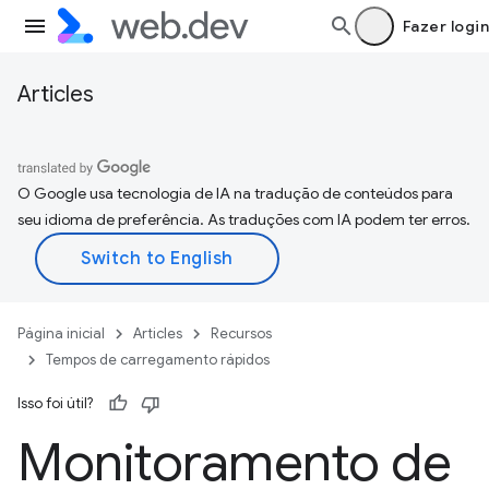
Fazer login
Articles
O Google usa tecnologia de IA na tradução de conteúdos para
seu idioma de preferência. As traduções com IA podem ter erros.
Página inicial
Articles
Recursos
Tempos de carregamento rápidos
Isso foi útil?
Monitoramento de