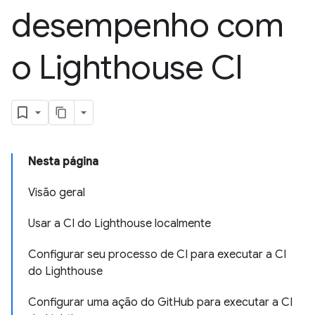
desempenho com
o Lighthouse CI
Nesta página
Visão geral
Usar a CI do Lighthouse localmente
Configurar seu processo de CI para executar a CI
do Lighthouse
Configurar uma ação do GitHub para executar a CI