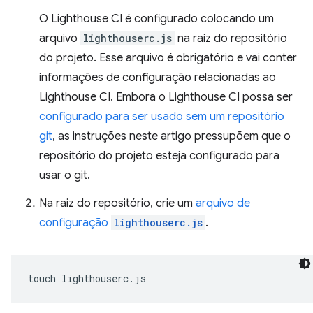
O Lighthouse CI é configurado colocando um
arquivo
lighthouserc.js
na raiz do repositório
do projeto. Esse arquivo é obrigatório e vai conter
informações de configuração relacionadas ao
Lighthouse CI. Embora o Lighthouse CI possa ser
configurado para ser usado sem um repositório
git
, as instruções neste artigo pressupõem que o
repositório do projeto esteja configurado para
usar o git.
Na raiz do repositório, crie um
arquivo de
configuração
lighthouserc.js
.
touch