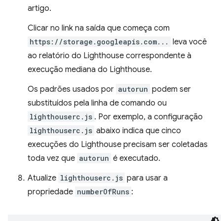
artigo.
Clicar no link na saída que começa com
https://storage.googleapis.com...
leva você
ao relatório do Lighthouse correspondente à
execução mediana do Lighthouse.
Os padrões usados por
autorun
podem ser
substituídos pela linha de comando ou
lighthouserc.js
. Por exemplo, a configuração
lighthouserc.js
abaixo indica que cinco
execuções do Lighthouse precisam ser coletadas
toda vez que
autorun
é executado.
Atualize
lighthouserc.js
para usar a
propriedade
numberOfRuns
: