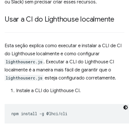
ou Slack) sem precisar criar esses recursos.
Usar a CI do Lighthouse localmente
Esta seção explica como executar e instalar a CLI de CI
do Lighthouse localmente e como configurar
lighthouserc.js
. Executar a CLI do Lighthouse CI
localmente é a maneira mais fácil de garantir que o
lighthouserc.js
esteja configurado corretamente.
Instale a CLI do Lighthouse CI.
npm
install
-g