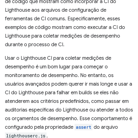
de código que mostram como incorporar a CI do
Lighthouse aos arquivos de configuração de
ferramentas de CI comuns. Especificamente, esses
exemplos de código mostram como executar a CI do
Lighthouse para coletar medições de desempenho
durante o processo de CI.
Usar o Lighthouse CI para coletar medições de
desempenho é um bom lugar para começar o
monitoramento de desempenho. No entanto, os
usuários avançados podem querer ir mais longe e usar a
CI do Lighthouse para falhar em builds se eles não
atenderem aos critérios predefinidos, como passar em
auditorias específicas do Lighthouse ou atender a todos
os orçamentos de desempenho. Esse comportamento é
configurado pela propriedade
assert
do arquivo
lighthouserc.js
.