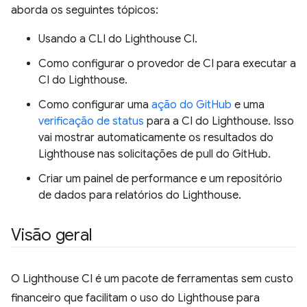
aborda os seguintes tópicos:
Usando a CLI do Lighthouse CI.
Como configurar o provedor de CI para executar a
CI do Lighthouse.
Como configurar uma
ação do GitHub
e uma
verificação de status
para a CI do Lighthouse. Isso
vai mostrar automaticamente os resultados do
Lighthouse nas solicitações de pull do GitHub.
Criar um painel de performance e um repositório
de dados para relatórios do Lighthouse.
Visão geral
O Lighthouse CI é um pacote de ferramentas sem custo
financeiro que facilitam o uso do Lighthouse para