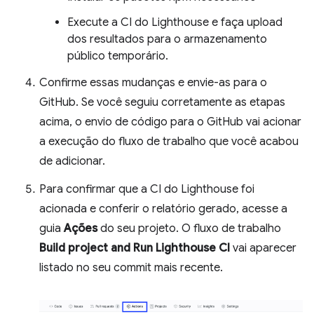
Execute a CI do Lighthouse e faça upload
dos resultados para o armazenamento
público temporário.
Confirme essas mudanças e envie-as para o
GitHub. Se você seguiu corretamente as etapas
acima, o envio de código para o GitHub vai acionar
a execução do fluxo de trabalho que você acabou
de adicionar.
Para confirmar que a CI do Lighthouse foi
acionada e conferir o relatório gerado, acesse a
guia
Ações
do seu projeto. O fluxo de trabalho
Build project and Run Lighthouse CI
vai aparecer
listado no seu commit mais recente.