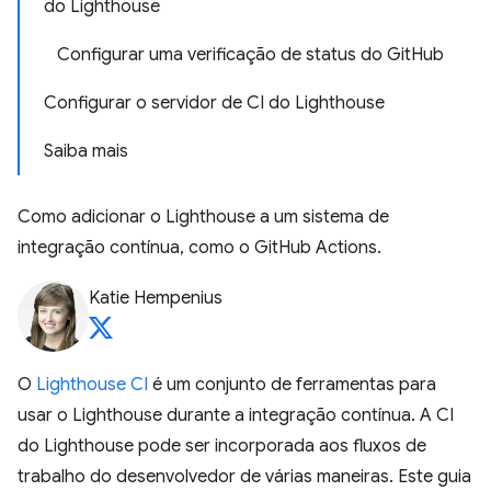
do Lighthouse
Configurar uma verificação de status do GitHub
Configurar o servidor de CI do Lighthouse
Saiba mais
Como adicionar o Lighthouse a um sistema de
integração contínua, como o GitHub Actions.
Katie Hempenius
O
Lighthouse CI
é um conjunto de ferramentas para
usar o Lighthouse durante a integração contínua. A CI
do Lighthouse pode ser incorporada aos fluxos de
trabalho do desenvolvedor de várias maneiras. Este guia