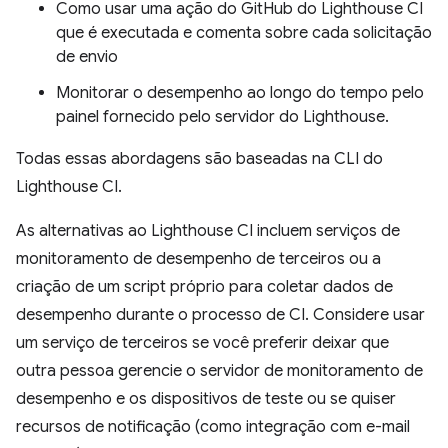
Como usar uma ação do GitHub do Lighthouse CI
que é executada e comenta sobre cada solicitação
de envio
Monitorar o desempenho ao longo do tempo pelo
painel fornecido pelo servidor do Lighthouse.
Todas essas abordagens são baseadas na CLI do
Lighthouse CI.
As alternativas ao Lighthouse CI incluem serviços de
monitoramento de desempenho de terceiros ou a
criação de um script próprio para coletar dados de
desempenho durante o processo de CI. Considere usar
um serviço de terceiros se você preferir deixar que
outra pessoa gerencie o servidor de monitoramento de
desempenho e os dispositivos de teste ou se quiser
recursos de notificação (como integração com e-mail