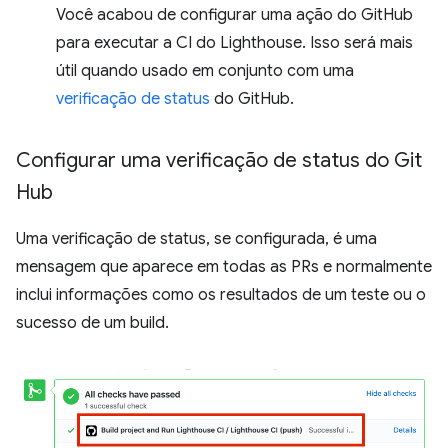
Você acabou de configurar uma ação do GitHub
para executar a CI do Lighthouse. Isso será mais
útil quando usado em conjunto com uma
verificação de status
do GitHub.
Configurar uma verificação de status do Git
Hub
Uma verificação de status, se configurada, é uma
mensagem que aparece em todas as PRs e normalmente
inclui informações como os resultados de um teste ou o
sucesso de um build.