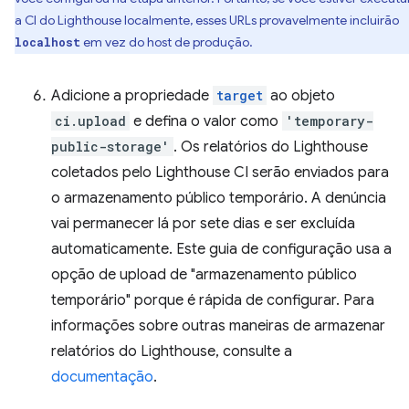
a CI do Lighthouse localmente, esses URLs provavelmente incluirão
em vez do host de produção.
localhost
Adicione a propriedade
target
ao objeto
ci.upload
e defina o valor como
'temporary-
public-storage'
. Os relatórios do Lighthouse
coletados pelo Lighthouse CI serão enviados para
o armazenamento público temporário. A denúncia
vai permanecer lá por sete dias e ser excluída
automaticamente. Este guia de configuração usa a
opção de upload de "armazenamento público
temporário" porque é rápida de configurar. Para
informações sobre outras maneiras de armazenar
relatórios do Lighthouse, consulte a
documentação
.