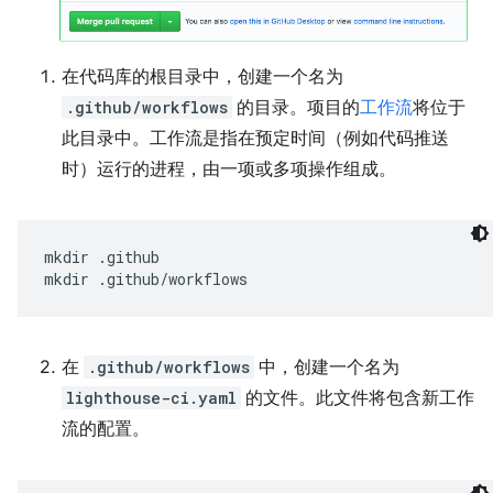
在代码库的根目录中，创建一个名为
.github/workflows
的目录。项目的
工作流
将位于
此目录中。工作流是指在预定时间（例如代码推送
时）运行的进程，由一项或多项操作组成。
mkdir
.github

mkdir
在
.github/workflows
中，创建一个名为
lighthouse-ci.yaml
的文件。此文件将包含新工作
流的配置。