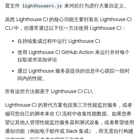
置文件
lighthouserc.js
来对此行为进行大量自定义。
虽然 Lighthouse CI 的核心功能主要封装在 Lighthouse CI
CLI 中，但通常通过以下任一方法使用 Lighthouse CI：
在持续集成过程中运行 Lighthouse CI
使用 Lighthouse CI GitHub Action 来运行并对每个
拉取请求添加评论
通过 Lighthouse 服务器提供的信息中心跟踪一段时
间内的性能。
所有这些方法都基于 Lighthouse CI CLI。
Lighthouse CI 的替代方案包括第三方性能监控服务，或者
编写您自己的脚本来在 CI 流程中收集性能数据。如果您希
望让其他人管理性能监控服务器和测试设备，或者希望使用
通知功能（例如电子邮件或 Slack 集成），而无需自行构建