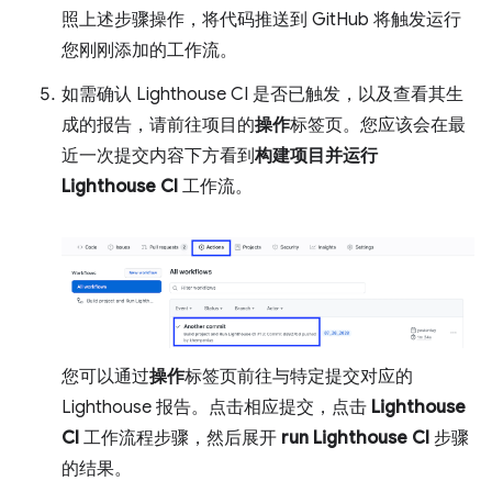
照上述步骤操作，将代码推送到 GitHub 将触发运行
您刚刚添加的工作流。
如需确认 Lighthouse CI 是否已触发，以及查看其生
成的报告，请前往项目的
操作
标签页。您应该会在最
近一次提交内容下方看到
构建项目并运行
Lighthouse CI
工作流。
您可以通过
操作
标签页前往与特定提交对应的
Lighthouse 报告。点击相应提交，点击
Lighthouse
CI
工作流程步骤，然后展开
run Lighthouse CI
步骤
的结果。