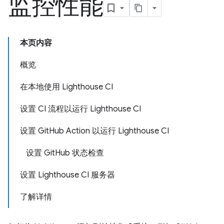
监控性能
本页内容
概览
在本地使用 Lighthouse CI
设置 CI 流程以运行 Lighthouse CI
设置 GitHub Action 以运行 Lighthouse CI
设置 GitHub 状态检查
设置 Lighthouse CI 服务器
了解详情