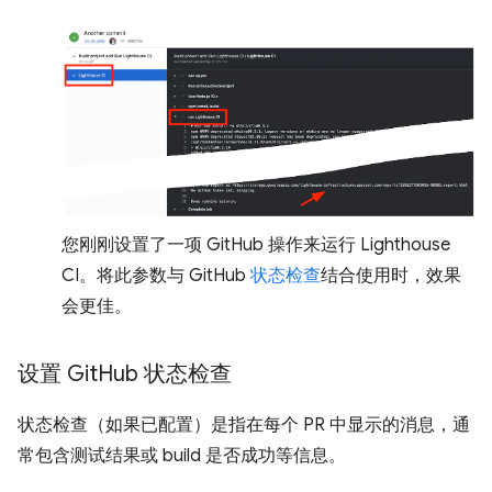
您刚刚设置了一项 GitHub 操作来运行 Lighthouse
CI。将此参数与 GitHub
状态检查
结合使用时，效果
会更佳。
设置 Git
Hub 状态检查
状态检查（如果已配置）是指在每个 PR 中显示的消息，通
常包含测试结果或 build 是否成功等信息。