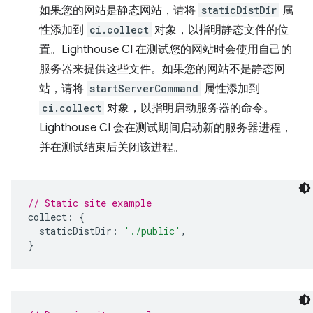
如果您的网站是静态网站，请将
staticDistDir
属
性添加到
ci.collect
对象，以指明静态文件的位
置。Lighthouse CI 在测试您的网站时会使用自己的
服务器来提供这些文件。如果您的网站不是静态网
站，请将
startServerCommand
属性添加到
ci.collect
对象，以指明启动服务器的命令。
Lighthouse CI 会在测试期间启动新的服务器进程，
并在测试结束后关闭该进程。
// Static site example
collect
:
{
staticDistDir
:
'./public'
,
}