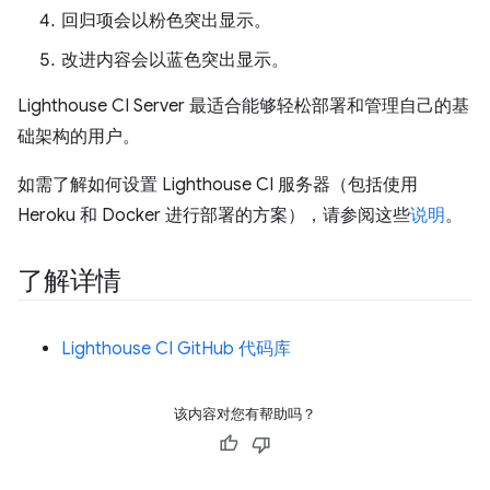
回归项会以粉色突出显示。
改进内容会以蓝色突出显示。
Lighthouse CI Server 最适合能够轻松部署和管理自己的基
础架构的用户。
如需了解如何设置 Lighthouse CI 服务器（包括使用
Heroku 和 Docker 进行部署的方案），请参阅这些
说明
。
了解详情
Lighthouse CI GitHub 代码库
该内容对您有帮助吗？