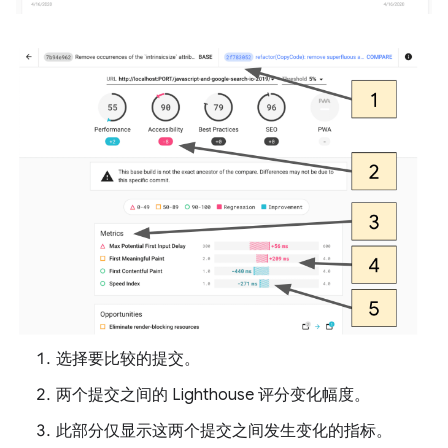
选择要比较的提交。
两个提交之间的 Lighthouse 评分变化幅度。
此部分仅显示这两个提交之间发生变化的指标。