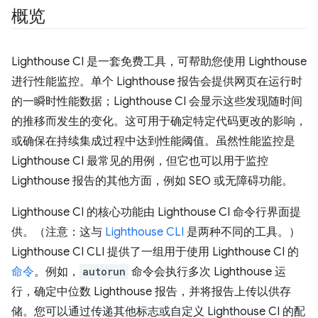
概览
Lighthouse CI 是一套免费工具，可帮助您使用 Lighthouse
进行性能监控。单个 Lighthouse 报告会提供网页在运行时
的一瞬时性能数据；Lighthouse CI 会显示这些发现随时间
的推移而发生的变化。这可用于确定特定代码更改的影响，
或确保在持续集成过程中达到性能阈值。虽然性能监控是
Lighthouse CI 最常见的用例，但它也可以用于监控
Lighthouse 报告的其他方面，例如 SEO 或无障碍功能。
Lighthouse CI 的核心功能由 Lighthouse CI 命令行界面提
供。（注意：这与
Lighthouse CLI
是两种不同的工具。）
Lighthouse CI CLI 提供了一组用于使用 Lighthouse CI 的
命令
。例如，
autorun
命令会执行多次 Lighthouse 运
行，确定中位数 Lighthouse 报告，并将报告上传以供存
储。您可以通过传递其他标志或自定义 Lighthouse CI 的配