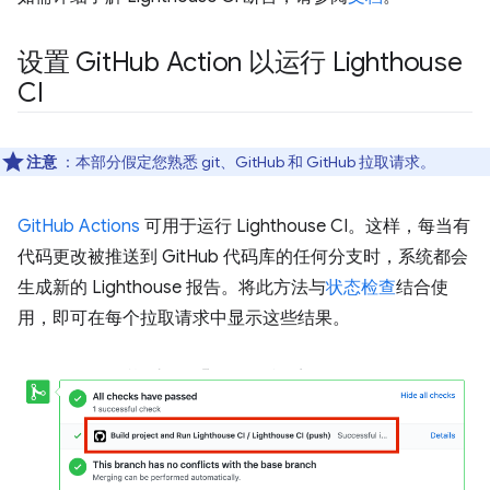
设置 Git
Hub Action 以运行 Lighthouse
CI
注意
：本部分假定您熟悉 git、GitHub 和 GitHub 拉取请求。
GitHub Actions
可用于运行 Lighthouse CI。这样，每当有
代码更改被推送到 GitHub 代码库的任何分支时，系统都会
生成新的 Lighthouse 报告。将此方法与
状态检查
结合使
用，即可在每个拉取请求中显示这些结果。