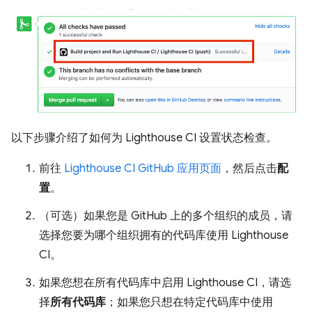
以下步骤介绍了如何为 Lighthouse CI 设置状态检查。
前往
Lighthouse CI GitHub 应用页面
，然后点击
配
置
。
（可选）如果您是 GitHub 上的多个组织的成员，请
选择您要为哪个组织拥有的代码库使用 Lighthouse
CI。
如果您想在所有代码库中启用 Lighthouse CI，请选
择
所有代码库
；如果您只想在特定代码库中使用