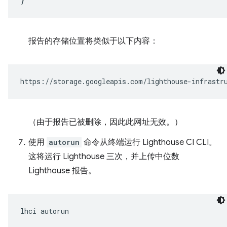
}
报告的存储位置将类似于以下内容：
（由于报告已被删除，因此此网址无效。）
使用
autorun
命令从终端运行 Lighthouse CI CLI。
这将运行 Lighthouse 三次，并上传中位数
Lighthouse 报告。
lhci