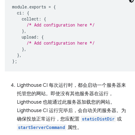
module
.
exports
=
{
ci
:
{
collect
:
{
/* Add configuration here */
},
upload
:
{
/* Add configuration here */
},
},
};
Lighthouse CI 每次运行时，都会启动一个服务器来
托管您的网站。即使没有其他服务器在运行，
Lighthouse 也能通过此服务器加载您的网站。
Lighthouse CI 运行完毕后，会自动关闭服务器。为
确保投放正常运行，您应配置
staticDistDir
或
startServerCommand
属性。