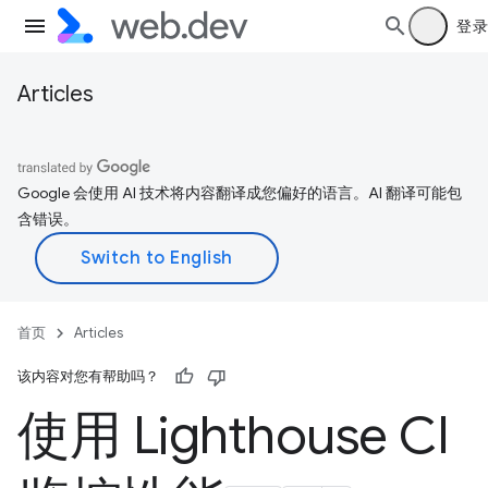
登录
Articles
Google 会使用 AI 技术将内容翻译成您偏好的语言。AI 翻译可能包
含错误。
首页
Articles
该内容对您有帮助吗？
使用 Lighthouse CI