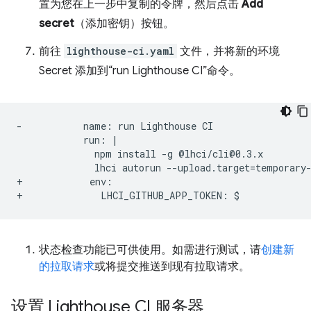
置为您在上一步中复制的令牌，然后点击
Add
secret
（添加密钥）按钮。
前往
lighthouse-ci.yaml
文件，并将新的环境
Secret 添加到“run Lighthouse CI”命令。
-           name: run Lighthouse CI
+            env:
+              LHCI_GITHUB_APP_TOKEN: $
状态检查功能已可供使用。如需进行测试，请
创建新
的拉取请求
或将提交推送到现有拉取请求。
设置 Lighthouse CI 服务器