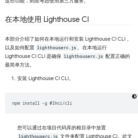
这些功能，则应考虑使用第三方服务。
在本地使用 Lighthouse CI
本部分介绍了如何在本地运行和安装 Lighthouse CI CLI，
以及如何配置
lighthouserc.js
。在本地运行
Lighthouse CI CLI 是确保
lighthouserc.js
配置正确的
最简单方法。
安装 Lighthouse CI CLI。
npm
install
-g
您可以通过在项目代码库的根目录中放置
lighthouserc.js
文件来配置 Lighthouse CI。此文