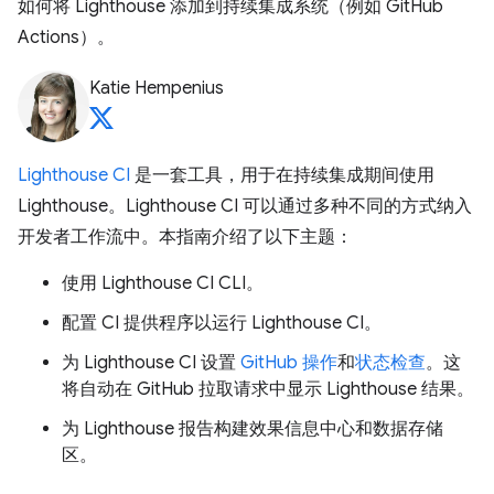
如何将 Lighthouse 添加到持续集成系统（例如 GitHub
Actions）。
Katie Hempenius
Lighthouse CI
是一套工具，用于在持续集成期间使用
Lighthouse。Lighthouse CI 可以通过多种不同的方式纳入
开发者工作流中。本指南介绍了以下主题：
使用 Lighthouse CI CLI。
配置 CI 提供程序以运行 Lighthouse CI。
为 Lighthouse CI 设置
GitHub 操作
和
状态检查
。这
将自动在 GitHub 拉取请求中显示 Lighthouse 结果。
为 Lighthouse 报告构建效果信息中心和数据存储
区。