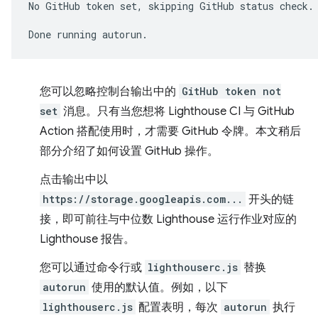
No
GitHub
token
set,
skipping
GitHub
status
check.

Done
running
您可以忽略控制台输出中的
GitHub token not
set
消息。只有当您想将 Lighthouse CI 与 GitHub
Action 搭配使用时，才需要 GitHub 令牌。本文稍后
部分介绍了如何设置 GitHub 操作。
点击输出中以
https://storage.googleapis.com...
开头的链
接，即可前往与中位数 Lighthouse 运行作业对应的
Lighthouse 报告。
您可以通过命令行或
lighthouserc.js
替换
autorun
使用的默认值。例如，以下
lighthouserc.js
配置表明，每次
autorun
执行