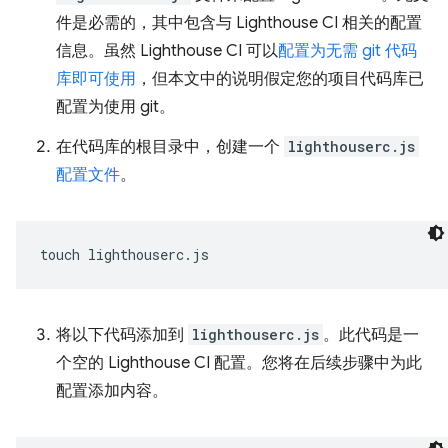
件是必需的，其中包含与 Lighthouse CI 相关的配置
信息。虽然 Lighthouse CI 可以
配置为无需 git 代码
库即可使用
，但本文中的说明假定您的项目代码库已
配置为使用 git。
在代码库的根目录中，创建一个
lighthouserc.js
配置文件
。
touch
将以下代码添加到
lighthouserc.js
。此代码是一
个空的 Lighthouse CI 配置。您将在后续步骤中为此
配置添加内容。