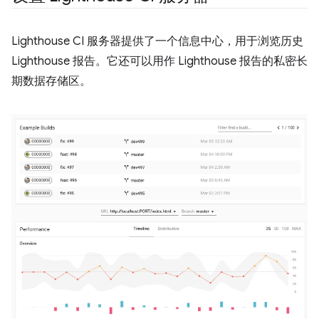
Lighthouse CI 服务器提供了一个信息中心，用于浏览历史
Lighthouse 报告。它还可以用作 Lighthouse 报告的私密长
期数据存储区。