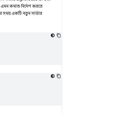
ে এমন কমান্ড নির্দেশ করতে
র সময় একটি নতুন সার্ভার