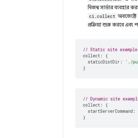
নিজস্ব সার্ভার ব্যবহার 
ci.collect
অবজেক্টে
প্রক্রিয়া শুরু করবে এবং 
// Static site example
collect
:
{
staticDistDir
:
'./pu
}
// Dynamic site exampl
collect
:
{
startServerCommand
:
}