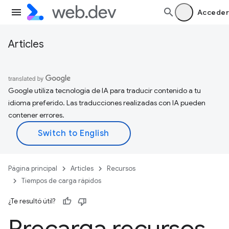
Acceder
Articles
Google utiliza tecnología de IA para traducir contenido a tu
idioma preferido. Las traducciones realizadas con IA pueden
contener errores.
Página principal
Articles
Recursos
Tiempos de carga rápidos
¿Te resultó útil?