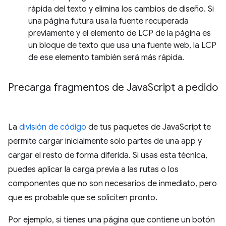
rápida del texto y elimina los cambios de diseño. Si
una página futura usa la fuente recuperada
previamente y el elemento de LCP de la página es
un bloque de texto que usa una fuente web, la LCP
de ese elemento también será más rápida.
Precarga fragmentos de Java
Script a pedido
La
división de código
de tus paquetes de JavaScript te
permite cargar inicialmente solo partes de una app y
cargar el resto de forma diferida. Si usas esta técnica,
puedes aplicar la carga previa a las rutas o los
componentes que no son necesarios de inmediato, pero
que es probable que se soliciten pronto.
Por ejemplo, si tienes una página que contiene un botón