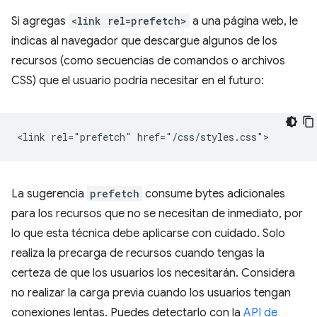
Si agregas
<link rel=prefetch>
a una página web, le
indicas al navegador que descargue algunos de los
recursos (como secuencias de comandos o archivos
CSS) que el usuario podría necesitar en el futuro:
La sugerencia
prefetch
consume bytes adicionales
para los recursos que no se necesitan de inmediato, por
lo que esta técnica debe aplicarse con cuidado. Solo
realiza la precarga de recursos cuando tengas la
certeza de que los usuarios los necesitarán. Considera
no realizar la carga previa cuando los usuarios tengan
conexiones lentas. Puedes detectarlo con la
API de