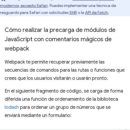
modernos, excepto Safari
. Puedes implementar una técnica de
resguardo para Safari con solicitudes
XHR
o la
API de Fetch
.
Cómo realizar la precarga de módulos de
Java
Script con comentarios mágicos de
webpack
Webpack te permite recuperar previamente las
secuencias de comandos para las rutas o funciones que
crees que los usuarios visitarán o usarán pronto.
En el siguiente fragmento de código, se carga de forma
diferida una función de ordenamiento de la biblioteca
lodash
para ordenar un grupo de números que se
enviará mediante un formulario: