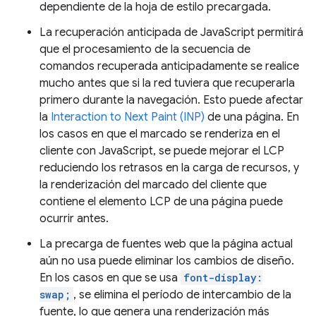
dependiente de la hoja de estilo precargada.
La recuperación anticipada de JavaScript permitirá
que el procesamiento de la secuencia de
comandos recuperada anticipadamente se realice
mucho antes que si la red tuviera que recuperarla
primero durante la navegación. Esto puede afectar
la
Interaction to Next Paint (INP)
de una página. En
los casos en que el marcado se renderiza en el
cliente con JavaScript, se puede mejorar el LCP
reduciendo los retrasos en la carga de recursos, y
la renderización del marcado del cliente que
contiene el elemento LCP de una página puede
ocurrir antes.
La precarga de fuentes web que la página actual
aún no usa puede eliminar los cambios de diseño.
En los casos en que se usa
font-display:
swap;
, se elimina el período de intercambio de la
fuente, lo que genera una renderización más