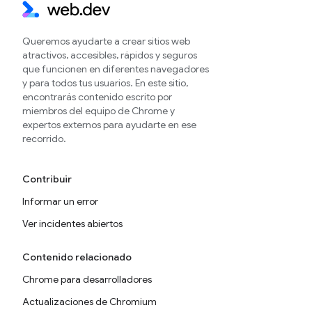
Queremos ayudarte a crear sitios web
atractivos, accesibles, rápidos y seguros
que funcionen en diferentes navegadores
y para todos tus usuarios. En este sitio,
encontrarás contenido escrito por
miembros del equipo de Chrome y
expertos externos para ayudarte en ese
recorrido.
Contribuir
Informar un error
Ver incidentes abiertos
Contenido relacionado
Chrome para desarrolladores
Actualizaciones de Chromium