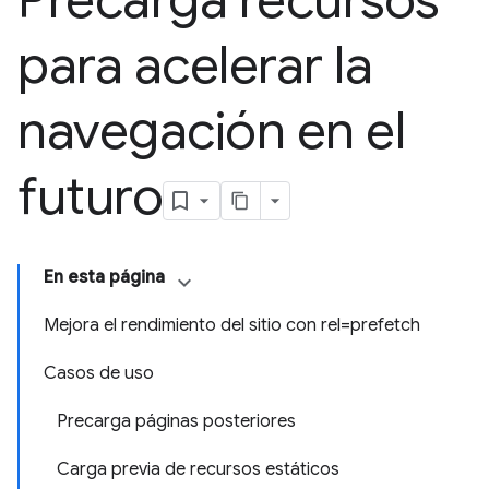
Precarga recursos
para acelerar la
navegación en el
futuro
En esta página
Mejora el rendimiento del sitio con rel=prefetch
Casos de uso
Precarga páginas posteriores
Carga previa de recursos estáticos