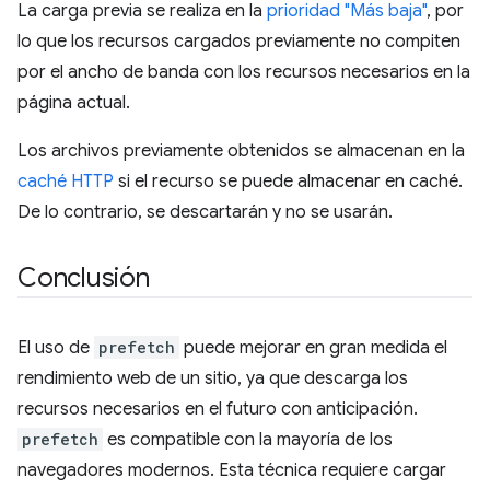
La carga previa se realiza en la
prioridad "Más baja"
, por
lo que los recursos cargados previamente no compiten
por el ancho de banda con los recursos necesarios en la
página actual.
Los archivos previamente obtenidos se almacenan en la
caché HTTP
si el recurso se puede almacenar en caché.
De lo contrario, se descartarán y no se usarán.
Conclusión
El uso de
prefetch
puede mejorar en gran medida el
rendimiento web de un sitio, ya que descarga los
recursos necesarios en el futuro con anticipación.
prefetch
es compatible con la mayoría de los
navegadores modernos. Esta técnica requiere cargar