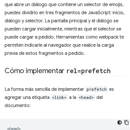
que abre un diálogo que contiene un selector de emojis,
puedes dividirlo en tres fragmentos de JavaScript: inicio,
diálogo y selector. La pantalla principal y el diálogo se
pueden cargar inicialmente, mientras que el selector se
puede cargar a pedido. Herramientas como webpack te
permiten indicarle al navegador que realice la carga
previa de estos fragmentos a pedido.
Cómo implementar
rel=prefetch
La forma más sencilla de implementar
prefetch
es
agregar una etiqueta
<link>
a la
<head>
del
documento:
<head>
