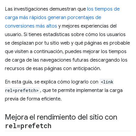
Las investigaciones demuestran que
los tiempos de
carga más rápidos generan porcentajes de
conversiones más altos
y mejores experiencias del
usuario. Si tienes estadísticas sobre cómo los usuarios
se desplazan por tu sitio web y qué páginas es probable
que visiten a continuación, puedes mejorar los tiempos
de carga de las navegaciones futuras descargando los
recursos de esas páginas con anticipación.
En esta guía, se explica cómo lograrlo con
<link
rel=prefetch>
, que te permite implementar la carga
previa de forma eficiente.
Mejora el rendimiento del sitio con
rel=prefetch