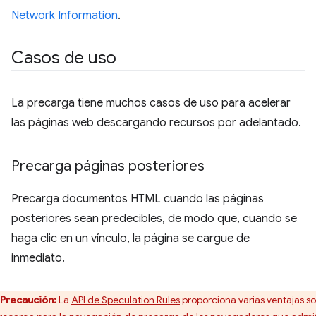
Network Information
.
Casos de uso
La precarga tiene muchos casos de uso para acelerar
las páginas web descargando recursos por adelantado.
Precarga páginas posteriores
Precarga documentos HTML cuando las páginas
posteriores sean predecibles, de modo que, cuando se
haga clic en un vínculo, la página se cargue de
inmediato.
Precaución:
La
API de Speculation Rules
proporciona varias ventajas s