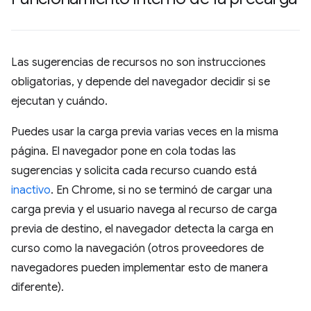
Las sugerencias de recursos no son instrucciones
obligatorias, y depende del navegador decidir si se
ejecutan y cuándo.
Puedes usar la carga previa varias veces en la misma
página. El navegador pone en cola todas las
sugerencias y solicita cada recurso cuando está
inactivo
. En Chrome, si no se terminó de cargar una
carga previa y el usuario navega al recurso de carga
previa de destino, el navegador detecta la carga en
curso como la navegación (otros proveedores de
navegadores pueden implementar esto de manera
diferente).