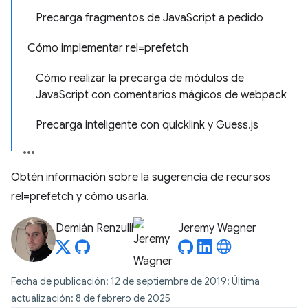
Precarga fragmentos de JavaScript a pedido
Cómo implementar rel=prefetch
Cómo realizar la precarga de módulos de
JavaScript con comentarios mágicos de webpack
Precarga inteligente con quicklink y Guess.js
Obtén información sobre la sugerencia de recursos
rel=prefetch y cómo usarla.
Demián Renzulli
Jeremy Wagner
Fecha de publicación: 12 de septiembre de 2019; Última
actualización: 8 de febrero de 2025