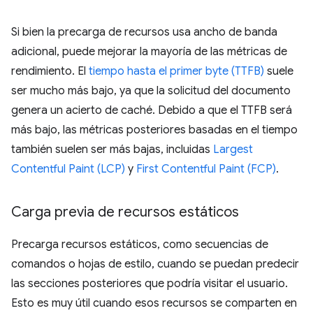
Si bien la precarga de recursos usa ancho de banda
adicional, puede mejorar la mayoría de las métricas de
rendimiento. El
tiempo hasta el primer byte (TTFB)
suele
ser mucho más bajo, ya que la solicitud del documento
genera un acierto de caché. Debido a que el TTFB será
más bajo, las métricas posteriores basadas en el tiempo
también suelen ser más bajas, incluidas
Largest
Contentful Paint (LCP)
y
First Contentful Paint (FCP)
.
Carga previa de recursos estáticos
Precarga recursos estáticos, como secuencias de
comandos o hojas de estilo, cuando se puedan predecir
las secciones posteriores que podría visitar el usuario.
Esto es muy útil cuando esos recursos se comparten en