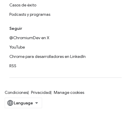
Casos de éxito
Podcasts y programas
Seguir
@ChromiumDev en X
YouTube
Chrome para desarrolladores en LinkedIn
RSS
Condiciones
Privacidad
Manage cookies