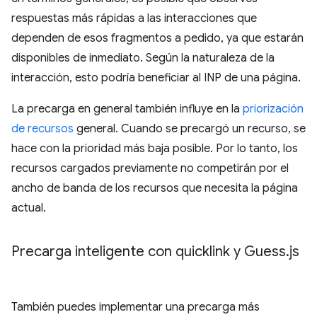
respuestas más rápidas a las interacciones que
dependen de esos fragmentos a pedido, ya que estarán
disponibles de inmediato. Según la naturaleza de la
interacción, esto podría beneficiar al INP de una página.
La precarga en general también influye en la
priorización
de recursos
general. Cuando se precargó un recurso, se
hace con la prioridad más baja posible. Por lo tanto, los
recursos cargados previamente no competirán por el
ancho de banda de los recursos que necesita la página
actual.
Precarga inteligente con quicklink y Guess
.
js
También puedes implementar una precarga más