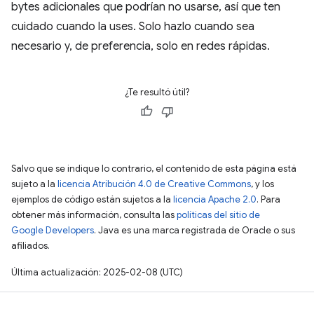
bytes adicionales que podrían no usarse, así que ten
cuidado cuando la uses. Solo hazlo cuando sea
necesario y, de preferencia, solo en redes rápidas.
¿Te resultó útil?
Salvo que se indique lo contrario, el contenido de esta página está
sujeto a la
licencia Atribución 4.0 de Creative Commons
, y los
ejemplos de código están sujetos a la
licencia Apache 2.0
. Para
obtener más información, consulta las
políticas del sitio de
Google Developers
. Java es una marca registrada de Oracle o sus
afiliados.
Última actualización: 2025-02-08 (UTC)