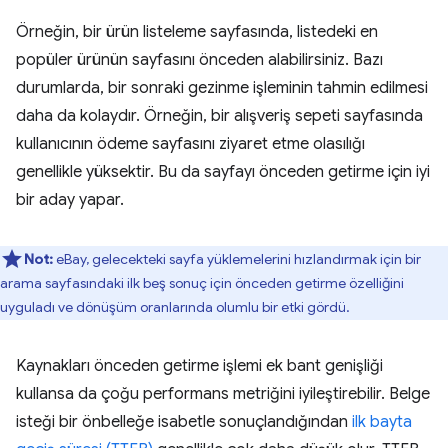
Örneğin, bir ürün listeleme sayfasında, listedeki en
popüler ürünün sayfasını önceden alabilirsiniz. Bazı
durumlarda, bir sonraki gezinme işleminin tahmin edilmesi
daha da kolaydır. Örneğin, bir alışveriş sepeti sayfasında
kullanıcının ödeme sayfasını ziyaret etme olasılığı
genellikle yüksektir. Bu da sayfayı önceden getirme için iyi
bir aday yapar.
Not:
eBay, gelecekteki sayfa yüklemelerini hızlandırmak için bir
arama sayfasındaki ilk beş sonuç için önceden getirme özelliğini
uyguladı ve dönüşüm oranlarında olumlu bir etki gördü.
Kaynakları önceden getirme işlemi ek bant genişliği
kullansa da çoğu performans metriğini iyileştirebilir. Belge
isteği bir önbelleğe isabetle sonuçlandığından
ilk bayta