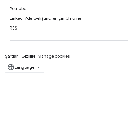
YouTube
LinkedIn'de Geliştiriciler için Chrome
RSS
Şartlar
Gizlilik
Manage cookies