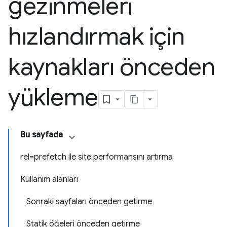
gezinmeleri
hızlandırmak için
kaynakları önceden
yükleme
Bu sayfada
rel=prefetch ile site performansını artırma
Kullanım alanları
Sonraki sayfaları önceden getirme
Statik öğeleri önceden getirme