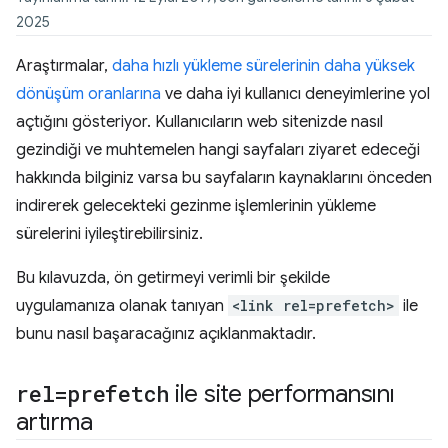
2025
Araştırmalar,
daha hızlı yükleme sürelerinin daha yüksek
dönüşüm oranlarına
ve daha iyi kullanıcı deneyimlerine yol
açtığını gösteriyor. Kullanıcıların web sitenizde nasıl
gezindiği ve muhtemelen hangi sayfaları ziyaret edeceği
hakkında bilginiz varsa bu sayfaların kaynaklarını önceden
indirerek gelecekteki gezinme işlemlerinin yükleme
sürelerini iyileştirebilirsiniz.
Bu kılavuzda, ön getirmeyi verimli bir şekilde
uygulamanıza olanak tanıyan
<link rel=prefetch>
ile
bunu nasıl başaracağınız açıklanmaktadır.
rel=prefetch
ile site performansını
artırma