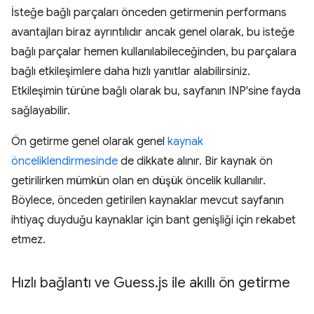
İsteğe bağlı parçaları önceden getirmenin performans
avantajları biraz ayrıntılıdır ancak genel olarak, bu isteğe
bağlı parçalar hemen kullanılabileceğinden, bu parçalara
bağlı etkileşimlere daha hızlı yanıtlar alabilirsiniz.
Etkileşimin türüne bağlı olarak bu, sayfanın INP'sine fayda
sağlayabilir.
Ön getirme genel olarak genel
kaynak
önceliklendirmesinde
de dikkate alınır. Bir kaynak ön
getirilirken mümkün olan en düşük öncelik kullanılır.
Böylece, önceden getirilen kaynaklar mevcut sayfanın
ihtiyaç duyduğu kaynaklar için bant genişliği için rekabet
etmez.
Hızlı bağlantı ve Guess
.
js ile akıllı ön getirme