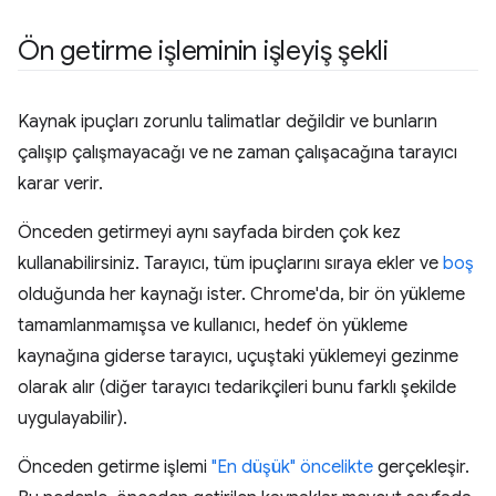
Ön getirme işleminin işleyiş şekli
Kaynak ipuçları zorunlu talimatlar değildir ve bunların
çalışıp çalışmayacağı ve ne zaman çalışacağına tarayıcı
karar verir.
Önceden getirmeyi aynı sayfada birden çok kez
kullanabilirsiniz. Tarayıcı, tüm ipuçlarını sıraya ekler ve
boş
olduğunda her kaynağı ister. Chrome'da, bir ön yükleme
tamamlanmamışsa ve kullanıcı, hedef ön yükleme
kaynağına giderse tarayıcı, uçuştaki yüklemeyi gezinme
olarak alır (diğer tarayıcı tedarikçileri bunu farklı şekilde
uygulayabilir).
Önceden getirme işlemi
"En düşük" öncelikte
gerçekleşir.