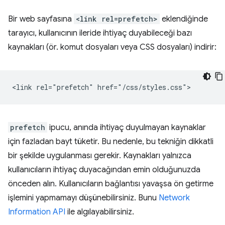
Bir web sayfasına
<link rel=prefetch>
eklendiğinde
tarayıcı, kullanıcının ileride ihtiyaç duyabileceği bazı
kaynakları (ör. komut dosyaları veya CSS dosyaları) indirir:
prefetch
ipucu, anında ihtiyaç duyulmayan kaynaklar
için fazladan bayt tüketir. Bu nedenle, bu tekniğin dikkatli
bir şekilde uygulanması gerekir. Kaynakları yalnızca
kullanıcıların ihtiyaç duyacağından emin olduğunuzda
önceden alın. Kullanıcıların bağlantısı yavaşsa ön getirme
işlemini yapmamayı düşünebilirsiniz. Bunu
Network
Information API
ile algılayabilirsiniz.