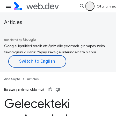
Oturum aç
Articles
Google, içerikleri tercih ettiğiniz dile çevirmek için yapay zeka
teknolojisini kullanır. Yapay zeka çevirilerinde hata olabilir.
Ana Sayfa
Articles
Bu size yardımcı oldu mu?
Gelecekteki