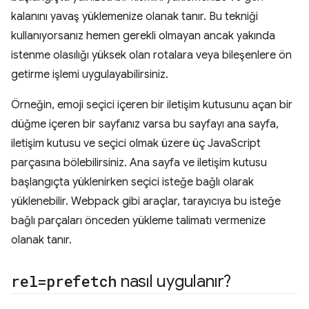
kalanını yavaş yüklemenize olanak tanır. Bu tekniği
kullanıyorsanız hemen gerekli olmayan ancak yakında
istenme olasılığı yüksek olan rotalara veya bileşenlere ön
getirme işlemi uygulayabilirsiniz.
Örneğin, emoji seçici içeren bir iletişim kutusunu açan bir
düğme içeren bir sayfanız varsa bu sayfayı ana sayfa,
iletişim kutusu ve seçici olmak üzere üç JavaScript
parçasına bölebilirsiniz. Ana sayfa ve iletişim kutusu
başlangıçta yüklenirken seçici isteğe bağlı olarak
yüklenebilir. Webpack gibi araçlar, tarayıcıya bu isteğe
bağlı parçaları önceden yükleme talimatı vermenize
olanak tanır.
rel=prefetch
nasıl uygulanır?