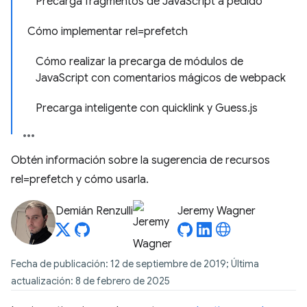
Precarga fragmentos de JavaScript a pedido
Cómo implementar rel=prefetch
Cómo realizar la precarga de módulos de
JavaScript con comentarios mágicos de webpack
Precarga inteligente con quicklink y Guess.js
Obtén información sobre la sugerencia de recursos
rel=prefetch y cómo usarla.
Demián Renzulli
Jeremy Wagner
Fecha de publicación: 12 de septiembre de 2019; Última
actualización: 8 de febrero de 2025