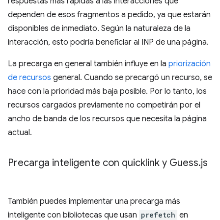
respuestas más rápidas a las interacciones que
dependen de esos fragmentos a pedido, ya que estarán
disponibles de inmediato. Según la naturaleza de la
interacción, esto podría beneficiar al INP de una página.
La precarga en general también influye en la
priorización
de recursos
general. Cuando se precargó un recurso, se
hace con la prioridad más baja posible. Por lo tanto, los
recursos cargados previamente no competirán por el
ancho de banda de los recursos que necesita la página
actual.
Precarga inteligente con quicklink y Guess
.
js
También puedes implementar una precarga más
inteligente con bibliotecas que usan
prefetch
en