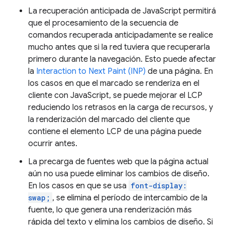
La recuperación anticipada de JavaScript permitirá
que el procesamiento de la secuencia de
comandos recuperada anticipadamente se realice
mucho antes que si la red tuviera que recuperarla
primero durante la navegación. Esto puede afectar
la
Interaction to Next Paint (INP)
de una página. En
los casos en que el marcado se renderiza en el
cliente con JavaScript, se puede mejorar el LCP
reduciendo los retrasos en la carga de recursos, y
la renderización del marcado del cliente que
contiene el elemento LCP de una página puede
ocurrir antes.
La precarga de fuentes web que la página actual
aún no usa puede eliminar los cambios de diseño.
En los casos en que se usa
font-display:
swap;
, se elimina el período de intercambio de la
fuente, lo que genera una renderización más
rápida del texto y elimina los cambios de diseño. Si