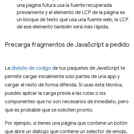
una página futura usa la fuente recuperada
previamente y el elemento de LCP de la página es
un bloque de texto que usa una fuente web, la LCP
de ese elemento también será más rápida.
Precarga fragmentos de Java
Script a pedido
La
división de código
de tus paquetes de JavaScript te
permite cargar inicialmente solo partes de una app y
cargar el resto de forma diferida. Si usas esta técnica,
puedes aplicar la carga previa a las rutas o los
componentes que no son necesarios de inmediato, pero
que es probable que se soliciten pronto.
Por ejemplo, si tienes una página que contiene un botón
que abre un diálogo que contiene un selector de emojis,