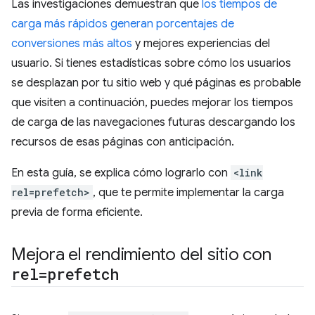
Las investigaciones demuestran que
los tiempos de
carga más rápidos generan porcentajes de
conversiones más altos
y mejores experiencias del
usuario. Si tienes estadísticas sobre cómo los usuarios
se desplazan por tu sitio web y qué páginas es probable
que visiten a continuación, puedes mejorar los tiempos
de carga de las navegaciones futuras descargando los
recursos de esas páginas con anticipación.
En esta guía, se explica cómo lograrlo con
<link
rel=prefetch>
, que te permite implementar la carga
previa de forma eficiente.
Mejora el rendimiento del sitio con
rel=prefetch