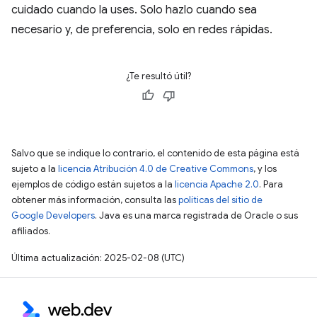
cuidado cuando la uses. Solo hazlo cuando sea
necesario y, de preferencia, solo en redes rápidas.
¿Te resultó útil?
Salvo que se indique lo contrario, el contenido de esta página está
sujeto a la
licencia Atribución 4.0 de Creative Commons
, y los
ejemplos de código están sujetos a la
licencia Apache 2.0
. Para
obtener más información, consulta las
políticas del sitio de
Google Developers
. Java es una marca registrada de Oracle o sus
afiliados.
Última actualización: 2025-02-08 (UTC)