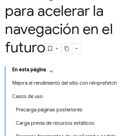
para acelerar la
navegación en el
futuro
En esta página
Mejora el rendimiento del sitio con rel=prefetch
Casos de uso
Precarga páginas posteriores
Carga previa de recursos estáticos