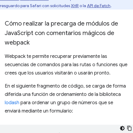
resguardo para Safari con solicitudes
XHR
o la
API de Fetch
.
Cómo realizar la precarga de módulos de
Java
Script con comentarios mágicos de
webpack
Webpack te permite recuperar previamente las
secuencias de comandos para las rutas o funciones que
crees que los usuarios visitarán o usarán pronto.
En el siguiente fragmento de código, se carga de forma
diferida una función de ordenamiento de la biblioteca
lodash
para ordenar un grupo de números que se
enviará mediante un formulario: