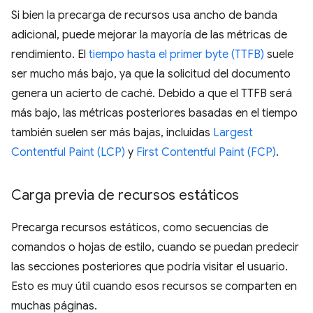
Si bien la precarga de recursos usa ancho de banda
adicional, puede mejorar la mayoría de las métricas de
rendimiento. El
tiempo hasta el primer byte (TTFB)
suele
ser mucho más bajo, ya que la solicitud del documento
genera un acierto de caché. Debido a que el TTFB será
más bajo, las métricas posteriores basadas en el tiempo
también suelen ser más bajas, incluidas
Largest
Contentful Paint (LCP)
y
First Contentful Paint (FCP)
.
Carga previa de recursos estáticos
Precarga recursos estáticos, como secuencias de
comandos o hojas de estilo, cuando se puedan predecir
las secciones posteriores que podría visitar el usuario.
Esto es muy útil cuando esos recursos se comparten en
muchas páginas.