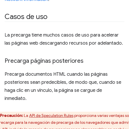
Casos de uso
La precarga tiene muchos casos de uso para acelerar
las páginas web descargando recursos por adelantado.
Precarga páginas posteriores
Precarga documentos HTML cuando las páginas
posteriores sean predecibles, de modo que, cuando se
haga clic en un vínculo, la página se cargue de
inmediato.
Precaución:
La
API de Speculation Rules
proporciona varias ventajas s
precarga para la navegación de precarga de los navegadores que admi