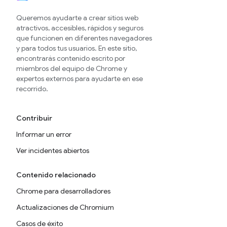
Queremos ayudarte a crear sitios web
atractivos, accesibles, rápidos y seguros
que funcionen en diferentes navegadores
y para todos tus usuarios. En este sitio,
encontrarás contenido escrito por
miembros del equipo de Chrome y
expertos externos para ayudarte en ese
recorrido.
Contribuir
Informar un error
Ver incidentes abiertos
Contenido relacionado
Chrome para desarrolladores
Actualizaciones de Chromium
Casos de éxito