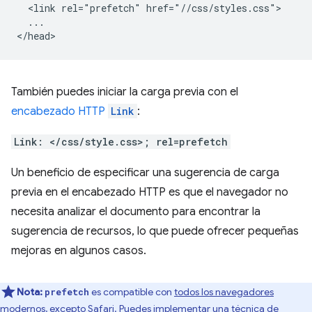
  <link rel="prefetch" href="//css/styles.css">

  ...

También puedes iniciar la carga previa con el
encabezado HTTP
Link
:
Link: </css/style.css>; rel=prefetch
Un beneficio de especificar una sugerencia de carga
previa en el encabezado HTTP es que el navegador no
necesita analizar el documento para encontrar la
sugerencia de recursos, lo que puede ofrecer pequeñas
mejoras en algunos casos.
Nota:
es compatible con
todos los navegadores
prefetch
modernos, excepto Safari
. Puedes implementar una técnica de