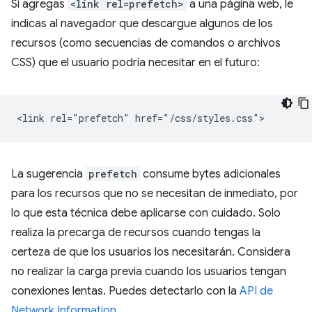
Si agregas
<link rel=prefetch>
a una página web, le
indicas al navegador que descargue algunos de los
recursos (como secuencias de comandos o archivos
CSS) que el usuario podría necesitar en el futuro:
La sugerencia
prefetch
consume bytes adicionales
para los recursos que no se necesitan de inmediato, por
lo que esta técnica debe aplicarse con cuidado. Solo
realiza la precarga de recursos cuando tengas la
certeza de que los usuarios los necesitarán. Considera
no realizar la carga previa cuando los usuarios tengan
conexiones lentas. Puedes detectarlo con la
API de
Network Information
.