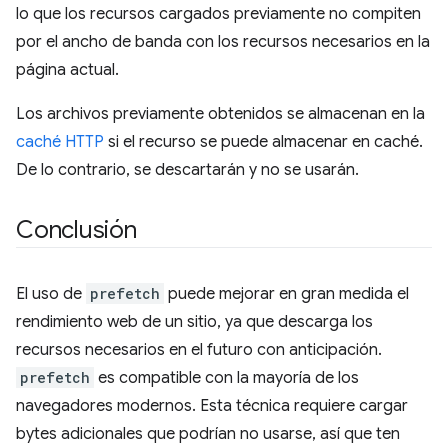
lo que los recursos cargados previamente no compiten
por el ancho de banda con los recursos necesarios en la
página actual.
Los archivos previamente obtenidos se almacenan en la
caché HTTP
si el recurso se puede almacenar en caché.
De lo contrario, se descartarán y no se usarán.
Conclusión
El uso de
prefetch
puede mejorar en gran medida el
rendimiento web de un sitio, ya que descarga los
recursos necesarios en el futuro con anticipación.
prefetch
es compatible con la mayoría de los
navegadores modernos. Esta técnica requiere cargar
bytes adicionales que podrían no usarse, así que ten