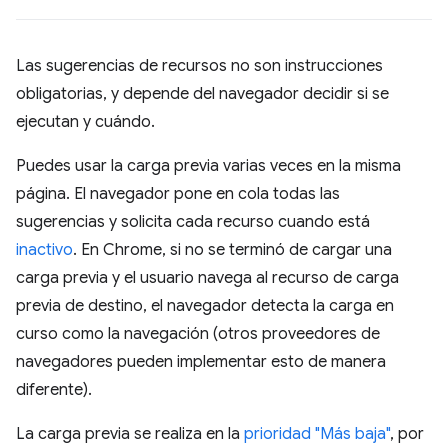
Las sugerencias de recursos no son instrucciones
obligatorias, y depende del navegador decidir si se
ejecutan y cuándo.
Puedes usar la carga previa varias veces en la misma
página. El navegador pone en cola todas las
sugerencias y solicita cada recurso cuando está
inactivo
. En Chrome, si no se terminó de cargar una
carga previa y el usuario navega al recurso de carga
previa de destino, el navegador detecta la carga en
curso como la navegación (otros proveedores de
navegadores pueden implementar esto de manera
diferente).
La carga previa se realiza en la
prioridad "Más baja"
, por