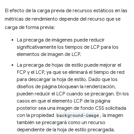
El efecto de la carga previa de recursos estáticos en las
métricas de rendimiento depende del recurso que se
carga de forma previa:
La precarga de imágenes puede reducir
significativamente los tiempos de LCP para los
elementos de imagen de LCP.
La precarga de hojas de estilo puede mejorar el
FCP y el LCP, ya que se eliminará el tiempo de red
para descargar la hoja de estilo. Dado que los
diseños de página bloquean la renderización,
pueden reducir el LCP cuando se precargan. En los
casos en que el elemento LCP de la página
posterior sea una imagen de fondo CSS solicitada
con la propiedad
background-image
, la imagen
también se precargará como un recurso
dependiente de la hoja de estilo precargada.