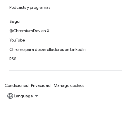
Podcasts y programas
Seguir
@ChromiumDev en X
YouTube
Chrome para desarrolladores en LinkedIn
RSS
Condiciones
Privacidad
Manage cookies