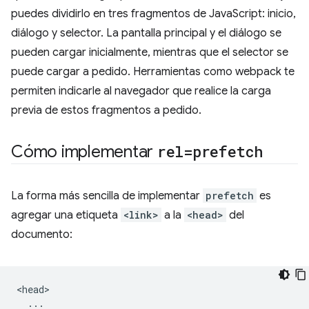
puedes dividirlo en tres fragmentos de JavaScript: inicio,
diálogo y selector. La pantalla principal y el diálogo se
pueden cargar inicialmente, mientras que el selector se
puede cargar a pedido. Herramientas como webpack te
permiten indicarle al navegador que realice la carga
previa de estos fragmentos a pedido.
Cómo implementar
rel=prefetch
La forma más sencilla de implementar
prefetch
es
agregar una etiqueta
<link>
a la
<head>
del
documento:
<head>

  ...
