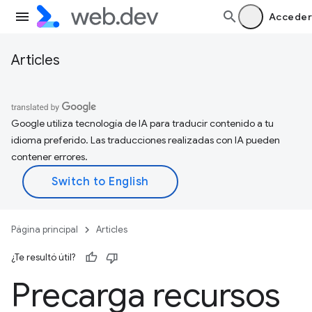
Acceder
Articles
Google utiliza tecnología de IA para traducir contenido a tu
idioma preferido. Las traducciones realizadas con IA pueden
contener errores.
Página principal
Articles
¿Te resultó útil?
Precarga recursos