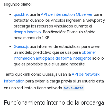
segundo plano:
quicklink
usa la
API de Intersection Observer
para
detectar cuándo los vínculos ingresan al viewport y
precarga los recursos vinculados durante el
tiempo inactivo
. Bonificación: El vínculo rápido
pesa menos de 1 KB.
Guess.js
usa informes de estadísticas para crear
un modelo predictivo que se usa para
obtener
información anticipada de forma inteligente
solo lo
que es probable que el usuario necesite.
Tanto quicklink como Guess.js usan la
API de Network
Information
para evitar la carga previa si un usuario está
en una red lenta o tiene activada
Save-Data
.
Funcionamiento interno de la precarga