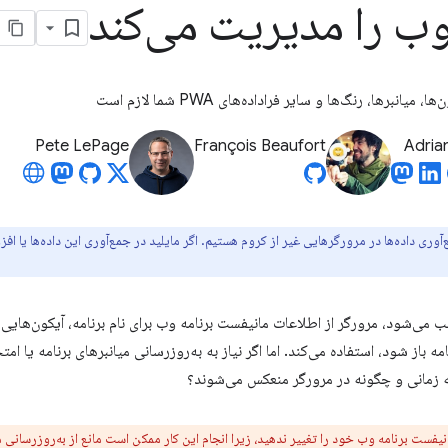
وب را مدیریت می‌کند
میانبرها، رنگ‌ها و سایر فراداده‌های PWA شما لازم است
Pete LePage
François Beaufort
Adria
آوری داده‌ها در مرورگرهایی غیر از کروم هستیم. اگر مایلید در جمع‌آوری این داده‌ها یا اف
امه باز شود، استفاده می‌کند. اما اگر نیاز به به‌روزرسانی میانبرهای برنامه یا 
 زمانی و چگونه در مرورگر منعکس می‌شوند؟
یفست برنامه وب خود را تغییر ندهید، زیرا انجام این کار ممکن است مانع از به‌روزرسانی مرورگر PWA 