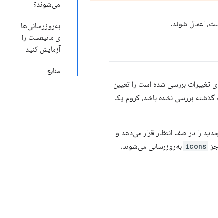
می‌شوند؟
به‌روزرسانی‌ها
ی مانیفست را
آزمایش کنید
منابع
 برای تغییرات بررسی شده است را تعیین
 از آخرین باری که مرورگر شروع به کار کرده بررسی نشده باشد، یا در ۲۴ ساعت گذشته بررسی نشده باشد، کروم یک
دید را در صف انتظار قرار می‌دهد و
 جز
icons
به‌روزرسانی می‌شوند.