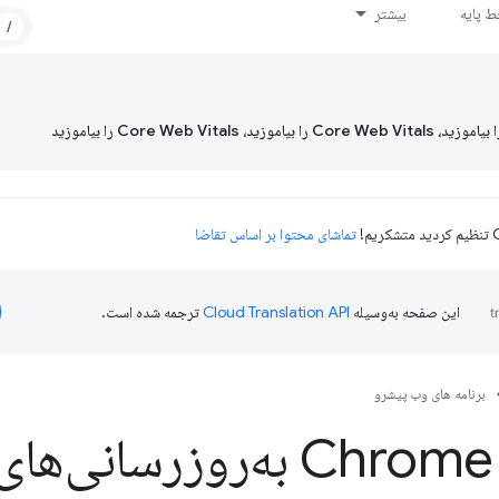
 پایه
بیشتر
/
تماشای محتوا بر اساس تقاضا
این صفحه به‌وسیله
ترجمه شده است.
برنامه های وب پیشرو
چگونه Chrome به‌روزرسان