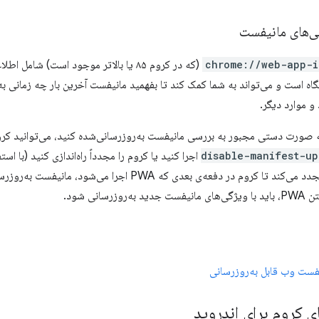
ی‌های مانیفست
chrome://web-app-i
 است و می‌تواند به شما کمک کند تا بفهمید مانیفست آخرین بار چه زمانی ب
و موارد دیگر.
به صورت دستی مجبور به بررسی مانیفست به‌روزرسانی‌شده کنید، می‌توانید کروم
disable-manifest-up
اجرا کنید یا کروم را مجدداً راه‌اندازی کنید (با است
رسانی شود.
فست وب قابل به‌روزرسانی
ای کروم برای اندروید