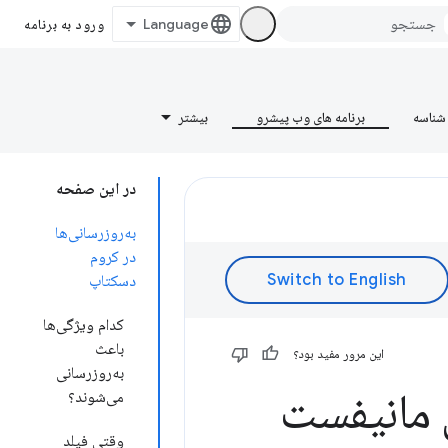
ورود به برنامه
شناسه
برنامه های وب پیشرو
بیشتر
در این صفحه
به‌روزرسانی‌ها
در کروم
دسکتاپ
کدام ویژگی‌ها
باعث
این مرور مفید بود؟
به‌روزرسانی
ی‌های مانیفست
می‌شوند؟
وقتی فیلد