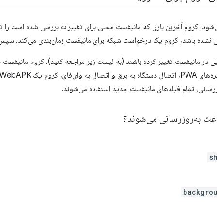
شده باشد، کروم یک درخواست شبکه برای مانیفست زمان‌بندی می‌کند، سپس آ
بی در مانیفست تغییر کرده باشند (به لیست زیر مراجعه کنید)، کروم مانیفست 
زرسانی، تمام فیلدهای مانیفست جدید استفاده می‌شوند.
اعث به‌روزرسانی می‌شوند؟
s
backgrou