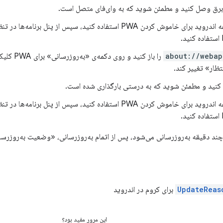
 برق وصل کنید و مطمئن شوید که به وای‌فای متصل است.
از مدیر وظیفه اندروید برای خاموش کردن PWA استفاده کنید، سپس از پنل
about://webap
را باز کنید
نتظار» تغییر کند.
از مدیر وظیفه اندروید برای خاموش کردن PWA استفاده کنید، سپس از پنل
UpdateReas
برای کروم در اندروید
این مرور مفید بود؟