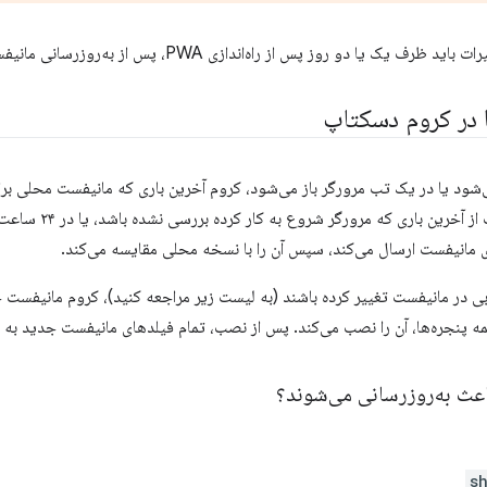
یک یا دو روز پس از راه‌اندازی PWA، پس از به‌روزرسانی مانیفست، اعمال شوند.
ا در کروم دسکتاپ
 اجرا می‌شود یا در یک تب مرورگر باز می‌شود، کروم آخرین باری که مانیفست محلی
می‌کند. اگر مانیفست
مانیفست ارسال می‌کند، سپس آن را با نسخه محلی مقایسه می‌کند.
بی در مانیفست تغییر کرده باشند (به لیست زیر مراجعه کنید)، کروم مانیفست ج
 پنجره‌ها، آن را نصب می‌کند. پس از نصب، تمام فیلدهای مانیفست جدید به
اعث به‌روزرسانی می‌شوند؟
s