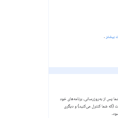
ت بیشتر
.
ما پس از به‌روزرسانی، برنامه‌های خود
ت (که شما کنترل می‌کنید) و دیگری
ود.