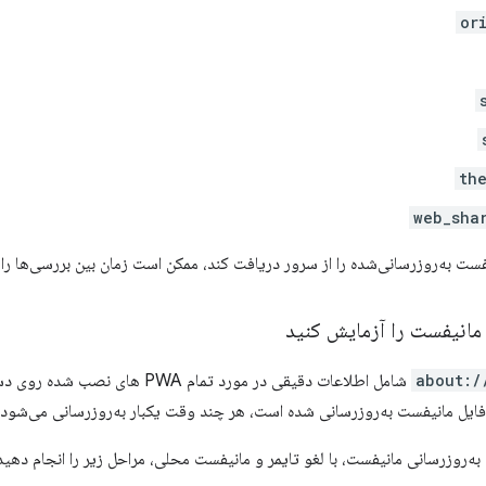
or
th
web_sha
 به‌روزرسانی‌شده را از سرور دریافت کند، ممکن است زمان بین بررسی‌ها را به ۳۰ روز افزایش د
 مانیفست را آزمایش کنید
about:/
شامل اطلاعات دقیقی در مورد تمام WA
فایل مانیفست به‌روزرسانی شده است، هر چند وقت یکبار به‌روزرسانی می‌شود و
به‌روزرسانی مانیفست، با لغو تایمر و مانیفست محلی، مراحل زیر را انجام دهید