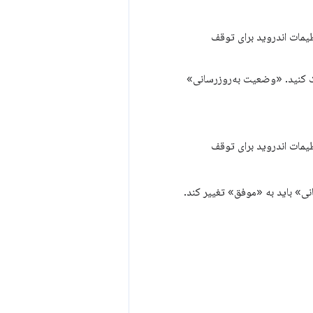
 برنامه‌ها در تنظیمات اندروید برای توقف
 و روی دکمه‌ی «به‌روزرسانی» برای PWA کلیک کنید. «وضعیت به‌روزرسانی»
 برنامه‌ها در تنظیمات اندروید برای توقف