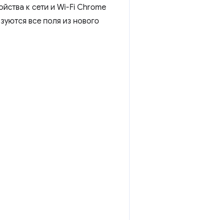
йства к сети и Wi-Fi Chrome
уются все поля из нового