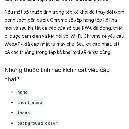
Nếu một số thuộc tính trong tệp kê khai đã thay đổi (xem
danh sách bên dưới), Chrome sẽ xếp hàng tệp kê khai
mới và sau khi tất cả các cửa sổ của PWA đã đóng, thiết
bị được cắm điện và kết nối với Wi-Fi, Chrome sẽ yêu cầu
WebAPK đã cập nhật từ máy chủ. Sau khi cập nhật, tất
cả các trường trong tệp kê khai mới sẽ được dùng.
Những thuộc tính nào kích hoạt việc cập
nhật?
name
short_name
icons
background_color