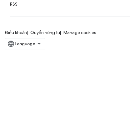
RSS
Điều khoản
Quyền riêng tư
Manage cookies