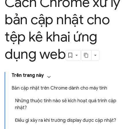
Cách Chrome xử lý
bản cập nhật cho
tệp kê khai ứng
dụng web
Trên trang này
Bản cập nhật trên Chrome dành cho máy tính
Những thuộc tính nào sẽ kích hoạt quá trình cập
nhật?
Điều gì xảy ra khi trường display được cập nhật?