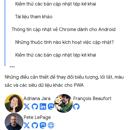
Kiểm thử các bản cập nhật tệp kê khai
Tài liệu tham khảo
Thông tin cập nhật về Chrome dành cho Android
Những thuộc tính nào kích hoạt việc cập nhật?
Kiểm thử các bản cập nhật tệp kê khai
Những điều cần thiết để thay đổi biểu tượng, lối tắt, màu
sắc và các siêu dữ liệu khác cho PWA
Adriana Jara
François Beaufort
Pete LePage