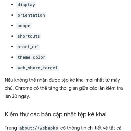
display
orientation
scope
shortcuts
start_url
theme_color
web_share_target
Nếu không thể nhận được tệp kê khai mới nhất từ máy
chủ, Chrome có thể tăng thời gian giữa các lần kiểm tra
lên 30 ngày.
Kiểm thử các bản cập nhật tệp kê khai
Trang
about://webapks
có thông tin chi tiết về tất cả