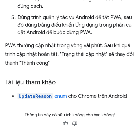
đúng cách.
Dùng trình quản lý tác vụ Android để tắt PWA, sau
đó dùng bảng điều khiển Ứng dụng trong phần cài
đặt Android để buộc dừng PWA.
PWA thường cập nhật trong vòng vài phút. Sau khi quá
trình cập nhật hoàn tất, "Trạng thái cập nhật" sẽ thay đổi
thành "Thành công"
Tài liệu tham khảo
UpdateReason
enum
cho Chrome trên Android
Thông tin này có hữu ích không cho bạn không?