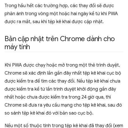
Trong hầu hết các trường hợp, các thay đổi sẽ được
phản ánh trong vòng một hoặc hai ngày kể từ khi PWA
được ra mắt, sau khi tệp kê khai được cập nhật.
Bản cập nhật trên Chrome dành cho
máy tính
Khi PWA được chạy hoặc mở trong một thẻ trình duyệt,
Chrome sẽ xác định lần gần đây nhất tệp kê khai cục bộ
được kiểm tra để tìm các thay đổi. Nếu tệp kê khai chưa
được kiểm tra kể từ lần trình duyệt khởi động gần đây
nhất hoặc chưa được kiểm tra trong 24 giờ qua, thì
Chrome sẽ đưa ra yêu cầu mạng cho tệp kê khai, sau đó
so sánh tệp kê khai đó với bản sao cục bộ.
Nếu một số thuộc tính trong tệp kê khai đã thay đổi (xem