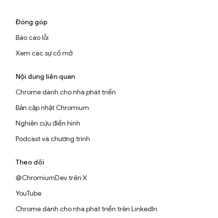
Đóng góp
Báo cáo lỗi
Xem các sự cố mở
Nội dung liên quan
Chrome dành cho nhà phát triển
Bản cập nhật Chromium
Nghiên cứu điển hình
Podcast và chương trình
Theo dõi
@ChromiumDev trên X
YouTube
Chrome dành cho nhà phát triển trên LinkedIn