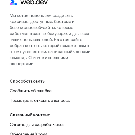
Мы хотим помочь вам создавать
красивые, доступные, быстрые и
безопасные веб-сайты, которые
работают в разных браузерах и для всех
ваших пользователей. На этом сайте
собран контент, который поможет вам в
этом путешествии, написанный членами
команды Chrome и внешними
экспертами.
Способствовать
Сообщить об ошибке
Посмотреть открытые вопросы
Связанный контент
Chrome для разработчиков
Обновления Хрома