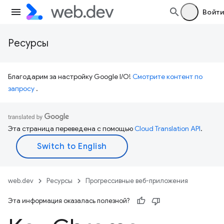
Войти
Ресурсы
Благодарим за настройку Google I/O!
Смотрите контент по
запросу
.
Эта страница переведена с помощью
Cloud Translation API
.
web.dev
Ресурсы
Прогрессивные веб-приложения
Эта информация оказалась полезной?