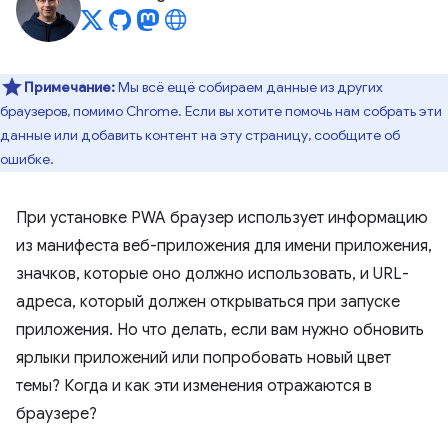
Примечание:
Мы всё ещё собираем данные из других
браузеров, помимо Chrome. Если вы хотите помочь нам собрать эти
данные или добавить контент на эту страницу, сообщите об
ошибке.
При установке PWA браузер использует информацию
из манифеста веб-приложения для имени приложения,
значков, которые оно должно использовать, и URL-
адреса, который должен открываться при запуске
приложения. Но что делать, если вам нужно обновить
ярлыки приложений или попробовать новый цвет
темы? Когда и как эти изменения отражаются в
браузере?