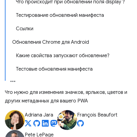
Что происходит при обновлении поля display ?
Тестирование обновлений манифеста
Ссылки
Обновления Chrome для Android
Какие свойства запускают обновление?
Тестовые обновления манифеста
Что нужно для изменения значков, ярлыков, цветов и
других метаданных для вашего PWA
Adriana Jara
François Beaufort
Pete LePage