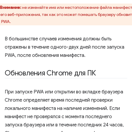
Внимание:
не изменяйте имя или местоположение файла манифес
его веб-приложения, так как это может помешать браузеру обновит
 PWA.
В большинстве случаев изменения должны быть
отражены в течение одного-двух дней после запуска
PWA, после обновления манифеста.
Обновления Chrome для ПК
При запуске PWA или открытии во вкладке браузера
Chrome определяет время последней проверки
локального манифеста на наличие изменений. Если
манифест не проверялся с момента последнего
запуска браузера или в течение последних 24 часов,