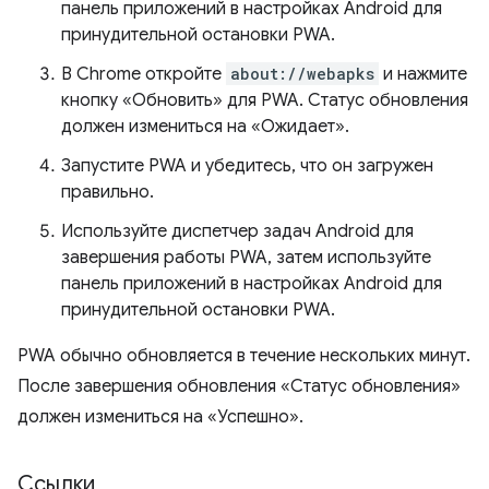
панель приложений в настройках Android для
принудительной остановки PWA.
В Chrome откройте
about://webapks
и нажмите
кнопку «Обновить» для PWA. Статус обновления
должен измениться на «Ожидает».
Запустите PWA и убедитесь, что он загружен
правильно.
Используйте диспетчер задач Android для
завершения работы PWA, затем используйте
панель приложений в настройках Android для
принудительной остановки PWA.
PWA обычно обновляется в течение нескольких минут.
После завершения обновления «Статус обновления»
должен измениться на «Успешно».
Ссылки