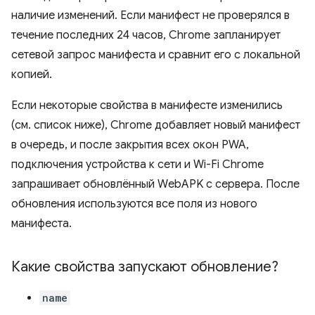
наличие изменений. Если манифест не проверялся в
течение последних 24 часов, Chrome запланирует
сетевой запрос манифеста и сравнит его с локальной
копией.
Если некоторые свойства в манифесте изменились
(см. список ниже), Chrome добавляет новый манифест
в очередь, и после закрытия всех окон PWA,
подключения устройства к сети и Wi-Fi Chrome
запрашивает обновлённый WebAPK с сервера. После
обновления используются все поля из нового
манифеста.
Какие свойства запускают обновление?
name