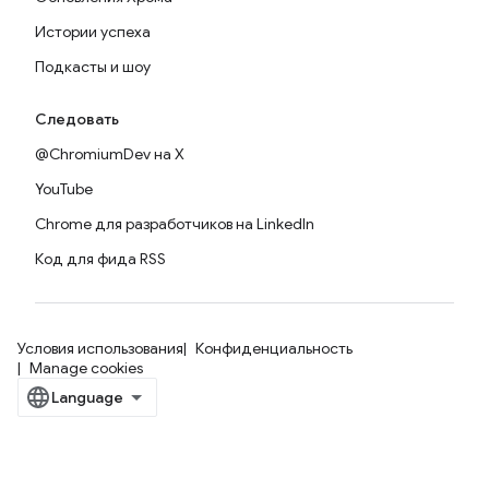
Истории успеха
Подкасты и шоу
Следовать
@ChromiumDev на X
YouTube
Chrome для разработчиков на LinkedIn
Код для фида RSS
Условия использования
Конфиденциальность
Manage cookies