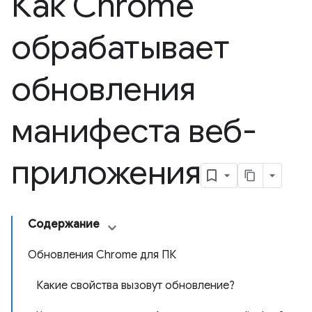
Как Chrome
обрабатывает
обновления
манифеста веб-
приложения
Содержание
Обновления Chrome для ПК
Какие свойства вызовут обновление?