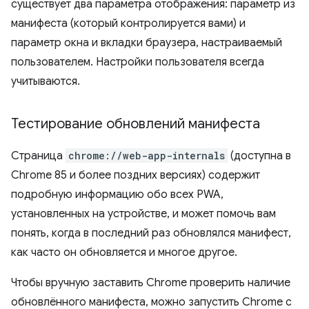
существует два параметра отображения: параметр из
манифеста (который контролируется вами) и
параметр окна и вкладки браузера, настраиваемый
пользователем. Настройки пользователя всегда
учитываются.
Тестирование обновлений манифеста
Страница
chrome://web-app-internals
(доступна в
Chrome 85 и более поздних версиях) содержит
подробную информацию обо всех PWA,
установленных на устройстве, и может помочь вам
понять, когда в последний раз обновлялся манифест,
как часто он обновляется и многое другое.
Чтобы вручную заставить Chrome проверить наличие
обновлённого манифеста, можно запустить Chrome с