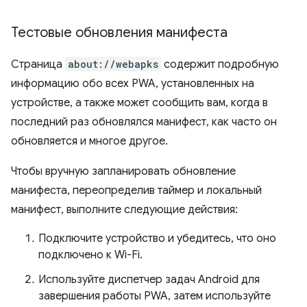
Тестовые обновления манифеста
Страница
about://webapks
содержит подробную
информацию обо всех PWA, установленных на
устройстве, а также может сообщить вам, когда в
последний раз обновлялся манифест, как часто он
обновляется и многое другое.
Чтобы вручную запланировать обновление
манифеста, переопределив таймер и локальный
манифест, выполните следующие действия:
Подключите устройство и убедитесь, что оно
подключено к Wi-Fi.
Используйте диспетчер задач Android для
завершения работы PWA, затем используйте