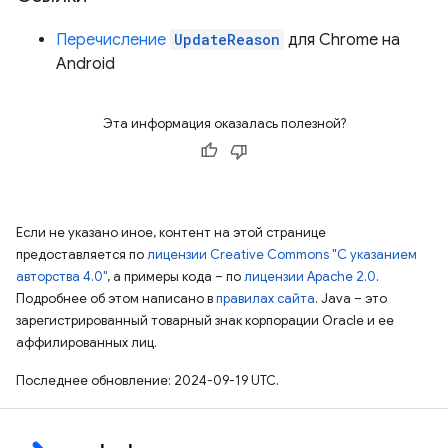
Перечисление
UpdateReason
для Chrome на
Android
Эта информация оказалась полезной?
Если не указано иное, контент на этой странице
предоставляется по
лицензии Creative Commons "С указанием
авторства 4.0"
, а примеры кода – по
лицензии Apache 2.0
.
Подробнее об этом написано в
правилах сайта
. Java – это
зарегистрированный товарный знак корпорации Oracle и ее
аффилированных лиц.
Последнее обновление: 2024-09-19 UTC.