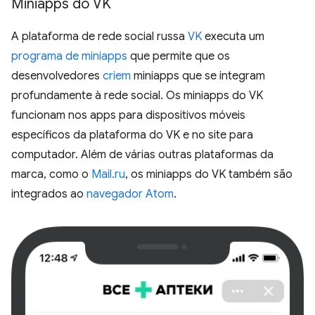
Miniapps do VK
A plataforma de rede social russa
VK
executa um
programa de miniapps
que permite que os
desenvolvedores
criem
miniapps que se integram
profundamente à rede social. Os miniapps do VK
funcionam nos apps para dispositivos móveis
específicos da plataforma do VK e no site para
computador. Além de várias outras plataformas da
marca, como o
Mail.ru
, os miniapps do VK também são
integrados ao
navegador Atom
.