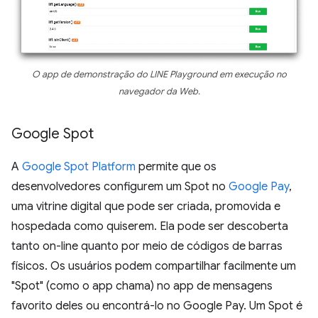
O app de demonstração do LINE Playground em execução no
navegador da Web.
Google Spot
A
Google Spot Platform
permite que os
desenvolvedores configurem um Spot no
Google Pay
,
uma vitrine digital que pode ser criada, promovida e
hospedada como quiserem. Ela pode ser descoberta
tanto on-line quanto por meio de códigos de barras
físicos. Os usuários podem compartilhar facilmente um
"Spot" (como o app chama) no app de mensagens
favorito deles ou encontrá-lo no Google Pay. Um Spot é