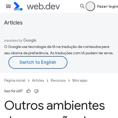
Fazer login
Articles
O Google usa tecnologia de IA na tradução de conteúdos para
seu idioma de preferência. As traduções com IA podem ter erros.
Página inicial
Articles
Recursos
Mini apps
Isso foi útil?
Outros ambientes