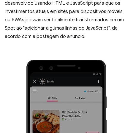
desenvolvido usando HTML e JavaScript para que os
investimentos atuais em sites para dispositivos móveis
ou PWAs possam ser facilmente transformados em um
Spot ao "adicionar algumas linhas de JavaScript", de
acordo com a postagem do anúncio.