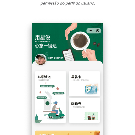
permissão do perfil do usuário.