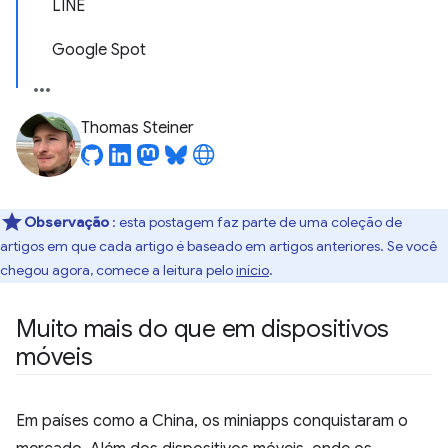
LINE
Google Spot
Thomas Steiner
Observação
: esta postagem faz parte de uma coleção de
artigos em que cada artigo é baseado em artigos anteriores. Se você
chegou agora, comece a leitura pelo
início
.
Muito mais do que em dispositivos
móveis
Em países como a China, os miniapps conquistaram o