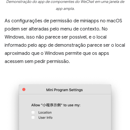
Demonstração do app de componentes do WeChat em uma janela de
app ampla.
As configurações de permissão de miniapps no macOS
podem ser alteradas pelo menu de contexto. No
Windows, isso não parece ser possível, e o local
informado pelo app de demonstração parece ser o local
aproximado que o Windows permite que os apps
acessem sem pedir permissão.