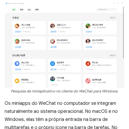
Pesquisa de miniaplicativo no cliente do WeChat para Windows.
Os miniapps do WeChat no computador se integram
naturalmente ao sistema operacional. No macOS e no
Windows, elas têm a própria entrada na barra de
multitarefas e o próprio ícone na barra de tarefas. No