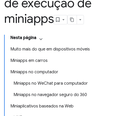
de execução de
miniapps
Nesta página
Muito mais do que em dispositivos móveis
Miniapps em carros
Miniapps no computador
Miniapps no WeChat para computador
Miniapps no navegador seguro do 360
Miniaplicativos baseados na Web