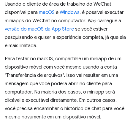
Usando o cliente de área de trabalho do WeChat
disponível para
macOS
e
Windows
, é possível executar
miniapps do WeChat no computador.
Não
carregue a
versão do macOS da App Store
se você estiver
pesquisando e quiser a experiência completa, já que ela
é mais limitada.
Para testar no macOS, compartilhe um miniapp de um
dispositivo móvel com você mesmo usando a conta
"Transferência de arquivos". Isso vai resultar em uma
mensagem que você poderá abrir no cliente para
computador. Na maioria dos casos, o miniapp será
clicável e executável diretamente. Em outros casos,
você precisa encaminhar o histórico de chat para você
mesmo novamente em um dispositivo móvel.