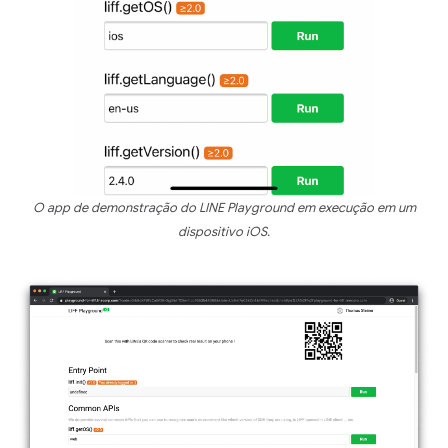
O app de demonstração do LINE Playground em execução em um
dispositivo iOS.