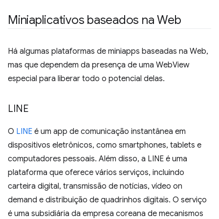
Miniaplicativos baseados na Web
Há algumas plataformas de miniapps baseadas na Web,
mas que dependem da presença de uma WebView
especial para liberar todo o potencial delas.
LINE
O
LINE
é um app de comunicação instantânea em
dispositivos eletrônicos, como smartphones, tablets e
computadores pessoais. Além disso, a LINE é uma
plataforma que oferece vários serviços, incluindo
carteira digital, transmissão de notícias, vídeo on
demand e distribuição de quadrinhos digitais. O serviço
é uma subsidiária da empresa coreana de mecanismos