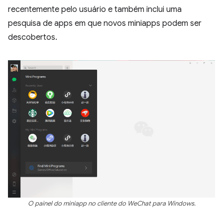
recentemente pelo usuário e também inclui uma
pesquisa de apps em que novos miniapps podem ser
descobertos.
O painel do miniapp no cliente do WeChat para Windows.