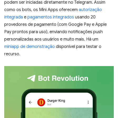
podem ser iniciadas diretamente no Telegram. Assim
como os bots, os Mini Apps oferecem
autorização
integrada
e
pagamentos integrados
usando 20
provedores de pagamento (com Google Pay e Apple
Pay prontos para uso), enviando notificações push
personalizadas aos usuários e muito mais. Há um
miniapp de demonstração
disponível para testar o
recurso.