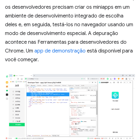
os desenvolvedores precisam criar os miniapps em um
ambiente de desenvolvimento integrado de escolha
deles e, em seguida, testá-los no navegador usando um
modo de desenvolvimento especial. A depuração
acontece nas Ferramentas para desenvolvedores do
Chrome. Um
app de demonstração
está disponível para
você começar.