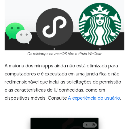
Os miniapps no macOS têm o título WeChat.
A maioria dos miniapps ainda não está otimizada para
computadores e é executada em uma janela fixa e não
redimensionável que inclui as solicitações de permissão
e as características de IU conhecidas, como em
dispositivos móveis. Consulte
A experiência do usuário
.