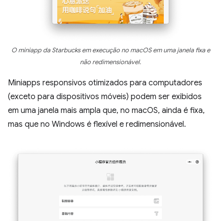
O miniapp da Starbucks em execução no macOS em uma janela fixa e
não redimensionável.
Miniapps responsivos otimizados para computadores
(exceto para dispositivos móveis) podem ser exibidos
em uma janela mais ampla que, no macOS, ainda é fixa,
mas que no Windows é flexível e redimensionável.