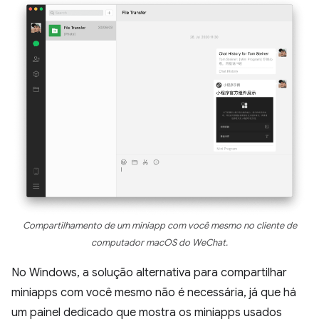
Compartilhamento de um miniapp com você mesmo no cliente de
computador macOS do WeChat.
No Windows, a solução alternativa para compartilhar
miniapps com você mesmo não é necessária, já que há
um painel dedicado que mostra os miniapps usados