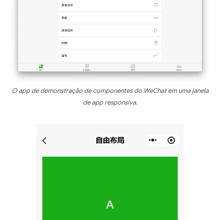
O app de demonstração de componentes do WeChat em uma janela
de app responsiva.