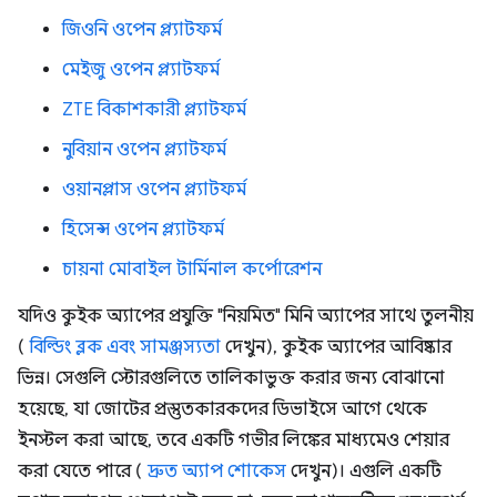
জিওনি ওপেন প্ল্যাটফর্ম
মেইজু ওপেন প্ল্যাটফর্ম
ZTE বিকাশকারী প্ল্যাটফর্ম
নুবিয়ান ওপেন প্ল্যাটফর্ম
ওয়ানপ্লাস ওপেন প্ল্যাটফর্ম
হিসেন্স ওপেন প্ল্যাটফর্ম
চায়না মোবাইল টার্মিনাল কর্পোরেশন
যদিও কুইক অ্যাপের প্রযুক্তি "নিয়মিত" মিনি অ্যাপের সাথে তুলনীয়
(
বিল্ডিং ব্লক এবং সামঞ্জস্যতা
দেখুন), কুইক অ্যাপের আবিষ্কার
ভিন্ন। সেগুলি স্টোরগুলিতে তালিকাভুক্ত করার জন্য বোঝানো
হয়েছে, যা জোটের প্রস্তুতকারকদের ডিভাইসে আগে থেকে
ইনস্টল করা আছে, তবে একটি গভীর লিঙ্কের মাধ্যমেও শেয়ার
করা যেতে পারে (
দ্রুত অ্যাপ শোকেস
দেখুন)। এগুলি একটি