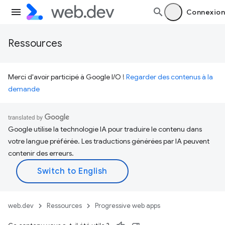
Connexion
Ressources
Merci d'avoir participé à Google I/O !
Regarder des contenus à la
demande
Google utilise la technologie IA pour traduire le contenu dans
votre langue préférée. Les traductions générées par IA peuvent
contenir des erreurs.
web.dev
Ressources
Progressive web apps