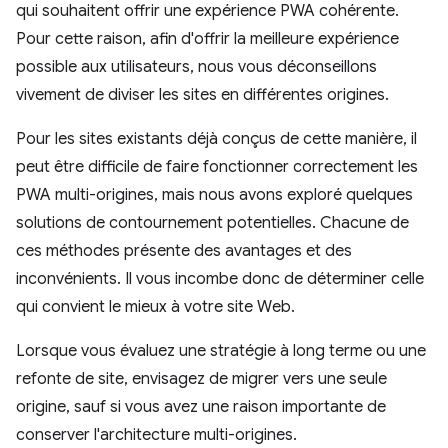
qui souhaitent offrir une expérience PWA cohérente.
Pour cette raison, afin d'offrir la meilleure expérience
possible aux utilisateurs, nous vous déconseillons
vivement de diviser les sites en différentes origines.
Pour les sites existants déjà conçus de cette manière, il
peut être difficile de faire fonctionner correctement les
PWA multi-origines, mais nous avons exploré quelques
solutions de contournement potentielles. Chacune de
ces méthodes présente des avantages et des
inconvénients. Il vous incombe donc de déterminer celle
qui convient le mieux à votre site Web.
Lorsque vous évaluez une stratégie à long terme ou une
refonte de site, envisagez de migrer vers une seule
origine, sauf si vous avez une raison importante de
conserver l'architecture multi-origines.