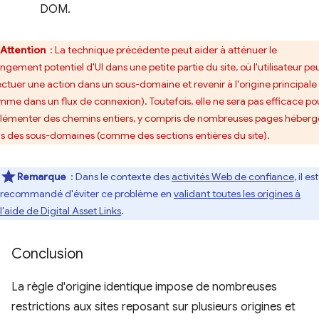
DOM.
Attention
: La technique précédente peut aider à atténuer le
ngement potentiel d'UI dans une petite partie du site, où l'utilisateur pe
ectuer une action dans un sous-domaine et revenir à l'origine principale
mme dans un flux de connexion). Toutefois, elle ne sera pas efficace po
lémenter des chemins entiers, y compris de nombreuses pages héberg
s des sous-domaines (comme des sections entières du site).
Remarque
: Dans le contexte des
activités Web de confiance
, il est
recommandé d'éviter ce problème en
validant toutes les origines à
l'aide de Digital Asset Links
.
Conclusion
La règle d'origine identique impose de nombreuses
restrictions aux sites reposant sur plusieurs origines et