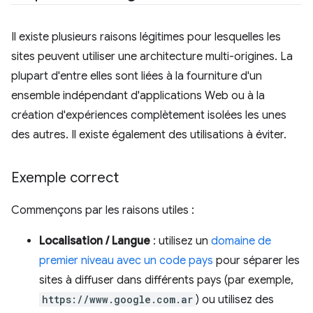
Il existe plusieurs raisons légitimes pour lesquelles les
sites peuvent utiliser une architecture multi-origines. La
plupart d'entre elles sont liées à la fourniture d'un
ensemble indépendant d'applications Web ou à la
création d'expériences complètement isolées les unes
des autres. Il existe également des utilisations à éviter.
Exemple correct
Commençons par les raisons utiles :
Localisation / Langue
: utilisez un
domaine de
premier niveau avec un code pays
pour séparer les
sites à diffuser dans différents pays (par exemple,
https://www.google.com.ar
) ou utilisez des