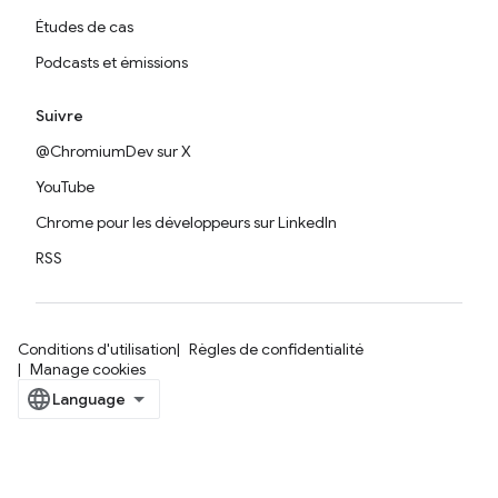
Études de cas
Podcasts et émissions
Suivre
@ChromiumDev sur X
YouTube
Chrome pour les développeurs sur LinkedIn
RSS
Conditions d'utilisation
Règles de confidentialité
Manage cookies