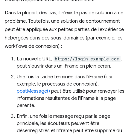
Dans la plupart des cas, il n'existe pas de solution à ce
problème. Toutefois, une solution de contournement
peut être appliquée aux petites parties de l'expérience
hébergées dans des sous-domaines (par exemple, les
workflows de connexion) :
La nouvelle URL,
https://login.example.com
,
peut s'ouvrir dans un iFrame en plein écran.
Une fois la tâche terminée dans l'iFrame (par
exemple, le processus de connexion),
postMessage()
peut être utilisé pour renvoyer les
informations résultantes de l'iFrame à la page
parente.
Enfin, une fois le message reçu par la page
principale, les écouteurs peuvent être
désenregistrés et l'iframe peut être supprimé du