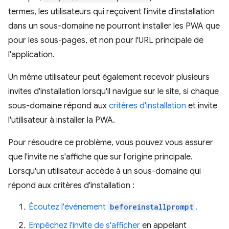
termes, les utilisateurs qui reçoivent l'invite d'installation
dans un sous-domaine ne pourront installer les PWA que
pour les sous-pages, et non pour l'URL principale de
l'application.
Un même utilisateur peut également recevoir plusieurs
invites d'installation lorsqu'il navigue sur le site, si chaque
sous-domaine répond aux
critères d'installation
et invite
l'utilisateur à installer la PWA.
Pour résoudre ce problème, vous pouvez vous assurer
que l'invite ne s'affiche que sur l'origine principale.
Lorsqu'un utilisateur accède à un sous-domaine qui
répond aux critères d'installation :
Écoutez l'événement
beforeinstallprompt
.
Empêchez l'invite de s'afficher
en appelant