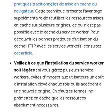
pratiques traditionnelles de mise en cache du
navigateur
. Cette technique présente l'avantage
supplémentaire de réutiliser les ressources mises
en cache sur plusieurs origines, ce qui n'est pas
possible avec le cache du service worker. Pour
découvrir les bonnes pratiques d'utilisation du
cache HTTP avec les service workers, consultez
cet article
.
Veillez à ce que l'installation du service worker
soit légère
: si vous gérez plusieurs service
workers, évitez d'imposer aux utilisateurs un coût
d'installation élevé chaque fois qu'ils accèdent à
une nouvelle origine. En d'autres termes, ne
prémettez en cache que les ressources
absolument nécessaires.