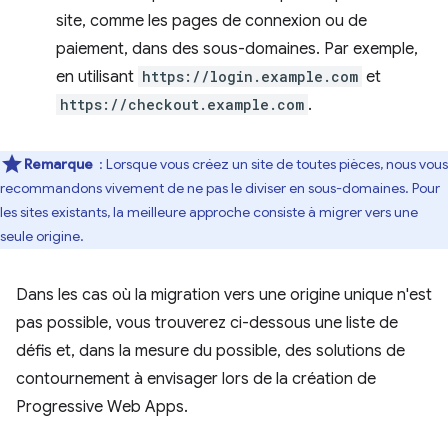
site, comme les pages de connexion ou de
paiement, dans des sous-domaines. Par exemple,
en utilisant
https://login.example.com
et
https://checkout.example.com
.
Remarque
: Lorsque vous créez un site de toutes pièces, nous vous
recommandons vivement de ne pas le diviser en sous-domaines. Pour
les sites existants, la meilleure approche consiste à migrer vers une
seule origine.
Dans les cas où la migration vers une origine unique n'est
pas possible, vous trouverez ci-dessous une liste de
défis et, dans la mesure du possible, des solutions de
contournement à envisager lors de la création de
Progressive Web Apps.