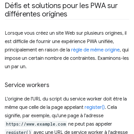
Défis et solutions pour les PWA sur
différentes origines
Lorsque vous créez un site Web sur plusieurs origines, il
est difficile de fournir une expérience PWA unifiée,
principalement en raison de la
règle de même origine
, qui
impose un certain nombre de contraintes. Examinons-les
un par un.
Service workers
L'origine de l'URL du script du service worker doit être la
même que celle de la page appelant
register()
. Cela
signifie, par exemple, qu'une page à l'adresse
https://www.example.com
ne peut pas appeler
register()
avec une URL de service worker à l'adresse