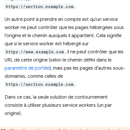
https://section.example.com
.
Un autre point à prendre en compte est qu'un service
worker ne peut contrôler que les pages hébergées sous
l'origine et le chemin auxquels il appartient. Cela signifie
que si le service worker est hébergé sur
https://www.example.com
, il ne peut contrôler que les
URL de cette origine (selon le chemin défini dans le
paramètre de portée
), mais pas les pages d'autres sous-
domaines, comme celles de
https://section.example.com
.
Dans ce cas, la seule solution de contournement
consiste à utiliser plusieurs service workers (un par
origine).