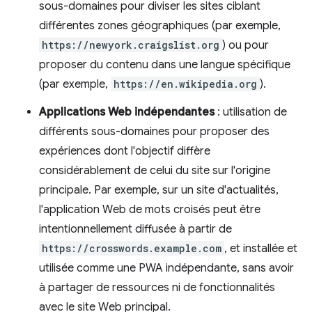
sous-domaines pour diviser les sites ciblant
différentes zones géographiques (par exemple,
https://newyork.craigslist.org
) ou pour
proposer du contenu dans une langue spécifique
(par exemple,
https://en.wikipedia.org
).
Applications Web indépendantes
: utilisation de
différents sous-domaines pour proposer des
expériences dont l'objectif diffère
considérablement de celui du site sur l'origine
principale. Par exemple, sur un site d'actualités,
l'application Web de mots croisés peut être
intentionnellement diffusée à partir de
https://crosswords.example.com
, et installée et
utilisée comme une PWA indépendante, sans avoir
à partager de ressources ni de fonctionnalités
avec le site Web principal.