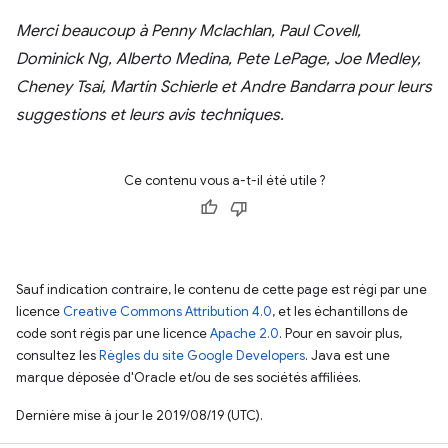
Merci beaucoup à Penny Mclachlan, Paul Covell,
Dominick Ng, Alberto Medina, Pete LePage, Joe Medley,
Cheney Tsai, Martin Schierle et Andre Bandarra pour leurs
suggestions et leurs avis techniques.
Ce contenu vous a-t-il été utile ?
Sauf indication contraire, le contenu de cette page est régi par une
licence
Creative Commons Attribution 4.0
, et les échantillons de
code sont régis par une licence
Apache 2.0
. Pour en savoir plus,
consultez les
Règles du site Google Developers
. Java est une
marque déposée d'Oracle et/ou de ses sociétés affiliées.
Dernière mise à jour le 2019/08/19 (UTC).