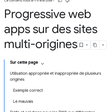
Ce contenu vous a-t-il été utile ?
Progressive web
apps sur des sites
multi-origines
Sur cette page
Utilisation appropriée et inappropriée de plusieurs
origines
Exemple correct
Le mauvais