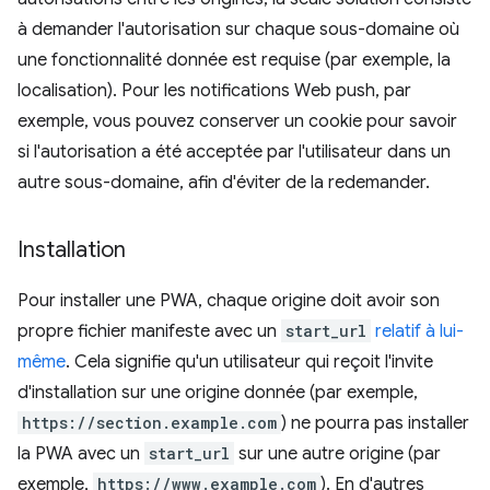
à demander l'autorisation sur chaque sous-domaine où
une fonctionnalité donnée est requise (par exemple, la
localisation). Pour les notifications Web push, par
exemple, vous pouvez conserver un cookie pour savoir
si l'autorisation a été acceptée par l'utilisateur dans un
autre sous-domaine, afin d'éviter de la redemander.
Installation
Pour installer une PWA, chaque origine doit avoir son
propre fichier manifeste avec un
start_url
relatif à lui-
même
. Cela signifie qu'un utilisateur qui reçoit l'invite
d'installation sur une origine donnée (par exemple,
https://section.example.com
) ne pourra pas installer
la PWA avec un
start_url
sur une autre origine (par
exemple,
https://www.example.com
). En d'autres