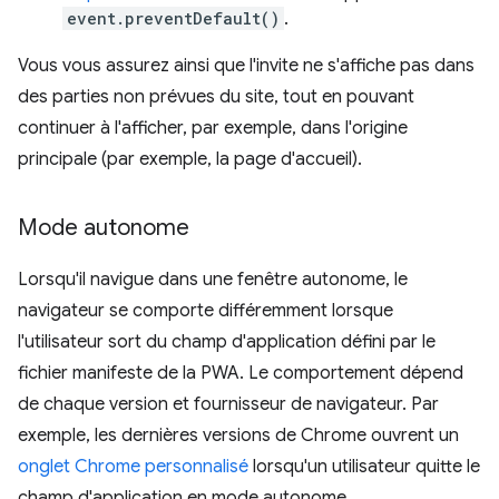
event.preventDefault()
.
Vous vous assurez ainsi que l'invite ne s'affiche pas dans
des parties non prévues du site, tout en pouvant
continuer à l'afficher, par exemple, dans l'origine
principale (par exemple, la page d'accueil).
Mode autonome
Lorsqu'il navigue dans une fenêtre autonome, le
navigateur se comporte différemment lorsque
l'utilisateur sort du champ d'application défini par le
fichier manifeste de la PWA. Le comportement dépend
de chaque version et fournisseur de navigateur. Par
exemple, les dernières versions de Chrome ouvrent un
onglet Chrome personnalisé
lorsqu'un utilisateur quitte le
champ d'application en mode autonome.