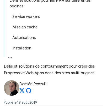
Défis et solutions pour les PWA sur différentes
origines
Service workers
Mise en cache
Autorisations
Installation
Défis et solutions de contournement pour créer des
Progressive Web Apps dans des sites multi-origines.
Demián Renzulli
Publié le 19 août 2019