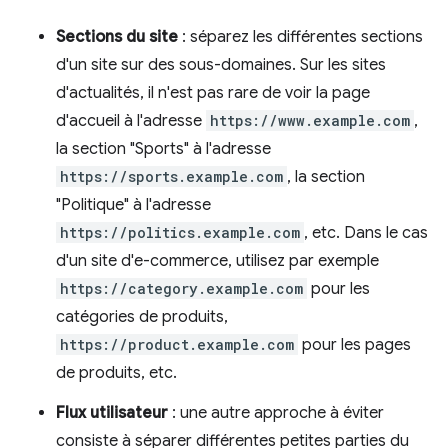
Sections du site
: séparez les différentes sections
d'un site sur des sous-domaines. Sur les sites
d'actualités, il n'est pas rare de voir la page
d'accueil à l'adresse
https://www.example.com
,
la section "Sports" à l'adresse
https://sports.example.com
, la section
"Politique" à l'adresse
https://politics.example.com
, etc. Dans le cas
d'un site d'e-commerce, utilisez par exemple
https://category.example.com
pour les
catégories de produits,
https://product.example.com
pour les pages
de produits, etc.
Flux utilisateur
: une autre approche à éviter
consiste à séparer différentes petites parties du