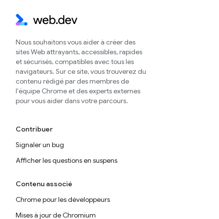
Nous souhaitons vous aider à créer des
sites Web attrayants, accessibles, rapides
et sécurisés, compatibles avec tous les
navigateurs. Sur ce site, vous trouverez du
contenu rédigé par des membres de
l'équipe Chrome et des experts externes
pour vous aider dans votre parcours.
Contribuer
Signaler un bug
Afficher les questions en suspens
Contenu associé
Chrome pour les développeurs
Mises à jour de Chromium