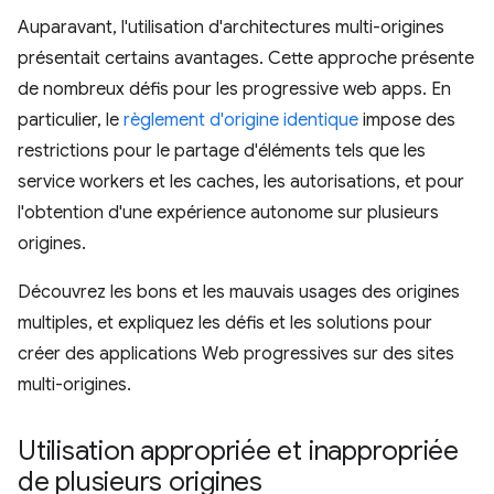
Auparavant, l'utilisation d'architectures multi-origines
présentait certains avantages. Cette approche présente
de nombreux défis pour les progressive web apps. En
particulier, le
règlement d'origine identique
impose des
restrictions pour le partage d'éléments tels que les
service workers et les caches, les autorisations, et pour
l'obtention d'une expérience autonome sur plusieurs
origines.
Découvrez les bons et les mauvais usages des origines
multiples, et expliquez les défis et les solutions pour
créer des applications Web progressives sur des sites
multi-origines.
Utilisation appropriée et inappropriée
de plusieurs origines