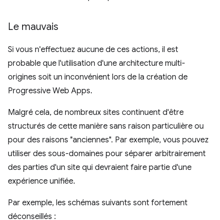
Le mauvais
Si vous n'effectuez aucune de ces actions, il est
probable que l'utilisation d'une architecture multi-
origines soit un inconvénient lors de la création de
Progressive Web Apps.
Malgré cela, de nombreux sites continuent d'être
structurés de cette manière sans raison particulière ou
pour des raisons "anciennes". Par exemple, vous pouvez
utiliser des sous-domaines pour séparer arbitrairement
des parties d'un site qui devraient faire partie d'une
expérience unifiée.
Par exemple, les schémas suivants sont fortement
déconseillés :