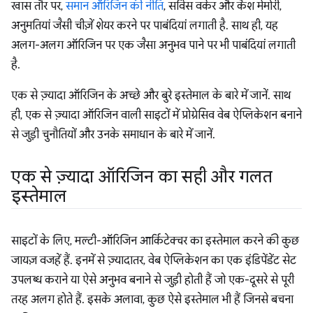
खास तौर पर,
समान ऑरिजिन की नीति
, सर्विस वर्कर और कैश मेमोरी,
अनुमतियां जैसी चीज़ें शेयर करने पर पाबंदियां लगाती है. साथ ही, यह
अलग-अलग ऑरिजिन पर एक जैसा अनुभव पाने पर भी पाबंदियां लगाती
है.
एक से ज़्यादा ऑरिजिन के अच्छे और बुरे इस्तेमाल के बारे में जानें. साथ
ही, एक से ज़्यादा ऑरिजिन वाली साइटों में प्रोग्रेसिव वेब ऐप्लिकेशन बनाने
से जुड़ी चुनौतियों और उनके समाधान के बारे में जानें.
एक से ज़्यादा ऑरिजिन का सही और गलत
इस्तेमाल
साइटों के लिए, मल्टी-ऑरिजिन आर्किटेक्चर का इस्तेमाल करने की कुछ
जायज़ वजहें हैं. इनमें से ज़्यादातर, वेब ऐप्लिकेशन का एक इंडिपेंडेंट सेट
उपलब्ध कराने या ऐसे अनुभव बनाने से जुड़ी होती हैं जो एक-दूसरे से पूरी
तरह अलग होते हैं. इसके अलावा, कुछ ऐसे इस्तेमाल भी हैं जिनसे बचना