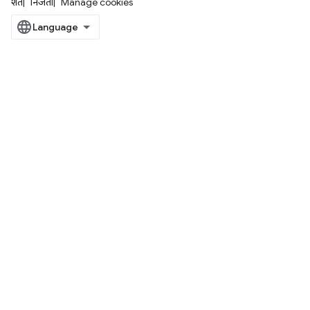
शर्तें
निजता
Manage cookies