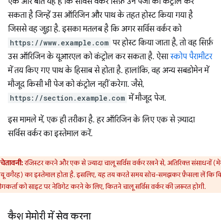
एक और बात यह है कि सर्विस वर्कर सिर्फ़ उन पेजों को कंट्रोल कर
सकता है जिन्हें उस ऑरिजिन और पाथ के तहत होस्ट किया गया है
जिससे वह जुड़ा है. इसका मतलब है कि अगर सर्विस वर्कर को
https://www.example.com
पर होस्ट किया जाता है, तो वह सिर्फ़
उस ऑरिजिन के यूआरएल को कंट्रोल कर सकता है. ऐसा
स्कोप पैरामीटर
में तय किए गए पाथ के हिसाब से होता है. हालांकि, वह अन्य सबडोमेन में
मौजूद किसी भी पेज को कंट्रोल नहीं करेगा. जैसे,
https://section.example.com
में मौजूद पेज.
इस मामले में, एक ही तरीका है. हर ऑरिजिन के लिए एक से ज़्यादा
सर्विस वर्कर का इस्तेमाल करें.
चेतावनी:
रजिस्टर करने और एक से ज़्यादा चालू सर्विस वर्कर रखने से, अतिरिक्त संसाधनों (मे
यू वगैरह) का इस्तेमाल होता है. इसलिए, यह तय करते समय सोच-समझकर फ़ैसला लें कि 
गकर्ता को साइट पर नेविगेट करने के लिए, कितने चालू सर्विस वर्कर की ज़रूरत होगी.
कैश मेमोरी में सेव करना