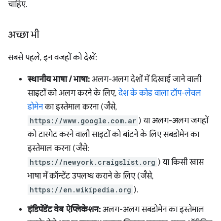
चाहिए.
अच्छा भी
सबसे पहले, इन वजहों को देखें:
स्थानीय भाषा / भाषा:
अलग-अलग देशों में दिखाई जाने वाली
साइटों को अलग करने के लिए,
देश के कोड वाला टॉप-लेवल
डोमेन
का इस्तेमाल करना (जैसे,
https://www.google.com.ar
) या अलग-अलग जगहों
को टारगेट करने वाली साइटों को बांटने के लिए सबडोमेन का
इस्तेमाल करना (जैसे:
https://newyork.craigslist.org
) या किसी खास
भाषा में कॉन्टेंट उपलब्ध कराने के लिए (जैसे,
https://en.wikipedia.org
).
इंडिपेंडेंट वेब ऐप्लिकेशन:
अलग-अलग सबडोमेन का इस्तेमाल