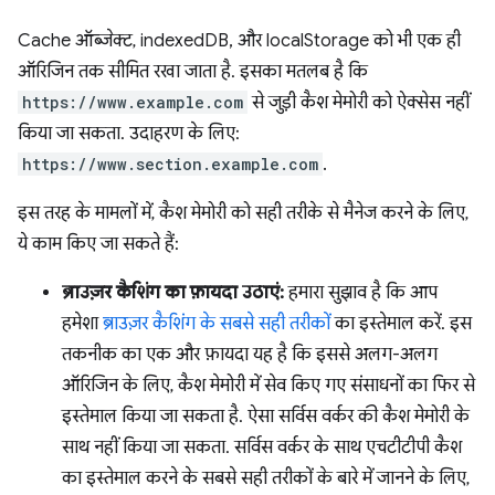
Cache ऑब्जेक्ट, indexedDB, और localStorage को भी एक ही
ऑरिजिन तक सीमित रखा जाता है. इसका मतलब है कि
https://www.example.com
से जुड़ी कैश मेमोरी को ऐक्सेस नहीं
किया जा सकता. उदाहरण के लिए:
https://www.section.example.com
.
इस तरह के मामलों में, कैश मेमोरी को सही तरीके से मैनेज करने के लिए,
ये काम किए जा सकते हैं:
ब्राउज़र कैशिंग का फ़ायदा उठाएं:
हमारा सुझाव है कि आप
हमेशा
ब्राउज़र कैशिंग के सबसे सही तरीकों
का इस्तेमाल करें. इस
तकनीक का एक और फ़ायदा यह है कि इससे अलग-अलग
ऑरिजिन के लिए, कैश मेमोरी में सेव किए गए संसाधनों का फिर से
इस्तेमाल किया जा सकता है. ऐसा सर्विस वर्कर की कैश मेमोरी के
साथ नहीं किया जा सकता. सर्विस वर्कर के साथ एचटीटीपी कैश
का इस्तेमाल करने के सबसे सही तरीकों के बारे में जानने के लिए,