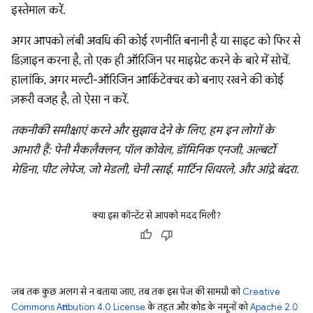
इस्तेमाल करें.
अगर आपको लंबी अवधि की कोई रणनीति बनानी है या साइट को फिर से
डिज़ाइन करना है, तो एक ही ऑरिजिन पर माइग्रेट करने के बारे में सोचें.
हालांकि, अगर मल्टी-ऑरिजिन आर्किटेक्चर को बनाए रखने की कोई
ज़रूरी वजह है, तो ऐसा न करें.
तकनीकी समीक्षाएं करने और सुझाव देने के लिए, हम इन लोगों के
आभारी हैं: पेनी मैकलैक्लन, पॉल कोवेल, डॉमिनिक एनजी, अल्बर्टो
मेडिना, पीट लेपेज, जो मेडली, चेनी त्साई, मार्टिन शियरले, और आंद्रे बंदरा.
क्या इस कॉन्टेंट से आपको मदद मिली?
जब तक कुछ अलग से न बताया जाए, तब तक इस पेज की सामग्री को
Creative
Commons Attribution 4.0 License
के तहत और कोड के नमूनों को
Apache 2.0