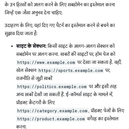
के उन हिस्सों को अलग करने के लिए सबडोमेन का इस्तेमाल करना
जिन्हें एक जैसा अनुभव देना चाहिए.
उदाहरण के लिए, यहां दिए गए पैटर्न का इस्तेमाल करने से बचने का
सुझाव दिया जाता है:
साइट के सेक्शन:
किसी साइट के अलग-अलग सेक्शन को
सबडोमेन पर अलग करना. खबरों की साइटों पर, होम पेज को
https://www.example.com
पर देखा जा सकता है. वहीं,
खेल सेक्शन
https://sports.example.com
पर,
राजनीति से जुड़ी खबरें
https://politics.example.com
पर और इसी तरह
अन्य खबरें देखी जा सकती हैं. ई-कॉमर्स साइट के मामले में,
प्रॉडक्ट कैटगरी के लिए
https://category.example.com
, प्रॉडक्ट पेजों के लिए
https://product.example.com
वगैरह का इस्तेमाल
करना.