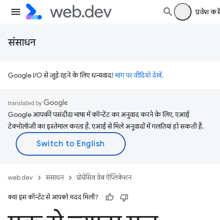
प्रवेश करें
संसाधन
Google I/O से जुड़े रहने के लिए धन्यवाद!
मांग पर वीडियो देखें
.
Google आपकी पसंदीदा भाषा में कॉन्टेंट का अनुवाद करने के लिए, एआई
टेक्नोलॉजी का इस्तेमाल करता है. एआई से मिले अनुवादों में गलतियां हो सकती हैं.
web.dev
संसाधन
प्रोग्रेसिव वेब ऐप्लिकेशन
क्या इस कॉन्टेंट से आपको मदद मिली?