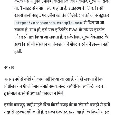
करके ऐसे अनुभव उपलब्ध कराना जिनका मकसद, मुख्य ऑरिजिन
वाली साइट से काफ़ी अलग होता है. उदाहरण के लिए, किसी
खबरों वाली साइट पर, क्रॉस वर्ड वेब ऐप्लिकेशन को जान-बूझकर
https://crosswords.example.com
से दिखाया जा
सकता है. साथ ही, इसे एक इंडिपेंडेंट PWA के तौर पर इंस्टॉल
और इस्तेमाल किया जा सकता है. इसके लिए, मुख्य वेबसाइट के
साथ किसी भी संसाधन या फ़ंक्शन को शेयर करने की ज़रूरत नहीं
होती.
खराब
अगर इनमें से कोई भी काम नहीं किया जा रहा है, तो हो सकता है कि
प्रोग्रेसिव वेब ऐप्लिकेशन बनाते समय, मल्टी-ऑरिजिन आर्किटेक्चर का
इस्तेमाल करने से आपको फ़ायदा न मिले.
इसके बावजूद, कई साइटें बिना किसी वजह के या 'लेगसी' वजहों से इसी
तरह से स्ट्रक्चर की जाती हैं. इसका एक उदाहरण यह है कि किसी साइट