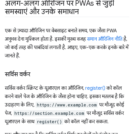
अलग-अलग ऑरिजिन पर PWAs से जुड़ी
समस्याएं और उनके समाधान
एक से ज़्यादा ऑरिजिन पर वेबसाइट बनाते समय, एक जैसा PWA
अनुभव देना मुश्किल होता है. इसकी मुख्य वजह
समान ऑरिजिन नीति
है,
जो कई तरह की पाबंदियां लगाती है. आइए, एक-एक करके इनके बारे में
जानते हैं.
सर्विस वर्कर
सर्विस वर्कर स्क्रिप्ट के यूआरएल का ऑरिजिन,
register()
को कॉल
करने वाले पेज के ऑरिजिन के जैसा होना चाहिए. इसका मतलब है कि
उदाहरण के लिए,
https://www.example.com
पर मौजूद कोई
पेज,
https://section.example.com
पर मौजूद सर्विस वर्कर
यूआरएल के साथ
register()
को कॉल नहीं कर सकता.