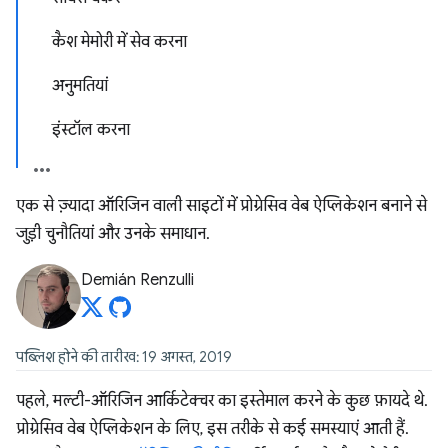
कैश मेमोरी में सेव करना
अनुमतियां
इंस्टॉल करना
एक से ज़्यादा ऑरिजिन वाली साइटों में प्रोग्रेसिव वेब ऐप्लिकेशन बनाने से
जुड़ी चुनौतियां और उनके समाधान.
Demián Renzulli
पब्लिश होने की तारीख: 19 अगस्त, 2019
पहले, मल्टी-ऑरिजिन आर्किटेक्चर का इस्तेमाल करने के कुछ फ़ायदे थे.
प्रोग्रेसिव वेब ऐप्लिकेशन के लिए, इस तरीके से कई समस्याएं आती हैं.