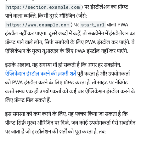
https://section.example.com
) पर इंस्टॉलेशन का प्रॉम्प्ट
पाने वाला व्यक्ति, किसी दूसरे ऑरिजिन (जैसे:
https://www.example.com
) पर
start_url
वाला PWA
इंस्टॉल नहीं कर पाएगा. दूसरे शब्दों में कहें, तो सबडोमेन में इंस्टॉलेशन का
प्रॉम्प्ट पाने वाले लोग, सिर्फ़ सबपेजों के लिए PWA इंस्टॉल कर पाएंगे. वे
ऐप्लिकेशन के मुख्य यूआरएल के लिए PWA इंस्टॉल नहीं कर पाएंगे.
इसके अलावा, यह समस्या भी हो सकती है कि अगर हर सबडोमेन,
ऐप्लिकेशन इंस्टॉल करने की ज़रूरी शर्तें
पूरी करता है और उपयोगकर्ता
को PWA इंस्टॉल करने के लिए प्रॉम्प्ट करता है, तो साइट पर नेविगेट
करते समय एक ही उपयोगकर्ता को कई बार ऐप्लिकेशन इंस्टॉल करने के
लिए प्रॉम्प्ट मिल सकते हैं.
इस समस्या को कम करने के लिए, यह पक्का किया जा सकता है कि
प्रॉम्प्ट सिर्फ़ मुख्य ऑरिजिन पर दिखे. जब कोई उपयोगकर्ता ऐसे सबडोमेन
पर जाता है जो इंस्टॉलेशन की शर्तों को पूरा करता है, तब: