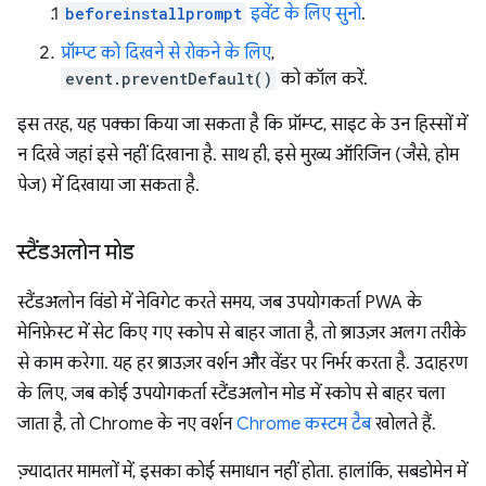
beforeinstallprompt
इवेंट के लिए सुनो
.
प्रॉम्प्ट को दिखने से रोकने के लिए
,
event.preventDefault()
को कॉल करें.
इस तरह, यह पक्का किया जा सकता है कि प्रॉम्प्ट, साइट के उन हिस्सों में
न दिखे जहां इसे नहीं दिखाना है. साथ ही, इसे मुख्य ऑरिजिन (जैसे, होम
पेज) में दिखाया जा सकता है.
स्टैंडअलोन मोड
स्टैंडअलोन विंडो में नेविगेट करते समय, जब उपयोगकर्ता PWA के
मेनिफ़ेस्ट में सेट किए गए स्कोप से बाहर जाता है, तो ब्राउज़र अलग तरीके
से काम करेगा. यह हर ब्राउज़र वर्शन और वेंडर पर निर्भर करता है. उदाहरण
के लिए, जब कोई उपयोगकर्ता स्टैंडअलोन मोड में स्कोप से बाहर चला
जाता है, तो Chrome के नए वर्शन
Chrome कस्टम टैब
खोलते हैं.
ज़्यादातर मामलों में, इसका कोई समाधान नहीं होता. हालांकि, सबडोमेन में