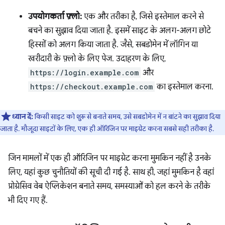
उपयोगकर्ता फ़्लो:
एक और तरीका है, जिसे इस्तेमाल करने से
बचने का सुझाव दिया जाता है. इसमें साइट के अलग-अलग छोटे
हिस्सों को अलग किया जाता है. जैसे, सबडोमेन में लॉगिन या
खरीदारी के फ़्लो के लिए पेज. उदाहरण के लिए,
https://login.example.com
और
https://checkout.example.com
का इस्तेमाल करना.
ध्यान दें:
किसी साइट को शुरू से बनाते समय, उसे सबडोमेन में न बांटने का सुझाव दिया
जाता है. मौजूदा साइटों के लिए, एक ही ऑरिजिन पर माइग्रेट करना सबसे सही तरीका है.
जिन मामलों में एक ही ऑरिजिन पर माइग्रेट करना मुमकिन नहीं है उनके
लिए, यहां कुछ चुनौतियों की सूची दी गई है. साथ ही, जहां मुमकिन है वहां
प्रोग्रेसिव वेब ऐप्लिकेशन बनाते समय, समस्याओं को हल करने के तरीके
भी दिए गए हैं.