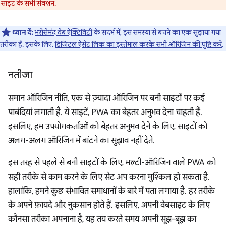
, साइट के सभी सेक्शन.
ध्यान दें:
भरोसेमंद वेब ऐक्टिविटी
के संदर्भ में, इस समस्या से बचने का एक सुझाया गया
तरीका है. इसके लिए,
डिजिटल ऐसेट लिंक का इस्तेमाल करके सभी ऑरिजिन की पुष्टि करें
.
नतीजा
समान ऑरिजिन नीति, एक से ज़्यादा ऑरिजिन पर बनी साइटों पर कई
पाबंदियां लगाती है. ये साइटें, PWA का बेहतर अनुभव देना चाहती हैं.
इसलिए, हम उपयोगकर्ताओं को बेहतर अनुभव देने के लिए, साइटों को
अलग-अलग ऑरिजिन में बांटने का सुझाव नहीं देते.
इस तरह से पहले से बनी साइटों के लिए, मल्टी-ऑरिजिन वाले PWA को
सही तरीके से काम करने के लिए सेट अप करना मुश्किल हो सकता है.
हालांकि, हमने कुछ संभावित समाधानों के बारे में पता लगाया है. हर तरीके
के अपने फ़ायदे और नुकसान होते हैं. इसलिए, अपनी वेबसाइट के लिए
कौनसा तरीका अपनाना है, यह तय करते समय अपनी सूझ-बूझ का