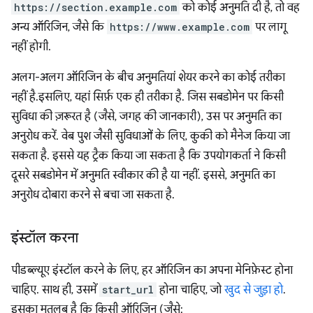
https://section.example.com
को कोई अनुमति दी है, तो वह
अन्य ऑरिजिन, जैसे कि
https://www.example.com
पर लागू
नहीं होगी.
अलग-अलग ऑरिजिन के बीच अनुमतियां शेयर करने का कोई तरीका
नहीं है.इसलिए, यहां सिर्फ़ एक ही तरीका है. जिस सबडोमेन पर किसी
सुविधा की ज़रूरत है (जैसे, जगह की जानकारी), उस पर अनुमति का
अनुरोध करें. वेब पुश जैसी सुविधाओं के लिए, कुकी को मैनेज किया जा
सकता है. इससे यह ट्रैक किया जा सकता है कि उपयोगकर्ता ने किसी
दूसरे सबडोमेन में अनुमति स्वीकार की है या नहीं. इससे, अनुमति का
अनुरोध दोबारा करने से बचा जा सकता है.
इंस्टॉल करना
पीडब्ल्यूए इंस्टॉल करने के लिए, हर ऑरिजिन का अपना मेनिफ़ेस्ट होना
चाहिए. साथ ही, उसमें
start_url
होना चाहिए, जो
खुद से जुड़ा हो
.
इसका मतलब है कि किसी ऑरिजिन (जैसे: