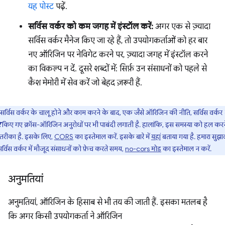
यह पोस्ट
पढ़ें.
सर्विस वर्कर को कम जगह में इंस्टॉल करें:
अगर एक से ज़्यादा
सर्विस वर्कर मैनेज किए जा रहे हैं, तो उपयोगकर्ताओं को हर बार
नए ऑरिजिन पर नेविगेट करने पर, ज़्यादा जगह में इंस्टॉल करने
का विकल्प न दें. दूसरे शब्दों में: सिर्फ़ उन संसाधनों को पहले से
कैश मेमोरी में सेव करें जो बेहद ज़रूरी हैं.
सर्विस वर्कर के चालू होने और काम करने के बाद, एक जैसे ऑरिजिन की नीति, सर्विस वर्कर
र
किए गए क्रॉस-ऑरिजिन अनुरोधों पर भी पाबंदी लगाती है. हालांकि, इस समस्या को हल कर
रीका है. इसके लिए,
CORS
का इस्तेमाल करें. इसके बारे में
यहां
बताया गया है. हमारा सुझाव
र्विस वर्कर में मौजूद संसाधनों को फ़ेच करते समय,
no-cors मोड
का इस्तेमाल न करें.
अनुमतियां
अनुमतियां, ऑरिजिन के हिसाब से भी तय की जाती हैं. इसका मतलब है
कि अगर किसी उपयोगकर्ता ने ऑरिजिन