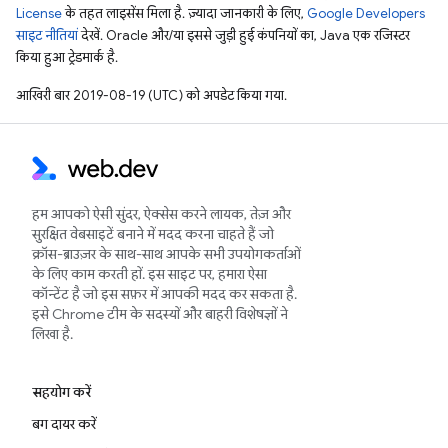
License
के तहत लाइसेंस मिला है. ज़्यादा जानकारी के लिए,
Google Developers
साइट नीतियां
देखें. Oracle और/या इससे जुड़ी हुई कंपनियों का, Java एक रजिस्टर
किया हुआ ट्रेडमार्क है.
आखिरी बार 2019-08-19 (UTC) को अपडेट किया गया.
हम आपको ऐसी सुंदर, ऐक्सेस करने लायक, तेज़ और
सुरक्षित वेबसाइटें बनाने में मदद करना चाहते हैं जो
क्रॉस-ब्राउज़र के साथ-साथ आपके सभी उपयोगकर्ताओं
के लिए काम करती हों. इस साइट पर, हमारा ऐसा
कॉन्टेंट है जो इस सफ़र में आपकी मदद कर सकता है.
इसे Chrome टीम के सदस्यों और बाहरी विशेषज्ञों ने
लिखा है.
सहयोग करें
बग दायर करें