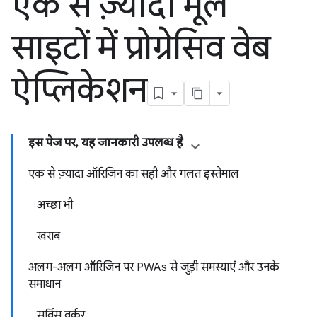
एक से ज़्यादा मूल
साइटों में प्रोग्रेसिव वेब
ऐप्लिकेशन
इस पेज पर, यह जानकारी उपलब्ध है
एक से ज़्यादा ऑरिजिन का सही और गलत इस्तेमाल
अच्छा भी
खराब
अलग-अलग ऑरिजिन पर PWAs से जुड़ी समस्याएं और उनके
समाधान
सर्विस वर्कर