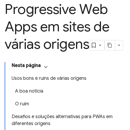
Progressive Web
Apps em sites de
várias origens
Nesta página
Usos bons e ruins de várias origens
A boa notícia
O ruim
Desafios e soluções alternativas para PWAs em
diferentes origens