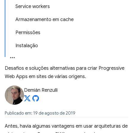
Service workers
Armazenamento em cache
Permissões
Instalação
Desafios e soluções alternativas para criar Progressive
Web Apps em sites de várias origens.
Demián Renzulli
Publicado em: 19 de agosto de 2019
Antes, havia algumas vantagens em usar arquiteturas de