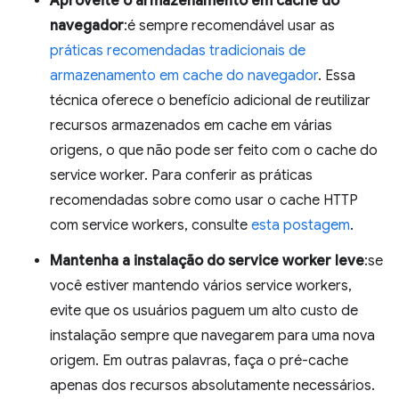
Aproveite o armazenamento em cache do
navegador
:é sempre recomendável usar as
práticas recomendadas tradicionais de
armazenamento em cache do navegador
. Essa
técnica oferece o benefício adicional de reutilizar
recursos armazenados em cache em várias
origens, o que não pode ser feito com o cache do
service worker. Para conferir as práticas
recomendadas sobre como usar o cache HTTP
com service workers, consulte
esta postagem
.
Mantenha a instalação do service worker leve
:se
você estiver mantendo vários service workers,
evite que os usuários paguem um alto custo de
instalação sempre que navegarem para uma nova
origem. Em outras palavras, faça o pré-cache
apenas dos recursos absolutamente necessários.