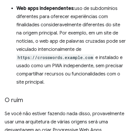
Web apps independentes
:uso de subdomínios
diferentes para oferecer experiências com
finalidades consideravelmente diferentes do site
na origem principal. Por exemplo, em um site de
notícias, o web app de palavras cruzadas pode ser
veiculado intencionalmente de
https://crosswords.example.com
e instalado e
usado como um PWA independente, sem precisar
compartilhar recursos ou funcionalidades com o
site principal.
O ruim
Se você não estiver fazendo nada disso, provavelmente
usar uma arquitetura de várias origens será uma
desvantagem ao criar Progressive Web Apps.