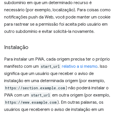
subdomínio em que um determinado recurso é
necessário (por exemplo, localização). Para coisas como
notificações push da Web, você pode manter um cookie
para rastrear se a permissão foi aceita pelo usuário em
outro subdomínio e evitar solicitá-la novamente.
Instalação
Para instalar um PWA, cada origem precisa ter o próprio
manifesto com um
start_url
relativo a si mesmo
. Isso
significa que um usuário que receber o aviso de
instalação em uma determinada origem (por exemplo,
https://section.example.com
) não poderá instalar o
PWA com um
start_url
em outra origem (por exemplo,
https://www.example.com
). Em outras palavras, os
usuários que receberem o aviso de instalação em um