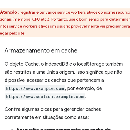
Atenção
: registrar e ter vários service workers ativos consome recurso
cionais (memória, CPU etc.). Portanto, use o bom senso para determinar
ntos service workers ativos um usuário provavelmente vai precisar para
egar pelo site.
Armazenamento em cache
O objeto Cache, o indexedDB e o localStorage também
são restritos a uma única origem. Isso significa que não
é possível acessar os caches que pertencem a
https://www.example.com
, por exemplo, de
https://www.section.example.com
.
Confira algumas dicas para gerenciar caches
corretamente em situações como essa: