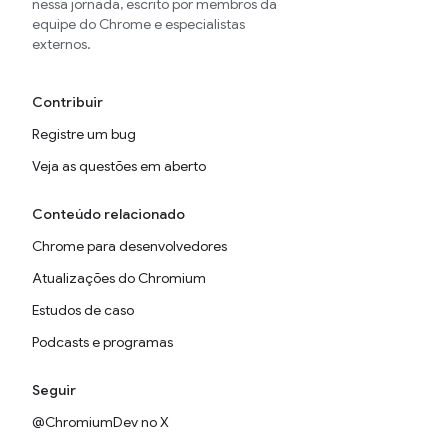
nessa jornada, escrito por membros da
equipe do Chrome e especialistas
externos.
Contribuir
Registre um bug
Veja as questões em aberto
Conteúdo relacionado
Chrome para desenvolvedores
Atualizações do Chromium
Estudos de caso
Podcasts e programas
Seguir
@ChromiumDev no X