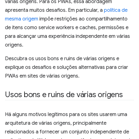
várias origens. Para os PWAs, essa abordagem
apresenta muitos desafios. Em particular, a
política de
mesma origem
impõe restrições ao compartilhamento
de itens como service workers e caches, permissões e
para alcançar uma experiência independente em várias
origens.
Descubra os usos bons e ruins de várias origens e
explique os desafios e soluções alternativas para criar
PWAs em sites de várias origens.
Usos bons e ruins de várias origens
Há alguns motivos legítimos para os sites usarem uma
arquitetura de várias origens, principalmente
relacionados a fornecer um conjunto independente de