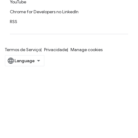
YouTube
Chrome for Developers no LinkedIn
RSS
Termos de Serviço
Privacidade
Manage cookies