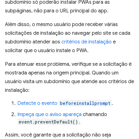
subdomínio só poderão instalar PWAs para as
subpáginas, não para o URL principal do app.
Além disso, o mesmo usuário pode receber várias
solicitações de instalação ao navegar pelo site se cada
subdomínio atender aos
critérios de instalação
e
solicitar que o usuário instale o PWA.
Para atenuar esse problema, verifique se a solicitação é
mostrada apenas na origem principal. Quando um
usuário visita um subdomínio que atende aos critérios de
instalação:
Detecte o evento
beforeinstallprompt
.
Impeça que o aviso apareça
chamando
event.preventDefault()
.
Assim, você garante que a solicitação não seja