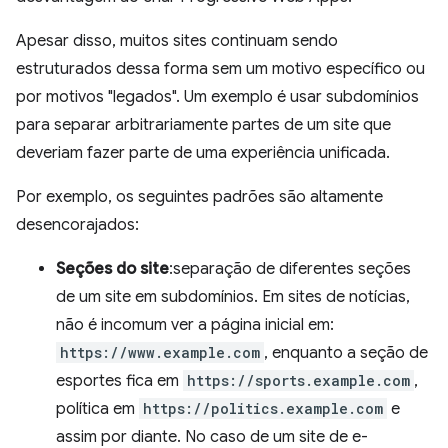
Apesar disso, muitos sites continuam sendo
estruturados dessa forma sem um motivo específico ou
por motivos "legados". Um exemplo é usar subdomínios
para separar arbitrariamente partes de um site que
deveriam fazer parte de uma experiência unificada.
Por exemplo, os seguintes padrões são altamente
desencorajados:
Seções do site
:separação de diferentes seções
de um site em subdomínios. Em sites de notícias,
não é incomum ver a página inicial em:
https://www.example.com
, enquanto a seção de
esportes fica em
https://sports.example.com
,
política em
https://politics.example.com
e
assim por diante. No caso de um site de e-