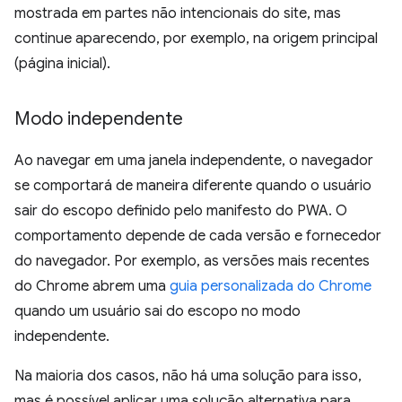
mostrada em partes não intencionais do site, mas
continue aparecendo, por exemplo, na origem principal
(página inicial).
Modo independente
Ao navegar em uma janela independente, o navegador
se comportará de maneira diferente quando o usuário
sair do escopo definido pelo manifesto do PWA. O
comportamento depende de cada versão e fornecedor
do navegador. Por exemplo, as versões mais recentes
do Chrome abrem uma
guia personalizada do Chrome
quando um usuário sai do escopo no modo
independente.
Na maioria dos casos, não há uma solução para isso,
mas é possível aplicar uma solução alternativa para