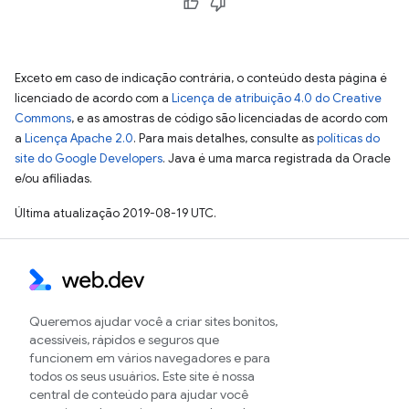
Exceto em caso de indicação contrária, o conteúdo desta página é
licenciado de acordo com a
Licença de atribuição 4.0 do Creative
Commons
, e as amostras de código são licenciadas de acordo com
a
Licença Apache 2.0
. Para mais detalhes, consulte as
políticas do
site do Google Developers
. Java é uma marca registrada da Oracle
e/ou afiliadas.
Última atualização 2019-08-19 UTC.
Queremos ajudar você a criar sites bonitos,
acessíveis, rápidos e seguros que
funcionem em vários navegadores e para
todos os seus usuários. Este site é nossa
central de conteúdo para ajudar você