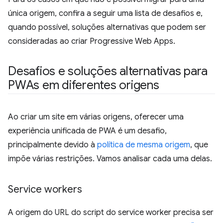
única origem, confira a seguir uma lista de desafios e,
quando possível, soluções alternativas que podem ser
consideradas ao criar Progressive Web Apps.
Desafios e soluções alternativas para
PWAs em diferentes origens
Ao criar um site em várias origens, oferecer uma
experiência unificada de PWA é um desafio,
principalmente devido à
política de mesma origem
, que
impõe várias restrições. Vamos analisar cada uma delas.
Service workers
A origem do URL do script do service worker precisa ser