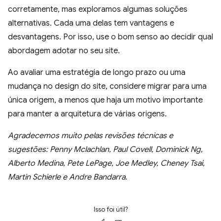
corretamente, mas exploramos algumas soluções
alternativas. Cada uma delas tem vantagens e
desvantagens. Por isso, use o bom senso ao decidir qual
abordagem adotar no seu site.
Ao avaliar uma estratégia de longo prazo ou uma
mudança no design do site, considere migrar para uma
única origem, a menos que haja um motivo importante
para manter a arquitetura de várias origens.
Agradecemos muito pelas revisões técnicas e
sugestões: Penny Mclachlan, Paul Covell, Dominick Ng,
Alberto Medina, Pete LePage, Joe Medley, Cheney Tsai,
Martin Schierle e Andre Bandarra.
Isso foi útil?