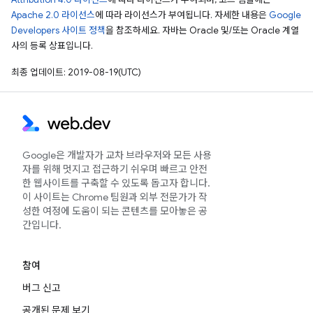
Apache 2.0 라이선스
에 따라 라이선스가 부여됩니다. 자세한 내용은
Google
Developers 사이트 정책
을 참조하세요. 자바는 Oracle 및/또는 Oracle 계열
사의 등록 상표입니다.
최종 업데이트: 2019-08-19(UTC)
Google은 개발자가 교차 브라우저와 모든 사용
자를 위해 멋지고 접근하기 쉬우며 빠르고 안전
한 웹사이트를 구축할 수 있도록 돕고자 합니다.
이 사이트는 Chrome 팀원과 외부 전문가가 작
성한 여정에 도움이 되는 콘텐츠를 모아놓은 공
간입니다.
참여
버그 신고
공개된 문제 보기