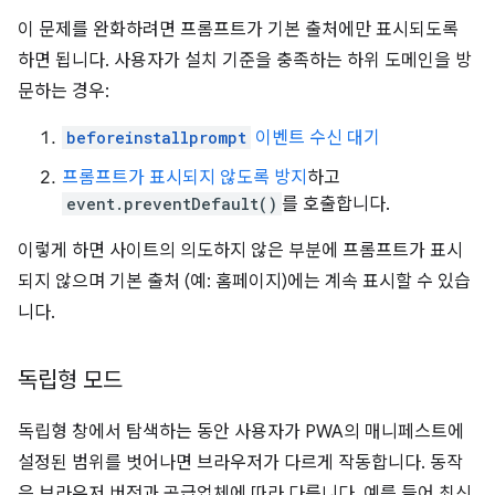
이 문제를 완화하려면 프롬프트가 기본 출처에만 표시되도록
하면 됩니다. 사용자가 설치 기준을 충족하는 하위 도메인을 방
문하는 경우:
beforeinstallprompt
이벤트 수신 대기
프롬프트가 표시되지 않도록 방지
하고
event.preventDefault()
를 호출합니다.
이렇게 하면 사이트의 의도하지 않은 부분에 프롬프트가 표시
되지 않으며 기본 출처 (예: 홈페이지)에는 계속 표시할 수 있습
니다.
독립형 모드
독립형 창에서 탐색하는 동안 사용자가 PWA의 매니페스트에
설정된 범위를 벗어나면 브라우저가 다르게 작동합니다. 동작
은 브라우저 버전과 공급업체에 따라 다릅니다. 예를 들어 최신