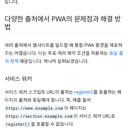
입니다.
다양한 출처에서 PWA의 문제점과 해결 방
법
여러 출처에서 웹사이트를 빌드할 때 통합 PWA 환경을 제공하
기는 어렵습니다. 이는 주로 여러 제약 조건을 적용하는
동일 출
처 정책
때문입니다. 하나씩 살펴보겠습니다.
서비스 워커
서비스 워커 스크립트 URL의 출처는
register()
를 호출하는 페
이지의 출처와 동일해야 합니다. 즉, 예를 들어
https://www.example.com
의 페이지는
https://section.example.com
의 서비스 워커 URL로
register()
을 호출할 수 없습니다.