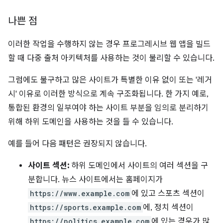
나쁜 점
이러한 작업을 수행하지 않는 경우 프로그레시브 웹 앱을 빌드
할 때 다중 출처 아키텍처를 사용하는 것이 불리할 수 있습니다.
그럼에도 불구하고 많은 사이트가 특별한 이유 없이 또는 '레거
시' 이유로 이러한 방식으로 계속 구조화됩니다. 한 가지 예로,
통합된 환경의 일부여야 하는 사이트 부분을 임의로 분리하기
위해 하위 도메인을 사용하는 것을 들 수 있습니다.
예를 들어 다음 패턴은 권장되지 않습니다.
사이트 섹션:
하위 도메인에서 사이트의 여러 섹션을 구
분합니다. 뉴스 사이트에서는 홈페이지가
https://www.example.com
에 있고 스포츠 섹션이
https://sports.example.com
에, 정치 섹션이
https://politics.example.com
에 있는 경우가 많