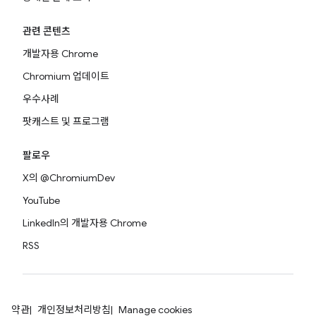
관련 콘텐츠
개발자용 Chrome
Chromium 업데이트
우수사례
팟캐스트 및 프로그램
팔로우
X의 @ChromiumDev
YouTube
LinkedIn의 개발자용 Chrome
RSS
약관
개인정보처리방침
Manage cookies