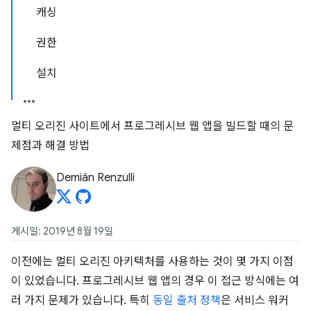
캐싱
권한
설치
멀티 오리진 사이트에서 프로그레시브 웹 앱을 빌드할 때의 문
제점과 해결 방법
Demián Renzulli
게시일: 2019년 8월 19일
이전에는 멀티 오리진 아키텍처를 사용하는 것이 몇 가지 이점
이 있었습니다. 프로그레시브 웹 앱의 경우 이 접근 방식에는 여
러 가지 문제가 있습니다. 특히
동일 출처 정책
은 서비스 워커