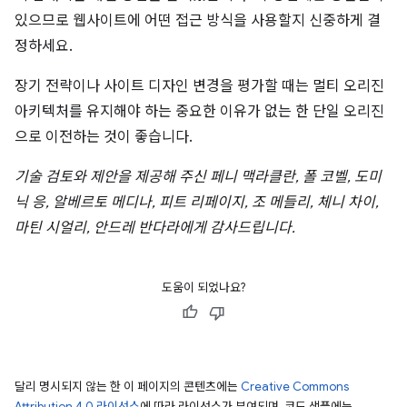
있으므로 웹사이트에 어떤 접근 방식을 사용할지 신중하게 결
정하세요.
장기 전략이나 사이트 디자인 변경을 평가할 때는 멀티 오리진
아키텍처를 유지해야 하는 중요한 이유가 없는 한 단일 오리진
으로 이전하는 것이 좋습니다.
기술 검토와 제안을 제공해 주신 페니 맥라클란, 폴 코벨, 도미
닉 응, 알베르토 메디나, 피트 리페이지, 조 메들리, 체니 차이,
마틴 시얼리, 안드레 반다라에게 감사드립니다.
도움이 되었나요?
달리 명시되지 않는 한 이 페이지의 콘텐츠에는
Creative Commons
Attribution 4.0 라이선스
에 따라 라이선스가 부여되며, 코드 샘플에는