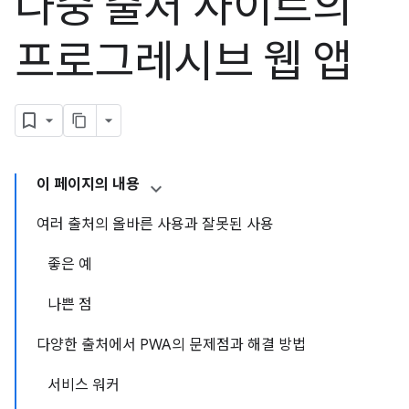
다중 출처 사이트의
프로그레시브 웹 앱
이 페이지의 내용
여러 출처의 올바른 사용과 잘못된 사용
좋은 예
나쁜 점
다양한 출처에서 PWA의 문제점과 해결 방법
서비스 워커