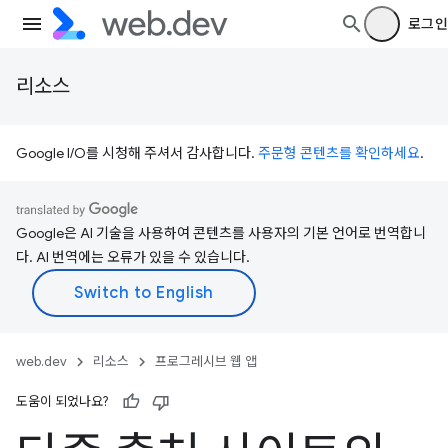
로그인
리소스
Google I/O를 시청해 주셔서 감사합니다.
주문형 콘텐츠를 확인하세요
.
Google은 AI 기술을 사용하여 콘텐츠를 사용자의 기본 언어로 번역합니
다. AI 번역에는 오류가 있을 수 있습니다.
web.dev
리소스
프로그레시브 웹 앱
도움이 되었나요?