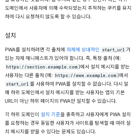
도메인에서 사용자에 의해 수락되었는지 추적하는 쿠키를 유지
하여 다시 요청하지 않도록 할 수 있습니다.
설치
PWA를 설치하려면 각 출처에
자체에 상대적인
start_url
가
있는 자체 매니페스트가 있어야 합니다. 즉, 특정 출처 (예:
https://section.example.com
)에서 설치 메시지를 받는
사용자는 다른 출처 (예:
https://www.example.com
)에서
start_url
를 사용하여 PWA를 설치할 수 없습니다. 다시 말
해 하위 도메인에서 설치 메시지를 받는 사용자는 앱의 기본
URL이 아닌 하위 페이지의 PWA만 설치할 수 있습니다.
각 하위 도메인이
설치 기준
을 충족하고 사용자에게 PWA 설치
를 요청하는 경우 동일한 사용자가 사이트를 탐색할 때 여러 설
치 메시지를 받을 수 있다는 문제도 있습니다.