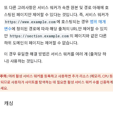
또 다른 고려사항은 서비스 워커가 속한 원본 및 경로 아래에 호
스팅된 페이지만 제어할 수 있다는 것입니다. 즉, 서비스 워커가
https://www.example.com
에 호스팅되는 경우
범위 매개
변수
에 정의된 경로에 따라 해당 출처의 URL만 제어할 수 있지
만
https://section.example.com
의 페이지와 같은 다른
하위 도메인의 페이지는 제어할 수 없습니다.
이 경우 유일한 해결 방법은 서비스 워커를 여러 개 (출처당 하
나) 사용하는 것입니다.
주의:
여러 활성 서비스 워커를 등록하고 사용하면 추가 리소스 (메모리, CPU 등
되므로 사용자가 사이트를 탐색하는 데 필요한 활성 서비스 워커 수를 신중하게
세요.
캐싱