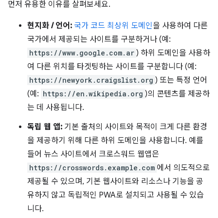
먼저 유용한 이유를 살펴보세요.
현지화 / 언어:
국가 코드 최상위 도메인
을 사용하여 다른
국가에서 제공되는 사이트를 구분하거나 (예:
https://www.google.com.ar
) 하위 도메인을 사용하
여 다른 위치를 타겟팅하는 사이트를 구분합니다 (예:
https://newyork.craigslist.org
) 또는 특정 언어
(예:
https://en.wikipedia.org
)의 콘텐츠를 제공하
는 데 사용됩니다.
독립 웹 앱:
기본 출처의 사이트와 목적이 크게 다른 환경
을 제공하기 위해 다른 하위 도메인을 사용합니다. 예를
들어 뉴스 사이트에서 크로스워드 웹앱은
https://crosswords.example.com
에서 의도적으로
제공될 수 있으며, 기본 웹사이트와 리소스나 기능을 공
유하지 않고 독립적인 PWA로 설치되고 사용될 수 있습
니다.