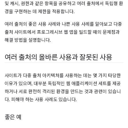
및 캐시, 권한과 같은 항목을 공유하고 여러 출처에서 독립형 환
경을 구현하는 데 제한을 적용합니다.
여러 출처의 좋은 사용 사례와 나쁜 사용 사례를 알아보고 다중
출처 사이트에서 프로그레시브 웹 앱을 빌드할 때의 문제점과
해결 방법을 설명합니다.
여러 출처의 올바른 사용과 잘못된 사용
사이트가 다중 출처 아키텍처를 사용하는 데는 몇 가지 타당한
이유가 있으며, 대부분 독립적인 웹 애플리케이션 세트를 제공
하거나 서로 완전히 격리된 환경을 만드는 것과 관련이 있습니
다. 피해야 하는 사용 사례도 있습니다.
좋은 예