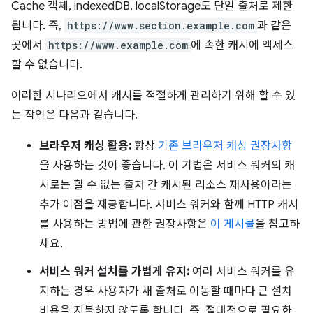
Cache 객체, indexedDB, localStorage도 단일 출처로 제한
됩니다. 즉,
https://www.section.example.com
과 같은
곳에서
https://www.example.com
에 속한 캐시에 액세스
할 수 없습니다.
이러한 시나리오에서 캐시를 적절하게 관리하기 위해 할 수 있
는 작업은 다음과 같습니다.
브라우저 캐싱 활용:
항상
기존 브라우저 캐싱 권장사항
을 사용하는 것이 좋습니다. 이 기법은 서비스 워커의 캐
시로는 할 수 없는 출처 간 캐시된 리소스 재사용이라는
추가 이점을 제공합니다. 서비스 워커와 함께 HTTP 캐시
를 사용하는 방법에 관한 권장사항은
이 게시물
을 참고하
세요.
서비스 워커 설치를 가볍게 유지:
여러 서비스 워커를 유
지하는 경우 사용자가 새 출처로 이동할 때마다 큰 설치
비용을 지불하지 않도록 합니다. 즉, 절대적으로 필요한