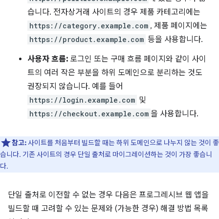
습니다. 전자상거래 사이트의 경우 제품 카테고리에는
https://category.example.com
, 제품 페이지에는
https://product.example.com
등을 사용합니다.
사용자 흐름:
로그인 또는 구매 흐름 페이지와 같이 사이
트의 여러 작은 부분을 하위 도메인으로 분리하는 것도
권장되지 않습니다. 예를 들어
https://login.example.com
및
https://checkout.example.com
을 사용합니다.
참고:
사이트를 처음부터 빌드할 때는 하위 도메인으로 나누지 않는 것이 좋
습니다. 기존 사이트의 경우 단일 출처로 마이그레이션하는 것이 가장 좋습니
다.
단일 출처로 이전할 수 없는 경우 다음은 프로그레시브 웹 앱을
빌드할 때 고려할 수 있는 문제와 (가능한 경우) 해결 방법 목록