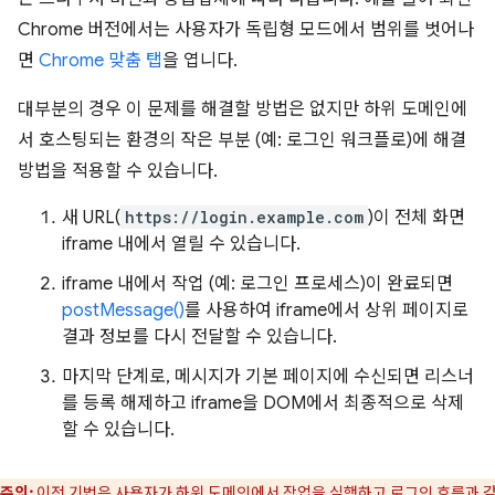
Chrome 버전에서는 사용자가 독립형 모드에서 범위를 벗어나
면
Chrome 맞춤 탭
을 엽니다.
대부분의 경우 이 문제를 해결할 방법은 없지만 하위 도메인에
서 호스팅되는 환경의 작은 부분 (예: 로그인 워크플로)에 해결
방법을 적용할 수 있습니다.
새 URL(
https://login.example.com
)이 전체 화면
iframe 내에서 열릴 수 있습니다.
iframe 내에서 작업 (예: 로그인 프로세스)이 완료되면
postMessage()
를 사용하여 iframe에서 상위 페이지로
결과 정보를 다시 전달할 수 있습니다.
마지막 단계로, 메시지가 기본 페이지에 수신되면 리스너
를 등록 해제하고 iframe을 DOM에서 최종적으로 삭제
할 수 있습니다.
주의:
이전 기법은 사용자가 하위 도메인에서 작업을 실행하고 로그인 흐름과 