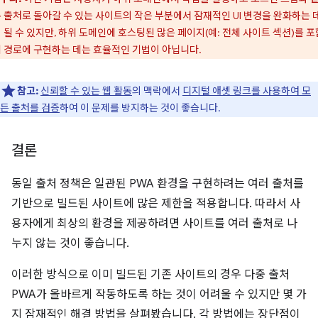
 출처로 돌아갈 수 있는 사이트의 작은 부분에서 잠재적인 UI 변경을 완화하는 
 될 수 있지만, 하위 도메인에 호스팅된 많은 페이지(예: 전체 사이트 섹션)를 
 경로에 구현하는 데는 효율적인 기법이 아닙니다.
참고:
신뢰할 수 있는 웹 활동
의 맥락에서
디지털 애셋 링크를 사용하여 모
든 출처를 검증
하여 이 문제를 방지하는 것이 좋습니다.
결론
동일 출처 정책은 일관된 PWA 환경을 구현하려는 여러 출처를
기반으로 빌드된 사이트에 많은 제한을 적용합니다. 따라서 사
용자에게 최상의 환경을 제공하려면 사이트를 여러 출처로 나
누지 않는 것이 좋습니다.
이러한 방식으로 이미 빌드된 기존 사이트의 경우 다중 출처
PWA가 올바르게 작동하도록 하는 것이 어려울 수 있지만 몇 가
지 잠재적인 해결 방법을 살펴봤습니다. 각 방법에는 장단점이