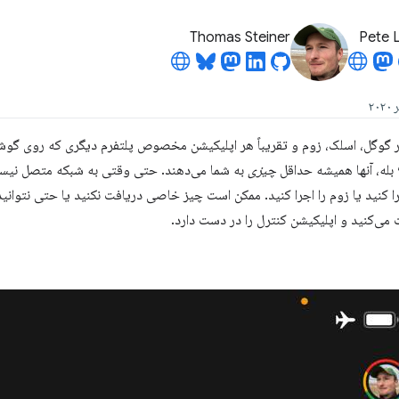
Thomas Steiner
Pete 
ر گوگل، اسلک، زوم و تقریباً هر اپلیکیشن مخصوص پلتفرم دیگری که روی گو
بله، آنها همیشه حداقل
چیزی
به شما می‌دهند. حتی وقتی به شبکه متصل نیستی
جرا کنید یا زوم را اجرا کنید. ممکن است چیز خاصی دریافت نکنید یا حتی نتوانید
می‌کنید و اپلیکیشن کنترل را در دست دارد.