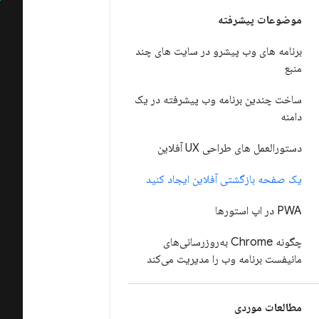
موضوعات پیشرفته
برنامه های وب پیشرو در سایت های چند
منبع
ساخت چندین برنامه وب پیشرفته در یک
دامنه
دستورالعمل های طراحی UX آفلاین
یک صفحه بازگشتی آفلاین ایجاد کنید
PWA در اپ استورها
چگونه Chrome به‌روزرسانی‌های
مانیفست برنامه وب را مدیریت می‌کند
مطالعات موردی