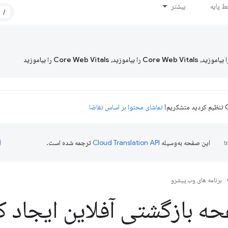
 پایه
بیشتر
/
تماشای محتوا بر اساس تقاضا
این صفحه به‌وسیله
ترجمه شده است.
برنامه های وب پیشرو
 بازگشتی آفلاین ایجاد ک