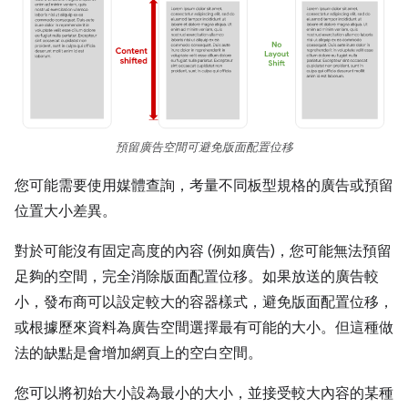
預留廣告空間可避免版面配置位移
您可能需要使用媒體查詢，考量不同板型規格的廣告或預留
位置大小差異。
對於可能沒有固定高度的內容 (例如廣告)，您可能無法預留
足夠的空間，完全消除版面配置位移。如果放送的廣告較
小，發布商可以設定較大的容器樣式，避免版面配置位移，
或根據歷來資料為廣告空間選擇最有可能的大小。但這種做
法的缺點是會增加網頁上的空白空間。
您可以將初始大小設為最小的大小，並接受較大內容的某種