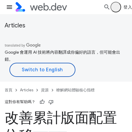
登入
Articles
Google 會運用 AI 技術將內容翻譯成你偏好的語言，但可能會出
錯。
首頁
Articles
資源
瞭解網站體驗核心指標
這對你有幫助嗎？
改善累計版面配置