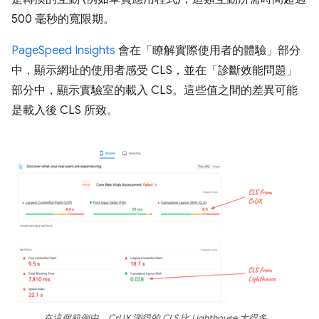
500 毫秒的寬限期。
PageSpeed Insights
會在「瞭解實際使用者的體驗」部分
中，顯示網址的使用者感受 CLS，並在「診斷效能問題」
部分中，顯示實驗室的載入 CLS。這些值之間的差異可能
是載入後 CLS 所致。
在這個範例中，CrUX 測得的 CLS 比 Lighthouse 大得多。