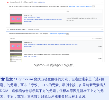
Lighthouse 的詳細 CLS 診斷。
注意：
Lighthouse 會找出發生位移的元素，但這些通常是「受到影
響」
的元素，而非「導致」
CLS 的元素。舉例來說，如果將新元素插入
DOM，這個稽核會顯示其下方的元素，但根本原因是新增了上方的元
素。不過，這項元素應該足以協助您找出並解決根本原因。