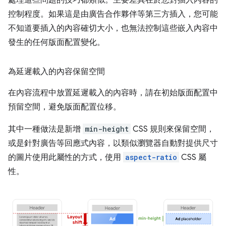
處理這些問題的技巧都類似。主要差異在於您對插入內容的
控制程度。如果這是由廣告合作夥伴等第三方插入，您可能
不知道要插入的內容確切大小，也無法控制這些嵌入內容中
發生的任何版面配置變化。
為延遲載入的內容保留空間
在內容流程中放置延遲載入的內容時，請在初始版面配置中
預留空間，避免版面配置位移。
其中一種做法是新增
min-height
CSS 規則來保留空間，
或是針對廣告等回應式內容，以類似瀏覽器自動對提供尺寸
的圖片使用此屬性的方式，使用
aspect-ratio
CSS 屬
性。