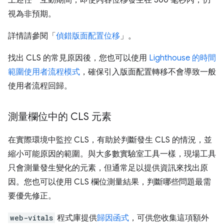
視為非預期。
詳情請參閱「
偵錯版面配置位移
」。
找出 CLS 的常見原因後，您也可以使用
Lighthouse 的時間
範圍使用者流程模式
，確保引入版面配置轉移不會導致一般
使用者流程回歸。
測量欄位中的 CLS 元素
在實際環境中監控 CLS，有助於判斷發生 CLS 的情況，並
縮小可能原因的範圍。與大多數實驗室工具一樣，現場工具
只會測量發生變化的元素，但通常足以提供資訊來找出原
因。您也可以使用 CLS 欄位測量結果，判斷哪些問題最需
要優先修正。
web-vitals
程式庫提供
歸因函式
，可供您收集這項額外