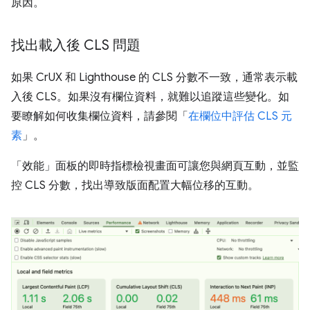
原因。
找出載入後 CLS 問題
如果 CrUX 和 Lighthouse 的 CLS 分數不一致，通常表示載
入後 CLS。如果沒有欄位資料，就難以追蹤這些變化。如
要瞭解如何收集欄位資料，請參閱「
在欄位中評估 CLS 元
素
」。
「效能」面板的即時指標檢視畫面可讓您與網頁互動，並監
控 CLS 分數，找出導致版面配置大幅位移的互動。