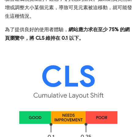
增或調整大小某個元素，導致可見元素被迫移動，就可能發
生這種情況。
為了提供良好的使用者體驗，
網站應力求在至少 75% 的網
頁瀏覽中，將 CLS 維持在 0.1 以下。