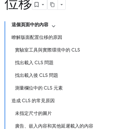
位移
這個頁面中的內容
瞭解版面配置位移的原因
實驗室工具與實際環境中的 CLS
找出載入 CLS 問題
找出載入後 CLS 問題
測量欄位中的 CLS 元素
造成 CLS 的常見原因
未指定尺寸的圖片
廣告、嵌入內容和其他延遲載入的內容