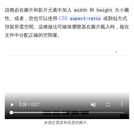
請務必在圖片和影片元素中加入
width
和
height
大小屬
性。或者，您也可以使用
CSS
aspect-ratio
或類似方式
預留所需空間。這種做法可確保瀏覽器在圖片載入時，能在
文件中分配正確的空間量。
未指定寬度和高度的圖片。