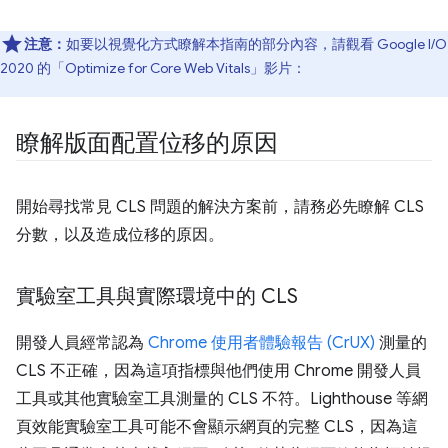
注意：
如要以視覺化方式瞭解本指南的部分內容，請觀看 Google I/O
2020 的「Optimize for Core Web Vitals」影片：
瞭解版面配置位移的原因
開始尋找常見 CLS 問題的解決方案前，請務必先瞭解 CLS
分數，以及造成位移的原因。
實驗室工具與實際環境中的 CLS
開發人員經常認為
Chrome 使用者體驗報告 (CrUX)
測量的
CLS 不正確，因為這項指標與他們使用 Chrome 開發人員
工具或其他實驗室工具測量的 CLS 不符。Lighthouse 等網
頁效能實驗室工具可能不會顯示網頁的完整 CLS，因為這