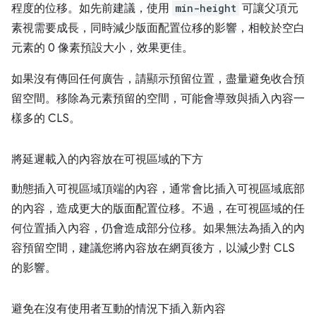
程度的位移。如先前建議，使用
min-height
可讓父項元
素視需要成長，同時減少版面配置位移的影響，相較於空白
元素的 0 像素預設大小，效果更佳。
如果沒有傳回任何廣告，請顯示預留位置，盡量避免收合預
留空間。移除為元素預留的空間，可能會導致與插入內容一
樣多的 CLS。
將延遲載入的內容放在可視區域的下方
動態插入可視區域頂端的內容，通常會比插入可視區域底部
的內容，造成更大的版面配置位移。不過，在可視區域的任
何位置插入內容，仍會造成部分位移。如果無法為插入的內
容預留空間，建議您將內容放在網頁後方，以減少對 CLS
的影響。
避免在沒有使用者互動的情況下插入新內容