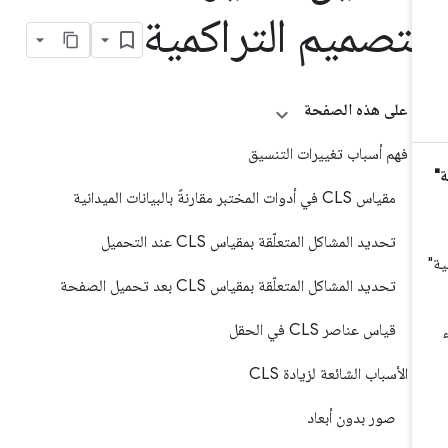
لتصميم التراكمية
على هذه الصفحة
فهم أسباب تغييرات التنسيق
مقياس CLS في أدوات المختبر مقارنةً بالبيانات الميدانية
تحديد المشاكل المتعلّقة بمقياس CLS عند التحميل
تحديد المشاكل المتعلّقة بمقياس CLS بعد تحميل الصفحة
قياس عناصر CLS في الحقل
الأسباب الشائعة لزيادة CLS
صور بدون أبعاد