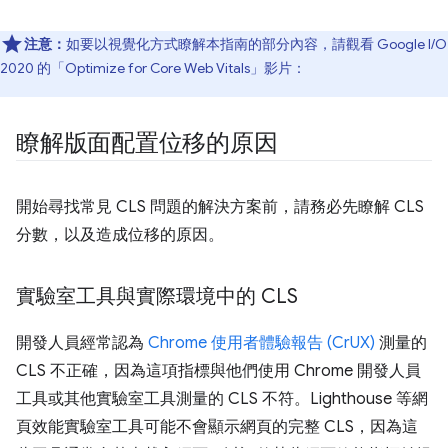
注意：
如要以視覺化方式瞭解本指南的部分內容，請觀看 Google I/O
2020 的「Optimize for Core Web Vitals」影片：
瞭解版面配置位移的原因
開始尋找常見 CLS 問題的解決方案前，請務必先瞭解 CLS
分數，以及造成位移的原因。
實驗室工具與實際環境中的 CLS
開發人員經常認為
Chrome 使用者體驗報告 (CrUX)
測量的
CLS 不正確，因為這項指標與他們使用 Chrome 開發人員
工具或其他實驗室工具測量的 CLS 不符。Lighthouse 等網
頁效能實驗室工具可能不會顯示網頁的完整 CLS，因為這