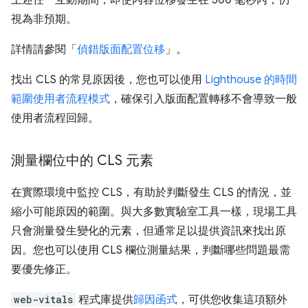
視為非預期。
詳情請參閱「
偵錯版面配置位移
」。
找出 CLS 的常見原因後，您也可以使用
Lighthouse 的時間
範圍使用者流程模式
，確保引入版面配置轉移不會導致一般
使用者流程回歸。
測量欄位中的 CLS 元素
在實際環境中監控 CLS，有助於判斷發生 CLS 的情況，並
縮小可能原因的範圍。與大多數實驗室工具一樣，現場工具
只會測量發生變化的元素，但通常足以提供資訊來找出原
因。您也可以使用 CLS 欄位測量結果，判斷哪些問題最需
要優先修正。
web-vitals
程式庫提供
歸因函式
，可供您收集這項額外