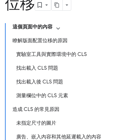
位移
這個頁面中的內容
瞭解版面配置位移的原因
實驗室工具與實際環境中的 CLS
找出載入 CLS 問題
找出載入後 CLS 問題
測量欄位中的 CLS 元素
造成 CLS 的常見原因
未指定尺寸的圖片
廣告、嵌入內容和其他延遲載入的內容