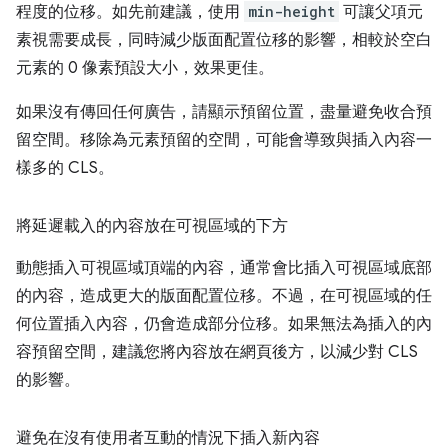
程度的位移。如先前建議，使用
min-height
可讓父項元
素視需要成長，同時減少版面配置位移的影響，相較於空白
元素的 0 像素預設大小，效果更佳。
如果沒有傳回任何廣告，請顯示預留位置，盡量避免收合預
留空間。移除為元素預留的空間，可能會導致與插入內容一
樣多的 CLS。
將延遲載入的內容放在可視區域的下方
動態插入可視區域頂端的內容，通常會比插入可視區域底部
的內容，造成更大的版面配置位移。不過，在可視區域的任
何位置插入內容，仍會造成部分位移。如果無法為插入的內
容預留空間，建議您將內容放在網頁後方，以減少對 CLS
的影響。
避免在沒有使用者互動的情況下插入新內容