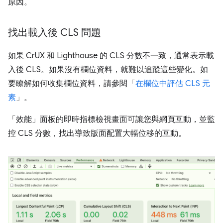
原因。
找出載入後 CLS 問題
如果 CrUX 和 Lighthouse 的 CLS 分數不一致，通常表示載
入後 CLS。如果沒有欄位資料，就難以追蹤這些變化。如
要瞭解如何收集欄位資料，請參閱「
在欄位中評估 CLS 元
素
」。
「效能」面板的即時指標檢視畫面可讓您與網頁互動，並監
控 CLS 分數，找出導致版面配置大幅位移的互動。