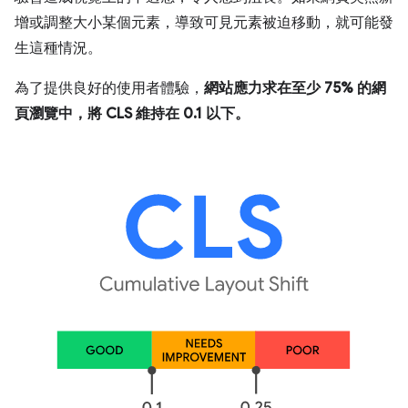
增或調整大小某個元素，導致可見元素被迫移動，就可能發
生這種情況。
為了提供良好的使用者體驗，
網站應力求在至少 75% 的網
頁瀏覽中，將 CLS 維持在 0.1 以下。