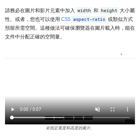
請務必在圖片和影片元素中加入
width
和
height
大小屬
性。或者，您也可以使用
CSS
aspect-ratio
或類似方式
預留所需空間。這種做法可確保瀏覽器在圖片載入時，能在
文件中分配正確的空間量。
未指定寬度和高度的圖片。