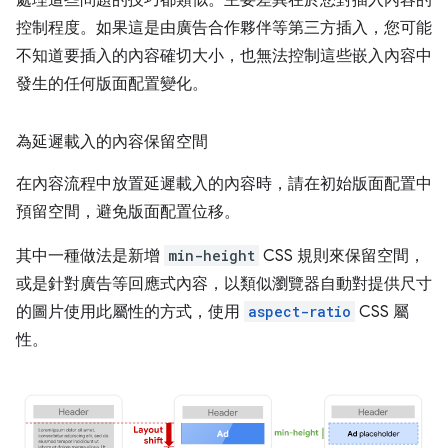
處理這些問題的技巧都類似。主要差異在於您對插入內容的
控制程度。如果這是由廣告合作夥伴等第三方插入，您可能
不知道要插入的內容確切大小，也無法控制這些嵌入內容中
發生的任何版面配置變化。
為延遲載入的內容保留空間
在內容流程中放置延遲載入的內容時，請在初始版面配置中
預留空間，避免版面配置位移。
其中一種做法是新增
min-height
CSS 規則來保留空間，
或是針對廣告等回應式內容，以類似瀏覽器自動對提供尺寸
的圖片使用此屬性的方式，使用
aspect-ratio
CSS 屬
性。