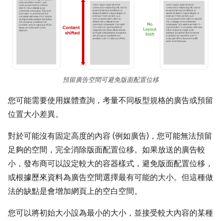
預留廣告空間可避免版面配置位移
您可能需要使用媒體查詢，考量不同板型規格的廣告或預留
位置大小差異。
對於可能沒有固定高度的內容 (例如廣告)，您可能無法預留
足夠的空間，完全消除版面配置位移。如果放送的廣告較
小，發布商可以設定較大的容器樣式，避免版面配置位移，
或根據歷來資料為廣告空間選擇最有可能的大小。但這種做
法的缺點是會增加網頁上的空白空間。
您可以將初始大小設為最小的大小，並接受較大內容的某種