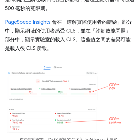
500 毫秒的寬限期。
PageSpeed Insights
會在「瞭解實際使用者的體驗」部分
中，顯示網址的使用者感受 CLS，並在「診斷效能問題」
部分中，顯示實驗室的載入 CLS。這些值之間的差異可能
是載入後 CLS 所致。
在這個範例中，CrUX 測得的 CLS 比 Lighthouse 大得多。