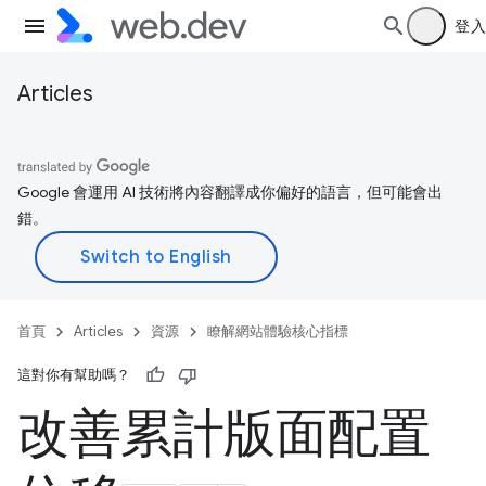
登入
Articles
Google 會運用 AI 技術將內容翻譯成你偏好的語言，但可能會出
錯。
首頁
Articles
資源
瞭解網站體驗核心指標
這對你有幫助嗎？
改善累計版面配置