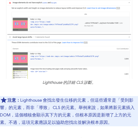
Lighthouse 的詳細 CLS 診斷。
注意：
Lighthouse 會找出發生位移的元素，但這些通常是「受到影
響」
的元素，而非「導致」
CLS 的元素。舉例來說，如果將新元素插入
DOM，這個稽核會顯示其下方的元素，但根本原因是新增了上方的元
素。不過，這項元素應該足以協助您找出並解決根本原因。