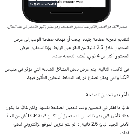
عنصر LCP هو العنصر الأكبر عند تحميل الصفحة، وهو مميّز باللون الأخضر في هذا المثال.
لتقديم تجربة صفحة
جيّدة
، يجب أن تهدف صفحة الويب إلى عرض
المحتوى خلال 2.5 ثانية من النقر على الرابط. وإذا استغرق عرض
المحتوى أكثر من 4 ثوانٍ، تُعتبر التجربة
سيئة
.
في الأقسام التالية، يتم عرض بعض المشاكل الشائعة التي تؤثّر في مقياس
LCP والتي يمكن لصنّاع قرارات النشاط التجاري التأثير فيها.
تأخّر بدء تحميل الصفحة
غالبًا ما نفكر في تحسين وقت تحميل الصفحة نفسها، ولكن غالبًا ما يكون
هناك تأخير قبل بدء ذلك. من المستحيل أن تكون قيمة LCP أقل من الحدّ
الأدنى الجيد البالغ 2.5 ثانية إذا لم يتم تنزيل الموقع الإلكتروني لبضع
ثوانٍ.