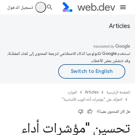
تسجيل الدخول
Articles
تستخدم Google تكنولوجيا الذكاء الاصطناعي لترجمة المحتوى إلى لغتك المفضّلة،
وقد تتضمّن بعض الأخطاء.
الصفحة الرئيسية
Articles
الموارد
التعرّف على "مؤشرات أداء الويب الأساسية"
هل كان المحتوى مفيدًا؟
تحسين "مؤشرات أداء