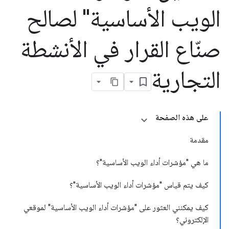
الويب الأساسية" لصالح
صنّاع القرار في الأنشطة
التجارية
على هذه الصفحة
مقدمة
ما هي "مؤشرات أداء الويب الأساسية"؟
كيف يتم قياس "مؤشرات أداء الويب الأساسية"؟
كيف يمكنني العثور على "مؤشرات أداء الويب الأساسية" لموقعي
الإلكتروني؟