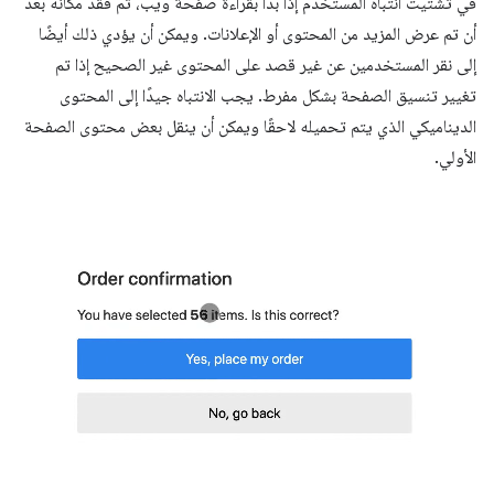
في تشتيت انتباه المستخدم إذا بدأ بقراءة صفحة ويب، ثم فقد مكانه بعد
أن تم عرض المزيد من المحتوى أو الإعلانات. ويمكن أن يؤدي ذلك أيضًا
إلى نقر المستخدمين عن غير قصد على المحتوى غير الصحيح إذا تم
تغيير تنسيق الصفحة بشكل مفرط. يجب الانتباه جيدًا إلى المحتوى
الديناميكي الذي يتم تحميله لاحقًا ويمكن أن ينقل بعض محتوى الصفحة
الأولي.