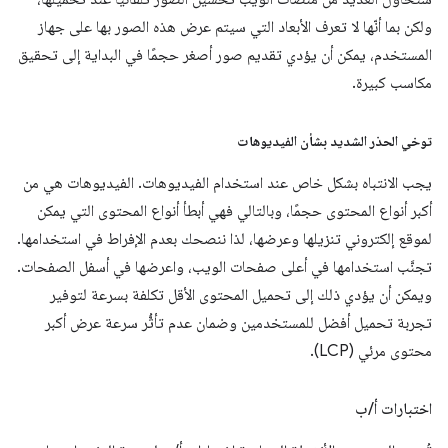
ولكن بما أنّها لا تعرف الأبعاد التي سيتم عرض هذه الصور بها على جهاز
المستخدم، يمكن أن يؤدي تقديم صور أصغر حجمًا في البداية إلى تحقيق
مكاسب كبيرة.
توخي الحذر الشديد بشأن الفيديوهات
يجب الانتباه بشكل خاص عند استخدام الفيديوهات. الفيديوهات هي من
أكبر أنواع المحتوى حجمًا، وبالتالي فهي أبطأ أنواع المحتوى التي يمكن
لموقع إلكتروني تنزيلها وعرضها، لذا ننصحك بعدم الإفراط في استخدامها.
تجنَّب استخدامها في أعلى صفحات الويب، واعرضها في أسفل الصفحات.
ويمكن أن يؤدي ذلك إلى تحميل المحتوى الأقل تكلفة بسرعة لتوفير
تجربة تحميل أفضل للمستخدمين وضمان عدم تأثُّر سرعة عرض أكبر
محتوى مرئي (LCP).
اختبارات أ
/
ب