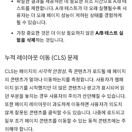
확실한 결과를 제공하는 데 필요한 최소 시간으로 A/B 테
스트를 제한합니다. A/B 테스트가 더 오래 실행될수록 사
용자는 더 오래 페이지 성능이 저하된 상태를 경험하게
될 수 있습니다.
가장 중요한 것은 더 이상 필요하지 않은
A/B 테스트 실
험을 삭제
하는 것입니다.
누적 레이아웃 이동 (CLS) 문제
CLS는 페이지의
시각적 안정성
, 즉 콘텐츠가 로드될 때 페이지
의 콘텐츠가 얼마나 이동하는지를 측정합니다. 사용자가 웹페
이지 읽기를 시작했지만 더 많은 콘텐츠나 광고가 표시되어 읽
던 부분을 놓치는 경우 사용자의 주의가 산만해질 수 있습니다.
또한 페이지 레이아웃이 과도하게 이동하면 사용자가 의도치
않게 잘못된 콘텐츠를 클릭할 수도 있습니다. 나중에 로드되고
일부 초기 페이지 콘텐츠를 이동할 수 있는 동적 콘텐츠에는 주
의해야 합니다.