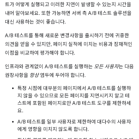
트가 어떻게 실행되고 이러한 지연이 발생할 수 있는지 시간을
내어 알아보세요. 또한 가능하면 서버 측 A/B 테스트 솔루션을
대신 사용하는 것이 좋습니다.
A/B 테스트를 통해 새로운 변경사항을 출시하기 전에 귀중한
의견을 얻을 수 있지만, 페이지 실적에 미치는 비용과 잠재적인
이점을 비교하여 평가해야 합니다.
인프라와 관계없이 A/B 테스트를 실행하는
모든 사용자
는 다음
권장사항을
항상
염두에 두어야 합니다.
특정 시점에 대부분의 페이지에서 A/B 테스트를 실행하
지 않을 수 있으므로 모든 페이지를 지연시키지 말고 테
스트에 포함된 페이지로만 A/B 테스트 도구를 제한하세
요.
A/B 테스트를 일부 사용자로 제한하여 대다수의 사용자
에게 영향을 미치지 않도록 합니다.