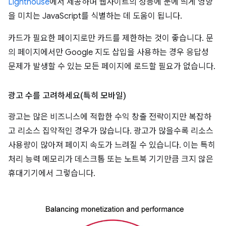
Lighthouse
에서 제공하며 웹사이트의 성능에 눈에 띄게 영향
을 미치는 JavaScript를 식별하는 데 도움이 됩니다.
카드가 필요한 페이지로만 카드를 제한하는 것이 좋습니다. 문
의 페이지에서만 Google 지도 삽입을 사용하는 경우 응답성
문제가 발생할 수 있는 모든 페이지에 로드할 필요가 없습니다.
광고 수를 고려하세요(특히 모바일)
광고는 많은 비즈니스에 적합한 수익 창출 전략이지만 복잡하
고 리소스 집약적인 경우가 많습니다. 광고가 많을수록 리소스
사용량이 많아져 페이지 속도가 느려질 수 있습니다. 이는 특히
처리 능력 메모리가 데스크톱 또는 노트북 기기만큼 크지 않은
휴대기기에서 그렇습니다.