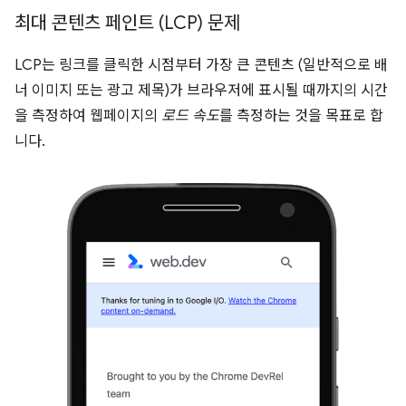
최대 콘텐츠 페인트 (LCP) 문제
LCP는 링크를 클릭한 시점부터 가장 큰 콘텐츠 (일반적으로 배
너 이미지 또는 광고 제목)가 브라우저에 표시될 때까지의 시간
을 측정하여 웹페이지의
로드 속도
를 측정하는 것을 목표로 합
니다.