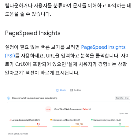
릴다운하거나 사용자를 분류하여 문제를 이해하고 파악하는 데
도움을 줄 수 있습니다.
Page
Speed Insights
설정이 필요 없는 빠른 보기를 보려면
PageSpeed Insights
(PSI)
를 사용하세요. URL을 입력하고 분석을 클릭합니다. 사이
트가 CrUX에 포함되어 있으면 '실제 사용자가 경험하는 상황
알아보기' 섹션이 빠르게 표시됩니다.