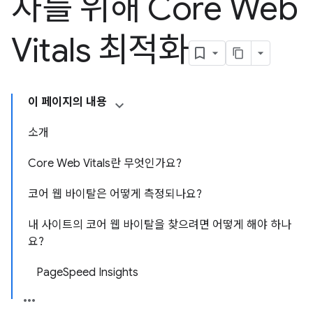
자를 위해 Core Web
Vitals 최적화
이 페이지의 내용
소개
Core Web Vitals란 무엇인가요?
코어 웹 바이탈은 어떻게 측정되나요?
내 사이트의 코어 웹 바이탈을 찾으려면 어떻게 해야 하나
요?
PageSpeed Insights