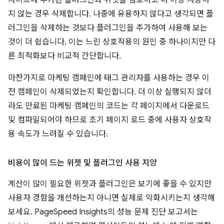
지 않는 경우 삭제합니다. 나중에 유용하지 않다고 생각되면 플
러그인을 삭제하는 것보다 플러그인을 추가하여 사용해 보는
것이 더 쉽습니다. 이는 느린 상호작용의 원인 중 하나이지만 다
른 최적화보다 비교적 간단합니다.
마찬가지로 마케팅 캠페인에 태그 관리자를 사용하는 경우 이
전 캠페인이 삭제되었는지 확인합니다. 더 이상 실행되지 않더
라도 만료된 마케팅 캠페인의 코드는 각 페이지에서 다운로드
및 컴파일되어야 하므로 초기 페이지 로드 중에 사용자 상호작
용 속도가 느려질 수 있습니다.
비용이 많이 드는 위젯 및 플러그인 사용 지양
계산이 많이 필요한 위젯과 플러그인은 보기에 좋을 수 있지만
사용자 경험을 개선하는지 아니면 실제로 악화시키는지 생각해
보세요. PageSpeed Insights의 성능 문제 진단 보고서는