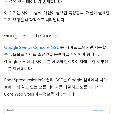
두 경우 모두 데이터가 존재합니다.
이 수치는 사이트 실적, 개선이 필요한 측정항목, 개선이 필요한
기기 유형을 대략적으로 나타냅니다.
Google Search Console
Google Search Console (GSC)
은 사이트 소유자만 사용할
수 있으므로 사이트 소유권을 등록하고 확인해야 합니다.
Google 검색에서 사이트를 어떻게 인식하는지에 관한 세부정
보를 제공합니다.
PageSpeed Insights와 달리 GSC는 Google 검색에서 사이
트에 대해 알고 있는 모든 페이지를 나열하고 모든 페이지의
Core Web Vitals 세부정보를 제공합니다.