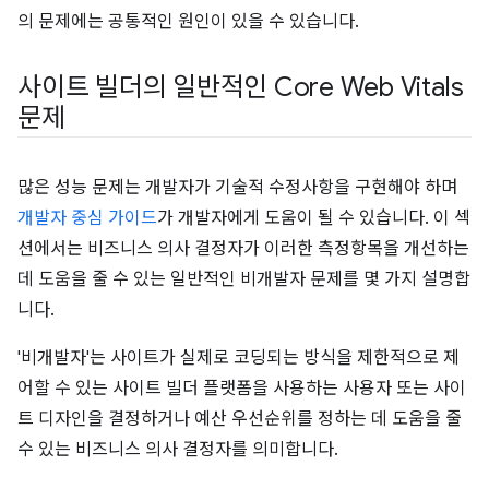
의 문제에는 공통적인 원인이 있을 수 있습니다.
사이트 빌더의 일반적인 Core Web Vitals
문제
많은 성능 문제는 개발자가 기술적 수정사항을 구현해야 하며
개발자 중심 가이드
가 개발자에게 도움이 될 수 있습니다. 이 섹
션에서는 비즈니스 의사 결정자가 이러한 측정항목을 개선하는
데 도움을 줄 수 있는 일반적인 비개발자 문제를 몇 가지 설명합
니다.
'비개발자'는 사이트가 실제로 코딩되는 방식을 제한적으로 제
어할 수 있는 사이트 빌더 플랫폼을 사용하는 사용자 또는 사이
트 디자인을 결정하거나 예산 우선순위를 정하는 데 도움을 줄
수 있는 비즈니스 의사 결정자를 의미합니다.