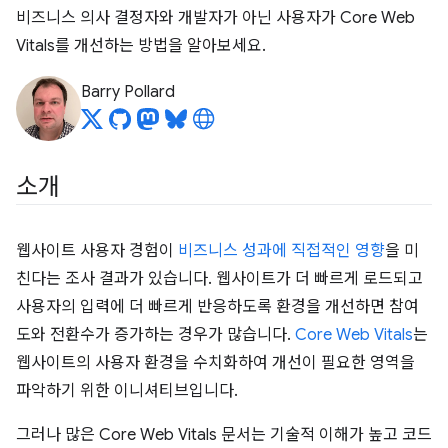
비즈니스 의사 결정자와 개발자가 아닌 사용자가 Core Web
Vitals를 개선하는 방법을 알아보세요.
Barry Pollard
소개
웹사이트 사용자 경험이
비즈니스 성과에 직접적인 영향
을 미
친다는 조사 결과가 있습니다. 웹사이트가 더 빠르게 로드되고
사용자의 입력에 더 빠르게 반응하도록 환경을 개선하면 참여
도와 전환수가 증가하는 경우가 많습니다.
Core Web Vitals
는
웹사이트의 사용자 환경을 수치화하여 개선이 필요한 영역을
파악하기 위한 이니셔티브입니다.
그러나 많은 Core Web Vitals 문서는 기술적 이해가 높고 코드