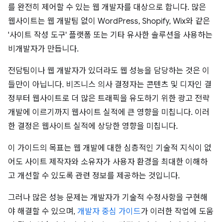
를 완전히 제어할 수 있는 웹 개발자를 대상으로 합니다. 많은
웹사이트는 웹 개발팀 없이 WordPress, Shopify, Wix와 같은
'사이트 작성 도구' 플랫폼 또는 기타 유사한 솔루션을 사용하는
비개발자가 만듭니다.
전담팀이나 웹 개발자가 있더라도 웹 성능을 담당하는 것은 이
들만이 아닙니다. 비즈니스 의사 결정자는 콘텐츠 및 디자인 결
정부터 웹사이트로 더 많은 트래픽을 유도하기 위한 광고 전략
개발에 이르기까지 웹사이트 실적에 큰 영향을 미칩니다. 이러
한 결정은 웹사이트 실적에 상당한 영향을 미칩니다.
이 가이드의 목표는 웹 개발에 대한 심층적인 기술적 지식이 없
어도 사이트 제작자와 소유자가 사용자 환경을 최대한 이해하
고 개선할 수 있도록 관련 정보를 제공하는 것입니다.
그러나 많은 성능 문제는 개발자가 기술적 수정사항을 구현해
야 해결할 수 있으며,
개발자 중심 가이드
가 이러한 작업에 도움