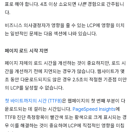
표로 해야 합니다. 4초 이상 소요되면
나쁜
경험으로 간주됩니
다.
비즈니스 의사결정자가 영향을 줄 수 있는 LCP에 영향을 미치
는 일반적인 문제는 다음 섹션에 나와 있습니다.
페이지 로드 시작 지연
페이지 자체의 로드 시간을 개선하는 것이 중요하지만, 로드 시
간을 개선하기 전에 지연되는 경우가 많습니다. 웹사이트가 몇
초 동안 다운로드되지도 않은 경우 2.5초의 적절한 기준점 미만
의 LCP를 달성할 수 없습니다.
첫 바이트까지의 시간 (TTFB)
은 웹페이지의 첫 번째 부분이 다
운로드되는 데 걸리는 시간입니다.
PageSpeed Insights
에
TTFB 진단 측정항목이 빨간색 또는 황색으로 크게 표시되는 경
우 이를 해결하는 것이 중요하며 LCP에 직접적인 영향을 미칩