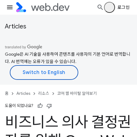
로그인
Articles
Google은 AI 기술을 사용하여 콘텐츠를 사용자의 기본 언어로 번역합니
다. AI 번역에는 오류가 있을 수 있습니다.
홈
Articles
리소스
코어 웹 바이탈 알아보기
도움이 되었나요?
비즈니스 의사 결정권