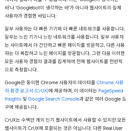
바'나 'Googlebot이 생각하는 바'가 아니라 웹사이트의 실제
사용자가 경험한 바입니다.
일부 사용자는 더 빠른 기기와 더 빠른 네트워크를 사용합니다.
일부는 느린 기기나 느린 네트워크를 사용합니다. 일부 사용자
는 사이트에서 더 간단하고 빠른 페이지를 방문하고, 다른 사용
자는 더 복잡하고 느린 페이지를 방문합니다. 그런 다음 이러한
모든 사용자 경험의 결과를 집계하여 전체 웹사이트를 전반적
으로 측정합니다.
Google은 동의한 Chrome 사용자의 데이터를
Chrome 사용
자 환경 보고서 (CrUX)
에 제공하며, 이 데이터는
PageSpeed
Insights
및
Google Search Console
과 같은 여러 Google 도
구에 제공됩니다.
CrUX는 수백만 개의 인기 웹사이트에서 사용할 수 있지만 모든
웹사이트가 CrUX에 포함되는 것은 아닙니다. 다른 Real User