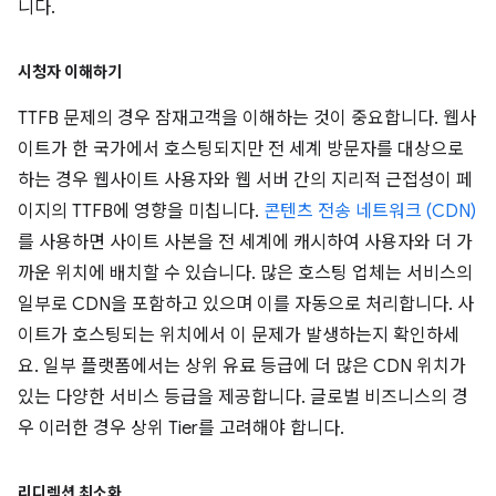
니다.
시청자 이해하기
TTFB 문제의 경우 잠재고객을 이해하는 것이 중요합니다. 웹사
이트가 한 국가에서 호스팅되지만 전 세계 방문자를 대상으로
하는 경우 웹사이트 사용자와 웹 서버 간의 지리적 근접성이 페
이지의 TTFB에 영향을 미칩니다.
콘텐츠 전송 네트워크 (CDN)
를 사용하면 사이트 사본을 전 세계에 캐시하여 사용자와 더 가
까운 위치에 배치할 수 있습니다. 많은 호스팅 업체는 서비스의
일부로 CDN을 포함하고 있으며 이를 자동으로 처리합니다. 사
이트가 호스팅되는 위치에서 이 문제가 발생하는지 확인하세
요. 일부 플랫폼에서는 상위 유료 등급에 더 많은 CDN 위치가
있는 다양한 서비스 등급을 제공합니다. 글로벌 비즈니스의 경
우 이러한 경우 상위 Tier를 고려해야 합니다.
리디렉션 최소화