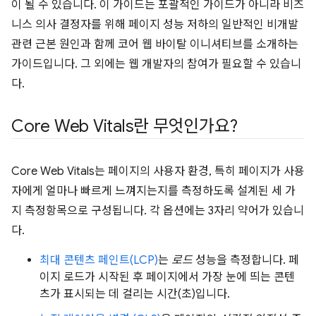
이 될 수 있습니다. 이 가이드는 포괄적인 가이드가 아니라 비즈
니스 의사 결정자를 위해 페이지 성능 저하의 일반적인 비개발
관련 근본 원인과 함께 코어 웹 바이탈 이니셔티브를 소개하는
가이드입니다. 그 외에는 웹 개발자의 참여가 필요할 수 있습니
다.
Core Web Vitals란 무엇인가요?
Core Web Vitals는 페이지의 사용자 환경, 특히 페이지가 사용
자에게 얼마나 빠르게 느껴지는지를 측정하도록 설계된 세 가
지 측정항목으로 구성됩니다. 각 옵션에는 3자리 약어가 있습니
다.
최대 콘텐츠 페인트(LCP)
는
로드
성능을 측정합니다. 페
이지 로드가 시작된 후 페이지에서 가장 눈에 띄는 콘텐
츠가 표시되는 데 걸리는 시간(초)입니다.