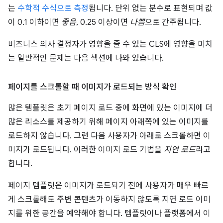
는
수학적 수식으로 측정
됩니다. 단위 없는 분수로 표현되며 값
이 0.1 이하이면
좋음
, 0.25 이상이면
나쁨
으로 간주됩니다.
비즈니스 의사 결정자가 영향을 줄 수 있는 CLS에 영향을 미치
는 일반적인 문제는 다음 섹션에 나와 있습니다.
페이지를 스크롤할 때 이미지가 로드되는 방식 확인
많은 템플릿은 초기 페이지 로드 중에 화면에 있는 이미지에 더
많은 리소스를 제공하기 위해 페이지 아래쪽에 있는 이미지를
로드하지 않습니다. 그런 다음 사용자가 아래로 스크롤하면 이
미지가 로드됩니다. 이러한 이미지 로드 기법을
지연 로드
라고
합니다.
페이지 템플릿은 이미지가 로드되기 전에 사용자가 매우 빠르
게 스크롤해도 주변 콘텐츠가 이동하지 않도록 지연 로드 이미
지를 위한 공간을 예약해야 합니다. 템플릿이나 플랫폼에서 이