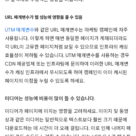
URL 매개변수가 웹 성능에 영향을 줄 수 있음
UTM 매개변수
와 같은 URL 매개변수는 마케팅 캠페인에 자주
사용됩니다. 이렇게 하면 매번 동일한 페이지가 게재되더라도
각 URL이 고유한 페이지처럼 보일 수 있으므로 인프라의 캐싱
효율성이 저하될 수 있습니다. UTM 매개변수를 사용하는 경우
CDN 제공업체 또는 인프라팀에 문의하여 이러한 URL 매개변
수가 캐싱 인프라에서 무시되도록 하여 캠페인이 이미 캐시된
페이지의 이점을 누릴 수 있도록 하세요.
미디어는 성능에 비용이 많이 들 수 있습니다
.
미디어가 페이지에 미치는 영향을 고려하세요. 이미지 및 동영
상과 같은 미디어는 일반적으로 텍스트보다 훨씬 크기 때문에
다운로드하는 데 시간이 더 오래 걸립니다. 이로 인해 나머지 페