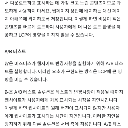
서 다운로드하고 표시하는 데 가장 크고 느린 콘텐츠이므로 과
도하게 사용하지 마세요. 웹페이지 상단에 배치하는 대신 페이
지 아래쪽에 위치하도록 저장합니다. 이렇게 하면 비용이 적은
콘텐츠를 빠르게 로드하여 사용자에게 더 나은 로드 환경을 제
공하고 LCP에 영향을 미치지 않을 수 있습니다.
A
/
B 테스트
많은 비즈니스가 웹사이트 변경사항을 실험하기 위해 A/B 테스
트를 실행합니다. 이러한 요소가 구현되는 방식은 LCP에 큰 영
향을 미칠 수 있습니다.
많은 A/B 테스트 솔루션은 테스트의 변경사항이 적용될 때까지
웹사이트가 사용자에게 처음 표시되는 시점을 지연시킵니다.
이렇게 하면 웹사이트의 원래 버전이 표시되지 않지만 사용자
에게 웹사이트가 표시되는 시간이 지연됩니다. 이러한 지연을
방지하기 위해 다른 솔루션은 서버 측에 적용됩니다. A/B 테스