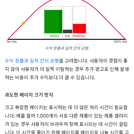
수익 창출과 실적 간의 균형.
수익 창출과 실적 간의 균형
을 고려합니다. 사용자의 경험이 좋
지 않아 사용자가 더 일찍 이탈하는 경우 추가 광고로 인해 발생
하는 비용이 추가 수익보다 더 클 수 있습니다.
과도한 페이지 크기 방지
크고 복잡한 페이지는 표시하는 데 더 많은 처리 시간이 필요합
니다. 예를 들어 1,000개의 서로 다른 제품이 있는 제품 갤러리
가 있는 경우 사용자의 브라우저 창에 표시되는 데 시간이 걸립
니다. 이 시간을 줄이기 위해 페이지를 페이지로 나눌 시기를 고