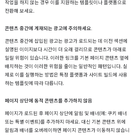
작업을 하지 않는 경우 이를 지원하는 템플릿이나 플랫폼으로
전환해 보세요.
콘텐츠 중간에 게재되는 광고에 주의하세요
.
콘텐츠 중간에 삽입된 광고는 광고가 로드되는 데 이전 섹션에
설명된 이미지보다 시간이 더 오래 걸리므로 콘텐츠가 아래로
밀릴 위험이 있습니다. 이러한 링크를 기본 페이지 콘텐츠 옆에
배치하는 것이 이러한 위험을 줄이는 일반적인 패턴입니다. 실
제로 이를 실행하는 방법은 특정 플랫폼과 사이트 빌드에 사용
하는 템플릿에 따라 다릅니다.
페이지 상단에 동적 콘텐츠를 추가하지 않음
페이지가 로드된 후 페이지 상단에 알림 및 배너(예: 쿠키 배너
또는 특별 이벤트)를 추가하지 마세요. 대신 기본 콘텐츠 위에
알림과 배너를 오버레이하면 페이지 콘텐츠가 이동하지 않습니