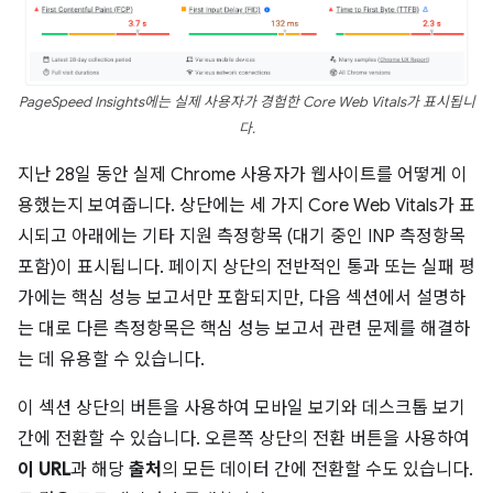
PageSpeed Insights에는 실제 사용자가 경험한 Core Web Vitals가 표시됩니
다.
지난 28일 동안 실제 Chrome 사용자가 웹사이트를 어떻게 이
용했는지 보여줍니다. 상단에는 세 가지 Core Web Vitals가 표
시되고 아래에는 기타 지원 측정항목 (대기 중인 INP 측정항목
포함)이 표시됩니다. 페이지 상단의 전반적인 통과 또는 실패 평
가에는 핵심 성능 보고서만 포함되지만, 다음 섹션에서 설명하
는 대로 다른 측정항목은 핵심 성능 보고서 관련 문제를 해결하
는 데 유용할 수 있습니다.
이 섹션 상단의 버튼을 사용하여 모바일 보기와 데스크톱 보기
간에 전환할 수 있습니다. 오른쪽 상단의 전환 버튼을 사용하여
이 URL
과 해당
출처
의 모든 데이터 간에 전환할 수도 있습니다.