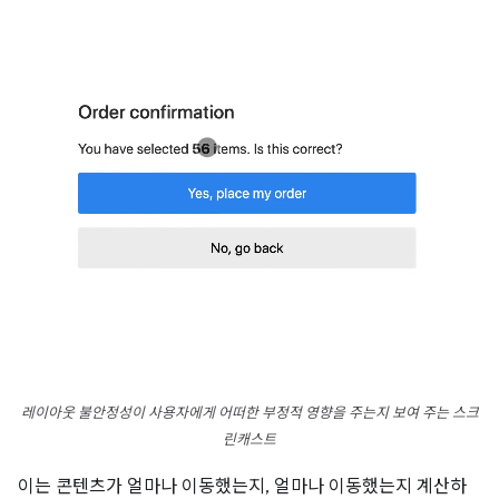
레이아웃 불안정성이 사용자에게 어떠한 부정적 영향을 주는지 보여 주는 스크
린캐스트
이는 콘텐츠가 얼마나 이동했는지, 얼마나 이동했는지 계산하