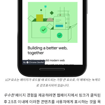
LCP 요소는 페이지가 로드될 때 로드되는 가장 큰 요소로, 이 예에서는 녹색으
로 강조표시되어 있습니다.
우수한
페이지 경험을 제공하려면 웹페이지에서 링크가 클릭된
후 2.5초 이내에 이러한 콘텐츠를 사용자에게 표시하는 것을 목