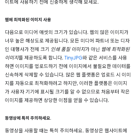
이트에 사용하기 전에 신중하게 생각해 보세요.
웹에 최적화된 이미지 사용
다음으로 미디어 애셋의 크기가 있습니다. 웹의 많은 이미지가
너무 높은 해상도로 제공됩니다. 모든 미디어 파트너 또는 디자
인 대행사가 전체 크기
인쇄 품질 이미지
가 아닌
웹에 최적화된
이미지
를 제공하도록 합니다.
TinyJPG
와 같은 서비스를 사용
하면 이미지를 업로드하기 전에 이미지에서 불필요한 데이터를
신속하게 삭제할 수 있습니다. 많은 웹 플랫폼은 업로드 시 이미
지를 자동으로 최적화하려고 하지만, 이러한 플랫폼은 이미지
가 사용자 기기에 표시될 크기를 알 수 없으므로 처음부터 작은
이미지를 제공하면 상당한 이점을 얻을 수 있습니다.
동영상에 특히 주의하세요
.
동영상을 사용할 때는 특히 주의하세요. 동영상은 웹사이트에