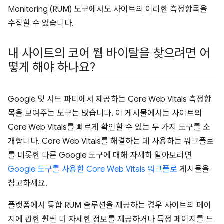
Monitoring (RUM) 도구에서도 사이트의 이러한 측정항목을
수집할 수 있습니다.
내 사이트의 코어 웹 바이탈을 찾으려면 어
떻게 해야 하나요?
Google 및 서드 파티에서 제공하는 Core Web Vitals 측정항
목을 보여주는 도구는 많습니다. 이 게시물에서는 사이트의
Core Web Vitals를 빠르게 확인할 수 있는 두 가지 도구를 소
개합니다. Core Web Vitals를 해결하는 데 사용하는 워크플로
를 비롯한 다른 Google 도구에 대해 자세히 알아보려면
Google 도구를 사용한 Core Web Vitals 워크플로
게시물을
참고하세요.
플랫폼에서 통합 RUM 솔루션을 제공하는 경우 사이트의 페이
지에 관한 훨씬 더 자세한 정보를 제공하거나 특정 페이지를 드