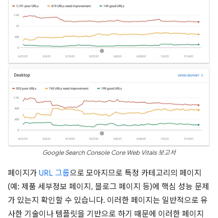
Google Search Console Core Web Vitals 보고서
페이지가
URL 그룹
으로 모아지므로 특정 카테고리의 페이지
(예: 제품 세부정보 페이지, 블로그 페이지 등)에 핵심 성능 문제
가 있는지 확인할 수 있습니다. 이러한 페이지는 일반적으로 유
사한 기술이나 템플릿을 기반으로 하기 때문에 이러한 페이지