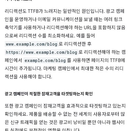
리디렉션도 TTFB가 느려지는 일반적인 원인입니다. 광고 캠페
인을 운영하거나 이메일 커뮤니케이션을 보낼 때는 여러 링크
축약기를 사용하거나 리디렉션해야 하는 URL을 포함하지 않음
으로써 리디렉션 수를 최소화하세요. 예를 들어
www.example.com/blog
로 리디렉션한 후
https://www.example.com/blog
로 리디렉션해야 하는 캠
페인에서
example.com/blog
를 사용하면 페이지의 TTFB에
시간이 추가됩니다. 마케팅 캠페인에서 최대한 적은 수의 리디
렉션을 사용해야 합니다.
광고 캠페인이 적절한 잠재고객을 타겟팅하는지 확인
또한 광고 캠페인이 잠재고객을 효과적으로 타겟팅하고 있는지
확인하세요. 제품을 배송할 수 없는 전 세계의 사용자로부터 많
은 신규 트래픽을 얻는 것은 광고비 낭비일 뿐만 아니라 웹사이
트 실적에도 부정적인 영향을 미칩니다.