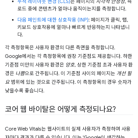
누적 레이아웃 변경 (CLS)
은 페이지의
시각적 안정성
, 즉
로드 중에 콘텐츠가 얼마나 움직이는지를 측정합니다.
다음 페인트에 대한 상호작용 (INP)
: 페이지가 클릭, 탭,
키보드 상호작용에 얼마나 빠르게 반응하는지 나타냅니
다.
각 측정항목은 사용자 환경의 다른 측면을 측정합니다.
Google에서는 각 측정항목에 권장 기준점도 제공합니다. 하한
기준점 미만의 사용자 환경은
양호
, 상한 기준점 초과 사용자 환
경은
나쁨
으로 간주됩니다. 이 기준점 사이의 페이지는
개선 필
요
범위에 있는 것으로 간주됩니다. 이 측정항목의 경우 숫자가
낮을수록 좋습니다.
코어 웹 바이탈은 어떻게 측정되나요?
Core Web Vitals는 웹사이트의 실제 사용자가 측정하며 사용
자마다 결과가 다를 수 있습니다. 이는 'Google이 생각하는