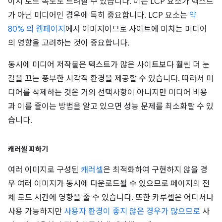
이지 로드 속도도 느려질 수 있습니다. 이는 LCP 요소가 텍스트
가 아닌 미디어인 경우에 특히 중요합니다. LCP 요소는
약
80% 의 웹페이지
에서 이미지이므로 사이트에 미치는 미디어
의 영향을 고려하는 것이 중요합니다.
동시에 미디어 저작물은 텍스트가 많은 사이트보다 훨씬 더 눈
길을 끄는 풍부한 시각적 환경을 제공할 수 있습니다. 따라서 미
디어를 삭제하는 것은 거의 선택사항이 아니지만 미디어 비용
과 이를 줄이는 방법을 알고 있으면 성능 문제를 최소화할 수 있
습니다.
캐러셀 피하기
여러 이미지로 구성된
캐러셀
은 최적화하여 구현하지 않을 경
우 여러 이미지가 동시에 다운로드될 수 있으므로 페이지의 전
체 로드 시간에 영향을 줄 수 있습니다. 또한 카루셀은 어디서나
사용 가능하지만
사용자 환경이 좋지 않은 경우가 많으므로
사