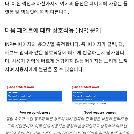
다. 이전 섹션과 마찬가지로 여기의 옵션은 페이지에 사용된 플
랫폼 및 템플릿에 따라 다릅니다.
다음 페인트에 대한 상호작용 (INP) 문제
INP는 페이지의
응답성
을 측정합니다. 즉, 페이지가 클릭, 탭,
키보드 입력과 같은 상호작용에 빠르게 반응하는지 평가합니
다. 사용자 입력에 빠르게 응답하지 않는 페이지는 느리게 느껴
지며 사용자에게 불편을 줄 수 있습니다.
응답 속도가 느린 경우와 빠른 경우의 예시 왼쪽의 긴 작업은 섹션이 열리지 않
도록 차단합니다. 이로 인해 사용자는 환경이 손상되었다고 생각하여 여러 번
클릭하게 됩니다. 기본 스레드가 따라잡으면 지연된 입력을 처리하여 액션이 예