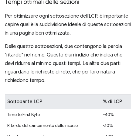
Tempi ottimali delle sezioni
Per ottimizzare ogni sottosezione dell'LCP, è importante
capire qual è la suddivisione ideale di queste sottosezioni
in una pagina ben ottimizzata.
Delle quattro sottosezioni, due contengono la parola
"ritardo" nel nome. Questo è un indizio che indica che
devi ridurre al minimo questi tempi. Le altre due parti
riguardano le richieste di rete, che per loro natura
richiedono tempo.
Sottoparte LCP
% di LCP
Time to First Byte
~40%
Ritardo del caricamento delle risorse
<10%