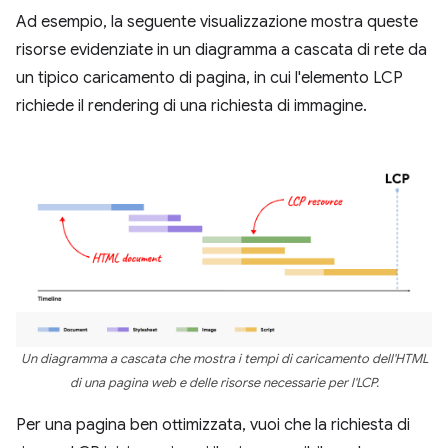
Ad esempio, la seguente visualizzazione mostra queste
risorse evidenziate in un diagramma a cascata di rete da
un tipico caricamento di pagina, in cui l'elemento LCP
richiede il rendering di una richiesta di immagine.
Un diagramma a cascata che mostra i tempi di caricamento dell'HTML
di una pagina web e delle risorse necessarie per l'LCP.
Per una pagina ben ottimizzata, vuoi che la richiesta di