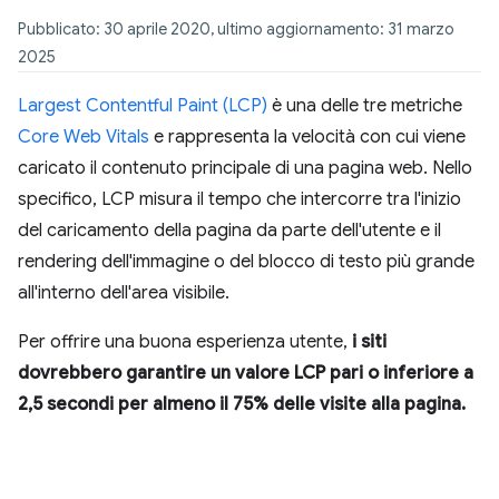
Pubblicato: 30 aprile 2020, ultimo aggiornamento: 31 marzo
2025
Largest Contentful Paint (LCP)
è una delle tre metriche
Core Web Vitals
e rappresenta la velocità con cui viene
caricato il contenuto principale di una pagina web. Nello
specifico, LCP misura il tempo che intercorre tra l'inizio
del caricamento della pagina da parte dell'utente e il
rendering dell'immagine o del blocco di testo più grande
all'interno dell'area visibile.
Per offrire una buona esperienza utente,
i siti
dovrebbero garantire un valore LCP pari o inferiore a
2,5 secondi per almeno il 75% delle visite alla pagina.