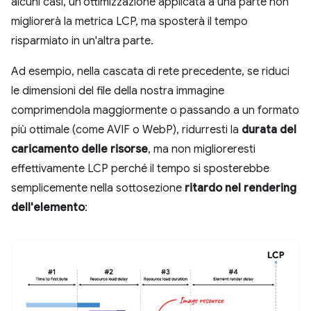
alcuni casi, un'ottimizzazione applicata a una parte non
migliorerà la metrica LCP, ma sposterà il tempo
risparmiato in un'altra parte.
Ad esempio, nella cascata di rete precedente, se riduci
le dimensioni del file della nostra immagine
comprimendola maggiormente o passando a un formato
più ottimale (come AVIF o WebP), ridurresti la
durata del
caricamento delle risorse
, ma non miglioreresti
effettivamente LCP perché il tempo si sposterebbe
semplicemente nella sottosezione
ritardo nel rendering
dell'elemento
: