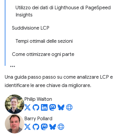
Utilizzo dei dati di Lighthouse di PageSpeed
Insights
Suddivisione LCP
Tempi ottimali delle sezioni
Come ottimizzare ogni parte
Una guida passo passo su come analizzare LCP e
identificare le aree chiave da migliorare.
Philip Walton
Barry Pollard