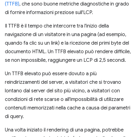
(TTFB)
, che sono buone metriche diagnostiche in grado
di fornire informazioni preziose sull'LCP.
Il TTFB è il tempo che intercorre tra l'inizio della
navigazione di un visitatore in una pagina (ad esempio,
quando fa clic su un link) e la ricezione dei primi byte del
documento HTML. Un TTFB elevato può rendere difficile,
se non impossibile, raggiungere un LCP di 2,5 secondi.
Un TTFB elevato può essere dovuto a più
reindirizzamenti del server, a visitatori che si trovano
lontano dal server del sito più vicino, a visitatori con
condizioni di rete scarse o all'impossibilità di utilizzare
contenuti memorizzati nella cache a causa dei parametri
di query.
Una volta iniziato il rendering di una pagina, potrebbe