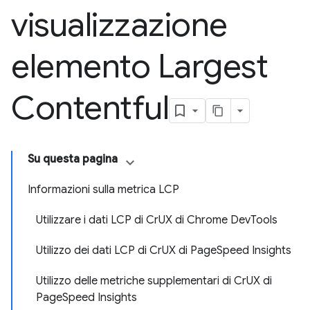
visualizzazione
elemento Largest
Contentful
Su questa pagina
Informazioni sulla metrica LCP
Utilizzare i dati LCP di CrUX di Chrome DevTools
Utilizzo dei dati LCP di CrUX di PageSpeed Insights
Utilizzo delle metriche supplementari di CrUX di
PageSpeed Insights