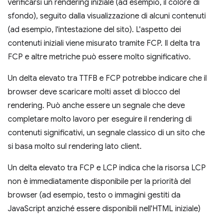
verificarsi un rendering iniziale (ad esempio, il colore di
sfondo), seguito dalla visualizzazione di alcuni contenuti
(ad esempio, l'intestazione del sito). L'aspetto dei
contenuti iniziali viene misurato tramite FCP. Il delta tra
FCP e altre metriche può essere molto significativo.
Un delta elevato tra TTFB e FCP potrebbe indicare che il
browser deve scaricare molti asset di blocco del
rendering. Può anche essere un segnale che deve
completare molto lavoro per eseguire il rendering di
contenuti significativi, un segnale classico di un sito che
si basa molto sul rendering lato client.
Un delta elevato tra FCP e LCP indica che la risorsa LCP
non è immediatamente disponibile per la priorità del
browser (ad esempio, testo o immagini gestiti da
JavaScript anziché essere disponibili nell'HTML iniziale)