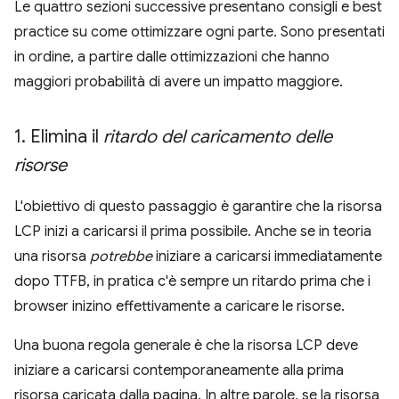
Le quattro sezioni successive presentano consigli e best
practice su come ottimizzare ogni parte. Sono presentati
in ordine, a partire dalle ottimizzazioni che hanno
maggiori probabilità di avere un impatto maggiore.
1
.
Elimina il
ritardo del caricamento delle
risorse
L'obiettivo di questo passaggio è garantire che la risorsa
LCP inizi a caricarsi il prima possibile. Anche se in teoria
una risorsa
potrebbe
iniziare a caricarsi immediatamente
dopo TTFB, in pratica c'è sempre un ritardo prima che i
browser inizino effettivamente a caricare le risorse.
Una buona regola generale è che la risorsa LCP deve
iniziare a caricarsi contemporaneamente alla prima
risorsa caricata dalla pagina. In altre parole, se la risorsa