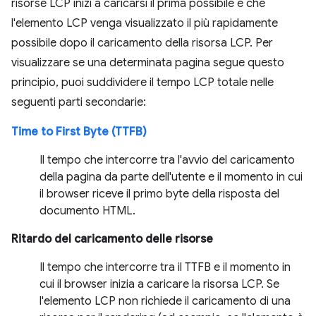
risorse LCP inizi a caricarsi il prima possibile e che
l'elemento LCP venga visualizzato il più rapidamente
possibile dopo il caricamento della risorsa LCP. Per
visualizzare se una determinata pagina segue questo
principio, puoi suddividere il tempo LCP totale nelle
seguenti parti secondarie:
Time to First Byte (TTFB)
Il tempo che intercorre tra l'avvio del caricamento
della pagina da parte dell'utente e il momento in cui
il browser riceve il primo byte della risposta del
documento HTML.
Ritardo del caricamento delle risorse
Il tempo che intercorre tra il TTFB e il momento in
cui il browser inizia a caricare la risorsa LCP. Se
l'elemento LCP non richiede il caricamento di una