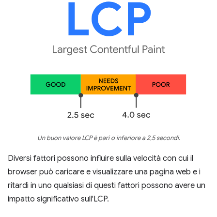
Un buon valore LCP è pari o inferiore a 2,5 secondi.
Diversi fattori possono influire sulla velocità con cui il
browser può caricare e visualizzare una pagina web e i
ritardi in uno qualsiasi di questi fattori possono avere un
impatto significativo sull'LCP.