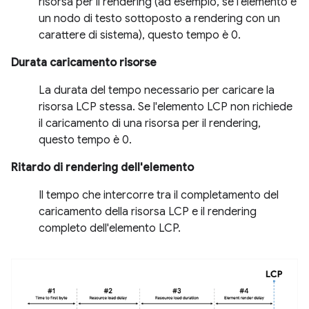
risorsa per il rendering (ad esempio, se l'elemento è
un nodo di testo sottoposto a rendering con un
carattere di sistema), questo tempo è 0.
Durata caricamento risorse
La durata del tempo necessario per caricare la
risorsa LCP stessa. Se l'elemento LCP non richiede
il caricamento di una risorsa per il rendering,
questo tempo è 0.
Ritardo di rendering dell'elemento
Il tempo che intercorre tra il completamento del
caricamento della risorsa LCP e il rendering
completo dell'elemento LCP.