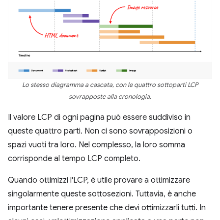
Lo stesso diagramma a cascata, con le quattro sottoparti LCP
sovrapposte alla cronologia.
Il valore LCP di ogni pagina può essere suddiviso in
queste quattro parti. Non ci sono sovrapposizioni o
spazi vuoti tra loro. Nel complesso, la loro somma
corrisponde al tempo LCP completo.
Quando ottimizzi l'LCP, è utile provare a ottimizzare
singolarmente queste sottosezioni. Tuttavia, è anche
importante tenere presente che devi ottimizzarli tutti. In