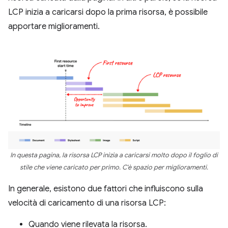
LCP inizia a caricarsi dopo la prima risorsa, è possibile
apportare miglioramenti.
In questa pagina, la risorsa LCP inizia a caricarsi molto dopo il foglio di
stile che viene caricato per primo. C'è spazio per miglioramenti.
In generale, esistono due fattori che influiscono sulla
velocità di caricamento di una risorsa LCP:
Quando viene rilevata la risorsa.