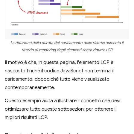
La riduzione della durata del caricamento delle risorse aumenta il
ritardo di rendering degli elementi senza ridurre LCP.
Il motivo è che, in questa pagina, l'elemento LCP è
nascosto finché il codice JavaScript non termina il
caricamento, dopodiché tutto viene visualizzato
contemporaneamente.
Questo esempio aiuta a illustrare il concetto che devi
ottimizzare tutte queste sottosezioni per ottenere i
migliori risultati LCP.