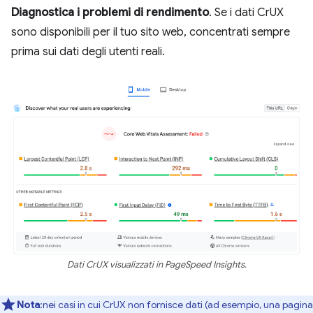
Diagnostica i problemi di rendimento
. Se i dati CrUX
sono disponibili per il tuo sito web, concentrati sempre
prima sui dati degli utenti reali.
Dati CrUX visualizzati in PageSpeed Insights.
Nota
:nei casi in cui CrUX non fornisce dati (ad esempio, una pagina