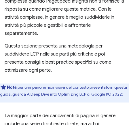
complessa quando PageSpeed Insights non ti fornisce la
risposta su come migliorare questa metrica. Con le
attività complesse, in genere è meglio suddividerle in
attività più piccole e gestibili e affrontarle
separatamente.
Questa sezione presenta una metodologia per
suddividere LCP nelle sue parti più critiche e poi
presenta consigli e best practice specifici su come
ottimizzare ogni parte.
Nota
:per una panoramica visiva del contesto presentato in questa
guida, guarda
A Deep Dive into Optimizing LCP
di Google I/O 2022:
La maggior parte dei caricamenti di pagina in genere
include una serie di richieste di rete, ma ai fini