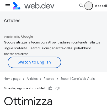
Accedi
Articles
Google utilizza la tecnologia AI per tradurre i contenuti nella tua
lingua preferita. Le traduzioni generate dall'AI potrebbero
contenere errori.
Home page
Articles
Risorse
Scopri i Core Web Vitals
Questa pagina è stata utile?
Ottimizza