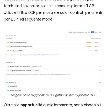
fornire indicazioni preziose su come migliorare l'LCP.
Utilizza il filtro LCP per mostrare solo i controlli pertinenti
per LCP nel seguente modo:
Diagnostica e suggerimenti di Lighthouse per migliorare l'LCP.
Oltre alle
opportunità
di miglioramento, sono disponibili