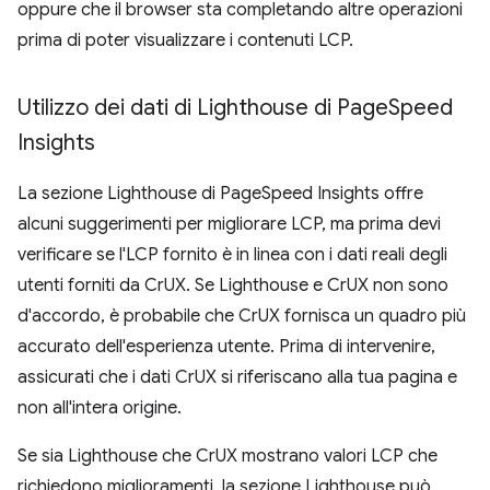
oppure che il browser sta completando altre operazioni
prima di poter visualizzare i contenuti LCP.
Utilizzo dei dati di Lighthouse di Page
Speed
Insights
La sezione Lighthouse di PageSpeed Insights offre
alcuni suggerimenti per migliorare LCP, ma prima devi
verificare se l'LCP fornito è in linea con i dati reali degli
utenti forniti da CrUX. Se Lighthouse e CrUX non sono
d'accordo, è probabile che CrUX fornisca un quadro più
accurato dell'esperienza utente. Prima di intervenire,
assicurati che i dati CrUX si riferiscano alla tua pagina e
non all'intera origine.
Se sia Lighthouse che CrUX mostrano valori LCP che
richiedono miglioramenti, la sezione Lighthouse può