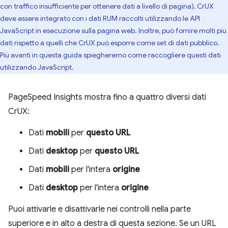
con traffico insufficiente per ottenere dati a livello di pagina), CrUX
deve essere integrato con i dati RUM raccolti utilizzando le API
JavaScript in esecuzione sulla pagina web. Inoltre, può fornire molti più
dati rispetto a quelli che CrUX può esporre come set di dati pubblico.
Più avanti in questa guida spiegheremo come raccogliere questi dati
utilizzando JavaScript.
PageSpeed Insights mostra fino a quattro diversi dati
CrUX:
Dati
mobili
per
questo URL
Dati
desktop
per
questo URL
Dati
mobili
per l'intera
origine
Dati
desktop
per l'intera
origine
Puoi attivarle e disattivarle nei controlli nella parte
superiore e in alto a destra di questa sezione. Se un URL