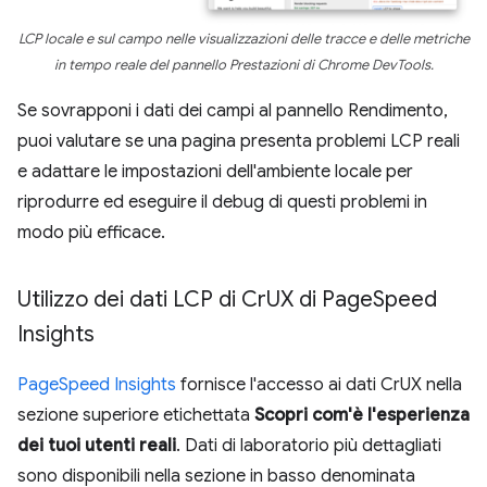
LCP locale e sul campo nelle visualizzazioni delle tracce e delle metriche
in tempo reale del pannello Prestazioni di Chrome DevTools.
Se sovrapponi i dati dei campi al pannello Rendimento,
puoi valutare se una pagina presenta problemi LCP reali
e adattare le impostazioni dell'ambiente locale per
riprodurre ed eseguire il debug di questi problemi in
modo più efficace.
Utilizzo dei dati LCP di Cr
UX di Page
Speed
Insights
PageSpeed Insights
fornisce l'accesso ai dati CrUX nella
sezione superiore etichettata
Scopri com'è l'esperienza
dei tuoi utenti reali
. Dati di laboratorio più dettagliati
sono disponibili nella sezione in basso denominata