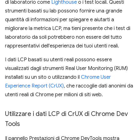
di laboratorio come
Lighthouse
o i test locali. Questi
strumenti basati su lab possono fornire una grande
quantità di informazioni per spiegare e aiutarti a
migliorare la metrica LCP, ma tieni presente che i test di
laboratorio da soli potrebbero non essere del tutto
rappresentativi dell'esperienza dei tuoi utenti reali.
I dati LCP basati su utenti reali possono essere
visualizzati dagli strumenti Real User Monitoring (RUM)
installati su un sito o utilizzando il
Chrome User
Experience Report (CrUX)
, che raccoglie dati anonimi da
utenti reali di Chrome per milioni di siti web.
Utilizzare i dati LCP di Cr
UX di Chrome Dev
Tools
Il pannello Prestazioni di Chrome DevTools mostra