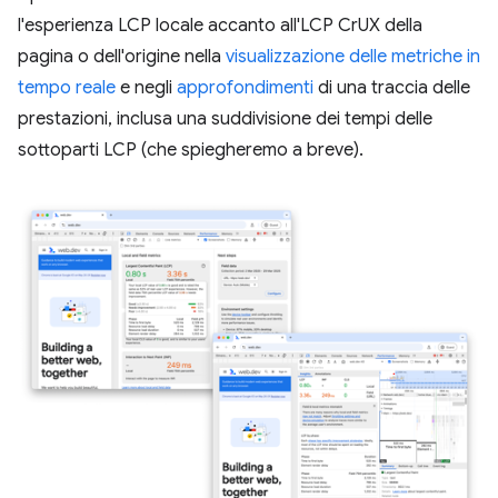
l'esperienza LCP locale accanto all'LCP CrUX della
pagina o dell'origine nella
visualizzazione delle metriche in
tempo reale
e negli
approfondimenti
di una traccia delle
prestazioni, inclusa una suddivisione dei tempi delle
sottoparti LCP (che spiegheremo a breve).