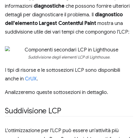
informazioni
diagnostiche
che possono fornire ulteriori
dettagli per diagnosticare il problema. Il
diagnostico
dell'elemento Largest Contentful Paint
mostra una
suddivisione utile dei vari tempi che compongono l'LCP:
Suddivisione degli elementi LCP di Lighthouse.
I tipi di risorse e le sottosezioni LCP sono disponibili
anche in
CrUX
.
Analizzeremo queste sottosezioni in dettaglio.
Suddivisione LCP
L'ottimizzazione per l'LCP può essere un'attività più