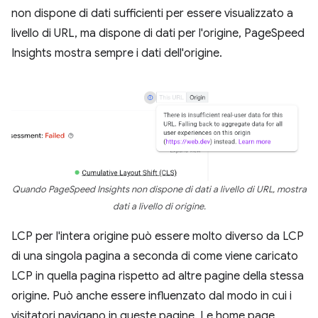
non dispone di dati sufficienti per essere visualizzato a
livello di URL, ma dispone di dati per l'origine, PageSpeed
Insights mostra sempre i dati dell'origine.
Quando PageSpeed Insights non dispone di dati a livello di URL, mostra
dati a livello di origine.
LCP per l'intera origine può essere molto diverso da LCP
di una singola pagina a seconda di come viene caricato
LCP in quella pagina rispetto ad altre pagine della stessa
origine. Può anche essere influenzato dal modo in cui i
visitatori navigano in queste pagine. Le home page