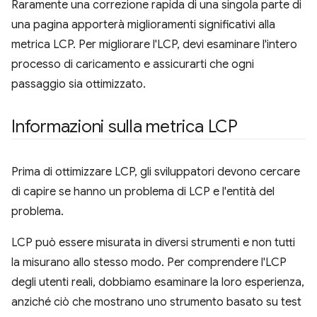
Raramente una correzione rapida di una singola parte di
una pagina apporterà miglioramenti significativi alla
metrica LCP. Per migliorare l'LCP, devi esaminare l'intero
processo di caricamento e assicurarti che ogni
passaggio sia ottimizzato.
Informazioni sulla metrica LCP
Prima di ottimizzare LCP, gli sviluppatori devono cercare
di capire se hanno un problema di LCP e l'entità del
problema.
LCP può essere misurata in diversi strumenti e non tutti
la misurano allo stesso modo. Per comprendere l'LCP
degli utenti reali, dobbiamo esaminare la loro esperienza,
anziché ciò che mostrano uno strumento basato su test