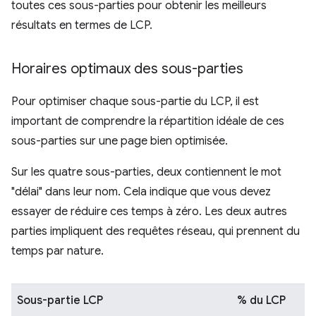
toutes ces sous-parties pour obtenir les meilleurs
résultats en termes de LCP.
Horaires optimaux des sous-parties
Pour optimiser chaque sous-partie du LCP, il est
important de comprendre la répartition idéale de ces
sous-parties sur une page bien optimisée.
Sur les quatre sous-parties, deux contiennent le mot
"délai" dans leur nom. Cela indique que vous devez
essayer de réduire ces temps à zéro. Les deux autres
parties impliquent des requêtes réseau, qui prennent du
temps par nature.
Sous-partie LCP
% du LCP