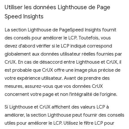
Utiliser les données Lighthouse de Page
Speed Insights
La section Lighthouse de PageSpeed Insights fournit
des conseils pour améliorer le LCP. Toutefois, vous
devez d'abord vérifier si le LCP indiqué correspond
globalement aux données utilisateur réelles fournies par
CrUX. En cas de désaccord entre Lighthouse et CrUX, il
est probable que CrUX offre une image plus précise de
votre expérience utilisateur. Avant de prendre des
mesures, assurez-vous que vos données CrUX
concernent votre page et non l'intégralité de l'origine.
Si Lighthouse et CrUX affichent des valeurs LCP à
améliorer, la section Lighthouse peut fournir des conseils
utiles pour améliorer le LCP. Utilisez le filtre LCP pour