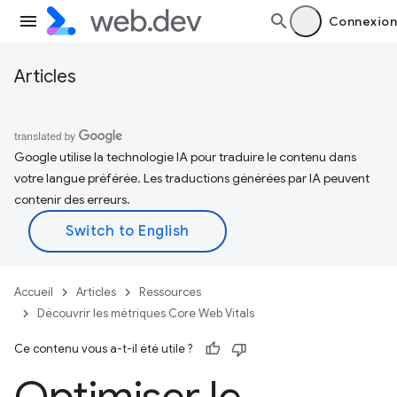
Connexion
Articles
Google utilise la technologie IA pour traduire le contenu dans
votre langue préférée. Les traductions générées par IA peuvent
contenir des erreurs.
Accueil
Articles
Ressources
Découvrir les métriques Core Web Vitals
Ce contenu vous a-t-il été utile ?