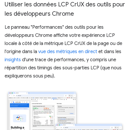
Utiliser les données LCP Cr
UX des outils pour
les développeurs Chrome
Le panneau "Performances" des outils pour les
développeurs Chrome affiche votre expérience LCP
locale à côté de la métrique LCP CrUX de la page ou de
l'origine dans la
vue des métriques en direct
et dans les
insights
d'une trace de performances, y compris une
répartition des timings des sous-parties LCP (que nous
expliquerons sous peu).