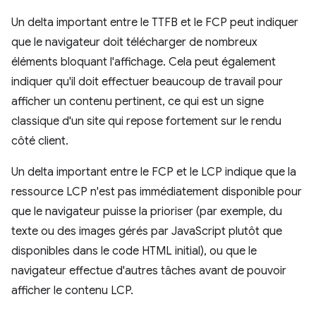
Un delta important entre le TTFB et le FCP peut indiquer
que le navigateur doit télécharger de nombreux
éléments bloquant l'affichage. Cela peut également
indiquer qu'il doit effectuer beaucoup de travail pour
afficher un contenu pertinent, ce qui est un signe
classique d'un site qui repose fortement sur le rendu
côté client.
Un delta important entre le FCP et le LCP indique que la
ressource LCP n'est pas immédiatement disponible pour
que le navigateur puisse la prioriser (par exemple, du
texte ou des images gérés par JavaScript plutôt que
disponibles dans le code HTML initial), ou que le
navigateur effectue d'autres tâches avant de pouvoir
afficher le contenu LCP.