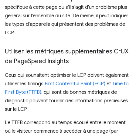
spécifique à cette page ou s'il s'agit d'un problème plus
général sur l'ensemble du site. De même, il peut indiquer
les types d'appareils qui présentent des problèmes de
LCP.
Utiliser les métriques supplémentaires Cr
UX
de Page
Speed Insights
Ceux qui souhaitent optimiser le LCP doivent également
utiliser les timings
First Contentful Paint (FCP)
et
Time to
First Byte (TTFB)
, qui sont de bonnes métriques de
diagnostic pouvant fournir des informations précieuses
sur le LCP.
Le TTFB correspond au temps écoulé entre le moment
où le visiteur commence à accéder à une page (par