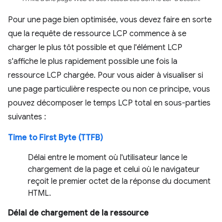
Pour une page bien optimisée, vous devez faire en sorte
que la requête de ressource LCP commence à se
charger le plus tôt possible et que l'élément LCP
s'affiche le plus rapidement possible une fois la
ressource LCP chargée. Pour vous aider à visualiser si
une page particulière respecte ou non ce principe, vous
pouvez décomposer le temps LCP total en sous-parties
suivantes :
Time to First Byte (TTFB)
Délai entre le moment où l'utilisateur lance le
chargement de la page et celui où le navigateur
reçoit le premier octet de la réponse du document
HTML.
Délai de chargement de la ressource