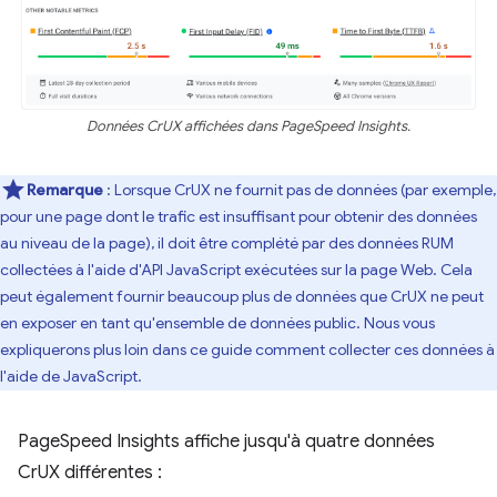
Données CrUX affichées dans PageSpeed Insights.
Remarque
: Lorsque CrUX ne fournit pas de données (par exemple,
pour une page dont le trafic est insuffisant pour obtenir des données
au niveau de la page), il doit être complété par des données RUM
collectées à l'aide d'API JavaScript exécutées sur la page Web. Cela
peut également fournir beaucoup plus de données que CrUX ne peut
en exposer en tant qu'ensemble de données public. Nous vous
expliquerons plus loin dans ce guide comment collecter ces données à
l'aide de JavaScript.
PageSpeed Insights affiche jusqu'à quatre données
CrUX différentes :