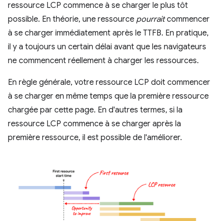
ressource LCP commence à se charger le plus tôt
possible. En théorie, une ressource
pourrait
commencer
à se charger immédiatement après le TTFB. En pratique,
il y a toujours un certain délai avant que les navigateurs
ne commencent réellement à charger les ressources.
En règle générale, votre ressource LCP doit commencer
à se charger en même temps que la première ressource
chargée par cette page. En d'autres termes, si la
ressource LCP commence à se charger après la
première ressource, il est possible de l'améliorer.