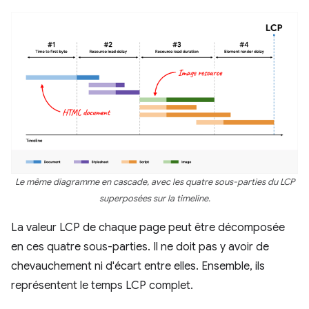
Le même diagramme en cascade, avec les quatre sous-parties du LCP
superposées sur la timeline.
La valeur LCP de chaque page peut être décomposée
en ces quatre sous-parties. Il ne doit pas y avoir de
chevauchement ni d'écart entre elles. Ensemble, ils
représentent le temps LCP complet.