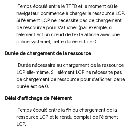
Temps écoulé entre le TTFB et le moment où le
navigateur commence à charger la ressource LCP.
Si l'élément LCP ne nécessite pas de chargement
de ressource pour s'afficher (par exemple, si
l'élément est un nœud de texte affiché avec une
police système), cette durée est de 0.
Durée de chargement de la ressource
Durée nécessaire au chargement de la ressource
LCP elle-même. Si l'élément LCP ne nécessite pas
de chargement de ressource pour s'afficher, cette
durée est de 0.
Délai d'affichage de l'élément
Temps écoulé entre la fin du chargement de la
ressource LCP et le rendu complet de l'élément
LCP.