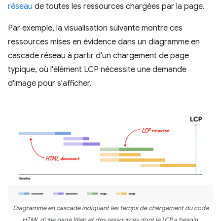
réseau
de toutes les ressources chargées par la page.
Par exemple, la visualisation suivante montre ces
ressources mises en évidence dans un diagramme en
cascade réseau à partir d'un chargement de page
typique, où l'élément LCP nécessite une demande
d'image pour s'afficher.
Diagramme en cascade indiquant les temps de chargement du code
HTML d'une page Web et des ressources dont le LCP a besoin.