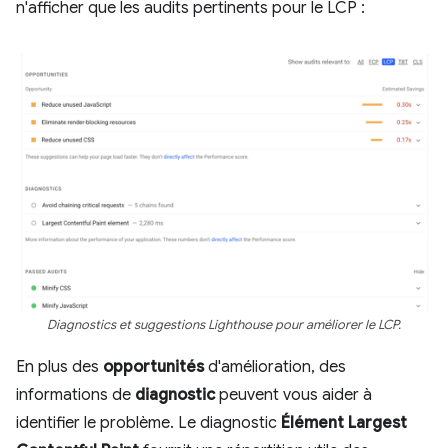
n'afficher que les audits pertinents pour le LCP :
Diagnostics et suggestions Lighthouse pour améliorer le LCP.
En plus des
opportunités
d'amélioration, des
informations de
diagnostic
peuvent vous aider à
identifier le problème. Le diagnostic
Élément Largest