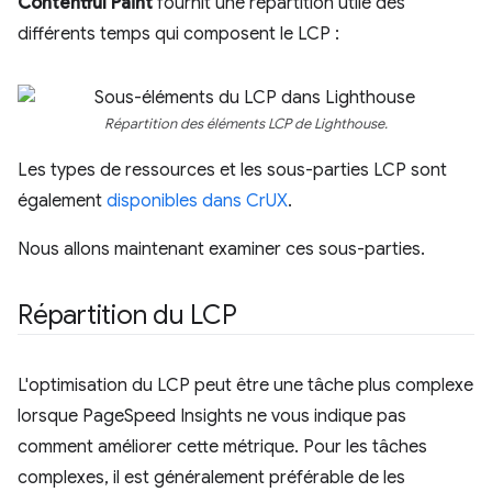
Contentful Paint
fournit une répartition utile des
différents temps qui composent le LCP :
Répartition des éléments LCP de Lighthouse.
Les types de ressources et les sous-parties LCP sont
également
disponibles dans CrUX
.
Nous allons maintenant examiner ces sous-parties.
Répartition du LCP
L'optimisation du LCP peut être une tâche plus complexe
lorsque PageSpeed Insights ne vous indique pas
comment améliorer cette métrique. Pour les tâches
complexes, il est généralement préférable de les