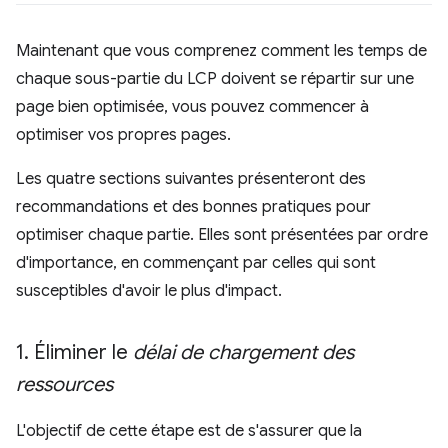
Maintenant que vous comprenez comment les temps de
chaque sous-partie du LCP doivent se répartir sur une
page bien optimisée, vous pouvez commencer à
optimiser vos propres pages.
Les quatre sections suivantes présenteront des
recommandations et des bonnes pratiques pour
optimiser chaque partie. Elles sont présentées par ordre
d'importance, en commençant par celles qui sont
susceptibles d'avoir le plus d'impact.
1
.
Éliminer le
délai de chargement des
ressources
L'objectif de cette étape est de s'assurer que la