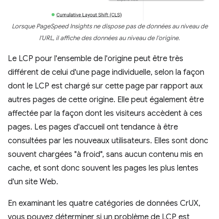
Lorsque PageSpeed Insights ne dispose pas de données au niveau de
l'URL, il affiche des données au niveau de l'origine.
Le LCP pour l'ensemble de l'origine peut être très
différent de celui d'une page individuelle, selon la façon
dont le LCP est chargé sur cette page par rapport aux
autres pages de cette origine. Elle peut également être
affectée par la façon dont les visiteurs accèdent à ces
pages. Les pages d'accueil ont tendance à être
consultées par les nouveaux utilisateurs. Elles sont donc
souvent chargées "à froid", sans aucun contenu mis en
cache, et sont donc souvent les pages les plus lentes
d'un site Web.
En examinant les quatre catégories de données CrUX,
vous pouvez déterminer si un problème de LCP est