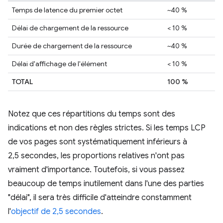
Temps de latence du premier octet
~40 %
Délai de chargement de la ressource
< 10 %
Durée de chargement de la ressource
~40 %
Délai d'affichage de l'élément
< 10 %
TOTAL
100 %
Notez que ces répartitions du temps sont des
indications et non des règles strictes. Si les temps LCP
de vos pages sont systématiquement inférieurs à
2,5 secondes, les proportions relatives n'ont pas
vraiment d'importance. Toutefois, si vous passez
beaucoup de temps inutilement dans l'une des parties
"délai", il sera très difficile d'atteindre constamment
l'
objectif de 2,5 secondes
.