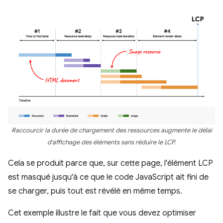
Raccourcir la durée de chargement des ressources augmente le délai
d'affichage des éléments sans réduire le LCP.
Cela se produit parce que, sur cette page, l'élément LCP
est masqué jusqu'à ce que le code JavaScript ait fini de
se charger, puis tout est révélé en même temps.
Cet exemple illustre le fait que vous devez optimiser