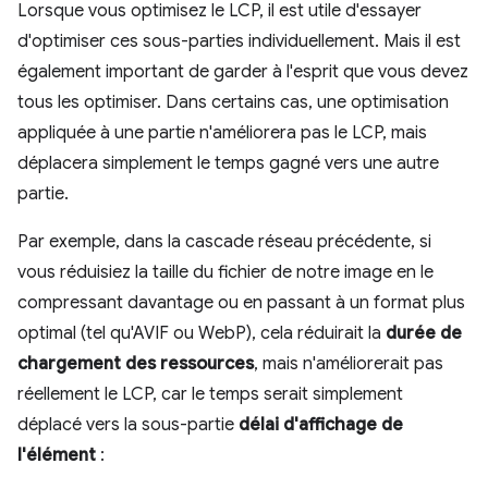
Lorsque vous optimisez le LCP, il est utile d'essayer
d'optimiser ces sous-parties individuellement. Mais il est
également important de garder à l'esprit que vous devez
tous les optimiser. Dans certains cas, une optimisation
appliquée à une partie n'améliorera pas le LCP, mais
déplacera simplement le temps gagné vers une autre
partie.
Par exemple, dans la cascade réseau précédente, si
vous réduisiez la taille du fichier de notre image en le
compressant davantage ou en passant à un format plus
optimal (tel qu'AVIF ou WebP), cela réduirait la
durée de
chargement des ressources
, mais n'améliorerait pas
réellement le LCP, car le temps serait simplement
déplacé vers la sous-partie
délai d'affichage de
l'élément
: