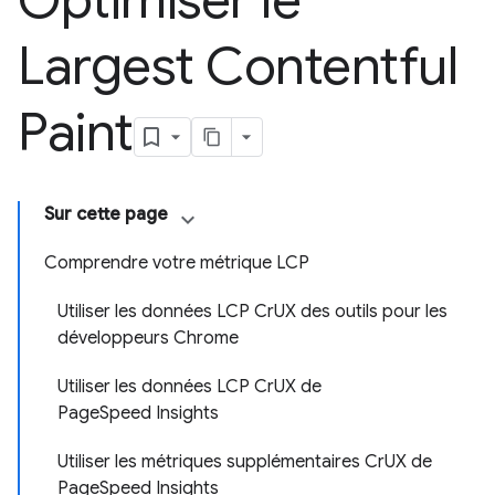
Optimiser le
Largest Contentful
Paint
Sur cette page
Comprendre votre métrique LCP
Utiliser les données LCP CrUX des outils pour les
développeurs Chrome
Utiliser les données LCP CrUX de
PageSpeed Insights
Utiliser les métriques supplémentaires CrUX de
PageSpeed Insights