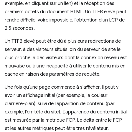
exemple, en cliquant sur un lien) et la réception des
premiers octets du document HTML. Un TTFB élevé peut
rendre difficile, voire impossible, l'obtention d'un LCP de
2,5 secondes.
Un TTFB élevé peut être dû à plusieurs redirections de
serveur, à des visiteurs situés loin du serveur de site le
plus proche, à des visiteurs dont la connexion réseau est
mauvaise ou à une incapacité à utiliser le contenu mis en
cache en raison des paramètres de requête.
Une fois qu'une page commence à s'afficher, il peut y
avoir un affichage initial (par exemple, la couleur
d'arrière-plan), suivi de l'apparition de contenu (par
exemple, l'en-tête du site). L'apparence du contenu initial
est mesurée par la métrique FCP. Le delta entre le FCP
et les autres métriques peut être très révélateur.