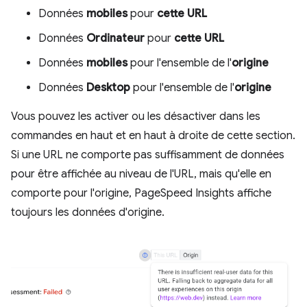
Données
mobiles
pour
cette URL
Données
Ordinateur
pour
cette URL
Données
mobiles
pour l'ensemble de l'
origine
Données
Desktop
pour l'ensemble de l'
origine
Vous pouvez les activer ou les désactiver dans les
commandes en haut et en haut à droite de cette section.
Si une URL ne comporte pas suffisamment de données
pour être affichée au niveau de l'URL, mais qu'elle en
comporte pour l'origine, PageSpeed Insights affiche
toujours les données d'origine.