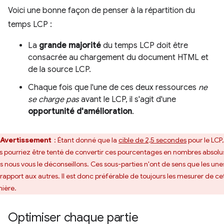
Voici une bonne façon de penser à la répartition du
temps LCP :
La
grande majorité
du temps LCP doit être
consacrée au chargement du document HTML et
de la source LCP.
Chaque fois que l'une de ces deux ressources
ne
se charge pas
avant le LCP, il s'agit d'une
opportunité d'amélioration
.
Avertissement
: Étant donné que la
cible de 2,5 secondes
pour le LCP,
s pourriez être tenté de convertir ces pourcentages en nombres absolu
s nous vous le déconseillons. Ces sous-parties n'ont de sens que les une
 rapport aux autres. Il est donc préférable de toujours les mesurer de ce
ière.
Optimiser chaque partie