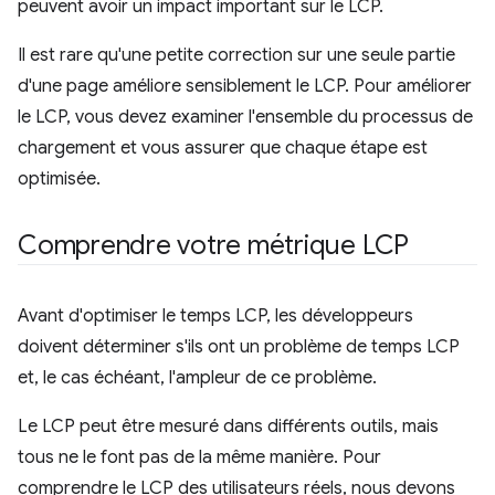
peuvent avoir un impact important sur le LCP.
Il est rare qu'une petite correction sur une seule partie
d'une page améliore sensiblement le LCP. Pour améliorer
le LCP, vous devez examiner l'ensemble du processus de
chargement et vous assurer que chaque étape est
optimisée.
Comprendre votre métrique LCP
Avant d'optimiser le temps LCP, les développeurs
doivent déterminer s'ils ont un problème de temps LCP
et, le cas échéant, l'ampleur de ce problème.
Le LCP peut être mesuré dans différents outils, mais
tous ne le font pas de la même manière. Pour
comprendre le LCP des utilisateurs réels, nous devons