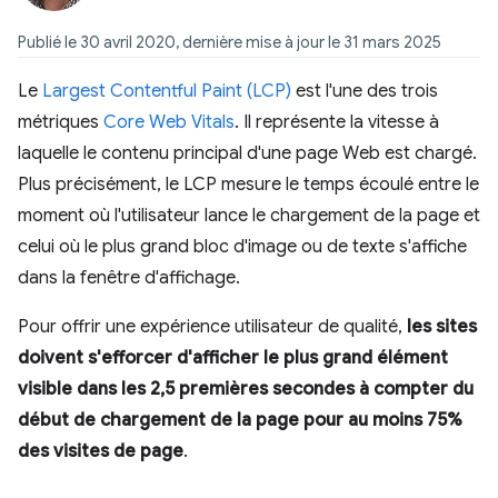
Publié le 30 avril 2020, dernière mise à jour le 31 mars 2025
Le
Largest Contentful Paint (LCP)
est l'une des trois
métriques
Core Web Vitals
. Il représente la vitesse à
laquelle le contenu principal d'une page Web est chargé.
Plus précisément, le LCP mesure le temps écoulé entre le
moment où l'utilisateur lance le chargement de la page et
celui où le plus grand bloc d'image ou de texte s'affiche
dans la fenêtre d'affichage.
Pour offrir une expérience utilisateur de qualité,
les sites
doivent s'efforcer d'afficher le plus grand élément
visible dans les 2,5 premières secondes à compter du
début de chargement de la page pour au moins 75%
des visites de page
.