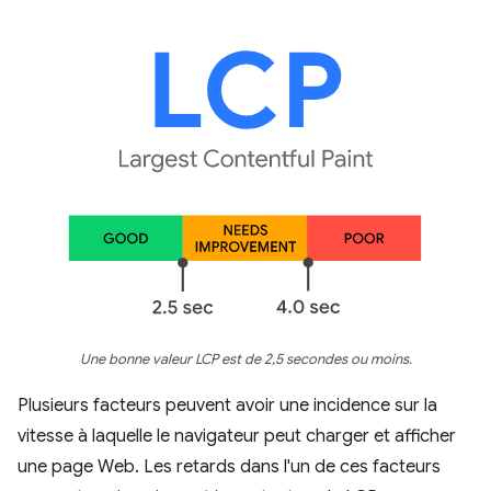
Une bonne valeur LCP est de 2,5 secondes ou moins.
Plusieurs facteurs peuvent avoir une incidence sur la
vitesse à laquelle le navigateur peut charger et afficher
une page Web. Les retards dans l'un de ces facteurs