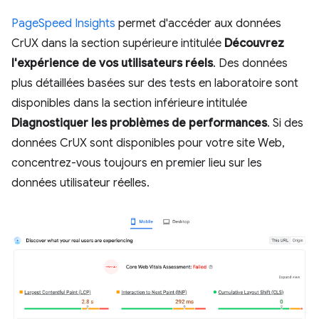
PageSpeed Insights
permet d'accéder aux données
CrUX dans la section supérieure intitulée
Découvrez
l'expérience de vos utilisateurs réels
. Des données
plus détaillées basées sur des tests en laboratoire sont
disponibles dans la section inférieure intitulée
Diagnostiquer les problèmes de performances
. Si des
données CrUX sont disponibles pour votre site Web,
concentrez-vous toujours en premier lieu sur les
données utilisateur réelles.