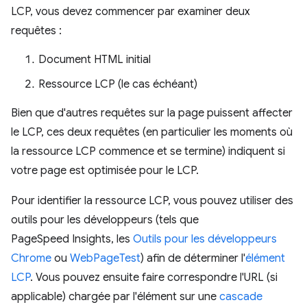
LCP, vous devez commencer par examiner deux
requêtes :
Document HTML initial
Ressource LCP (le cas échéant)
Bien que d'autres requêtes sur la page puissent affecter
le LCP, ces deux requêtes (en particulier les moments où
la ressource LCP commence et se termine) indiquent si
votre page est optimisée pour le LCP.
Pour identifier la ressource LCP, vous pouvez utiliser des
outils pour les développeurs (tels que
PageSpeed Insights, les
Outils pour les développeurs
Chrome
ou
WebPageTest
) afin de déterminer l'
élément
LCP
. Vous pouvez ensuite faire correspondre l'URL (si
applicable) chargée par l'élément sur une
cascade