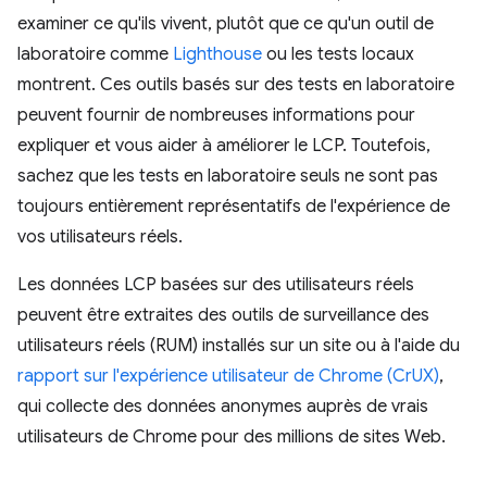
examiner ce qu'ils vivent, plutôt que ce qu'un outil de
laboratoire comme
Lighthouse
ou les tests locaux
montrent. Ces outils basés sur des tests en laboratoire
peuvent fournir de nombreuses informations pour
expliquer et vous aider à améliorer le LCP. Toutefois,
sachez que les tests en laboratoire seuls ne sont pas
toujours entièrement représentatifs de l'expérience de
vos utilisateurs réels.
Les données LCP basées sur des utilisateurs réels
peuvent être extraites des outils de surveillance des
utilisateurs réels (RUM) installés sur un site ou à l'aide du
rapport sur l'expérience utilisateur de Chrome (CrUX)
,
qui collecte des données anonymes auprès de vrais
utilisateurs de Chrome pour des millions de sites Web.