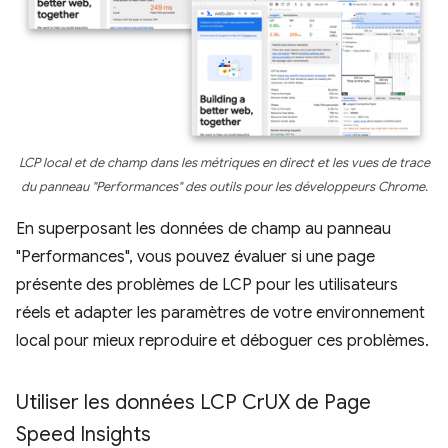
LCP local et de champ dans les métriques en direct et les vues de trace
du panneau "Performances" des outils pour les développeurs Chrome.
En superposant les données de champ au panneau
"Performances", vous pouvez évaluer si une page
présente des problèmes de LCP pour les utilisateurs
réels et adapter les paramètres de votre environnement
local pour mieux reproduire et déboguer ces problèmes.
Utiliser les données LCP Cr
UX de Page
Speed Insights