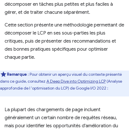
décomposer en tâches plus petites et plus faciles à
gérer, et de traiter chacune séparément.
Cette section présente une méthodologie permettant de
décomposer le LCP en ses sous-parties les plus
critiques, puis de présenter des recommandations et
des bonnes pratiques spécifiques pour optimiser
chaque partie.
Remarque
: Pour obtenir un aperçu visuel du contexte présenté
dans ce guide, consultez
A Deep Dive into Optimizing LCP
(Analyse
approfondie de l 'optimisation du LCP) de Google I/O 2022 :
La plupart des chargements de page incluent
généralement un certain nombre de requêtes réseau,
mais pour identifier les opportunités d'amélioration du