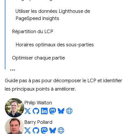
Utiliser les données Lighthouse de
PageSpeed Insights
Répartition du LCP
Horaires optimaux des sous-parties
Optimiser chaque partie
Guide pas à pas pour décomposer le LCP et identifier
les principaux points à améliorer.
Philip Walton
Barry Pollard