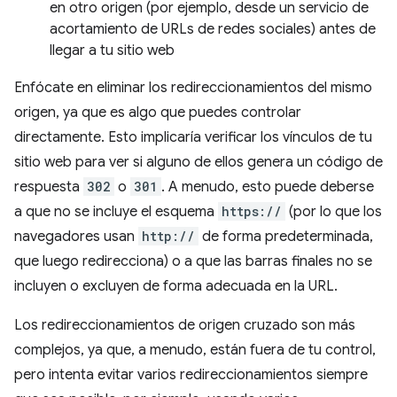
en otro origen (por ejemplo, desde un servicio de
acortamiento de URLs de redes sociales) antes de
llegar a tu sitio web
Enfócate en eliminar los redireccionamientos del mismo
origen, ya que es algo que puedes controlar
directamente. Esto implicaría verificar los vínculos de tu
sitio web para ver si alguno de ellos genera un código de
respuesta
302
o
301
. A menudo, esto puede deberse
a que no se incluye el esquema
https://
(por lo que los
navegadores usan
http://
de forma predeterminada,
que luego redirecciona) o a que las barras finales no se
incluyen o excluyen de forma adecuada en la URL.
Los redireccionamientos de origen cruzado son más
complejos, ya que, a menudo, están fuera de tu control,
pero intenta evitar varios redireccionamientos siempre