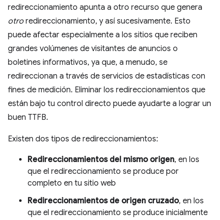
redireccionamiento apunta a otro recurso que genera
otro
redireccionamiento, y así sucesivamente. Esto
puede afectar especialmente a los sitios que reciben
grandes volúmenes de visitantes de anuncios o
boletines informativos, ya que, a menudo, se
redireccionan a través de servicios de estadísticas con
fines de medición. Eliminar los redireccionamientos que
están bajo tu control directo puede ayudarte a lograr un
buen TTFB.
Existen dos tipos de redireccionamientos:
Redireccionamientos del mismo origen
, en los
que el redireccionamiento se produce por
completo en tu sitio web
Redireccionamientos de origen cruzado
, en los
que el redireccionamiento se produce inicialmente