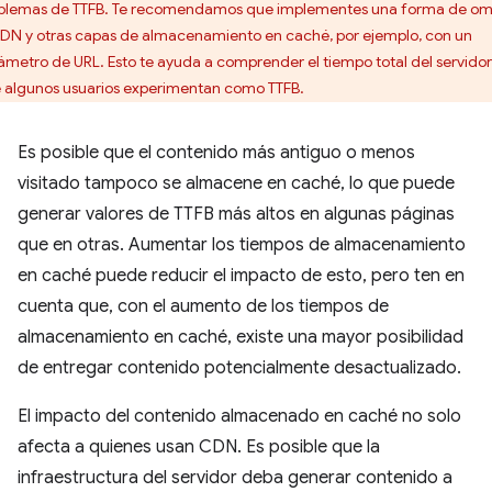
blemas de TTFB. Te recomendamos que implementes una forma de omi
CDN y otras capas de almacenamiento en caché, por ejemplo, con un
ámetro de URL. Esto te ayuda a comprender el tiempo total del servidor
 algunos usuarios experimentan como TTFB.
Es posible que el contenido más antiguo o menos
visitado tampoco se almacene en caché, lo que puede
generar valores de TTFB más altos en algunas páginas
que en otras. Aumentar los tiempos de almacenamiento
en caché puede reducir el impacto de esto, pero ten en
cuenta que, con el aumento de los tiempos de
almacenamiento en caché, existe una mayor posibilidad
de entregar contenido potencialmente desactualizado.
El impacto del contenido almacenado en caché no solo
afecta a quienes usan CDN. Es posible que la
infraestructura del servidor deba generar contenido a