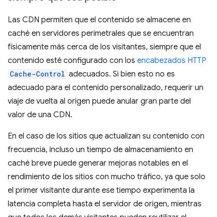
Las CDN permiten que el contenido se almacene en
caché en servidores perimetrales que se encuentran
físicamente más cerca de los visitantes, siempre que el
contenido esté configurado con los
encabezados HTTP
Cache-Control
adecuados. Si bien esto no es
adecuado para el contenido personalizado, requerir un
viaje de vuelta al origen puede anular gran parte del
valor de una CDN.
En el caso de los sitios que actualizan su contenido con
frecuencia, incluso un tiempo de almacenamiento en
caché breve puede generar mejoras notables en el
rendimiento de los sitios con mucho tráfico, ya que solo
el primer visitante durante ese tiempo experimenta la
latencia completa hasta el servidor de origen, mientras