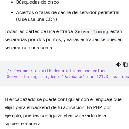
Búsquedas de disco
Aciertos o fallas de caché del servidor perimetral
(si se usa una CDN)
Todas las partes de una entrada
Server-Timing
están
separadas por dos puntos, y varias entradas se pueden
separar con una coma:
// Two metrics with descriptions and values
Server-Timing: db;desc="Database";dur=121.3, ssr;des
El encabezado se puede configurar con el lenguaje que
elijas para el backend de tu aplicación. En PHP, por
ejemplo, puedes configurar el encabezado de la
siguiente manera: