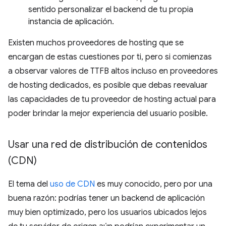
sentido personalizar el backend de tu propia
instancia de aplicación.
Existen muchos proveedores de hosting que se
encargan de estas cuestiones por ti, pero si comienzas
a observar valores de TTFB altos incluso en proveedores
de hosting dedicados, es posible que debas reevaluar
las capacidades de tu proveedor de hosting actual para
poder brindar la mejor experiencia del usuario posible.
Usar una red de distribución de contenidos
(CDN)
El tema del
uso de CDN
es muy conocido, pero por una
buena razón: podrías tener un backend de aplicación
muy bien optimizado, pero los usuarios ubicados lejos