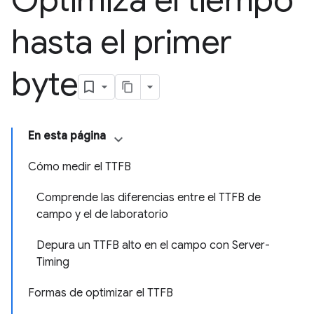
Optimiza el tiempo
hasta el primer
byte
En esta página
Cómo medir el TTFB
Comprende las diferencias entre el TTFB de
campo y el de laboratorio
Depura un TTFB alto en el campo con Server-
Timing
Formas de optimizar el TTFB