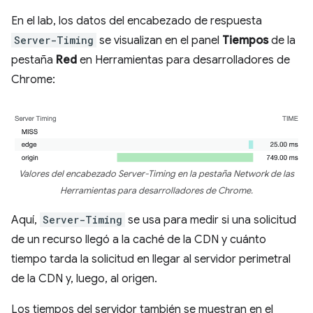
En el lab, los datos del encabezado de respuesta
Server-Timing
se visualizan en el panel
Tiempos
de la
pestaña
Red
en Herramientas para desarrolladores de
Chrome:
Valores del encabezado Server-Timing en la pestaña Network de las
Herramientas para desarrolladores de Chrome.
Aquí,
Server-Timing
se usa para medir si una solicitud
de un recurso llegó a la caché de la CDN y cuánto
tiempo tarda la solicitud en llegar al servidor perimetral
de la CDN y, luego, al origen.
Los tiempos del servidor también se muestran en el