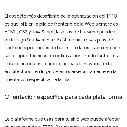
El aspecto más desafiante de la optimización del TTFB
es que, si bien la pila de frontend de la Web siempre es
HTML, CSS y JavaScript, las pilas de backend pueden
variar significativamente. Existen numerosas pilas de
backend y productos de bases de datos, cada uno con
sus propias técnicas de optimización. Por lo tanto, esta
guía se enfoca en lo que se aplica a la mayoría de las
arquitecturas, en lugar de enfocarse únicamente en la
orientación específica de la pila.
Orientación específica para cada plataforma
La plataforma que usas para tu sitio web puede afectar