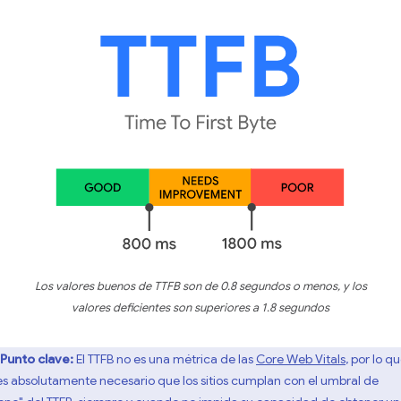
Los valores buenos de TTFB son de 0.8 segundos o menos, y los
valores deficientes son superiores a 1.8 segundos
Punto clave:
El TTFB no es una métrica de las
Core Web Vitals
, por lo q
es absolutamente necesario que los sitios cumplan con el umbral de