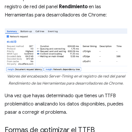
registro de red del panel
Rendimiento
en las
Herramientas para desarrolladores de Chrome:
Valores del encabezado Server-Timing en el registro de red del panel
Rendimiento de las Herramientas para desarrolladores de Chrome.
Una vez que hayas determinado que tienes un TTFB
problemático analizando los datos disponibles, puedes
pasar a corregir el problema.
Formas de optimizar el TTFB