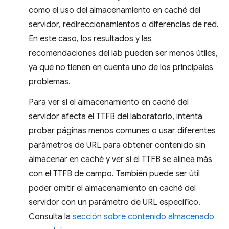
como el uso del almacenamiento en caché del
servidor, redireccionamientos o diferencias de red.
En este caso, los resultados y las
recomendaciones del lab pueden ser menos útiles,
ya que no tienen en cuenta uno de los principales
problemas.
Para ver si el almacenamiento en caché del
servidor afecta el TTFB del laboratorio, intenta
probar páginas menos comunes o usar diferentes
parámetros de URL para obtener contenido sin
almacenar en caché y ver si el TTFB se alinea más
con el TTFB de campo. También puede ser útil
poder omitir el almacenamiento en caché del
servidor con un parámetro de URL específico.
Consulta la
sección sobre contenido almacenado