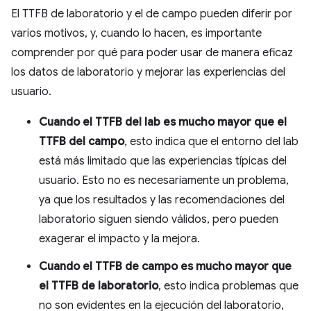
El TTFB de laboratorio y el de campo pueden diferir por
varios motivos, y, cuando lo hacen, es importante
comprender por qué para poder usar de manera eficaz
los datos de laboratorio y mejorar las experiencias del
usuario.
Cuando el TTFB del lab es mucho mayor que el
TTFB del campo
, esto indica que el entorno del lab
está más limitado que las experiencias típicas del
usuario. Esto no es necesariamente un problema,
ya que los resultados y las recomendaciones del
laboratorio siguen siendo válidos, pero pueden
exagerar el impacto y la mejora.
Cuando el TTFB de campo es mucho mayor que
el TTFB de laboratorio
, esto indica problemas que
no son evidentes en la ejecución del laboratorio,