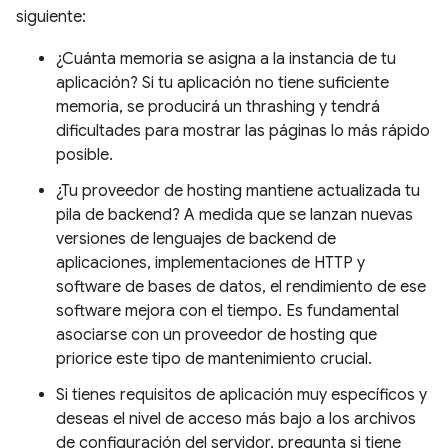
siguiente:
¿Cuánta memoria se asigna a la instancia de tu
aplicación? Si tu aplicación no tiene suficiente
memoria, se producirá un thrashing y tendrá
dificultades para mostrar las páginas lo más rápido
posible.
¿Tu proveedor de hosting mantiene actualizada tu
pila de backend? A medida que se lanzan nuevas
versiones de lenguajes de backend de
aplicaciones, implementaciones de HTTP y
software de bases de datos, el rendimiento de ese
software mejora con el tiempo. Es fundamental
asociarse con un proveedor de hosting que
priorice este tipo de mantenimiento crucial.
Si tienes requisitos de aplicación muy específicos y
deseas el nivel de acceso más bajo a los archivos
de configuración del servidor, pregunta si tiene