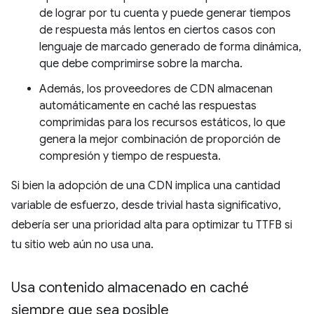
de lograr por tu cuenta y puede generar tiempos
de respuesta más lentos en ciertos casos con
lenguaje de marcado generado de forma dinámica,
que debe comprimirse sobre la marcha.
Además, los proveedores de CDN almacenan
automáticamente en caché las respuestas
comprimidas para los recursos estáticos, lo que
genera la mejor combinación de proporción de
compresión y tiempo de respuesta.
Si bien la adopción de una CDN implica una cantidad
variable de esfuerzo, desde trivial hasta significativo,
debería ser una prioridad alta para optimizar tu TTFB si
tu sitio web aún no usa una.
Usa contenido almacenado en caché
siempre que sea posible