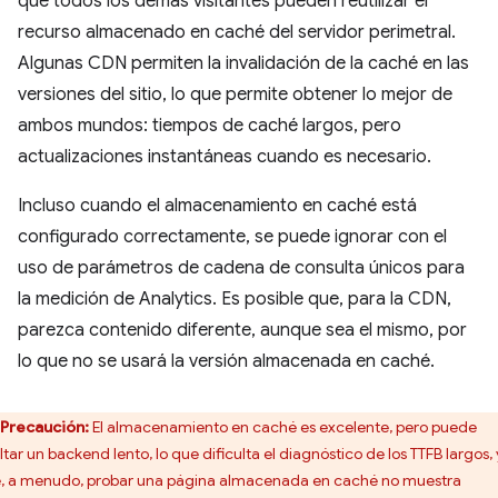
que todos los demás visitantes pueden reutilizar el
recurso almacenado en caché del servidor perimetral.
Algunas CDN permiten la invalidación de la caché en las
versiones del sitio, lo que permite obtener lo mejor de
ambos mundos: tiempos de caché largos, pero
actualizaciones instantáneas cuando es necesario.
Incluso cuando el almacenamiento en caché está
configurado correctamente, se puede ignorar con el
uso de parámetros de cadena de consulta únicos para
la medición de Analytics. Es posible que, para la CDN,
parezca contenido diferente, aunque sea el mismo, por
lo que no se usará la versión almacenada en caché.
Precaución:
El almacenamiento en caché es excelente, pero puede
ltar un backend lento, lo que dificulta el diagnóstico de los TTFB largos,
, a menudo, probar una página almacenada en caché no muestra