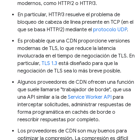
modernos, como HTTP/2 o HTTP/3.
En particular, HTTP/3 resuelve el problema de
bloqueo de cabeza de línea presente en TCP (en el
que se basa HTTP/2) mediante el
protocolo UDP
.
Es probable que una CDN proporcione versiones
modernas de TLS, lo que reduce la latencia
involucrada en el tiempo de negociación de TLS. En
particular,
TLS 1.3
está diseñado para que la
negociación de TLS sea lo más breve posible.
Algunos proveedores de CDN ofrecen una función
que suele llamarse "trabajador de borde", que usa
una API similar a la de
Service Worker API
para
interceptar solicitudes, administrar respuestas de
forma programática en cachés de borde o
reescribir respuestas por completo.
Los proveedores de CDN son muy buenos para
optimizar la compresión. La compresión es difícil