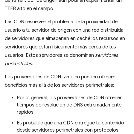
de tu servidor de origen aún podrían experimentar un
TTFB alto en el campo.
Las CDN resuelven el problema de la proximidad del
usuario a tu servidor de origen con una red distribuida
de servidores que almacenan en caché los recursos en
servidores que están físicamente más cerca de tus
usuarios. Estos servidores se denominan
servidores
perimetrales
.
Los proveedores de CDN también pueden ofrecer
beneficios más allá de los servidores perimetrales:
Por lo general, los proveedores de CDN ofrecen
tiempos de resolución de DNS extremadamente
rápidos.
Es probable que una CDN entregue tu contenido
desde servidores perimetrales con protocolos