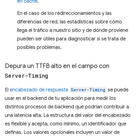
en caché
.
En el caso de los redireccionamientos y las
diferencias de red, las estadísticas sobre cómo
llega el tráfico a nuestro sitio y de dónde proviene
pueden ser útiles para diagnosticar si se trata de
posibles problemas.
Depura un TTFB alto en el campo con
Server-Timing
El
encabezado de respuesta
Server-Timing
se puede
usar en el backend de tu aplicación para medir los
distintos procesos de backend que podrían contribuir a
una latencia alta. La estructura del valor del encabezado
es flexible y acepta, como mínimo, un identificador que
definas. Los valores opcionales incluyen un valor de