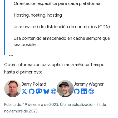
Orientación específica para cada plataforma
Hosting, hosting, hosting
Usar una red de distribución de contenidos (CDN)
Usa contenido almacenado en caché siempre que
sea posible
Obtén información para optimizar la métrica Tiempo
hasta el primer byte.
Barry Pollard
Jeremy Wagner
Publicado: 19 de enero de 2023. Última actualización: 28 de
noviembre de 2025