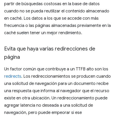
partir de búsquedas costosas en la base de datos
cuando no se pueda reutilizar el contenido almacenado
en caché. Los datos a los que se accede con más
frecuencia o las páginas almacenadas previamente en la
caché suelen tener un mejor rendimiento.
Evita que haya varias redirecciones de
página
Un factor común que contribuye a un TTFB alto son los
redirects
. Los redireccionamientos se producen cuando
una solicitud de navegación para un documento recibe
una respuesta que informa al navegador que el recurso
existe en otra ubicación. Un redireccionamiento puede
agregar latencia no deseada a una solicitud de
navegación, pero puede empeorar si ese