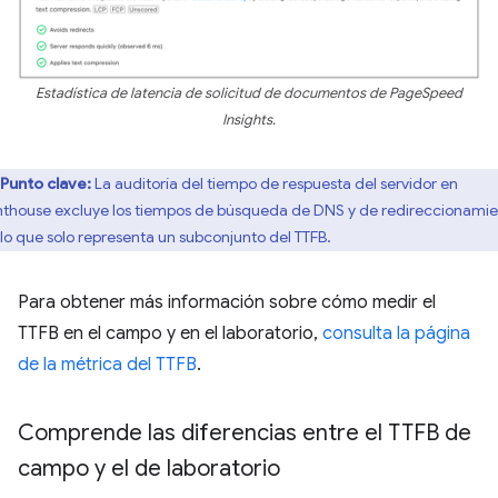
Estadística de latencia de solicitud de documentos de PageSpeed
Insights.
Punto clave:
La auditoría del tiempo de respuesta del servidor en
hthouse excluye los tiempos de búsqueda de DNS y de redireccionamie
 lo que solo representa un subconjunto del TTFB.
Para obtener más información sobre cómo medir el
TTFB en el campo y en el laboratorio,
consulta la página
de la métrica del TTFB
.
Comprende las diferencias entre el TTFB de
campo y el de laboratorio