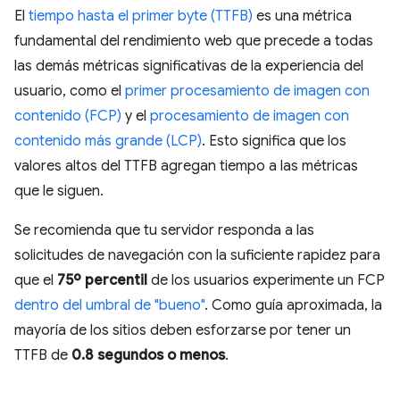
El
tiempo hasta el primer byte (TTFB)
es una métrica
fundamental del rendimiento web que precede a todas
las demás métricas significativas de la experiencia del
usuario, como el
primer procesamiento de imagen con
contenido (FCP)
y el
procesamiento de imagen con
contenido más grande (LCP)
. Esto significa que los
valores altos del TTFB agregan tiempo a las métricas
que le siguen.
Se recomienda que tu servidor responda a las
solicitudes de navegación con la suficiente rapidez para
que el
75º percentil
de los usuarios experimente un FCP
dentro del umbral de "bueno"
. Como guía aproximada, la
mayoría de los sitios deben esforzarse por tener un
TTFB de
0.8 segundos o menos
.