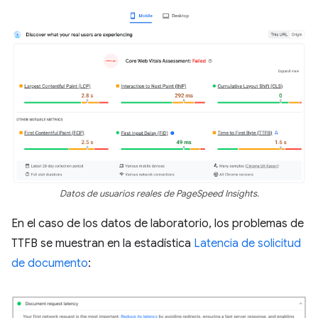
Datos de usuarios reales de PageSpeed Insights.
En el caso de los datos de laboratorio, los problemas de
TTFB se muestran en la estadística
Latencia de solicitud
de documento
: