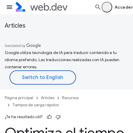
Acceder
Articles
Google utiliza tecnología de IA para traducir contenido a tu
idioma preferido. Las traducciones realizadas con IA pueden
contener errores.
Página principal
Articles
Recursos
Tiempos de carga rápidos
¿Te ha resultado útil?