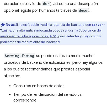
duración (a través de
dur
), así como una descripción
opcional legible por humanos (a través de
desc
).
Nota:
Si no es factible medir la latencia del backend con
Server-
, una alternativa adecuada puede ser usar la
Supervisión del
Timing
rendimiento de las aplicaciones (APM)
para detectar y diagnosticar
problemas de rendimiento del backend.
Serving-Timing
se puede usar para medir muchos
procesos de backend de aplicaciones, pero hay algunos
a los que te recomendamos que prestes especial
atención:
Consultas en bases de datos
Tiempo de renderización del servidor, si
corresponde