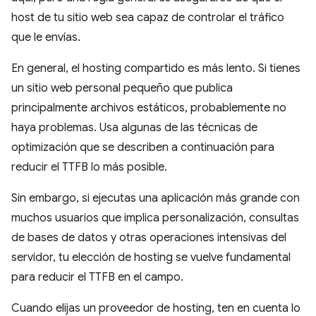
host de tu sitio web sea capaz de controlar el tráfico
que le envías.
En general, el hosting compartido es más lento. Si tienes
un sitio web personal pequeño que publica
principalmente archivos estáticos, probablemente no
haya problemas. Usa algunas de las técnicas de
optimización que se describen a continuación para
reducir el TTFB lo más posible.
Sin embargo, si ejecutas una aplicación más grande con
muchos usuarios que implica personalización, consultas
de bases de datos y otras operaciones intensivas del
servidor, tu elección de hosting se vuelve fundamental
para reducir el TTFB en el campo.
Cuando elijas un proveedor de hosting, ten en cuenta lo