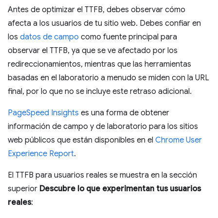
Antes de optimizar el TTFB, debes observar cómo
afecta a los usuarios de tu sitio web. Debes confiar en
los
datos de campo
como fuente principal para
observar el TTFB, ya que se ve afectado por los
redireccionamientos, mientras que las herramientas
basadas en el laboratorio a menudo se miden con la URL
final, por lo que no se incluye este retraso adicional.
PageSpeed Insights
es una forma de obtener
información de campo y de laboratorio para los sitios
web públicos que están disponibles en el
Chrome User
Experience Report
.
El TTFB para usuarios reales se muestra en la sección
superior
Descubre lo que experimentan tus usuarios
reales
: