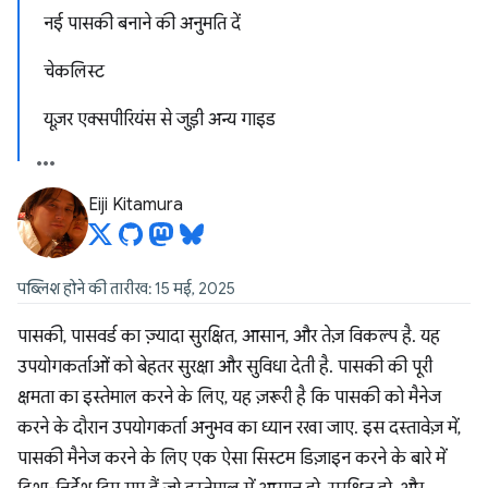
नई पासकी बनाने की अनुमति दें
चेकलिस्ट
यूज़र एक्सपीरियंस से जुड़ी अन्य गाइड
Eiji Kitamura
पब्लिश होने की तारीख: 15 मई, 2025
पासकी, पासवर्ड का ज़्यादा सुरक्षित, आसान, और तेज़ विकल्प है. यह
उपयोगकर्ताओं को बेहतर सुरक्षा और सुविधा देती है. पासकी की पूरी
क्षमता का इस्तेमाल करने के लिए, यह ज़रूरी है कि पासकी को मैनेज
करने के दौरान उपयोगकर्ता अनुभव का ध्यान रखा जाए. इस दस्तावेज़ में,
पासकी मैनेज करने के लिए एक ऐसा सिस्टम डिज़ाइन करने के बारे में