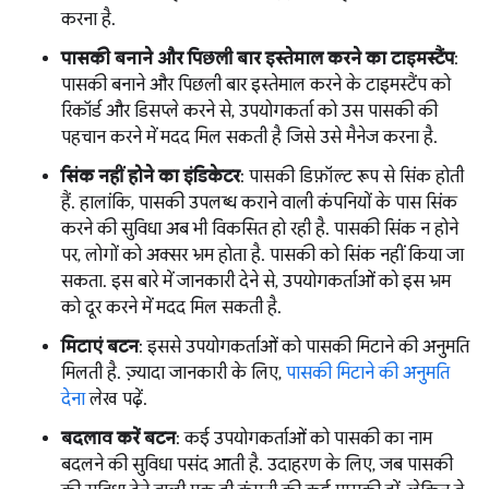
करना है.
पासकी बनाने और पिछली बार इस्तेमाल करने का टाइमस्टैंप
:
पासकी बनाने और पिछली बार इस्तेमाल करने के टाइमस्टैंप को
रिकॉर्ड और डिसप्ले करने से, उपयोगकर्ता को उस पासकी की
पहचान करने में मदद मिल सकती है जिसे उसे मैनेज करना है.
सिंक नहीं होने का इंडिकेटर
: पासकी डिफ़ॉल्ट रूप से सिंक होती
हैं. हालांकि, पासकी उपलब्ध कराने वाली कंपनियों के पास सिंक
करने की सुविधा अब भी विकसित हो रही है. पासकी सिंक न होने
पर, लोगों को अक्सर भ्रम होता है. पासकी को सिंक नहीं किया जा
सकता. इस बारे में जानकारी देने से, उपयोगकर्ताओं को इस भ्रम
को दूर करने में मदद मिल सकती है.
मिटाएं बटन
: इससे उपयोगकर्ताओं को पासकी मिटाने की अनुमति
मिलती है. ज़्यादा जानकारी के लिए,
पासकी मिटाने की अनुमति
देना
लेख पढ़ें.
बदलाव करें बटन
: कई उपयोगकर्ताओं को पासकी का नाम
बदलने की सुविधा पसंद आती है. उदाहरण के लिए, जब पासकी