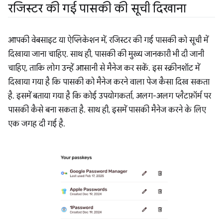
रजिस्टर की गई पासकी की सूची दिखाना
आपकी वेबसाइट या ऐप्लिकेशन में, रजिस्टर की गई पासकी को सूची में
दिखाया जाना चाहिए. साथ ही, पासकी की मुख्य जानकारी भी दी जानी
चाहिए, ताकि लोग उन्हें आसानी से मैनेज कर सकें. इस स्क्रीनशॉट में
दिखाया गया है कि पासकी को मैनेज करने वाला पेज कैसा दिख सकता
है. इसमें बताया गया है कि कोई उपयोगकर्ता, अलग-अलग प्लैटफ़ॉर्म पर
पासकी कैसे बना सकता है. साथ ही, इसमें पासकी मैनेज करने के लिए
एक जगह दी गई है.