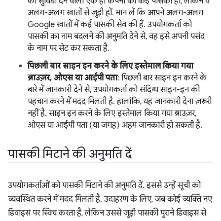
की सुविधा देने वाली एक ही कंपनी की कई पासकी हों, लेकिन वे
अलग-अलग खातों से जुड़ी हों. मान लें कि आपने अलग-अलग
Google खातों में कई पासकी सेव की हैं. उपयोगकर्ता को
पासकी का नाम बदलने की अनुमति देने से, वह इसे अपनी पसंद
के नाम पर सेट कर सकता है.
पिछली बार साइन इन करने के लिए इस्तेमाल किया गया
ब्राउज़र, ओएस या आईपी पता
: पिछली बार साइन इन करने के
बारे में जानकारी देने से, उपयोगकर्ता को संदिग्ध साइन-इन की
पहचान करने में मदद मिलती है. हालांकि, यह जानकारी देना ज़रूरी
नहीं है. साइन इन करने के लिए इस्तेमाल किया गया ब्राउज़र,
ओएस या आईपी पता (या जगह) अहम जानकारी हो सकती है.
पासकी मिटाने की अनुमति दें
उपयोगकर्ताओं को पासकी मिटाने की अनुमति दें. इससे उन्हें सूची को
व्यवस्थित करने में मदद मिलती है. उदाहरण के लिए, जब कोई व्यक्ति नए
डिवाइस पर स्विच करता है, लेकिन उससे जुड़ी पासकी पुराने डिवाइस से