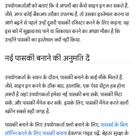
उपयोगकर्ताओं को बताएं कि वे अगली बार कैसे साइन इन कर सकते हैं.
जैसे, अगर कोई बैकअप तरीका उपलब्ध है, तो उसका इस्तेमाल करना या
आगे बढ़ने से पहले उन्हें दूसरी पासकी रजिस्टर करने के लिए कहना. यह
इस बारे में सुझाव/राय पाने या शिकायत करने का अच्छा मौका है कि
उन्होंने पासकी का इस्तेमाल क्यों नहीं किया.
नई पासकी बनाने की अनुमति दें
उपयोगकर्ता के सफ़र के दौरान, पासकी बनाने के कई मौके मिलते हैं.
जैसे, साइन इन करने के ठीक बाद. हालांकि, एक ऐसा सेंट्रल हब होना
ज़रूरी है जहां उपयोगकर्ता हमेशा नई पासकी बना सकें, पासकी मिटा
सकें, और पासकी मैनेज कर सकें. इसके लिए, पासकी मैनेज करने वाली
स्क्रीन सबसे सही जगह है.
पासकी बनाने के लिए उपयोगकर्ता फ़्लो बनाने के लिए,
पासवर्ड के बिना
लॉगिन करने के लिए पासकी बनाना
डेवलपर गाइड पढ़ें. बेहतर सुरक्षा के