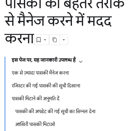
पासकी को बेहतर तरीके
से मैनेज करने में मदद
करना
इस पेज पर, यह जानकारी उपलब्ध है
एक से ज़्यादा पासकी मैनेज करना
रजिस्टर की गई पासकी की सूची दिखाना
पासकी मिटाने की अनुमति दें
पासकी की अपडेट की गई सूची का सिग्नल देना
आखिरी पासकी मिटाओ