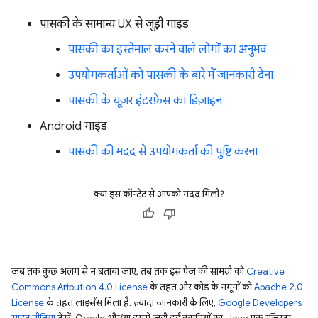
पासकी के सामान्य UX से जुड़ी गाइड
पासकी का इस्तेमाल करने वाले लोगों का अनुभव
उपयोगकर्ताओं को पासकी के बारे में जानकारी देना
पासकी के यूज़र इंटरफ़ेस का डिज़ाइन
Android गाइड
पासकी की मदद से उपयोगकर्ता की पुष्टि करना
क्या इस कॉन्टेंट से आपको मदद मिली?
जब तक कुछ अलग से न बताया जाए, तब तक इस पेज की सामग्री को
Creative
Commons Attribution 4.0 License
के तहत और कोड के नमूनों को
Apache 2.0
License
के तहत लाइसेंस मिला है. ज़्यादा जानकारी के लिए,
Google Developers