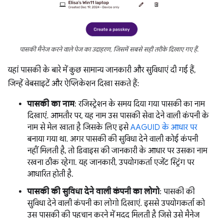
पासकी मैनेज करने वाले पेज का उदाहरण, जिसमें सबसे सही तरीके दिखाए गए हैं.
यहां पासकी के बारे में कुछ सामान्य जानकारी और सुविधाएं दी गई हैं,
जिन्हें वेबसाइटें और ऐप्लिकेशन दिखा सकते हैं:
पासकी का नाम
: रजिस्ट्रेशन के समय दिया गया पासकी का नाम
दिखाएं. आमतौर पर, यह नाम उस पासकी सेवा देने वाली कंपनी के
नाम से मेल खाता है जिसके लिए इसे
AAGUID के आधार पर
बनाया गया था. अगर पासकी की सुविधा देने वाली कोई कंपनी
नहीं मिलती है, तो डिवाइस की जानकारी के आधार पर उसका नाम
रखना ठीक रहेगा. यह जानकारी, उपयोगकर्ता एजेंट स्ट्रिंग पर
आधारित होती है.
पासकी की सुविधा देने वाली कंपनी का लोगो
: पासकी की
सुविधा देने वाली कंपनी का लोगो दिखाएं. इससे उपयोगकर्ता को
उस पासकी की पहचान करने में मदद मिलती है जिसे उसे मैनेज