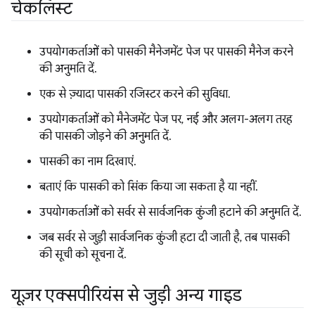
चेकलिस्ट
उपयोगकर्ताओं को पासकी मैनेजमेंट पेज पर पासकी मैनेज करने
की अनुमति दें.
एक से ज़्यादा पासकी रजिस्टर करने की सुविधा.
उपयोगकर्ताओं को मैनेजमेंट पेज पर, नई और अलग-अलग तरह
की पासकी जोड़ने की अनुमति दें.
पासकी का नाम दिखाएं.
बताएं कि पासकी को सिंक किया जा सकता है या नहीं.
उपयोगकर्ताओं को सर्वर से सार्वजनिक कुंजी हटाने की अनुमति दें.
जब सर्वर से जुड़ी सार्वजनिक कुंजी हटा दी जाती है, तब पासकी
की सूची को सूचना दें.
यूज़र एक्सपीरियंस से जुड़ी अन्य गाइड