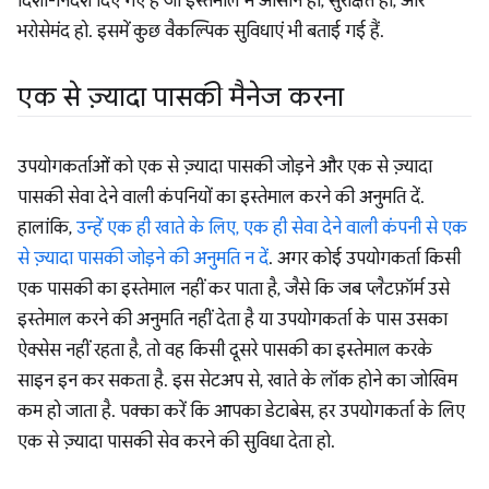
दिशा-निर्देश दिए गए हैं जो इस्तेमाल में आसान हो, सुरक्षित हो, और
भरोसेमंद हो. इसमें कुछ वैकल्पिक सुविधाएं भी बताई गई हैं.
एक से ज़्यादा पासकी मैनेज करना
उपयोगकर्ताओं को एक से ज़्यादा पासकी जोड़ने और एक से ज़्यादा
पासकी सेवा देने वाली कंपनियों का इस्तेमाल करने की अनुमति दें.
हालांकि,
उन्हें एक ही खाते के लिए, एक ही सेवा देने वाली कंपनी से एक
से ज़्यादा पासकी जोड़ने की अनुमति न दें
. अगर कोई उपयोगकर्ता किसी
एक पासकी का इस्तेमाल नहीं कर पाता है, जैसे कि जब प्लैटफ़ॉर्म उसे
इस्तेमाल करने की अनुमति नहीं देता है या उपयोगकर्ता के पास उसका
ऐक्सेस नहीं रहता है, तो वह किसी दूसरे पासकी का इस्तेमाल करके
साइन इन कर सकता है. इस सेटअप से, खाते के लॉक होने का जोखिम
कम हो जाता है. पक्का करें कि आपका डेटाबेस, हर उपयोगकर्ता के लिए
एक से ज़्यादा पासकी सेव करने की सुविधा देता हो.