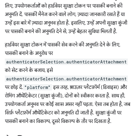
लिए, उपयोगकर्ताओं को हार्डवेयर सुरक्षा टोकन पर पासकी बनाने की
अनुमति दें. पासकी मैनेज करने वाले लोग, ज़्यादा जानकारी रखते हैं या
उन्हें इस बारे में ज़्यादा अनुभव होता है. इसलिए, उन्हें अपनी सुरक्षा कुंजी
पर पासकी बनाने की अनुमति देने से, उन्हें बेहतर सुविधा मिलती है.
हार्डवेयर सुरक्षा टोकन में पासकी सेव करने की अनुमति देने के लिए,
पासकी बनाने के अनुरोध पर
authenticatorSelection.authenticatorAttachment
को सेट करने के बजाय, इसे
authenticatorSelection.authenticatorAttachment
पर छोड़ दें.
"platform"
इस तरह, ब्राउज़र प्लैटफ़ॉर्म (डिवाइस) और
रोमिंग ऑथेंटिकेटर (सुरक्षा कुंजी), दोनों को स्वीकार करता है. साथ ही,
उपयोगकर्ता अनुभव पर कोई खास असर नहीं पड़ता. ऐसा तब होता है, जब
सिर्फ़ प्लैटफ़ॉर्म ऑथेंटिकेटर को अनुमति दी जाती है. सुरक्षा कुंजी पर
पासकी बनाने का विकल्प, दूसरे विकल्प के तौर पर दिखता है.