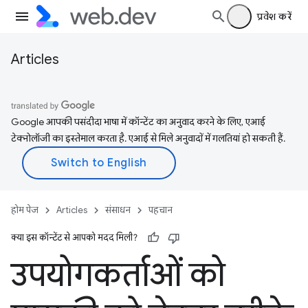
प्रवेश करें
Articles
Google आपकी पसंदीदा भाषा में कॉन्टेंट का अनुवाद करने के लिए, एआई
टेक्नोलॉजी का इस्तेमाल करता है. एआई से मिले अनुवादों में गलतियां हो सकती हैं.
होम पेज
Articles
संसाधन
पहचान
क्या इस कॉन्टेंट से आपको मदद मिली?
उपयोगकर्ताओं को