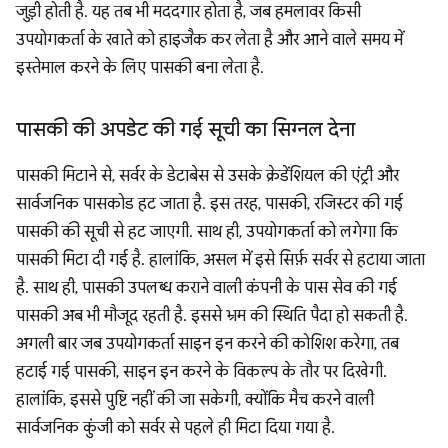
जुड़ी होती है. यह तब भी मददगार होता है, जब हमलावर किसी
उपयोगकर्ता के खाते को हाइजैक कर लेता है और आने वाले समय में
इस्तेमाल करने के लिए पासकी बना लेता है.
पासकी की अपडेट की गई सूची का सिग्नल देना
पासकी मिटाने से, सर्वर के डेटाबेस से उसके क्रेडेंशियल की एंट्री और
सार्वजनिक पासकोड हट जाता है. इस तरह, पासकी, रजिस्टर की गई
पासकी की सूची से हट जाएगी. साथ ही, उपयोगकर्ता को लगेगा कि
पासकी मिटा दी गई है. हालांकि, असल में इसे सिर्फ़ सर्वर से हटाया जाता
है. साथ ही, पासकी उपलब्ध कराने वाली कंपनी के पास सेव की गई
पासकी अब भी मौजूद रहती है. इससे भ्रम की स्थिति पैदा हो सकती है.
अगली बार जब उपयोगकर्ता साइन इन करने की कोशिश करेगा, तब
हटाई गई पासकी, साइन इन करने के विकल्प के तौर पर दिखेगी.
हालांकि, इससे पुष्टि नहीं की जा सकेगी, क्योंकि मैच करने वाली
सार्वजनिक कुंजी को सर्वर से पहले ही मिटा दिया गया है.