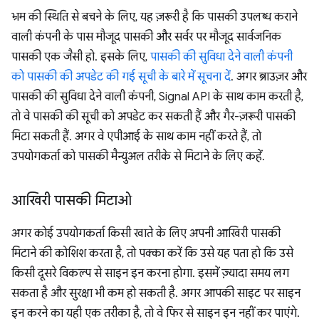
भ्रम की स्थिति से बचने के लिए, यह ज़रूरी है कि पासकी उपलब्ध कराने
वाली कंपनी के पास मौजूद पासकी और सर्वर पर मौजूद सार्वजनिक
पासकी एक जैसी हो. इसके लिए,
पासकी की सुविधा देने वाली कंपनी
को पासकी की अपडेट की गई सूची के बारे में सूचना दें
. अगर ब्राउज़र और
पासकी की सुविधा देने वाली कंपनी, Signal API के साथ काम करती है,
तो वे पासकी की सूची को अपडेट कर सकती हैं और गैर-ज़रूरी पासकी
मिटा सकती हैं. अगर वे एपीआई के साथ काम नहीं करते हैं, तो
उपयोगकर्ता को पासकी मैन्युअल तरीके से मिटाने के लिए कहें.
आखिरी पासकी मिटाओ
अगर कोई उपयोगकर्ता किसी खाते के लिए अपनी आखिरी पासकी
मिटाने की कोशिश करता है, तो पक्का करें कि उसे यह पता हो कि उसे
किसी दूसरे विकल्प से साइन इन करना होगा. इसमें ज़्यादा समय लग
सकता है और सुरक्षा भी कम हो सकती है. अगर आपकी साइट पर साइन
इन करने का यही एक तरीका है, तो वे फिर से साइन इन नहीं कर पाएंगे.