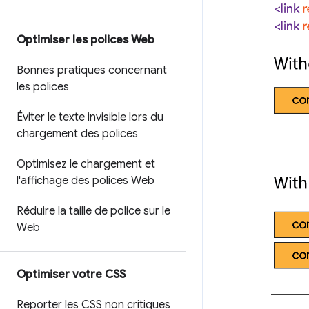
Optimiser les polices Web
Bonnes pratiques concernant
les polices
Éviter le texte invisible lors du
chargement des polices
Optimisez le chargement et
l'affichage des polices Web
Réduire la taille de police sur le
Web
Optimiser votre CSS
Reporter les CSS non critiques