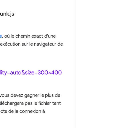
s
, où le chemin exact d'une
exécution sur le navigateur de
 vous devez gagner le plus de
léchargera pas le fichier tant
ects de la connexion à