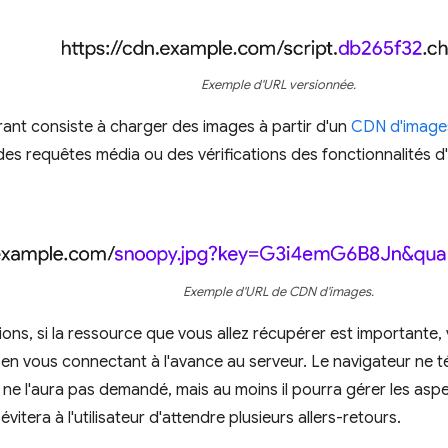
Exemple d'URL versionnée.
rant consiste à charger des images à partir d'un
CDN d'image
s requêtes média ou des vérifications des fonctionnalités d'
Exemple d'URL de CDN d'images.
ions, si la ressource que vous allez récupérer est importante,
en vous connectant à l'avance au serveur. Le navigateur ne té
ne l'aura pas demandé, mais au moins il pourra gérer les asp
évitera à l'utilisateur d'attendre plusieurs allers-retours.