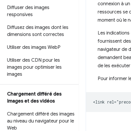
connexion à un
Diffuser des images
ressources se c
responsives
moment où le n
Diffusez des images dont les
Les indications
dimensions sont correctes
fournissent des
Utiliser des images Web
P
navigateur de d
demandent beauc
Utiliser des CDN pour les
de les exécuter 
images pour optimiser les
images
Pour informer le
Chargement différé des
images et des vidéos
Chargement différé des images
au niveau du navigateur pour le
Web