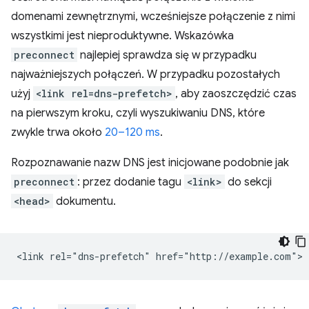
domenami zewnętrznymi, wcześniejsze połączenie z nimi
wszystkimi jest nieproduktywne. Wskazówka
preconnect
najlepiej sprawdza się w przypadku
najważniejszych połączeń. W przypadku pozostałych
użyj
<link rel=dns-prefetch>
, aby zaoszczędzić czas
na pierwszym kroku, czyli wyszukiwaniu DNS, które
zwykle trwa około
20–120 ms
.
Rozpoznawanie nazw DNS jest inicjowane podobnie jak
preconnect
: przez dodanie tagu
<link>
do sekcji
<head>
dokumentu.