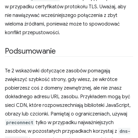
w przypadku certyfikatów protokołu TLS. Uważaj, aby
nie nawiązywać wcześniejszego połączenia z zbyt
wieloma źródłami, ponieważ może to spowodować
konflikt przepustowości.
Podsumowanie
Te 2 wskazówki dotyczące zasobów pomagają
zwiększyć szybkość strony, gdy wiesz, że wkrótce
pobierzesz coś z domeny zewnętrznej, ale nie znasz
dokładnego adresu URL zasobu. Przykładem mogą być
sieci CDN, które rozpowszechniają biblioteki JavaScript,
obrazy lub czcionki. Pamiętaj o ograniczeniach, używaj
preconnect
tylko w przypadku najważniejszych
zasobów, w pozostałych przypadkach korzystaj z
dns-