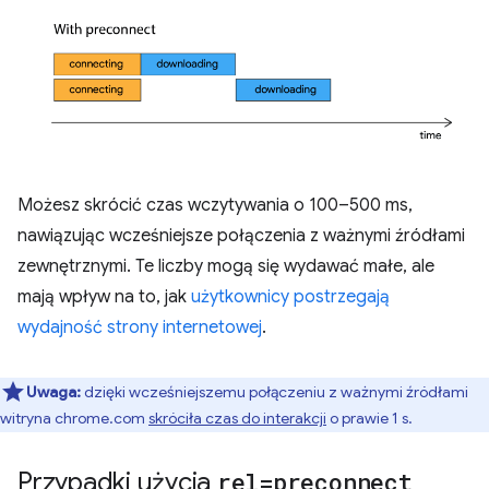
Możesz skrócić czas wczytywania o 100–500 ms,
nawiązując wcześniejsze połączenia z ważnymi źródłami
zewnętrznymi. Te liczby mogą się wydawać małe, ale
mają wpływ na to, jak
użytkownicy postrzegają
wydajność strony internetowej
.
Uwaga:
dzięki wcześniejszemu połączeniu z ważnymi źródłami
witryna chrome.com
skróciła czas do interakcji
o prawie 1 s.
Przypadki użycia
rel=preconnect