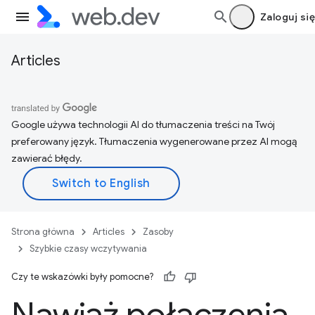
Zaloguj się
Articles
Google używa technologii AI do tłumaczenia treści na Twój
preferowany język. Tłumaczenia wygenerowane przez AI mogą
zawierać błędy.
Strona główna
Articles
Zasoby
Szybkie czasy wczytywania
Czy te wskazówki były pomocne?