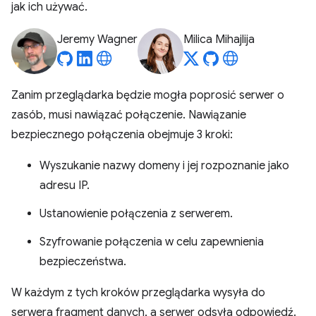
jak ich używać.
Jeremy Wagner
Milica Mihajlija
Zanim przeglądarka będzie mogła poprosić serwer o
zasób, musi nawiązać połączenie. Nawiązanie
bezpiecznego połączenia obejmuje 3 kroki:
Wyszukanie nazwy domeny i jej rozpoznanie jako
adresu IP.
Ustanowienie połączenia z serwerem.
Szyfrowanie połączenia w celu zapewnienia
bezpieczeństwa.
W każdym z tych kroków przeglądarka wysyła do
serwera fragment danych, a serwer odsyła odpowiedź.