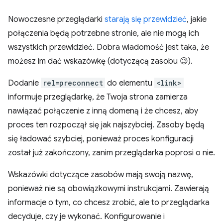
Nowoczesne przeglądarki
starają się przewidzieć
, jakie
połączenia będą potrzebne stronie, ale nie mogą ich
wszystkich przewidzieć. Dobra wiadomość jest taka, że
możesz im dać wskazówkę (dotyczącą zasobu 😉).
Dodanie
rel=preconnect
do elementu
<link>
informuje przeglądarkę, że Twoja strona zamierza
nawiązać połączenie z inną domeną i że chcesz, aby
proces ten rozpoczął się jak najszybciej. Zasoby będą
się ładować szybciej, ponieważ proces konfiguracji
został już zakończony, zanim przeglądarka poprosi o nie.
Wskazówki dotyczące zasobów mają swoją nazwę,
ponieważ nie są obowiązkowymi instrukcjami. Zawierają
informacje o tym, co chcesz zrobić, ale to przeglądarka
decyduje, czy je wykonać. Konfigurowanie i