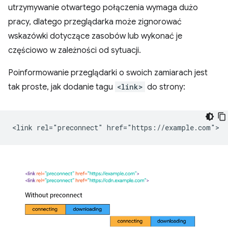
utrzymywanie otwartego połączenia wymaga dużo
pracy, dlatego przeglądarka może zignorować
wskazówki dotyczące zasobów lub wykonać je
częściowo w zależności od sytuacji.
Poinformowanie przeglądarki o swoich zamiarach jest
tak proste, jak dodanie tagu
<link>
do strony: