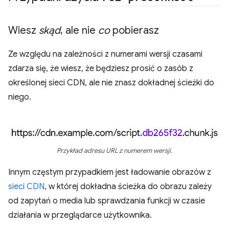
Wiesz
skąd
,
ale nie
co
pobierasz
Ze względu na zależności z numerami wersji czasami
zdarza się, że wiesz, że będziesz prosić o zasób z
określonej sieci CDN, ale nie znasz dokładnej ścieżki do
niego.
Przykład adresu URL z numerem wersji.
Innym częstym przypadkiem jest ładowanie obrazów z
sieci CDN
, w której dokładna ścieżka do obrazu zależy
od zapytań o media lub sprawdzania funkcji w czasie
działania w przeglądarce użytkownika.