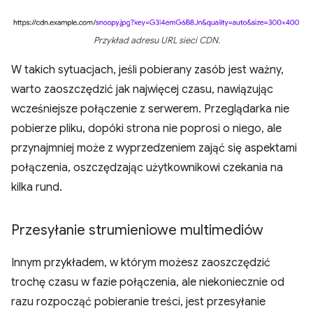
Przykład adresu URL sieci CDN.
W takich sytuacjach, jeśli pobierany zasób jest ważny,
warto zaoszczędzić jak najwięcej czasu, nawiązując
wcześniejsze połączenie z serwerem. Przeglądarka nie
pobierze pliku, dopóki strona nie poprosi o niego, ale
przynajmniej może z wyprzedzeniem zająć się aspektami
połączenia, oszczędzając użytkownikowi czekania na
kilka rund.
Przesyłanie strumieniowe multimediów
Innym przykładem, w którym możesz zaoszczędzić
trochę czasu w fazie połączenia, ale niekoniecznie od
razu rozpocząć pobieranie treści, jest przesyłanie