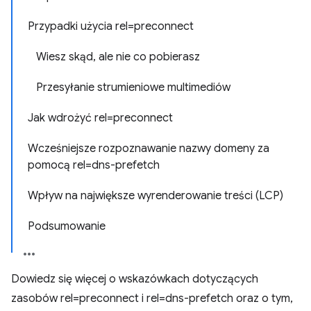
Przypadki użycia rel=preconnect
Wiesz skąd, ale nie co pobierasz
Przesyłanie strumieniowe multimediów
Jak wdrożyć rel=preconnect
Wcześniejsze rozpoznawanie nazwy domeny za
pomocą rel=dns-prefetch
Wpływ na największe wyrenderowanie treści (LCP)
Podsumowanie
Dowiedz się więcej o wskazówkach dotyczących
zasobów rel=preconnect i rel=dns-prefetch oraz o tym,