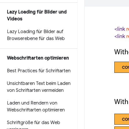
Lazy Loading für Bilder und
Videos
Lazy Loading für Bilder auf
Browserebene für das Web
Webschriftarten optimieren
Best Practices für Schriftarten
Unsichtbaren Text beim Laden
von Schriftarten vermeiden
Laden und Rendern von
Webschriftarten optimieren
Schriftgröße für das Web