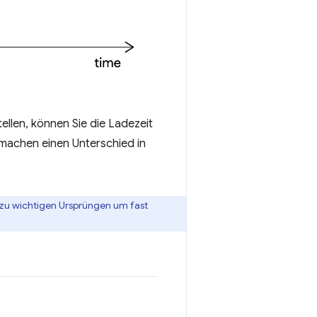
ellen, können Sie die Ladezeit
 machen einen Unterschied in
zu wichtigen Ursprüngen um fast