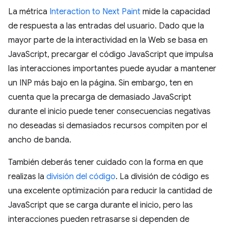
La métrica
Interaction to Next Paint
mide la capacidad
de respuesta a las entradas del usuario. Dado que la
mayor parte de la interactividad en la Web se basa en
JavaScript, precargar el código JavaScript que impulsa
las interacciones importantes puede ayudar a mantener
un INP más bajo en la página. Sin embargo, ten en
cuenta que la precarga de demasiado JavaScript
durante el inicio puede tener consecuencias negativas
no deseadas si demasiados recursos compiten por el
ancho de banda.
También deberás tener cuidado con la forma en que
realizas la
división del código
. La división de código es
una excelente optimización para reducir la cantidad de
JavaScript que se carga durante el inicio, pero las
interacciones pueden retrasarse si dependen de