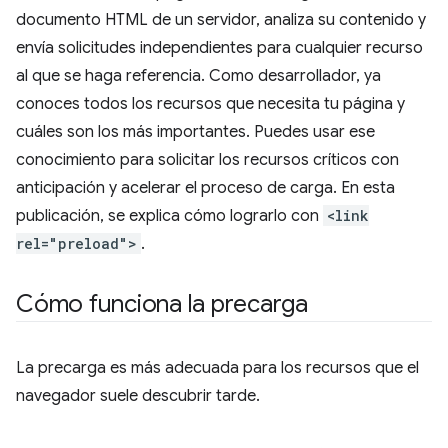
documento HTML de un servidor, analiza su contenido y
envía solicitudes independientes para cualquier recurso
al que se haga referencia. Como desarrollador, ya
conoces todos los recursos que necesita tu página y
cuáles son los más importantes. Puedes usar ese
conocimiento para solicitar los recursos críticos con
anticipación y acelerar el proceso de carga. En esta
publicación, se explica cómo lograrlo con
<link
rel="preload">
.
Cómo funciona la precarga
La precarga es más adecuada para los recursos que el
navegador suele descubrir tarde.