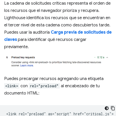
La cadena de solicitudes críticas representa el orden de
los recursos que el navegador prioriza y recupera.
Lighthouse identifica los recursos que se encuentran en
el tercer nivel de esta cadena como descubiertos tarde.
Puedes usar la auditoría
Carga previa de solicitudes de
claves
para identificar qué recursos cargar
previamente.
Puedes precargar recursos agregando una etiqueta
<link>
con
rel="preload"
al encabezado de tu
documento HTML: