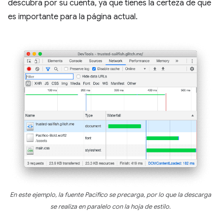
descubra por su cuenta, ya que tienes la certeza de que
es importante para la página actual.
En este ejemplo, la fuente Pacifico se precarga, por lo que la descarga
se realiza en paralelo con la hoja de estilo.