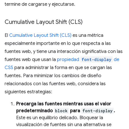
termine de cargarse y ejecutarse.
Cumulative Layout Shift (CLS)
El
Cumulative Layout Shift (CLS)
es una métrica
especialmente importante en lo que respecta a las
fuentes web, y tiene una interacción significativa con las
fuentes web que usan la
propiedad
font-display
de
CSS
para administrar la forma en que se cargan las
fuentes. Para minimizar los cambios de diseño
relacionados con las fuentes web, considera las
siguientes estrategias:
Precarga las fuentes mientras usas el valor
predeterminado
block
para
font-display
.
Este es un equilibrio delicado. Bloquear la
visualización de fuentes sin una alternativa se