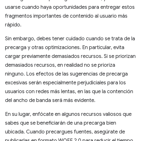
usarse cuando haya oportunidades para entregar estos
fragmentos importantes de contenido al usuario más
rápido.
Sin embargo, debes tener cuidado cuando se trata de la
precarga y otras optimizaciones. En particular, evita
cargar previamente demasiados recursos. Si se priorizan
demasiados recursos, en realidad no se prioriza
ninguno. Los efectos de las sugerencias de precarga
excesivas serán especialmente perjudiciales para los
usuarios con redes más lentas, en las que la contención
del ancho de banda será más evidente.
En su lugar, enfócate en algunos recursos valiosos que
sabes que se beneficiarán de una precarga bien
ubicada. Cuando precargues fuentes, asegúrate de
publicarlas en formato WOFF 2.0 para reducir el tiempo