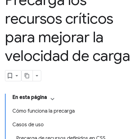
Precarga los
recursos críticos
para mejorar la
velocidad de carga
En esta página
Cómo funciona la precarga
Casos de uso
Precarga de recursos definidos en CSS