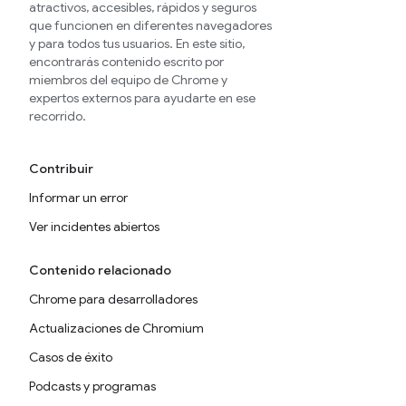
atractivos, accesibles, rápidos y seguros
que funcionen en diferentes navegadores
y para todos tus usuarios. En este sitio,
encontrarás contenido escrito por
miembros del equipo de Chrome y
expertos externos para ayudarte en ese
recorrido.
Contribuir
Informar un error
Ver incidentes abiertos
Contenido relacionado
Chrome para desarrolladores
Actualizaciones de Chromium
Casos de éxito
Podcasts y programas