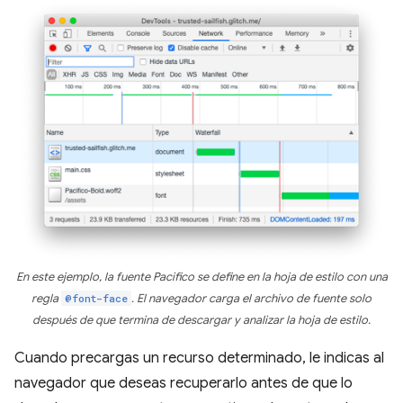
En este ejemplo, la fuente Pacifico se define en la hoja de estilo con una
regla
@font-face
. El navegador carga el archivo de fuente solo
después de que termina de descargar y analizar la hoja de estilo.
Cuando precargas un recurso determinado, le indicas al
navegador que deseas recuperarlo antes de que lo