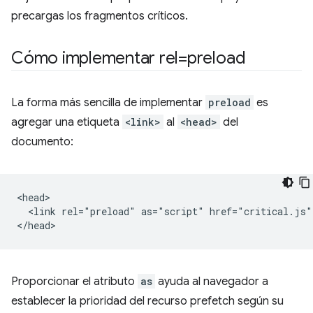
precargas los fragmentos críticos.
Cómo implementar rel=preload
La forma más sencilla de implementar
preload
es
agregar una etiqueta
<link>
al
<head>
del
documento:
<head>

  <link rel="preload" as="script" href="critical.js">
Proporcionar el atributo
as
ayuda al navegador a
establecer la prioridad del recurso prefetch según su