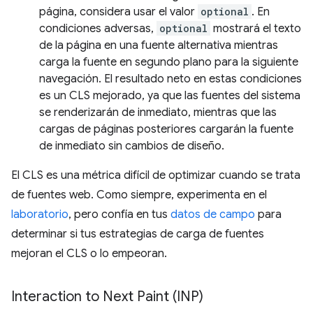
página, considera usar el valor
optional
. En
condiciones adversas,
optional
mostrará el texto
de la página en una fuente alternativa mientras
carga la fuente en segundo plano para la siguiente
navegación. El resultado neto en estas condiciones
es un CLS mejorado, ya que las fuentes del sistema
se renderizarán de inmediato, mientras que las
cargas de páginas posteriores cargarán la fuente
de inmediato sin cambios de diseño.
El CLS es una métrica difícil de optimizar cuando se trata
de fuentes web. Como siempre, experimenta en el
laboratorio
, pero confía en tus
datos de campo
para
determinar si tus estrategias de carga de fuentes
mejoran el CLS o lo empeoran.
Interaction to Next Paint (INP)