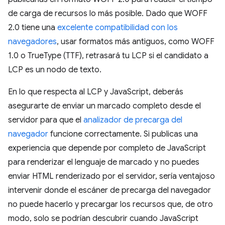
de carga de recursos lo más posible. Dado que WOFF
2.0 tiene una
excelente compatibilidad con los
navegadores
, usar formatos más antiguos, como WOFF
1.0 o TrueType (TTF), retrasará tu LCP si el candidato a
LCP es un nodo de texto.
En lo que respecta al LCP y JavaScript, deberás
asegurarte de enviar un marcado completo desde el
servidor para que el
analizador de precarga del
navegador
funcione correctamente. Si publicas una
experiencia que depende por completo de JavaScript
para renderizar el lenguaje de marcado y no puedes
enviar HTML renderizado por el servidor, sería ventajoso
intervenir donde el escáner de precarga del navegador
no puede hacerlo y precargar los recursos que, de otro
modo, solo se podrían descubrir cuando JavaScript