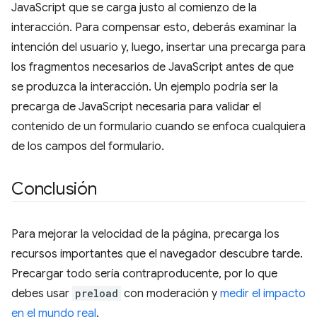
JavaScript que se carga justo al comienzo de la
interacción. Para compensar esto, deberás examinar la
intención del usuario y, luego, insertar una precarga para
los fragmentos necesarios de JavaScript antes de que
se produzca la interacción. Un ejemplo podría ser la
precarga de JavaScript necesaria para validar el
contenido de un formulario cuando se enfoca cualquiera
de los campos del formulario.
Conclusión
Para mejorar la velocidad de la página, precarga los
recursos importantes que el navegador descubre tarde.
Precargar todo sería contraproducente, por lo que
debes usar
preload
con moderación y
medir el impacto
en el mundo real
.