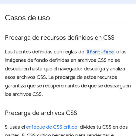
Casos de uso
Precarga de recursos definidos en CSS
Las fuentes definidas con reglas de
@font-face
o las
imágenes de fondo definidas en archivos CSS no se
descubren hasta que el navegador descarga y analiza
esos archivos CSS. La precarga de estos recursos
garantiza que se recuperen antes de que se descarguen
los archivos CSS.
Precarga de archivos CSS
Si usas el
enfoque de CSS crítico
, divides tu CSS en dos
partes. El CSS crítico necesario para renderizar el