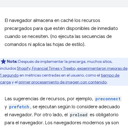
El navegador almacena en caché los recursos
precargados para que estén disponibles de inmediato
cuando se necesiten. (no ejecuta las secuencias de
comandos ni aplica las hojas de estilo).
Nota:
Después de implementar la precarga, muchos sitios,
incluidos
Shopify, Financial Times y Treebo, experimentaron mejoras de
1 segundo
en métricas centradas en el usuario, como el
tiempo de
carga
y el
primer procesamiento de imagen con contenido
.
Las sugerencias de recursos, por ejemplo,
preconnect
y
prefetch
, se ejecutan según lo considere adecuado
el navegador. Por otro lado, el
preload
es obligatorio
para el navegador. Los navegadores modernos ya son