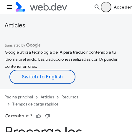
Acceder
Articles
Google utiliza tecnología de IA para traducir contenido a tu
idioma preferido. Las traducciones realizadas con IA pueden
contener errores.
Página principal
Articles
Recursos
Tiempos de carga rápidos
¿Te resultó útil?