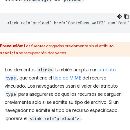
Precaución:
Las fuentes cargadas previamente sin el atributo
se recuperarán dos veces.
ssorigin
Los elementos
<link>
también aceptan un
atributo
type
, que contiene el
tipo de MIME
del recurso
vinculado. Los navegadores usan el valor del atributo
type
para asegurarse de que los recursos se carguen
previamente solo si se admite su tipo de archivo. Si un
navegador no admite el tipo de recurso especificado,
ignorará el
<link rel="preload">
.