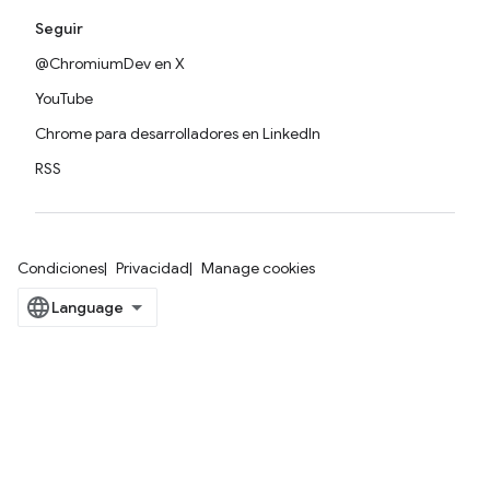
Seguir
@ChromiumDev en X
YouTube
Chrome para desarrolladores en LinkedIn
RSS
Condiciones
Privacidad
Manage cookies