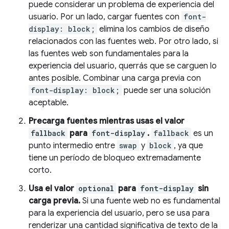
puede considerar un problema de experiencia del
usuario. Por un lado, cargar fuentes con
font-
display: block;
elimina los cambios de diseño
relacionados con las fuentes web. Por otro lado, si
las fuentes web son fundamentales para la
experiencia del usuario, querrás que se carguen lo
antes posible. Combinar una carga previa con
font-display: block;
puede ser una solución
aceptable.
Precarga fuentes mientras usas el valor
fallback
para
font-display
.
fallback
es un
punto intermedio entre
swap
y
block
, ya que
tiene un período de bloqueo extremadamente
corto.
Usa el valor
optional
para
font-display
sin
carga previa.
Si una fuente web no es fundamental
para la experiencia del usuario, pero se usa para
renderizar una cantidad significativa de texto de la