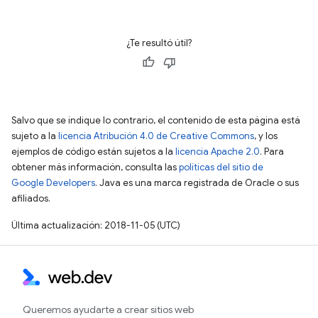
¿Te resultó útil?
Salvo que se indique lo contrario, el contenido de esta página está
sujeto a la
licencia Atribución 4.0 de Creative Commons
, y los
ejemplos de código están sujetos a la
licencia Apache 2.0
. Para
obtener más información, consulta las
políticas del sitio de
Google Developers
. Java es una marca registrada de Oracle o sus
afiliados.
Última actualización: 2018-11-05 (UTC)
Queremos ayudarte a crear sitios web