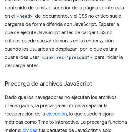
contenido de la mitad superior de la página se intercala
en el
<head>
del documento, y el CSS no crítico suele
cargarse de forma diferida con JavaScript. Esperar a
que se ejecute JavaScript antes de cargar CSS no
críticos puede causar demoras en la renderización
cuando los usuarios se desplazan, por lo que es una
buena idea usar
<link rel="preload">
para iniciar la
descarga antes.
Precarga de archivos Java
Script
Dado que los navegadores no ejecutan los archivos
precargados, la precarga es útil para separar la
recuperación de la
ejecución
, lo que puede mejorar
métricas como Time to Interactive. La precarga funciona
mejor si
divides
tus paquetes de JavaScript y solo