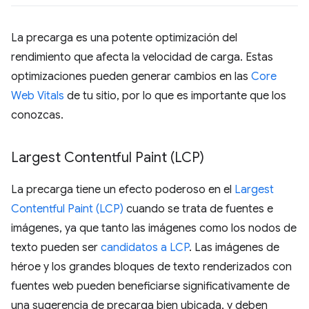
La precarga es una potente optimización del
rendimiento que afecta la velocidad de carga. Estas
optimizaciones pueden generar cambios en las
Core
Web Vitals
de tu sitio, por lo que es importante que los
conozcas.
Largest Contentful Paint (LCP)
La precarga tiene un efecto poderoso en el
Largest
Contentful Paint (LCP)
cuando se trata de fuentes e
imágenes, ya que tanto las imágenes como los nodos de
texto pueden ser
candidatos a LCP
. Las imágenes de
héroe y los grandes bloques de texto renderizados con
fuentes web pueden beneficiarse significativamente de
una sugerencia de precarga bien ubicada, y deben