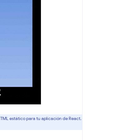
TML estático para tu aplicación de React.