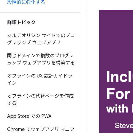
段階的に強化する
詳細トピック
マルチオリジン サイトでのプロ
グレッシブ ウェブアプリ
同じドメインで複数のプログレ
ッシブ ウェブアプリを構築する
オフラインの UX 設計ガイドラ
イン
オフラインの代替ページを作成
する
App Store での PWA
Chrome でウェブアプリ マニフ