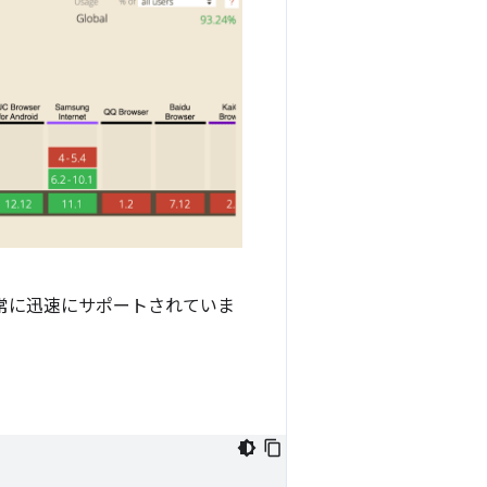
、非常に迅速にサポートされていま