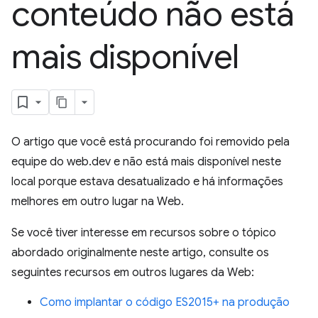
conteúdo não está
mais disponível
O artigo que você está procurando foi removido pela
equipe do web.dev e não está mais disponível neste
local porque estava desatualizado e há informações
melhores em outro lugar na Web.
Se você tiver interesse em recursos sobre o tópico
abordado originalmente neste artigo, consulte os
seguintes recursos em outros lugares da Web:
Como implantar o código ES2015+ na produção