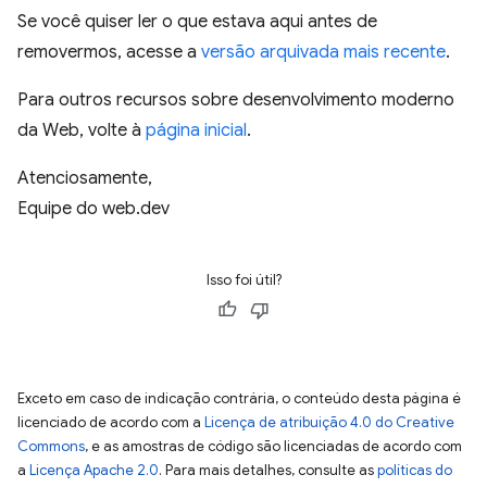
Se você quiser ler o que estava aqui antes de
removermos, acesse a
versão arquivada mais recente
.
Para outros recursos sobre desenvolvimento moderno
da Web, volte à
página inicial
.
Atenciosamente,
Equipe do web.dev
Isso foi útil?
Exceto em caso de indicação contrária, o conteúdo desta página é
licenciado de acordo com a
Licença de atribuição 4.0 do Creative
Commons
, e as amostras de código são licenciadas de acordo com
a
Licença Apache 2.0
. Para mais detalhes, consulte as
políticas do