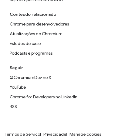
Conteúdo relacionado
Chrome para desenvolvedores
Atualizações do Chromium
Estudos de caso
Podcasts e programas
Seguir
@ChromiumDev no X
YouTube
Chrome for Developers no LinkedIn
RSS
Termos de Serviço
Privacidade
Manage cookies