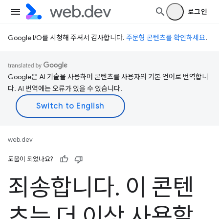
로그인
Google I/O를 시청해 주셔서 감사합니다.
주문형 콘텐츠를 확인하세요
.
Google은 AI 기술을 사용하여 콘텐츠를 사용자의 기본 언어로 번역합니
다. AI 번역에는 오류가 있을 수 있습니다.
web.dev
도움이 되었나요?
죄송합니다
.
이 콘텐
츠는 더 이상 사용할