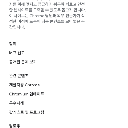
자를 위해 멋지고 접근하기 쉬우며 빠르고 안전
한 웹사이트를 구축할 수 있도록 돕고자 합니다.
이 사이트는 Chrome 팀원과 외부 전문가가 작
성한 여정에 도움이 되는 콘텐츠를 모아놓은 공
간입니다.
참여
버그 신고
공개된 문제 보기
관련 콘텐츠
개발자용 Chrome
Chromium 업데이트
우수사례
팟캐스트 및 프로그램
팔로우