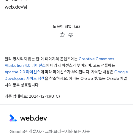
web.dev팀
도움이 되었나요?
달리 명시되지 않는 한 이 페이지의 콘텐츠에는
Creative Commons
Attribution 4.0 라이선스
에 따라 라이선스가 부여되며, 코드 샘플에는
Apache 2.0 라이선스
에 따라 라이선스가 부여됩니다. 자세한 내용은
Google
Developers 사이트 정책
을 참조하세요. 자바는 Oracle 및/또는 Oracle 계열
사의 등록 상표입니다.
최종 업데이트: 2024-12-13(UTC)
Google은 개발자가 교차 브라우저와 모든 사용