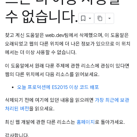
수 없습니다
.
찾고 계신 도움말은 web.dev팀에서 삭제했으며, 이 도움말은
오래되었고 웹의 다른 위치에 더 나은 정보가 있으므로 이 위치
에서는 더 이상 사용할 수 없습니다.
이 도움말에서 원래 다룬 주제에 관한 리소스에 관심이 있다면
웹의 다른 위치에서 다음 리소스를 읽어보세요.
오늘 프로덕션에 ES2015 이상 코드 배포
삭제되기 전에 여기에 있던 내용을 읽으려면
가장 최근에 보관
처리된 버전
을 읽으세요.
최신 웹 개발에 관한 다른 리소스는
홈페이지
로 돌아가세요.
감사합니다.