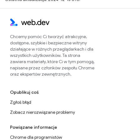
Chcemy pomóc Ci tworzyć atrakcyjne,
dostępne, szybkie i bezpieczne witryny
działające w różnych przeglądarkach i dla
wszystkich użytkowników. Ta strona
zawiera materiały, które Ci w tym pomogą,
napisane przez członków zespołu Chrome
oraz ekspertów zewnętrznych.
Opublikuj coś
Zgłoś błąd
Zobacz nierozwiązane problemy
Powiązane informacje
Chrome dla programistów