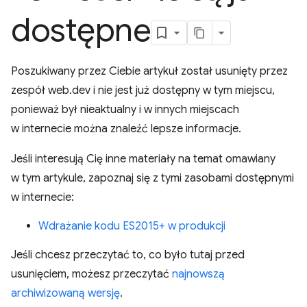
dostępne
Poszukiwany przez Ciebie artykuł został usunięty przez
zespół web.dev i nie jest już dostępny w tym miejscu,
ponieważ był nieaktualny i w innych miejscach
w internecie można znaleźć lepsze informacje.
Jeśli interesują Cię inne materiały na temat omawiany
w tym artykule, zapoznaj się z tymi zasobami dostępnymi
w internecie:
Wdrażanie kodu ES2015+ w produkcji
Jeśli chcesz przeczytać to, co było tutaj przed
usunięciem, możesz przeczytać
najnowszą
archiwizowaną wersję
.