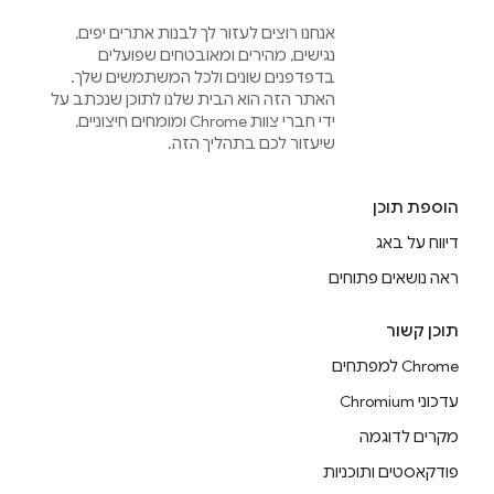
אנחנו רוצים לעזור לך לבנות אתרים יפים,
נגישים, מהירים ומאובטחים שפועלים
בדפדפנים שונים ולכל המשתמשים שלך.
האתר הזה הוא הבית שלנו לתוכן שנכתב על
ידי חברי צוות Chrome ומומחים חיצוניים,
שיעזור לכם בתהליך הזה.
הוספת תוכן
דיווח על באג
ראה נושאים פתוחים
תוכן קשור
Chrome למפתחים
עדכוני Chromium
מקרים לדוגמה
פודקאסטים ותוכניות