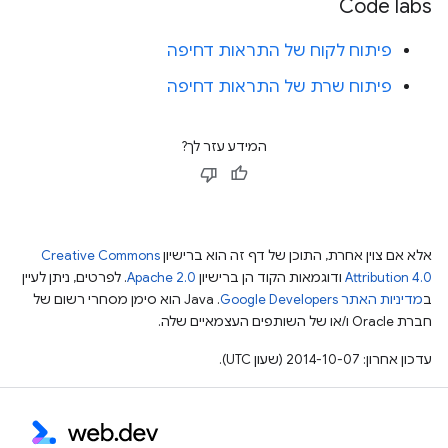
Code labs
פיתוח לקוח של התראות דחיפה
פיתוח שרת של התראות דחיפה
המידע עזר לך?
אלא אם צוין אחרת, התוכן של דף זה הוא ברישיון
Creative Commons
Attribution 4.0
ודוגמאות הקוד הן ברישיון
Apache 2.0
. לפרטים, ניתן לעיין
ב
מדיניות האתר Google Developers‏
.‏ Java הוא סימן מסחרי רשום של
חברת Oracle ו/או של השותפים העצמאיים שלה.
עדכון אחרון: 2014-10-07 (שעון UTC).