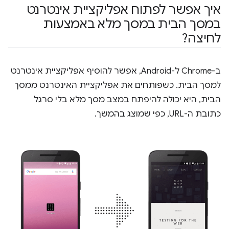
איך אפשר לפתוח אפליקציית אינטרנט
במסך הבית במסך מלא באמצעות
לחיצה?
ב-Chrome ל-Android, אפשר להוסיף אפליקציית אינטרנט
למסך הבית. כשפותחים את אפליקציית האינטרנט ממסך
הבית, היא יכולה להיפתח במצב מסך מלא בלי סרגל
כתובת ה-URL, כפי שמוצג בהמשך.