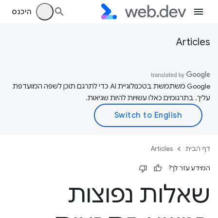
היכנס
Articles
‫Google משתמשת בטכנולוגיית AI כדי לתרגם תוכן לשפה המועדפת
עליך. בתרגומים כאלו עשויות להיות שגיאות.
דף הבית
Articles
המידע עזר לך?
שאלות נפוצות