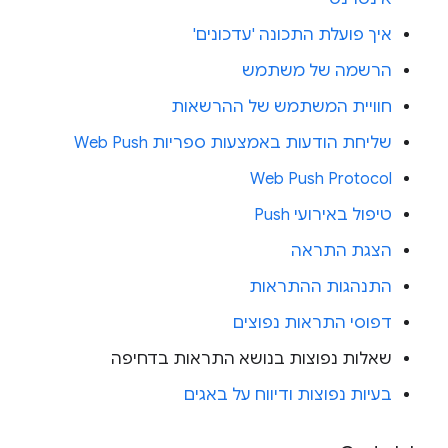
איך פועלת התכונה 'עדכונים'
הרשמה של משתמש
חוויית המשתמש של ההרשאות
שליחת הודעות באמצעות ספריות Web Push
Web Push Protocol
טיפול באירועי Push
הצגת התראה
התנהגות ההתראות
דפוסי התראות נפוצים
שאלות נפוצות בנושא התראות בדחיפה
בעיות נפוצות ודיווח על באגים