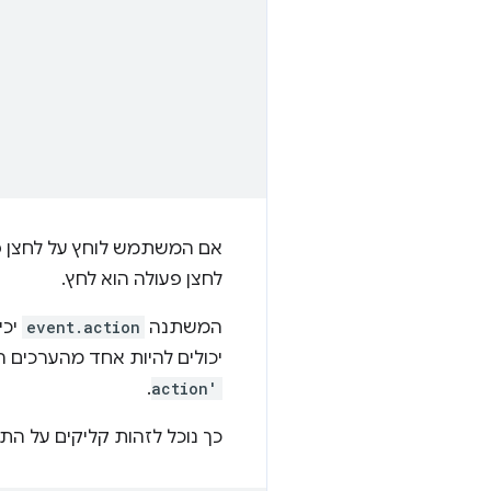
אם המשתמש לוחץ על לחצן פ
לחצן פעולה הוא לחץ.
המשתנה
event.action
יכי
יכולים להיות אחד מהערכים 
.
action'
כך נוכל לזהות קליקים על הת