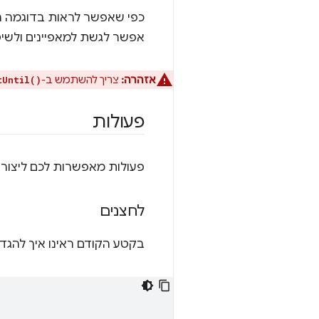
כפי שאפשר לראות בדוגמה 
אפשר לגשת למאפיינים ולשי
אזהרה:
צריך להשתמש ב-
tUntil()
פעולות
פעולות מאפשרות לכם ליצור
לחצנים
בקטע הקודם ראינו איך להג