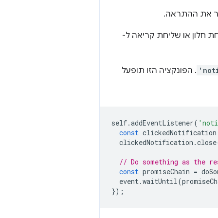
יר את ההתראה.
 חלון או שליחת קריאה ל-
'not
. הפונקציה הזו תופעל
self
.
addEventListener
(
'noti
const
clickedNotification
clickedNotification
.
close
// Do something as the re
const
promiseChain
=
doSo
event
.
waitUntil
(
promiseCh
});