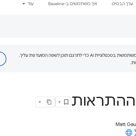
ערך הבסיס
איך משתמשים ב-Baseline
עוד
‫Google משתמשת בטכנולוגיית AI כדי לתרגם תוכן לשפה המועדפת עליך.
ת.
ההתראות
Matt Gau