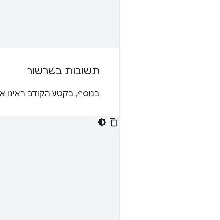
תשובות בשרשור
בנוסף, בקטע הקודם ראינו א