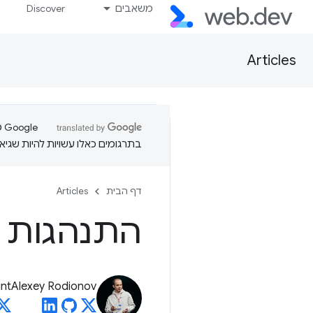
משאבים
Discover
Articles
בתרגומים כאלו עשויות להיות שגיאו
דף הבית
Articles
התנהגות 
nt
Alexey Rodionov