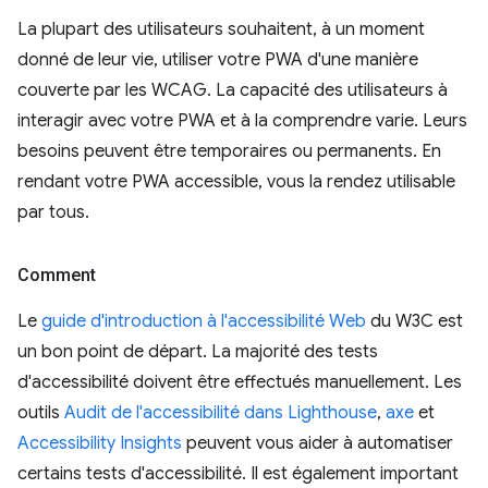
La plupart des utilisateurs souhaitent, à un moment
donné de leur vie, utiliser votre PWA d'une manière
couverte par les WCAG. La capacité des utilisateurs à
interagir avec votre PWA et à la comprendre varie. Leurs
besoins peuvent être temporaires ou permanents. En
rendant votre PWA accessible, vous la rendez utilisable
par tous.
Comment
Le
guide d'introduction à l'accessibilité Web
du W3C est
un bon point de départ. La majorité des tests
d'accessibilité doivent être effectués manuellement. Les
outils
Audit de l'accessibilité dans Lighthouse
,
axe
et
Accessibility Insights
peuvent vous aider à automatiser
certains tests d'accessibilité. Il est également important