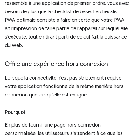
ressemble à une application de premier ordre, vous avez
besoin de plus que la checklist de base. La checklist
PWA optimale consiste à faire en sorte que votre PWA
ait l'impression de faire partie de l'appareil sur lequel elle
s'exécute, tout en tirant parti de ce qui fait la puissance
du Web.
Offre une expérience hors connexion
Lorsque la connectivité n'est pas strictement requise,
votre application fonctionne de la même manière hors
connexion que lorsqu'elle est en ligne.
Pourquoi
En plus de fournir une page hors connexion
personnalisée, les utilisateurs s'attendent à ce que les