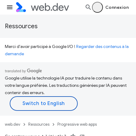
Connexion
Ressources
Merci d'avoir participé à Google I/O !
Regarder des contenus à la
demande
Google utilise la technologie IA pour traduire le contenu dans
votre langue préférée. Les traductions générées par IA peuvent
contenir des erreurs.
web.dev
Ressources
Progressive web apps