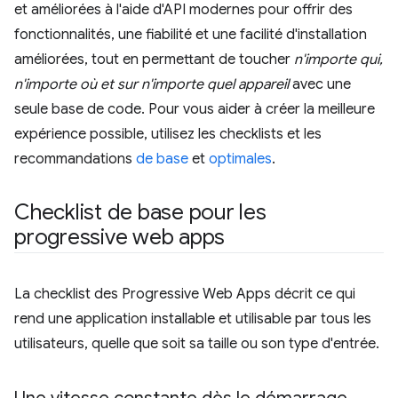
et améliorées à l'aide d'API modernes pour offrir des
fonctionnalités, une fiabilité et une facilité d'installation
améliorées, tout en permettant de toucher
n'importe qui,
n'importe où et sur n'importe quel appareil
avec une
seule base de code. Pour vous aider à créer la meilleure
expérience possible, utilisez les checklists et les
recommandations
de base
et
optimales
.
Checklist de base pour les
progressive web apps
La checklist des Progressive Web Apps décrit ce qui
rend une application installable et utilisable par tous les
utilisateurs, quelle que soit sa taille ou son type d'entrée.