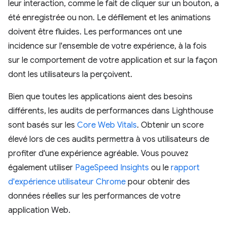
leur interaction, comme le fait de cliquer sur un bouton, a
été enregistrée ou non. Le défilement et les animations
doivent être fluides. Les performances ont une
incidence sur l'ensemble de votre expérience, à la fois
sur le comportement de votre application et sur la façon
dont les utilisateurs la perçoivent.
Bien que toutes les applications aient des besoins
différents, les audits de performances dans Lighthouse
sont basés sur les
Core Web Vitals
. Obtenir un score
élevé lors de ces audits permettra à vos utilisateurs de
profiter d'une expérience agréable. Vous pouvez
également utiliser
PageSpeed Insights
ou le
rapport
d'expérience utilisateur Chrome
pour obtenir des
données réelles sur les performances de votre
application Web.