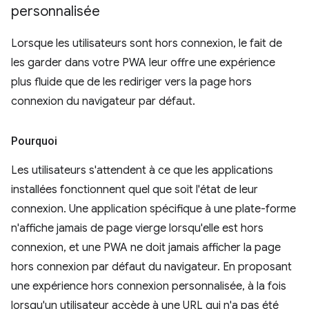
personnalisée
Lorsque les utilisateurs sont hors connexion, le fait de
les garder dans votre PWA leur offre une expérience
plus fluide que de les rediriger vers la page hors
connexion du navigateur par défaut.
Pourquoi
Les utilisateurs s'attendent à ce que les applications
installées fonctionnent quel que soit l'état de leur
connexion. Une application spécifique à une plate-forme
n'affiche jamais de page vierge lorsqu'elle est hors
connexion, et une PWA ne doit jamais afficher la page
hors connexion par défaut du navigateur. En proposant
une expérience hors connexion personnalisée, à la fois
lorsqu'un utilisateur accède à une URL qui n'a pas été