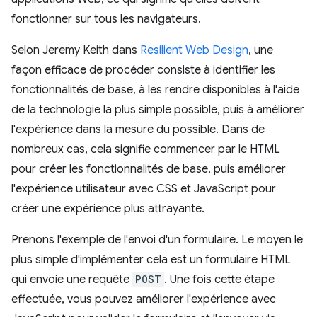
fonctionner sur tous les navigateurs.
Selon Jeremy Keith dans
Resilient Web Design
, une
façon efficace de procéder consiste à identifier les
fonctionnalités de base, à les rendre disponibles à l'aide
de la technologie la plus simple possible, puis à améliorer
l'expérience dans la mesure du possible. Dans de
nombreux cas, cela signifie commencer par le HTML
pour créer les fonctionnalités de base, puis améliorer
l'expérience utilisateur avec CSS et JavaScript pour
créer une expérience plus attrayante.
Prenons l'exemple de l'envoi d'un formulaire. Le moyen le
plus simple d'implémenter cela est un formulaire HTML
qui envoie une requête
POST
. Une fois cette étape
effectuée, vous pouvez améliorer l'expérience avec