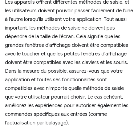
Les appareils offrent différentes méthodes de saisie, et
les utilisateurs doivent pouvoir passer facilement de l'une
à l'autre lorsqu'ils utilisent votre application. Tout aussi
important, les méthodes de saisie ne doivent pas
dépendre de la taille de l'écran. Cela signifie que les
grandes fenêtres d'affichage doivent être compatibles
avec le toucher et que les petites fenêtres d'affichage
doivent être compatibles avec les claviers et les souris.
Dans la mesure du possible, assurez-vous que votre
application et toutes ses fonctionnalités sont
compatibles avec n'importe quelle méthode de saisie
que votre utilisateur pourrait choisir. Le cas échéant,
améliorez les expériences pour autoriser également les
commandes spécifiques aux entrées (comme
l'actualisation par balayage).