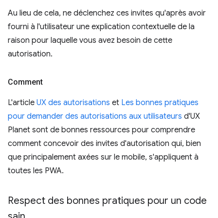
Au lieu de cela, ne déclenchez ces invites qu'après avoir
fourni à l'utilisateur une explication contextuelle de la
raison pour laquelle vous avez besoin de cette
autorisation.
Comment
L'article
UX des autorisations
et
Les bonnes pratiques
pour demander des autorisations aux utilisateurs
d'UX
Planet sont de bonnes ressources pour comprendre
comment concevoir des invites d'autorisation qui, bien
que principalement axées sur le mobile, s'appliquent à
toutes les PWA.
Respect des bonnes pratiques pour un code
sain