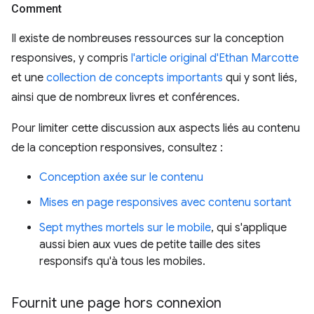
Comment
Il existe de nombreuses ressources sur la conception
responsives, y compris
l'article original d'Ethan Marcotte
et une
collection de concepts importants
qui y sont liés,
ainsi que de nombreux livres et conférences.
Pour limiter cette discussion aux aspects liés au contenu
de la conception responsives, consultez :
Conception axée sur le contenu
Mises en page responsives avec contenu sortant
Sept mythes mortels sur le mobile
, qui s'applique
aussi bien aux vues de petite taille des sites
responsifs qu'à tous les mobiles.
Fournit une page hors connexion