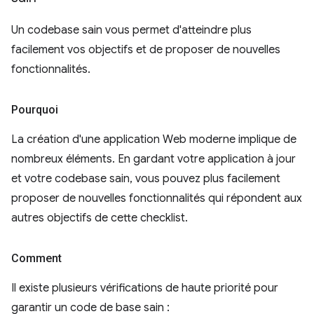
Un codebase sain vous permet d'atteindre plus
facilement vos objectifs et de proposer de nouvelles
fonctionnalités.
Pourquoi
La création d'une application Web moderne implique de
nombreux éléments. En gardant votre application à jour
et votre codebase sain, vous pouvez plus facilement
proposer de nouvelles fonctionnalités qui répondent aux
autres objectifs de cette checklist.
Comment
Il existe plusieurs vérifications de haute priorité pour
garantir un code de base sain :