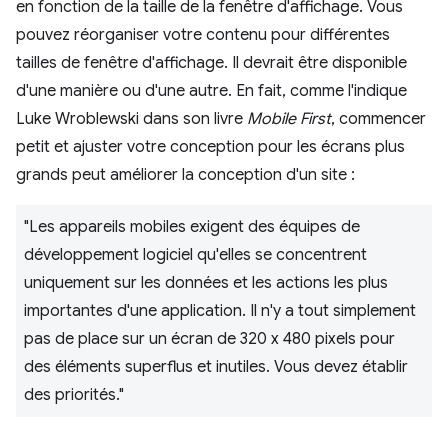
en fonction de la taille de la fenêtre d'affichage. Vous
pouvez réorganiser votre contenu pour différentes
tailles de fenêtre d'affichage. Il devrait être disponible
d'une manière ou d'une autre. En fait, comme l'indique
Luke Wroblewski dans son livre
Mobile First
, commencer
petit et ajuster votre conception pour les écrans plus
grands peut améliorer la conception d'un site :
"Les appareils mobiles exigent des équipes de
développement logiciel qu'elles se concentrent
uniquement sur les données et les actions les plus
importantes d'une application. Il n'y a tout simplement
pas de place sur un écran de 320 x 480 pixels pour
des éléments superflus et inutiles. Vous devez établir
des priorités."