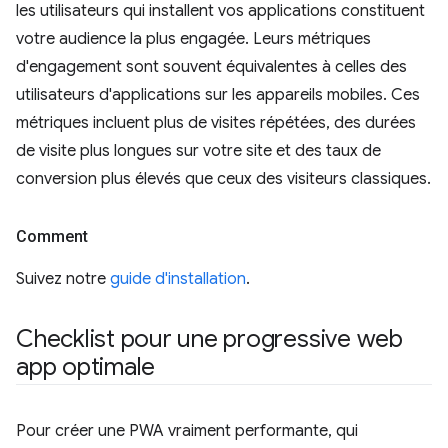
les utilisateurs qui installent vos applications constituent
votre audience la plus engagée. Leurs métriques
d'engagement sont souvent équivalentes à celles des
utilisateurs d'applications sur les appareils mobiles. Ces
métriques incluent plus de visites répétées, des durées
de visite plus longues sur votre site et des taux de
conversion plus élevés que ceux des visiteurs classiques.
Comment
Suivez notre
guide d'installation
.
Checklist pour une progressive web
app optimale
Pour créer une PWA vraiment performante, qui