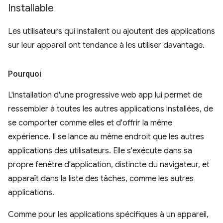
Installable
Les utilisateurs qui installent ou ajoutent des applications
sur leur appareil ont tendance à les utiliser davantage.
Pourquoi
L'installation d'une progressive web app lui permet de
ressembler à toutes les autres applications installées, de
se comporter comme elles et d'offrir la même
expérience. Il se lance au même endroit que les autres
applications des utilisateurs. Elle s'exécute dans sa
propre fenêtre d'application, distincte du navigateur, et
apparaît dans la liste des tâches, comme les autres
applications.
Comme pour les applications spécifiques à un appareil,