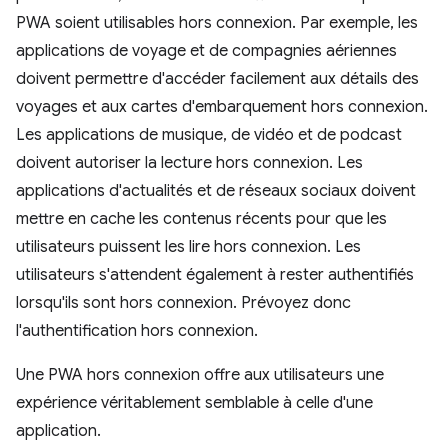
PWA soient utilisables hors connexion. Par exemple, les
applications de voyage et de compagnies aériennes
doivent permettre d'accéder facilement aux détails des
voyages et aux cartes d'embarquement hors connexion.
Les applications de musique, de vidéo et de podcast
doivent autoriser la lecture hors connexion. Les
applications d'actualités et de réseaux sociaux doivent
mettre en cache les contenus récents pour que les
utilisateurs puissent les lire hors connexion. Les
utilisateurs s'attendent également à rester authentifiés
lorsqu'ils sont hors connexion. Prévoyez donc
l'authentification hors connexion.
Une PWA hors connexion offre aux utilisateurs une
expérience véritablement semblable à celle d'une
application.