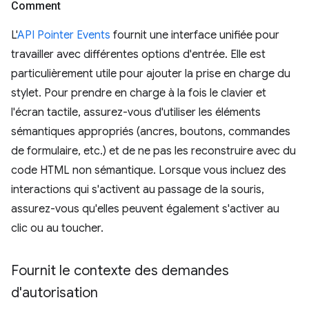
Comment
L'
API Pointer Events
fournit une interface unifiée pour
travailler avec différentes options d'entrée. Elle est
particulièrement utile pour ajouter la prise en charge du
stylet. Pour prendre en charge à la fois le clavier et
l'écran tactile, assurez-vous d'utiliser les éléments
sémantiques appropriés (ancres, boutons, commandes
de formulaire, etc.) et de ne pas les reconstruire avec du
code HTML non sémantique. Lorsque vous incluez des
interactions qui s'activent au passage de la souris,
assurez-vous qu'elles peuvent également s'activer au
clic ou au toucher.
Fournit le contexte des demandes
d'autorisation