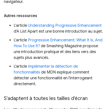
navigateur.
Autres ressources
L'article
Understanding Progressive Enhancement
d'A List Apart est une bonne introduction au sujet.
L'article
Progressive Enhancement: What It Is, And
How To Use It?
de Smashing Magazine propose
une introduction pratique et des liens vers des
sujets plus avancés.
L'article
Implémenter la détection de
fonctionnalités
de MDN explique comment
détecter une fonctionnalité en l'interrogeant
directement.
S'adaptent à toutes les tailles d'écran