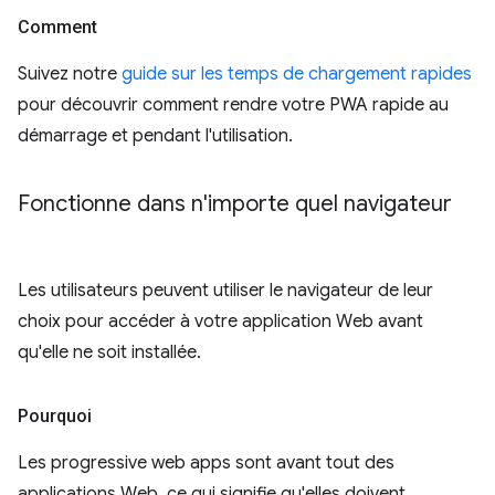
Comment
Suivez notre
guide sur les temps de chargement rapides
pour découvrir comment rendre votre PWA rapide au
démarrage et pendant l'utilisation.
Fonctionne dans n'importe quel navigateur
Les utilisateurs peuvent utiliser le navigateur de leur
choix pour accéder à votre application Web avant
qu'elle ne soit installée.
Pourquoi
Les progressive web apps sont avant tout des
applications Web, ce qui signifie qu'elles doivent