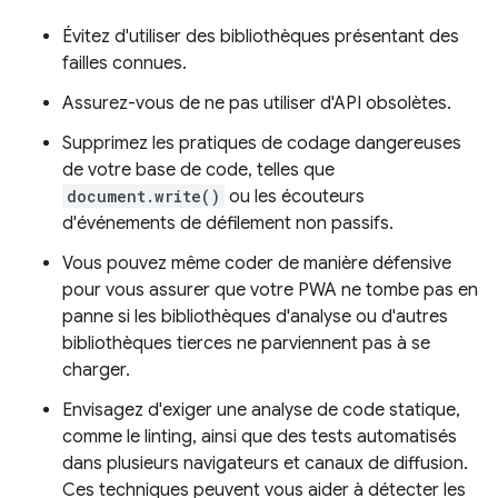
Évitez d'utiliser des bibliothèques présentant des
failles connues.
Assurez-vous de ne pas utiliser d'API obsolètes.
Supprimez les pratiques de codage dangereuses
de votre base de code, telles que
document.write()
ou les écouteurs
d'événements de défilement non passifs.
Vous pouvez même coder de manière défensive
pour vous assurer que votre PWA ne tombe pas en
panne si les bibliothèques d'analyse ou d'autres
bibliothèques tierces ne parviennent pas à se
charger.
Envisagez d'exiger une analyse de code statique,
comme le linting, ainsi que des tests automatisés
dans plusieurs navigateurs et canaux de diffusion.
Ces techniques peuvent vous aider à détecter les