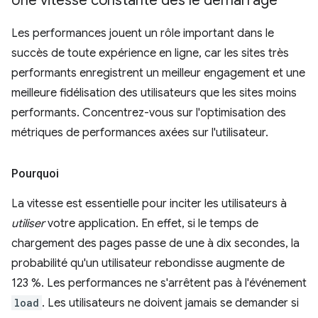
Une vitesse constante dès le démarrage
Les performances jouent un rôle important dans le
succès de toute expérience en ligne, car les sites très
performants enregistrent un meilleur engagement et une
meilleure fidélisation des utilisateurs que les sites moins
performants. Concentrez-vous sur l'optimisation des
métriques de performances axées sur l'utilisateur.
Pourquoi
La vitesse est essentielle pour inciter les utilisateurs à
utiliser
votre application. En effet, si le temps de
chargement des pages passe de une à dix secondes, la
probabilité qu'un utilisateur rebondisse augmente de
123 %. Les performances ne s'arrêtent pas à l'événement
load
. Les utilisateurs ne doivent jamais se demander si