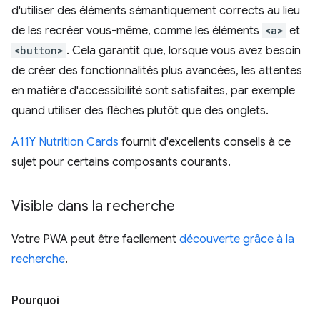
d'utiliser des éléments sémantiquement corrects au lieu
de les recréer vous-même, comme les éléments
<a>
et
<button>
. Cela garantit que, lorsque vous avez besoin
de créer des fonctionnalités plus avancées, les attentes
en matière d'accessibilité sont satisfaites, par exemple
quand utiliser des flèches plutôt que des onglets.
A11Y Nutrition Cards
fournit d'excellents conseils à ce
sujet pour certains composants courants.
Visible dans la recherche
Votre PWA peut être facilement
découverte grâce à la
recherche
.
Pourquoi