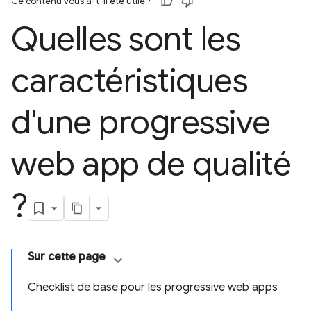
Ce contenu vous a-t-il été utile ?
Quelles sont les
caractéristiques
d'une progressive
web app de qualité
?
Sur cette page
Checklist de base pour les progressive web apps