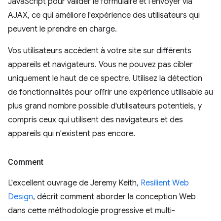
JavaScript pour valider le formulaire et l'envoyer via
AJAX, ce qui améliore l'expérience des utilisateurs qui
peuvent le prendre en charge.
Vos utilisateurs accèdent à votre site sur différents
appareils et navigateurs. Vous ne pouvez pas cibler
uniquement le haut de ce spectre. Utilisez la détection
de fonctionnalités pour offrir une expérience utilisable au
plus grand nombre possible d'utilisateurs potentiels, y
compris ceux qui utilisent des navigateurs et des
appareils qui n'existent pas encore.
Comment
L'excellent ouvrage de Jeremy Keith,
Resilient Web
Design
, décrit comment aborder la conception Web
dans cette méthodologie progressive et multi-