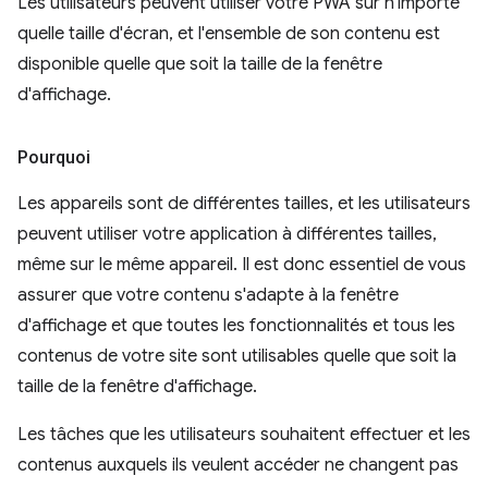
Les utilisateurs peuvent utiliser votre PWA sur n'importe
quelle taille d'écran, et l'ensemble de son contenu est
disponible quelle que soit la taille de la fenêtre
d'affichage.
Pourquoi
Les appareils sont de différentes tailles, et les utilisateurs
peuvent utiliser votre application à différentes tailles,
même sur le même appareil. Il est donc essentiel de vous
assurer que votre contenu s'adapte à la fenêtre
d'affichage et que toutes les fonctionnalités et tous les
contenus de votre site sont utilisables quelle que soit la
taille de la fenêtre d'affichage.
Les tâches que les utilisateurs souhaitent effectuer et les
contenus auxquels ils veulent accéder ne changent pas