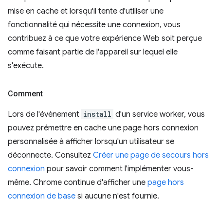
mise en cache et lorsqu'il tente d'utiliser une
fonctionnalité qui nécessite une connexion, vous
contribuez à ce que votre expérience Web soit perçue
comme faisant partie de l'appareil sur lequel elle
s'exécute.
Comment
Lors de l'événement
install
d'un service worker, vous
pouvez prémettre en cache une page hors connexion
personnalisée à afficher lorsqu'un utilisateur se
déconnecte. Consultez
Créer une page de secours hors
connexion
pour savoir comment l'implémenter vous-
même. Chrome continue d'afficher une
page hors
connexion de base
si aucune n'est fournie.