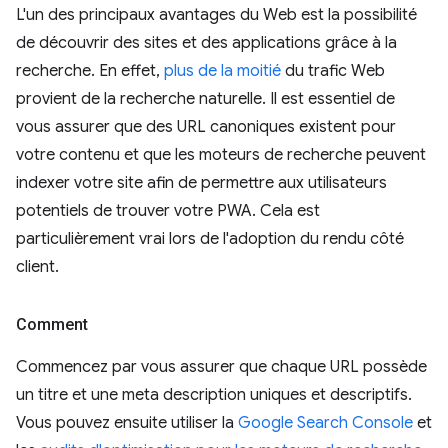
L'un des principaux avantages du Web est la possibilité
de découvrir des sites et des applications grâce à la
recherche. En effet,
plus de la moitié
du trafic Web
provient de la recherche naturelle. Il est essentiel de
vous assurer que des URL canoniques existent pour
votre contenu et que les moteurs de recherche peuvent
indexer votre site afin de permettre aux utilisateurs
potentiels de trouver votre PWA. Cela est
particulièrement vrai lors de l'adoption du rendu côté
client.
Comment
Commencez par vous assurer que chaque URL possède
un titre et une meta description uniques et descriptifs.
Vous pouvez ensuite utiliser la
Google Search Console
et