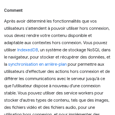
Comment
Après avoir déterminé les fonctionnalités que vos
utilisateurs s'attendent à pouvoir utiliser hors connexion,
vous devez rendre votre contenu disponible et
adaptable aux contextes hors connexion. Vous pouvez
utiliser
IndexedDB
, un système de stockage NoSQL dans
le navigateur, pour stocker et récupérer des données, et
la
synchronisation en arrière-plan
pour permettre aux
utilisateurs d'effectuer des actions hors connexion et de
différer les communications avec le serveur jusqu'à ce
que l'utilisateur dispose à nouveau d'une connexion
stable. Vous pouvez utiliser des service workers pour
stocker d'autres types de contenu, tels que des images,
des fichiers vidéo et des fichiers audio, pour une
utilisation hors connexion, et pour implémenter des