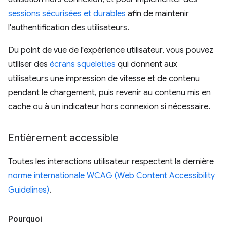
sessions sécurisées et durables
afin de maintenir
l'authentification des utilisateurs.
Du point de vue de l'expérience utilisateur, vous pouvez
utiliser des
écrans squelettes
qui donnent aux
utilisateurs une impression de vitesse et de contenu
pendant le chargement, puis revenir au contenu mis en
cache ou à un indicateur hors connexion si nécessaire.
Entièrement accessible
Toutes les interactions utilisateur respectent la dernière
norme internationale WCAG (Web Content Accessibility
Guidelines)
.
Pourquoi