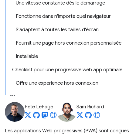
Une vitesse constante dès le démarrage
Fonctionne dans n'importe quel navigateur
S'adaptent à toutes les tailles d'écran
Fournit une page hors connexion personnalisée
Installable
Checklist pour une progressive web app optimale
Offre une expérience hors connexion
Pete LePage
Sam Richard
Les applications Web progressives (PWA) sont conçues