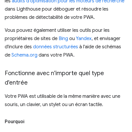
les
audits d'optimisation pour les moteurs de recherche
dans Lighthouse pour déboguer et résoudre les
problèmes de détectabilité de votre PWA.
Vous pouvez également utiliser les outils pour les
propriétaires de sites de
Bing
ou
Yandex
, et envisager
d'inclure des
données structurées
à l'aide de schémas
de
Schema.org
dans votre PWA.
Fonctionne avec n'importe quel type
d'entrée
Votre PWA est utilisable de la même manière avec une
souris, un clavier, un stylet ou un écran tactile.
Pourquoi