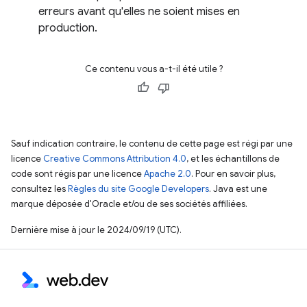
erreurs avant qu'elles ne soient mises en
production.
Ce contenu vous a-t-il été utile ?
Sauf indication contraire, le contenu de cette page est régi par une
licence
Creative Commons Attribution 4.0
, et les échantillons de
code sont régis par une licence
Apache 2.0
. Pour en savoir plus,
consultez les
Règles du site Google Developers
. Java est une
marque déposée d'Oracle et/ou de ses sociétés affiliées.
Dernière mise à jour le 2024/09/19 (UTC).