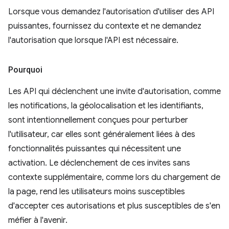
Lorsque vous demandez l'autorisation d'utiliser des API
puissantes, fournissez du contexte et ne demandez
l'autorisation que lorsque l'API est nécessaire.
Pourquoi
Les API qui déclenchent une invite d'autorisation, comme
les notifications, la géolocalisation et les identifiants,
sont intentionnellement conçues pour perturber
l'utilisateur, car elles sont généralement liées à des
fonctionnalités puissantes qui nécessitent une
activation. Le déclenchement de ces invites sans
contexte supplémentaire, comme lors du chargement de
la page, rend les utilisateurs moins susceptibles
d'accepter ces autorisations et plus susceptibles de s'en
méfier à l'avenir.