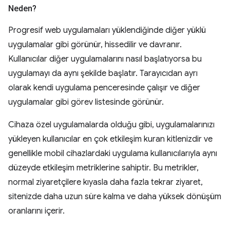
Neden?
Progresif web uygulamaları yüklendiğinde diğer yüklü
uygulamalar gibi görünür, hissedilir ve davranır.
Kullanıcılar diğer uygulamalarını nasıl başlatıyorsa bu
uygulamayı da aynı şekilde başlatır. Tarayıcıdan ayrı
olarak kendi uygulama penceresinde çalışır ve diğer
uygulamalar gibi görev listesinde görünür.
Cihaza özel uygulamalarda olduğu gibi, uygulamalarınızı
yükleyen kullanıcılar en çok etkileşim kuran kitlenizdir ve
genellikle mobil cihazlardaki uygulama kullanıcılarıyla aynı
düzeyde etkileşim metriklerine sahiptir. Bu metrikler,
normal ziyaretçilere kıyasla daha fazla tekrar ziyaret,
sitenizde daha uzun süre kalma ve daha yüksek dönüşüm
oranlarını içerir.