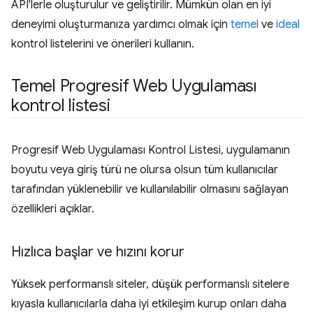
API'lerle oluşturulur ve geliştirilir. Mümkün olan en iyi
deneyimi oluşturmanıza yardımcı olmak için
temel
ve
ideal
kontrol listelerini ve önerileri kullanın.
Temel Progresif Web Uygulaması
kontrol listesi
Progresif Web Uygulaması Kontrol Listesi, uygulamanın
boyutu veya giriş türü ne olursa olsun tüm kullanıcılar
tarafından yüklenebilir ve kullanılabilir olmasını sağlayan
özellikleri açıklar.
Hızlıca başlar ve hızını korur
Yüksek performanslı siteler, düşük performanslı sitelere
kıyasla kullanıcılarla daha iyi etkileşim kurup onları daha