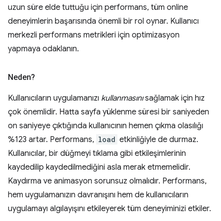
uzun süre elde tuttuğu için performans, tüm online
deneyimlerin başarısında önemli bir rol oynar. Kullanıcı
merkezli performans metrikleri için optimizasyon
yapmaya odaklanın.
Neden?
Kullanıcıların uygulamanızı
kullanmasını
sağlamak için hız
çok önemlidir. Hatta sayfa yüklenme süresi bir saniyeden
on saniyeye çıktığında kullanıcının hemen çıkma olasılığı
%123 artar. Performans,
load
etkinliğiyle de durmaz.
Kullanıcılar, bir düğmeyi tıklama gibi etkileşimlerinin
kaydedilip kaydedilmediğini asla merak etmemelidir.
Kaydırma ve animasyon sorunsuz olmalıdır. Performans,
hem uygulamanızın davranışını hem de kullanıcıların
uygulamayı algılayışını etkileyerek tüm deneyiminizi etkiler.