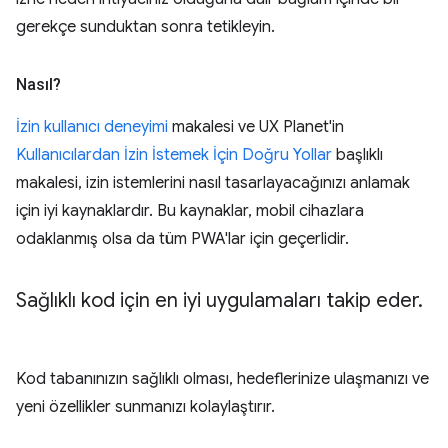
gerekçe sunduktan sonra tetikleyin.
Nasıl?
İzin kullanıcı deneyimi
makalesi ve UX Planet'in
Kullanıcılardan İzin İstemek İçin Doğru Yollar
başlıklı
makalesi, izin istemlerini nasıl tasarlayacağınızı anlamak
için iyi kaynaklardır. Bu kaynaklar, mobil cihazlara
odaklanmış olsa da tüm PWA'lar için geçerlidir.
Sağlıklı kod için en iyi uygulamaları takip eder
.
Kod tabanınızın sağlıklı olması, hedeflerinize ulaşmanızı ve
yeni özellikler sunmanızı kolaylaştırır.