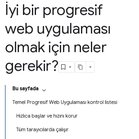
İyi bir progresif
web uygulaması
olmak için neler
gerekir?
Bu sayfada
Temel Progresif Web Uygulaması kontrol listesi
Hızlıca başlar ve hızını korur
Tüm tarayıcılarda çalışır