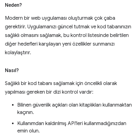
Neden?
Modern bir web uygulaması oluşturmak çok çaba
gerektirir. Uygulamanızı güncel tutmak ve kod tabanınızın
sağlıklı olmasını sağlamak, bu kontrol listesinde belirtilen
diğer hedefleri karşılayan yeni özellikler sunmanızı
kolaylaştırır.
Nasıl?
Sağlıklı bir kod tabanı sağlamak için öncelikli olarak
yapılması gereken bir dizi kontrol vardır:
Bilinen güvenlik açıkları olan kitaplıkları kullanmaktan
kaçının.
Kullanımdan kaldırılmış API'leri kullanmadığınızdan
emin olun.