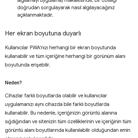
algılamayı uygulama) makalesinde, bir özelliği
doğrudan sorgulayarak nasıl algılayacağınız
açıklanmaktadır.
Her ekran boyutuna duyarlı
Kullanıcılar PWA'nızı herhangi bir ekran boyutunda
kullanabilir ve tüm içeriğine herhangi bir görünüm alanı
boyutunda erişebilir.
Neden?
Cihazlar farklı boyutlarda olabilir ve kullanıcılar
uygulamanızı aynı cihazda bile farklı boyutlarda
kullanabilir. Bu nedenle, içeriğinizin görüntü alanına
sığdığından ve sitenizin tüm özelliklerinin ve içeriğinin tüm
görüntü alanı boyutlarında kullanılabilir olduğundan emin