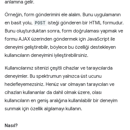
anlamına gelir.
Örneğin, form gönderimini ele alalım. Bunu uygulamanın
en basit yolu,
POST
isteği gönderen bir HTML formudur.
Bunu oluşturduktan sonra, form doğrulaması yapmak ve
formu AJAX üzerinden göndermek için JavaScript ile
deneyimi geliştirebilir, böylece bu özelliği destekleyen
kullanıcıların deneyimini iyileştirebilirsiniz.
Kullanıcılarınız sitenizi çeşitli cihazlar ve tarayıcılarda
deneyimler. Bu spektrumun yalnızca üst ucunu
hedefleyemezsiniz. Henüz var olmayan tarayıcıları ve
cihazları kullananlar da dahil olmak üzere, olası
kullanıcıların en geniş aralığına kullanılabilir bir deneyim
sunmak için özellik algılamayı kullanın.
Nasıl?