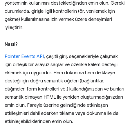
yönteminin kullanımını desteklediğinden emin olun. Gerekli
durumlarda, girişle ilgili kontrollerin (ör. yenilemek için
çekme) kullanılmasına izin vermek üzere deneyimleri
iyileştirin.
Nasıl?
Pointer Events API
, çeşitli giriş seçenekleriyle çalışmak
için birleşik bir arayüz sağlar ve özellikle kalem desteği
eklemek için uygundur. Hem dokunma hem de klavye
desteği için doğru semantik öğeleri (bağlantılar,
düğmeler, form kontrolleri vb.) kullandığınızdan ve bunları
semantik olmayan HTML ile yeniden oluşturmadığınızdan
emin olun. Fareyle üzerine gelindiğinde etkinleşen
etkileşimleri dahil ederken tıklama veya dokunma ile de
etkinleşebildiklerinden emin olun.