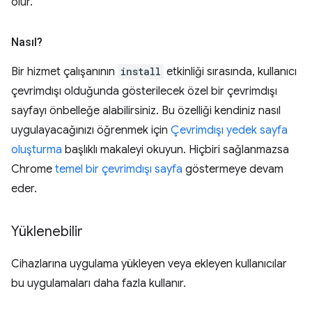
olur.
Nasıl?
Bir hizmet çalışanının
install
etkinliği sırasında, kullanıcı
çevrimdışı olduğunda gösterilecek özel bir çevrimdışı
sayfayı önbelleğe alabilirsiniz. Bu özelliği kendiniz nasıl
uygulayacağınızı öğrenmek için
Çevrimdışı yedek sayfa
oluşturma
başlıklı makaleyi okuyun. Hiçbiri sağlanmazsa
Chrome
temel bir çevrimdışı sayfa
göstermeye devam
eder.
Yüklenebilir
Cihazlarına uygulama yükleyen veya ekleyen kullanıcılar
bu uygulamaları daha fazla kullanır.