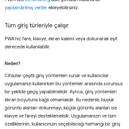
yapılandırılmış veriler
ekleyebilirsiniz.
Tüm giriş türleriyle çalışır
PWA'nız fare, klavye, ekran kalemi veya dokunarak eşit
derecede kullanılabilir.
Neden?
Cihazlar çeşitli giriş yöntemleri sunar ve kullanıcılar
uygulamanızı kullanırken bu yöntemler arasında sorunsuz
bir şekilde geçiş yapabilmelidir. Ayrıca, giriş yöntemleri
ekran boyutuna bağlı olmamalıdır. Bu nedenle, büyük
görüntü alanları dokunmayı, küçük görüntü alanları ise
klavye ve fareyi desteklemelidir. Uygulamanızın ve tüm
özelliklerinin, kullanıcınızın seçebileceği herhangi bir giriş