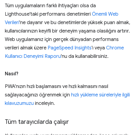
Tüm uygulamaların farklı ihtiyaçları olsa da
Lighthouse'taki performans denetimleri
Önemli Web
Verileri
'ne dayanır ve bu denetimlerde yüksek puan almak,
kullanıcılarınızın keyifli bir deneyim yaşama olasılığını artırır.
Web uygulamanız için gerçek dünyadan performans
verileri almak üzere
PageSpeed Insights
'ı veya
Chrome
Kullanıcı Deneyimi Raporu
'nu da kullanabilirsiniz.
Nasıl?
PWA'nızın hızlı başlamasını ve hızlı kalmasını nasıl
sağlayacağınızı öğrenmek için
hızlı yükleme süreleriyle ilgili
kılavuzumuzu
inceleyin.
Tüm tarayıcılarda çalışır