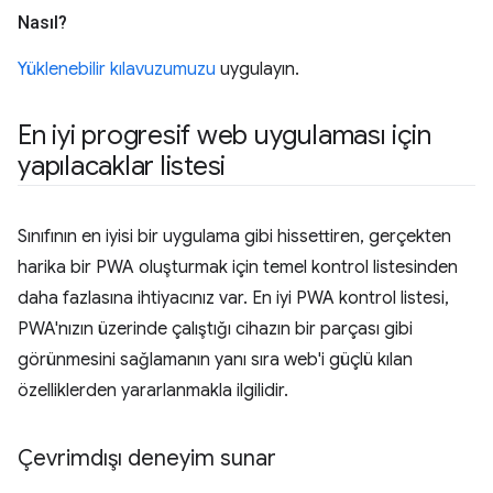
Nasıl?
Yüklenebilir kılavuzumuzu
uygulayın.
En iyi progresif web uygulaması için
yapılacaklar listesi
Sınıfının en iyisi bir uygulama gibi hissettiren, gerçekten
harika bir PWA oluşturmak için temel kontrol listesinden
daha fazlasına ihtiyacınız var. En iyi PWA kontrol listesi,
PWA'nızın üzerinde çalıştığı cihazın bir parçası gibi
görünmesini sağlamanın yanı sıra web'i güçlü kılan
özelliklerden yararlanmakla ilgilidir.
Çevrimdışı deneyim sunar