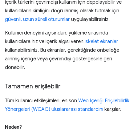
içerik türlerini çevrimdışı kullanım için depolayabilir ve
kullanıcıların kimliğini doğrulanmış olarak tutmak için
güvenli, uzun süreli oturumlar
uygulayabilirsiniz.
Kullanıcı deneyimi açısından, yükleme sırasında
kullanıcılara hız ve içerik algısı veren
iskelet ekranlar
kullanabilirsiniz. Bu ekranlar, gerektiğinde önbelleğe
alınmış içeriğe veya çevrimdışı göstergesine geri
dönebilir.
Tamamen erişilebilir
Tüm kullanıcı etkileşimleri, en son
Web İçeriği Erişilebilirlik
Yönergeleri (WCAG) uluslararası standardını
karşılar.
Neden?