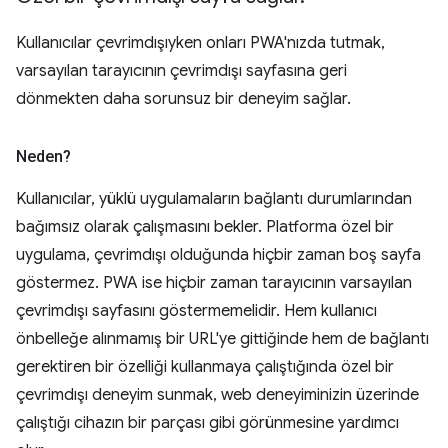
Kullanıcılar çevrimdışıyken onları PWA'nızda tutmak,
varsayılan tarayıcının çevrimdışı sayfasına geri
dönmekten daha sorunsuz bir deneyim sağlar.
Neden?
Kullanıcılar, yüklü uygulamaların bağlantı durumlarından
bağımsız olarak çalışmasını bekler. Platforma özel bir
uygulama, çevrimdışı olduğunda hiçbir zaman boş sayfa
göstermez. PWA ise hiçbir zaman tarayıcının varsayılan
çevrimdışı sayfasını göstermemelidir. Hem kullanıcı
önbelleğe alınmamış bir URL'ye gittiğinde hem de bağlantı
gerektiren bir özelliği kullanmaya çalıştığında özel bir
çevrimdışı deneyim sunmak, web deneyiminizin üzerinde
çalıştığı cihazın bir parçası gibi görünmesine yardımcı