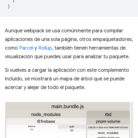
}
Aunque webpack se usa comúnmente para compilar
aplicaciones de una sola página, otros empaquetadores,
como
Parcel
y
Rollup
, también tienen herramientas de
visualización que puedes usar para analizar tu paquete.
Si vuelves a cargar la aplicación con este complemento
incluido, se mostrará un mapa de árbol que se puede
acercar y alejar de todo el paquete.