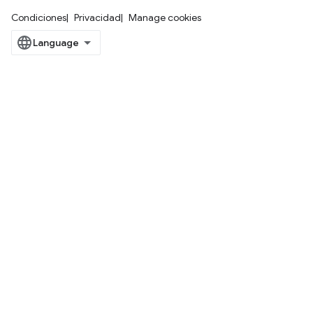
Condiciones
Privacidad
Manage cookies