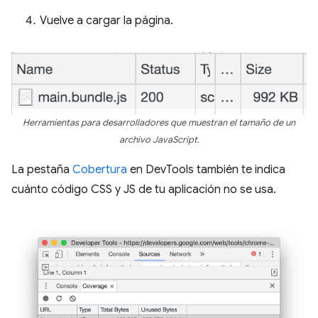
Vuelve a cargar la página.
Herramientas para desarrolladores que muestran el tamaño de un
archivo JavaScript.
La pestaña
Cobertura
en DevTools también te indica
cuánto código CSS y JS de tu aplicación no se usa.