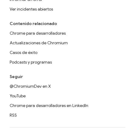
Ver incidentes abiertos
Contenido relacionado
Chrome para desarrolladores
Actualizaciones de Chromium
Casos de éxito
Podcasts y programas
Seguir
@ChromiumDev en X
YouTube
Chrome para desarrolladores en LinkedIn
RSS