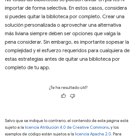
importar de forma selectiva. En estos casos, considera
si puedes quitar la biblioteca por completo. Crear una
solución personalizada o aprovechar una alternativa
más liviana siempre deben ser opciones que valga la
pena considerar. Sin embargo, es importante sopesar la
complejidad y el esfuerzo requeridos para cualquiera de
estas estrategias antes de quitar una biblioteca por
completo de tu app.
¿Te ha resultado útil?
Salvo que se indique lo contrario, el contenido de esta página está
sujeto a la
licencia Atribución 4.0 de Creative Commons
, y los
ejemplos de código están sujetos a la
licencia Apache 2.0
. Para