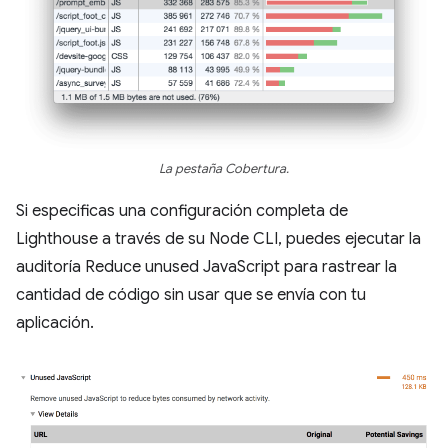
La pestaña Cobertura.
Si especificas una configuración completa de
Lighthouse a través de su Node CLI, puedes ejecutar la
auditoría Reduce unused JavaScript para rastrear la
cantidad de código sin usar que se envía con tu
aplicación.