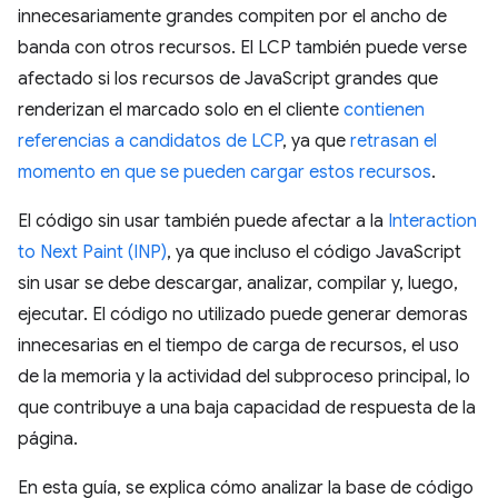
innecesariamente grandes compiten por el ancho de
banda con otros recursos. El LCP también puede verse
afectado si los recursos de JavaScript grandes que
renderizan el marcado solo en el cliente
contienen
referencias a candidatos de LCP
, ya que
retrasan el
momento en que se pueden cargar estos recursos
.
El código sin usar también puede afectar a la
Interaction
to Next Paint (INP)
, ya que incluso el código JavaScript
sin usar se debe descargar, analizar, compilar y, luego,
ejecutar. El código no utilizado puede generar demoras
innecesarias en el tiempo de carga de recursos, el uso
de la memoria y la actividad del subproceso principal, lo
que contribuye a una baja capacidad de respuesta de la
página.
En esta guía, se explica cómo analizar la base de código