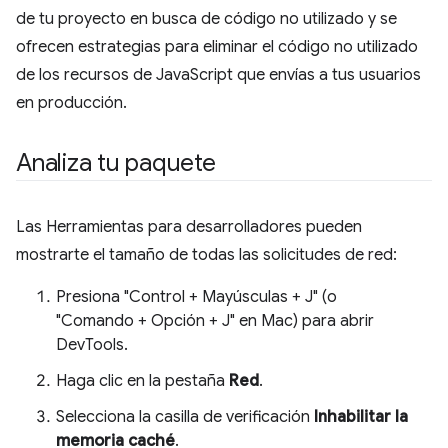
de tu proyecto en busca de código no utilizado y se
ofrecen estrategias para eliminar el código no utilizado
de los recursos de JavaScript que envías a tus usuarios
en producción.
Analiza tu paquete
Las Herramientas para desarrolladores pueden
mostrarte el tamaño de todas las solicitudes de red:
Presiona "Control + Mayúsculas + J" (o
"Comando + Opción + J" en Mac) para abrir
DevTools.
Haga clic en la pestaña
Red
.
Selecciona la casilla de verificación
Inhabilitar la
memoria caché
.