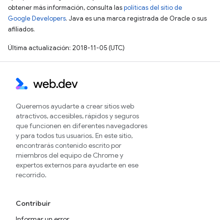
obtener más información, consulta las
políticas del sitio de
Google Developers
. Java es una marca registrada de Oracle o sus
afiliados.
Última actualización: 2018-11-05 (UTC)
Queremos ayudarte a crear sitios web
atractivos, accesibles, rápidos y seguros
que funcionen en diferentes navegadores
y para todos tus usuarios. En este sitio,
encontrarás contenido escrito por
miembros del equipo de Chrome y
expertos externos para ayudarte en ese
recorrido.
Contribuir
Informar un error