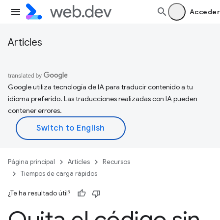
Acceder
Articles
Google utiliza tecnología de IA para traducir contenido a tu
idioma preferido. Las traducciones realizadas con IA pueden
contener errores.
Página principal
Articles
Recursos
Tiempos de carga rápidos
¿Te ha resultado útil?