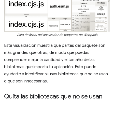
Vista de árbol del analizador de paquetes de Webpack.
Esta visualización muestra qué partes del paquete son
más grandes que otras, de modo que puedas
comprender mejor la cantidad y el tamaño de las
bibliotecas que importa tu aplicación. Esto puede
ayudarte a identificar si usas bibliotecas que no se usan
o que son innecesarias.
Quita las bibliotecas que no se usan