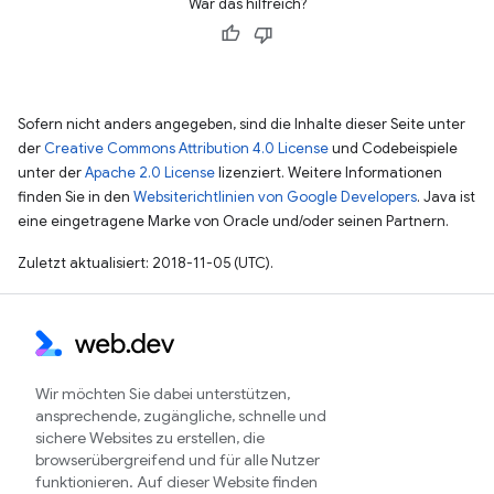
War das hilfreich?
Sofern nicht anders angegeben, sind die Inhalte dieser Seite unter
der
Creative Commons Attribution 4.0 License
und Codebeispiele
unter der
Apache 2.0 License
lizenziert. Weitere Informationen
finden Sie in den
Websiterichtlinien von Google Developers
. Java ist
eine eingetragene Marke von Oracle und/oder seinen Partnern.
Zuletzt aktualisiert: 2018-11-05 (UTC).
Wir möchten Sie dabei unterstützen,
ansprechende, zugängliche, schnelle und
sichere Websites zu erstellen, die
browserübergreifend und für alle Nutzer
funktionieren. Auf dieser Website finden