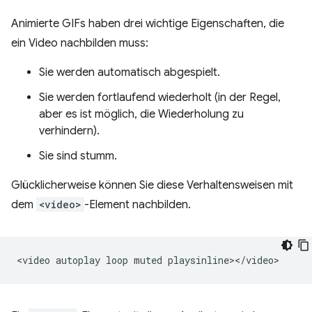
Animierte GIFs haben drei wichtige Eigenschaften, die
ein Video nachbilden muss:
Sie werden automatisch abgespielt.
Sie werden fortlaufend wiederholt (in der Regel,
aber es ist möglich, die Wiederholung zu
verhindern).
Sie sind stumm.
Glücklicherweise können Sie diese Verhaltensweisen mit
dem
<video>
-Element nachbilden.
<video
autoplay
loop
muted