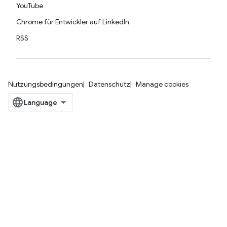
YouTube
Chrome für Entwickler auf LinkedIn
RSS
Nutzungsbedingungen
Datenschutz
Manage cookies