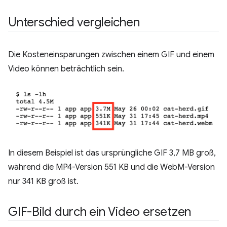
Unterschied vergleichen
Die Kosteneinsparungen zwischen einem GIF und einem
Video können beträchtlich sein.
In diesem Beispiel ist das ursprüngliche GIF 3,7 MB groß,
während die MP4-Version 551 KB und die WebM-Version
nur 341 KB groß ist.
GIF-Bild durch ein Video ersetzen