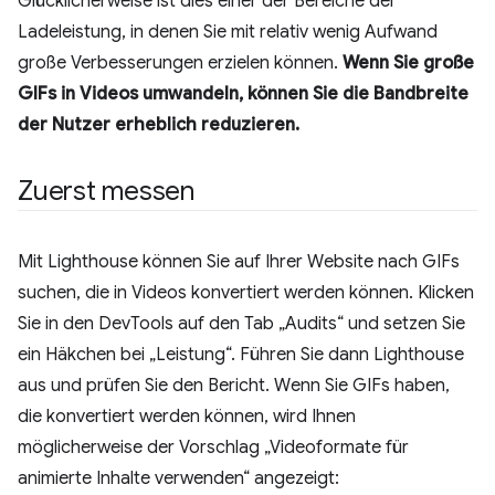
Glücklicherweise ist dies einer der Bereiche der
Ladeleistung, in denen Sie mit relativ wenig Aufwand
große Verbesserungen erzielen können.
Wenn Sie große
GIFs in Videos umwandeln, können Sie die Bandbreite
der Nutzer erheblich reduzieren.
Zuerst messen
Mit Lighthouse können Sie auf Ihrer Website nach GIFs
suchen, die in Videos konvertiert werden können. Klicken
Sie in den DevTools auf den Tab „Audits“ und setzen Sie
ein Häkchen bei „Leistung“. Führen Sie dann Lighthouse
aus und prüfen Sie den Bericht. Wenn Sie GIFs haben,
die konvertiert werden können, wird Ihnen
möglicherweise der Vorschlag „Videoformate für
animierte Inhalte verwenden“ angezeigt: