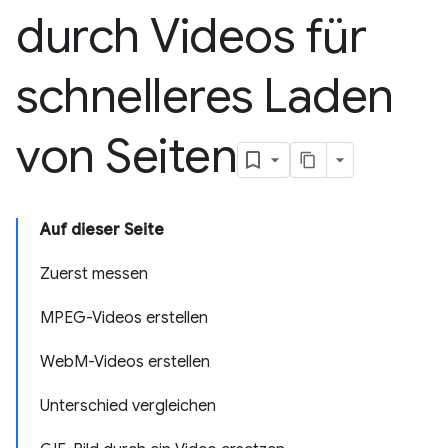
durch Videos für
schnelleres Laden
von Seiten
Auf dieser Seite
Zuerst messen
MPEG-Videos erstellen
WebM-Videos erstellen
Unterschied vergleichen