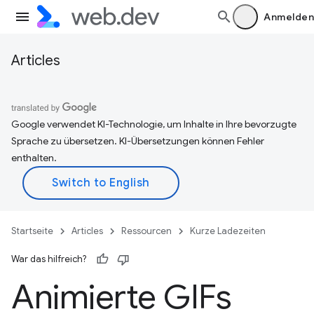
Anmelden
Articles
Google verwendet KI-Technologie, um Inhalte in Ihre bevorzugte
Sprache zu übersetzen. KI-Übersetzungen können Fehler
enthalten.
Startseite
Articles
Ressourcen
Kurze Ladezeiten
War das hilfreich?
Animierte GIFs