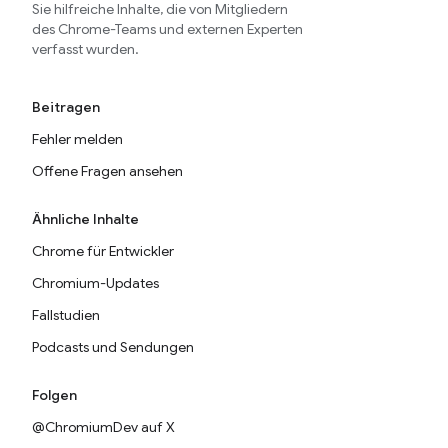
Sie hilfreiche Inhalte, die von Mitgliedern
des Chrome-Teams und externen Experten
verfasst wurden.
Beitragen
Fehler melden
Offene Fragen ansehen
Ähnliche Inhalte
Chrome für Entwickler
Chromium-Updates
Fallstudien
Podcasts und Sendungen
Folgen
@ChromiumDev auf X