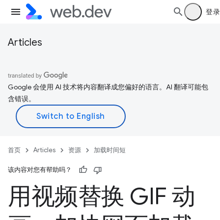
登录
Articles
Google 会使用 AI 技术将内容翻译成您偏好的语言。AI 翻译可能包
含错误。
首页
Articles
资源
加载时间短
该内容对您有帮助吗？
用视频替换 GIF 动