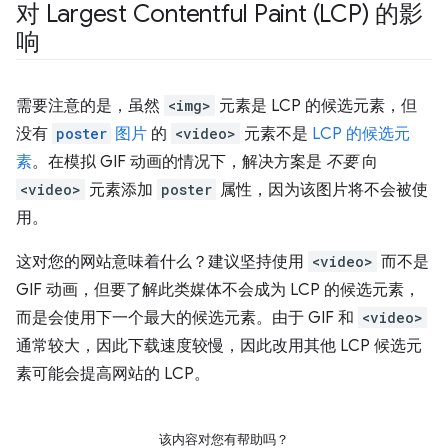
对 Largest Contentful Paint (LCP) 的影
响
需要注意的是，虽然
<img>
元素是 LCP 的候选元素，但
没有
poster
图片
的
<video>
元素不是
LCP 的候选元
素
。在模拟 GIF 动画的情况下，解决方案是
不要
向
<video>
元素添加
poster
属性，因为该图片将不会被使
用。
这对您的网站意味着什么？建议坚持使用
<video>
而不是
GIF 动画，但要了解此类媒体不会成为 LCP 的候选元素，
而是会使用下一个最大的候选元素。由于 GIF 和
<video>
通常较大，因此下载速度较慢，因此改用其他 LCP 候选元
素可能会提高网站的 LCP。
该内容对您有帮助吗？