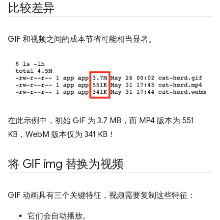
比较差异
GIF 和视频之间的成本节省可能相当显著。
在此示例中，初始 GIF 为 3.7 MB，而 MP4 版本为 551
KB，WebM 版本仅为 341 KB！
将 GIF img 替换为视频
GIF 动画具有三个关键特征，视频需要复制这些特征：
它们会自动播放。