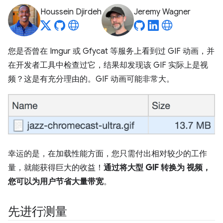
Houssein Djirdeh
Jeremy Wagner
您是否曾在 Imgur 或 Gfycat 等服务上看到过 GIF 动画，并
在开发者工具中检查过它，结果却发现该 GIF 实际上是视
频？这是有充分理由的。GIF 动画可能非常大。
幸运的是，在加载性能方面，您只需付出相对较少的工作
量，就能获得巨大的收益！
通过将大型 GIF 转换为 视频，
您可以为用户节省大量带宽
。
先进行测量