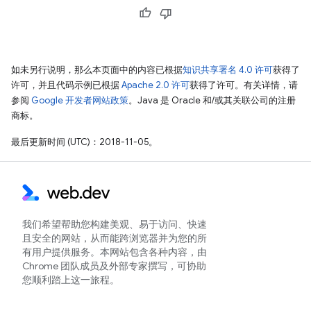
如未另行说明，那么本页面中的内容已根据
知识共享署名 4.0 许可
获得了
许可，并且代码示例已根据
Apache 2.0 许可
获得了许可。有关详情，请
参阅
Google 开发者网站政策
。Java 是 Oracle 和/或其关联公司的注册
商标。
最后更新时间 (UTC)：2018-11-05。
我们希望帮助您构建美观、易于访问、快速
且安全的网站，从而能跨浏览器并为您的所
有用户提供服务。本网站包含各种内容，由
Chrome 团队成员及外部专家撰写，可协助
您顺利踏上这一旅程。