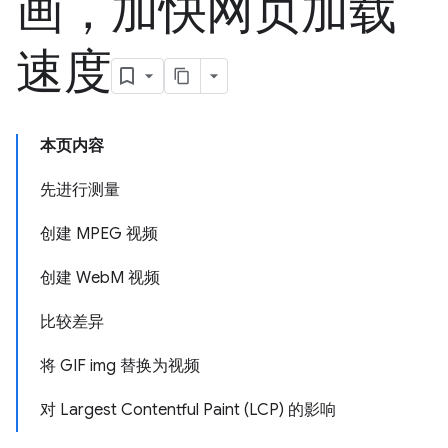
画，加快网页加载
速度
本页内容
先进行测量
创建 MPEG 视频
创建 WebM 视频
比较差异
将 GIF img 替换为视频
对 Largest Contentful Paint (LCP) 的影响