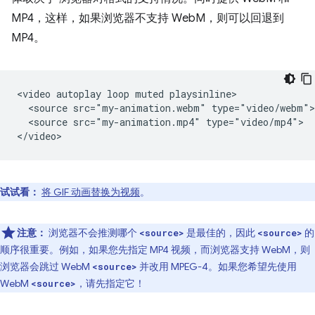
MP4，这样，如果浏览器不支持 WebM，则可以回退到
MP4。
<video autoplay loop muted playsinline>

  <source src="my-animation.webm" type="video/webm">

  <source src="my-animation.mp4" type="video/mp4">

试试看：
将 GIF 动画替换为视频
。
注意：
浏览器不会推测哪个
是最佳的，因此
的
<source>
<source>
顺序很重要。例如，如果您先指定 MP4 视频，而浏览器支持 WebM，则
浏览器会跳过 WebM
并改用 MPEG-4。如果您希望先使用
<source>
WebM
，请先指定它！
<source>