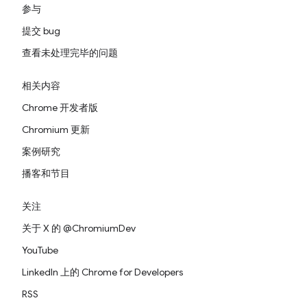
参与
提交 bug
查看未处理完毕的问题
相关内容
Chrome 开发者版
Chromium 更新
案例研究
播客和节目
关注
关于 X 的 @ChromiumDev
YouTube
LinkedIn 上的 Chrome for Developers
RSS