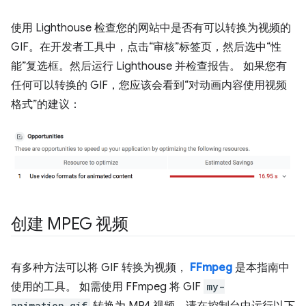
使用 Lighthouse 检查您的网站中是否有可以转换为视频的
GIF。在开发者工具中，点击“审核”标签页，然后选中“性
能”复选框。然后运行 Lighthouse 并检查报告。 如果您有
任何可以转换的 GIF，您应该会看到“对动画内容使用视频
格式”的建议：
创建 MPEG 视频
有多种方法可以将 GIF 转换为视频，
FFmpeg
是本指南中
使用的工具。 如需使用 FFmpeg 将 GIF
my-
animation.gif
转换为 MP4 视频，请在控制台中运行以下