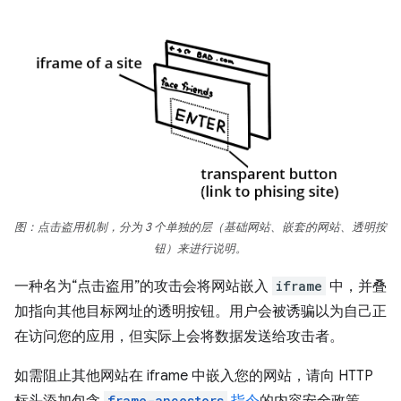
图：点击盗用机制，分为 3 个单独的层（基础网站、嵌套的网站、透明按
钮）来进行说明。
一种名为“点击盗用”的攻击会将网站嵌入
iframe
中，并叠
加指向其他目标网址的透明按钮。用户会被诱骗以为自己正
在访问您的应用，但实际上会将数据发送给攻击者。
如需阻止其他网站在 iframe 中嵌入您的网站，请向 HTTP
frame-ancestors