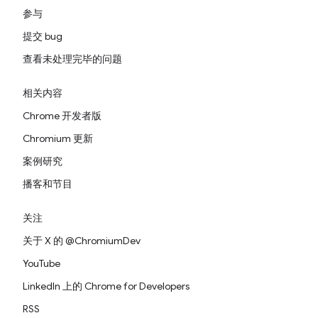
参与
提交 bug
查看未处理完毕的问题
相关内容
Chrome 开发者版
Chromium 更新
案例研究
播客和节目
关注
关于 X 的 @ChromiumDev
YouTube
LinkedIn 上的 Chrome for Developers
RSS