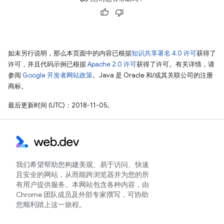
如未另行说明，那么本页面中的内容已根据
知识共享署名 4.0 许可
获得了
许可，并且代码示例已根据
Apache 2.0 许可
获得了许可。有关详情，请
参阅
Google 开发者网站政策
。Java 是 Oracle 和/或其关联公司的注册
商标。
最后更新时间 (UTC)：2018-11-05。
我们希望帮助您构建美观、易于访问、快速
且安全的网站，从而能跨浏览器并为您的所
有用户提供服务。本网站包含各种内容，由
Chrome 团队成员及外部专家撰写，可协助
您顺利踏上这一旅程。