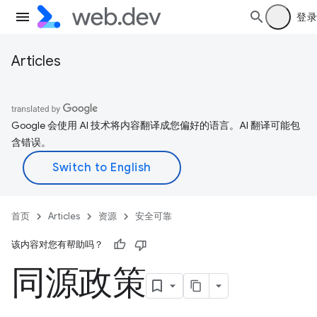
登录
Articles
Google 会使用 AI 技术将内容翻译成您偏好的语言。AI 翻译可能包
含错误。
首页
Articles
资源
安全可靠
该内容对您有帮助吗？
同源政策