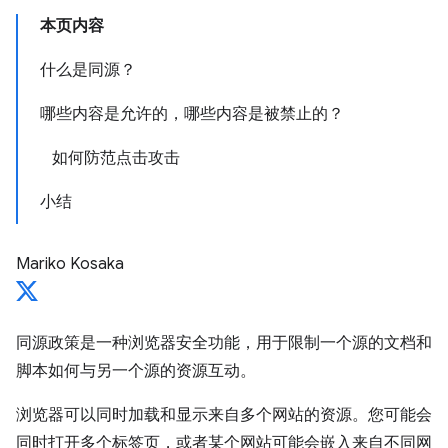
本页内容
什么是同源？
哪些内容是允许的，哪些内容是被禁止的？
如何防范点击攻击
小结
Mariko Kosaka
同源政策是一种浏览器安全功能，用于限制一个源的文档和
脚本如何与另一个源的资源互动。
浏览器可以同时加载和显示来自多个网站的资源。您可能会
同时打开多个标签页，或者某个网站可能会嵌入来自不同网