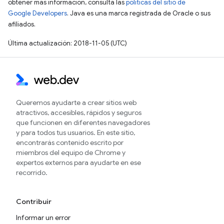
obtener más información, consulta las
políticas del sitio de
Google Developers
. Java es una marca registrada de Oracle o sus
afiliados.
Última actualización: 2018-11-05 (UTC)
Queremos ayudarte a crear sitios web
atractivos, accesibles, rápidos y seguros
que funcionen en diferentes navegadores
y para todos tus usuarios. En este sitio,
encontrarás contenido escrito por
miembros del equipo de Chrome y
expertos externos para ayudarte en ese
recorrido.
Contribuir
Informar un error