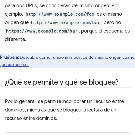
para dos URLs, se consideran del mismo origen. Por
ejemplo,
http://www.example.com/foo
es el mismo
origen que
http
://www.example.com/bar
, pero no
https
://www.example.com/bar
, porque el esquema es
diferente.
Pruébala:
Descubre cómo funciona la política del mismo origen cuan
uperas recursos
.
¿Qué se permite y qué se bloquea?
Por lo general, se permite incorporar un recurso entre
dominios, mientras que se bloquea la lectura de un
recurso entre dominios.