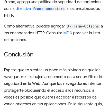
iframe, agrega una política de seguridad de contenido
con la
directiva
frame-ancestors
a los encabezados
HTTP.
Como alternativa, puedes agregar
X-Frame-Options
a
los encabezados HTTP. Consulta
MDN
para ver la lista
de opciones.
Conclusión
Espero que te sientas un poco más aliviado de que los
navegadores trabajen arduamente para ser un filtro de
seguridad en la Web. Aunque los navegadores intentan
protegerte bloqueando el acceso a los recursos, a
veces es posible que quieras acceder a recursos de
varios orígenes en tus aplicaciones. En la siguiente guía,