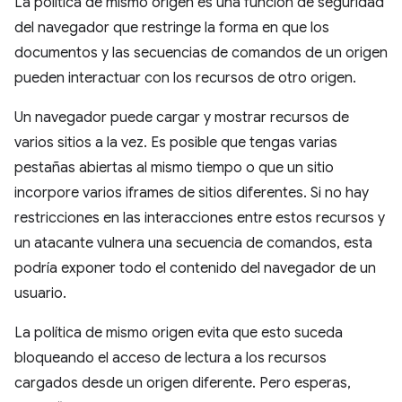
La política de mismo origen es una función de seguridad
del navegador que restringe la forma en que los
documentos y las secuencias de comandos de un origen
pueden interactuar con los recursos de otro origen.
Un navegador puede cargar y mostrar recursos de
varios sitios a la vez. Es posible que tengas varias
pestañas abiertas al mismo tiempo o que un sitio
incorpore varios iframes de sitios diferentes. Si no hay
restricciones en las interacciones entre estos recursos y
un atacante vulnera una secuencia de comandos, esta
podría exponer todo el contenido del navegador de un
usuario.
La política de mismo origen evita que esto suceda
bloqueando el acceso de lectura a los recursos
cargados desde un origen diferente. Pero esperas,