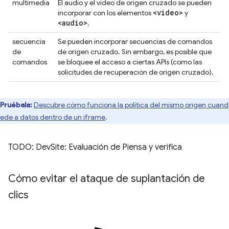
multimedia
El audio y el video de origen cruzado se pueden
<video>
incorporar con los elementos
y
<audio>
.
secuencia
Se pueden incorporar secuencias de comandos
de
de origen cruzado. Sin embargo, es posible que
comandos
se bloquee el acceso a ciertas APIs (como las
solicitudes de recuperación de origen cruzado).
Pruébala:
Descubre cómo funciona la política del mismo origen cuand
ede a datos dentro de un iframe
.
TODO: DevSite: Evaluación de Piensa y verifica
Cómo evitar el ataque de suplantación de
clics