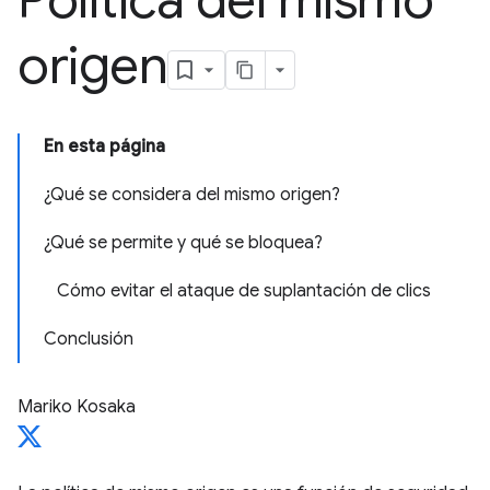
Política del mismo
origen
En esta página
¿Qué se considera del mismo origen?
¿Qué se permite y qué se bloquea?
Cómo evitar el ataque de suplantación de clics
Conclusión
Mariko Kosaka