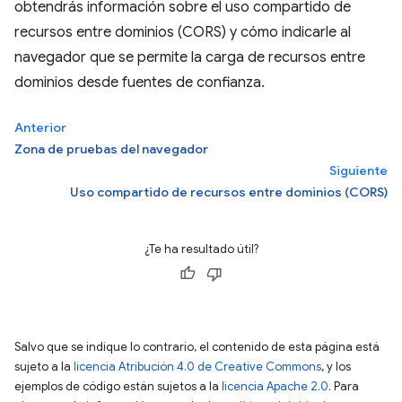
obtendrás información sobre el uso compartido de
recursos entre dominios (CORS) y cómo indicarle al
navegador que se permite la carga de recursos entre
dominios desde fuentes de confianza.
Anterior
Zona de pruebas del navegador
Siguiente
Uso compartido de recursos entre dominios (CORS)
¿Te ha resultado útil?
Salvo que se indique lo contrario, el contenido de esta página está
sujeto a la
licencia Atribución 4.0 de Creative Commons
, y los
ejemplos de código están sujetos a la
licencia Apache 2.0
. Para