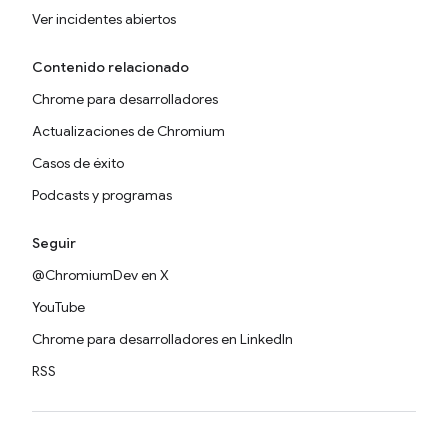
Ver incidentes abiertos
Contenido relacionado
Chrome para desarrolladores
Actualizaciones de Chromium
Casos de éxito
Podcasts y programas
Seguir
@ChromiumDev en X
YouTube
Chrome para desarrolladores en LinkedIn
RSS