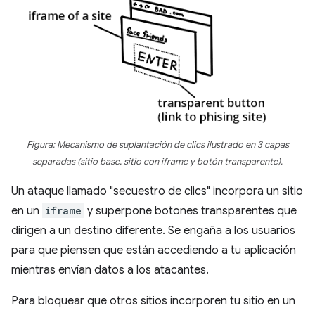
Figura: Mecanismo de suplantación de clics ilustrado en 3 capas
separadas (sitio base, sitio con iframe y botón transparente).
Un ataque llamado "secuestro de clics" incorpora un sitio
en un
iframe
y superpone botones transparentes que
dirigen a un destino diferente. Se engaña a los usuarios
para que piensen que están accediendo a tu aplicación
mientras envían datos a los atacantes.
Para bloquear que otros sitios incorporen tu sitio en un