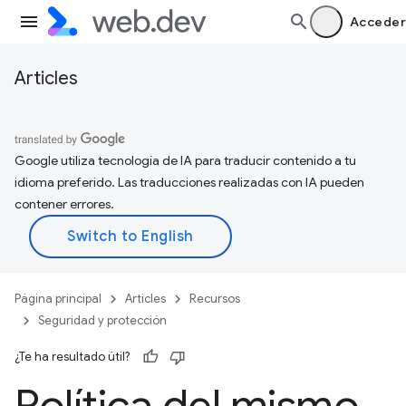
Acceder
Articles
Google utiliza tecnología de IA para traducir contenido a tu
idioma preferido. Las traducciones realizadas con IA pueden
contener errores.
Página principal
Articles
Recursos
Seguridad y protección
¿Te ha resultado útil?