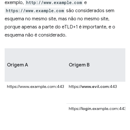
exemplo,
http://www.example.com
e
https://www.example.com
são considerados sem
esquema no mesmo site, mas não no mesmo site,
porque apenas a parte do eTLD+1 é importante, e o
esquema não é considerado.
Origem A
Origem B
https://www.example.com:443
https://
www.evil.com
:443
https://
login
.example.com:443