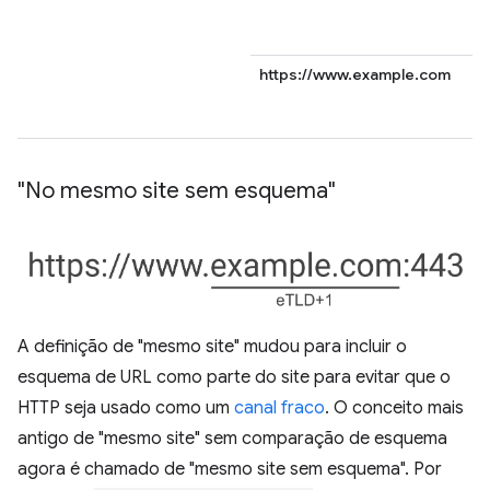
https://www.example.com
"No mesmo site sem esquema"
A definição de "mesmo site" mudou para incluir o
esquema de URL como parte do site para evitar que o
HTTP seja usado como um
canal fraco
. O conceito mais
antigo de "mesmo site" sem comparação de esquema
agora é chamado de "mesmo site sem esquema". Por