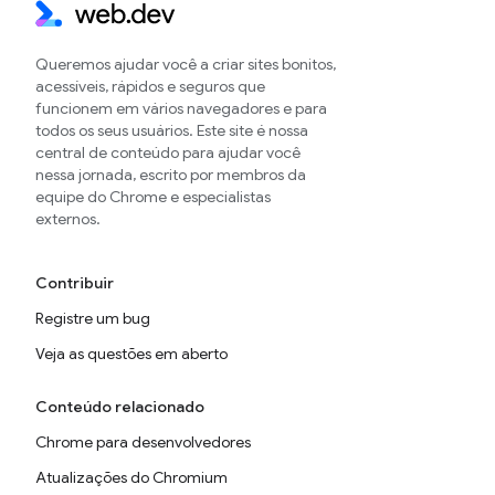
Queremos ajudar você a criar sites bonitos,
acessíveis, rápidos e seguros que
funcionem em vários navegadores e para
todos os seus usuários. Este site é nossa
central de conteúdo para ajudar você
nessa jornada, escrito por membros da
equipe do Chrome e especialistas
externos.
Contribuir
Registre um bug
Veja as questões em aberto
Conteúdo relacionado
Chrome para desenvolvedores
Atualizações do Chromium