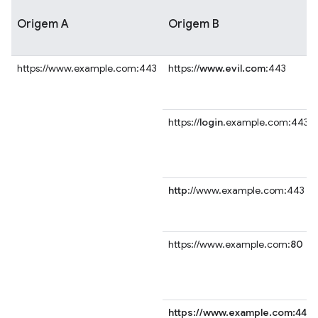
Origem A
Origem B
https://www.example.com:443
https://
www.evil.com
:443
https://
login
.example.com:443
http
://www.example.com:443
https://www.example.com:
80
https://www.example.com:443