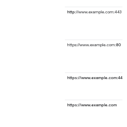
http
://www.example.com:443
https://www.example.com:
80
https://www.example.com:443
https://www.example.com