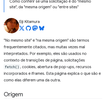
Como conferir se uma solicitação é do "mesmo
site", da "mesma origem" ou "entre sites"
Eiji Kitamura
"No mesmo site" e "na mesma origem" são termos
frequentemente citados, mas muitas vezes mal
interpretados. Por exemplo, eles são usados no
contexto de transições de página, solicitações
fetch()
, cookies, abertura de pop-ups, recursos
incorporados e iframes. Esta página explica o que são e
como elas diferem uma da outra.
Origem