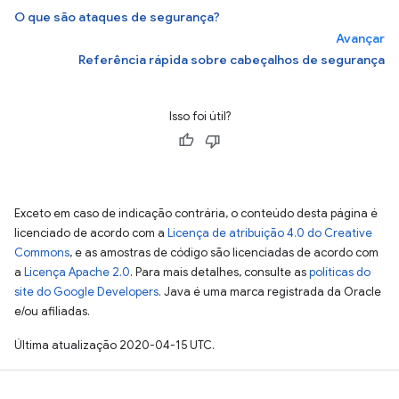
O que são ataques de segurança?
Avançar
Referência rápida sobre cabeçalhos de segurança
Isso foi útil?
Exceto em caso de indicação contrária, o conteúdo desta página é
licenciado de acordo com a
Licença de atribuição 4.0 do Creative
Commons
, e as amostras de código são licenciadas de acordo com
a
Licença Apache 2.0
. Para mais detalhes, consulte as
políticas do
site do Google Developers
. Java é uma marca registrada da Oracle
e/ou afiliadas.
Última atualização 2020-04-15 UTC.