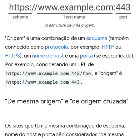
A estrutura de uma origem.
"Origem" é uma combinação de um
esquema
(também
conhecido como
protocolo
, por exemplo,
HTTP
ou
HTTPS
), um
nome de host
e uma
porta
(se especificada).
Por exemplo, considerando um URL de
https://www.example.com:443/foo
, a "origem" é
https://www.example.com:443
.
"De mesma origem" e "de origem cruzada"
Os sites que têm a mesma combinação de esquema,
nome do host e porta são considerados "de mesma