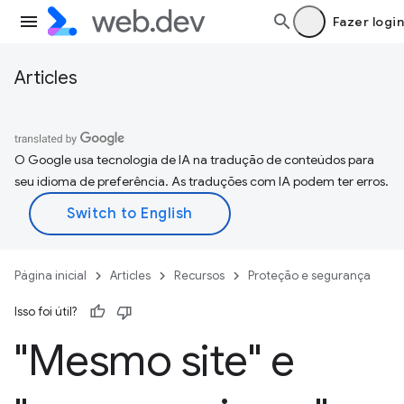
Fazer login
Articles
O Google usa tecnologia de IA na tradução de conteúdos para
seu idioma de preferência. As traduções com IA podem ter erros.
Página inicial
Articles
Recursos
Proteção e segurança
Isso foi útil?
"Mesmo site" e