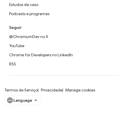
Estudos de caso
Podcasts e programas
Seguir
@ChromiumDev no X
YouTube
Chrome for Developers no LinkedIn
RSS
Termos de Serviço
Privacidade
Manage cookies