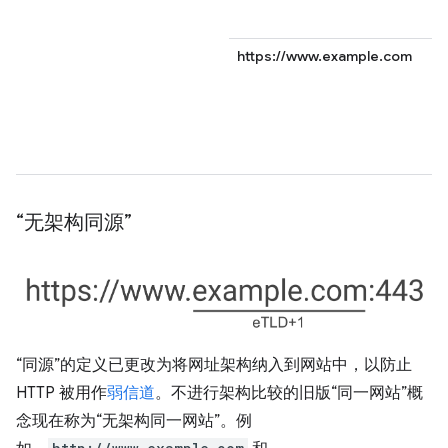
https://www.example.com
“无架构同源”
“同源”的定义已更改为将网址架构纳入到网站中，以防止
HTTP 被用作
弱信道
。不进行架构比较的旧版“同一网站”概
念现在称为“无架构同一网站”。例