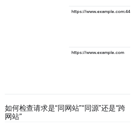
https://www.example.com:443
https://www.example.com
如何检查请求是“同网站”“同源”还是“跨
网站”