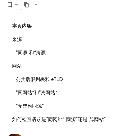
本页内容
来源
“同源”和“跨源”
网站
公共后缀列表和 eTLD
“同网站”和“跨网站”
“无架构同源”
如何检查请求是“同网站”“同源”还是“跨网站”