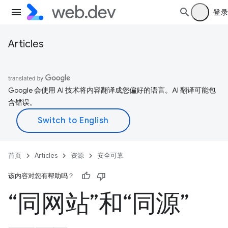
登录
Articles
Google 会使用 AI 技术将内容翻译成您偏好的语言。AI 翻译可能包
含错误。
首页
Articles
资源
安全可靠
该内容对您有帮助吗？
“同网站”和“同源”