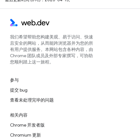
我们希望帮助您构建美观、易于访问、快速
且安全的网站，从而能跨浏览器并为您的所
有用户提供服务。本网站包含各种内容，由
Chrome 团队成员及外部专家撰写，可协助
您顺利踏上这一旅程。
参与
提交 bug
查看未处理完毕的问题
相关内容
Chrome 开发者版
Chromium 更新