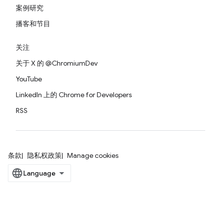
案例研究
播客和节目
关注
关于 X 的 @ChromiumDev
YouTube
LinkedIn 上的 Chrome for Developers
RSS
条款
隐私权政策
Manage cookies