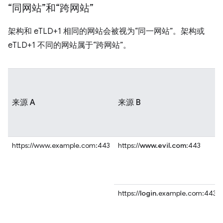
“同网站”和“跨网站”
架构和 eTLD+1 相同的网站会被视为“同一网站”。架构或
eTLD+1 不同的网站属于“跨网站”。
来源 A
来源 B
https://www.example.com:443
https://
www.evil.com
:443
https://
login
.example.com:443