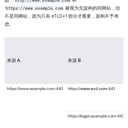
如，
http://www.example.com
和
https://www.example.com
被视为无架构的同网站，但
不是同网站，因为只有 eTLD+1 部分才重要，架构不予考
虑。
来源 A
来源 B
https://www.example.com:443
https://
www.evil.com
:443
https://
login
.example.com:443