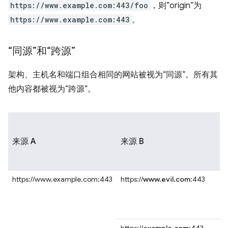
https://www.example.com:443/foo
，则“origin”为
https://www.example.com:443
。
“同源”和“跨源”
架构、主机名和端口组合相同的网站被视为“同源”。所有其
他内容都被视为“跨源”。
来源 A
来源 B
https://www.example.com:443
https://
www.evil.com
:443
https://
example.com
:443