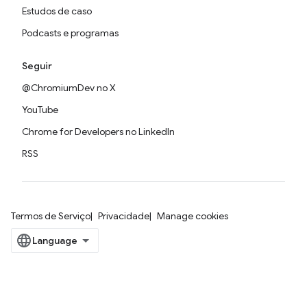
Estudos de caso
Podcasts e programas
Seguir
@ChromiumDev no X
YouTube
Chrome for Developers no LinkedIn
RSS
Termos de Serviço
Privacidade
Manage cookies