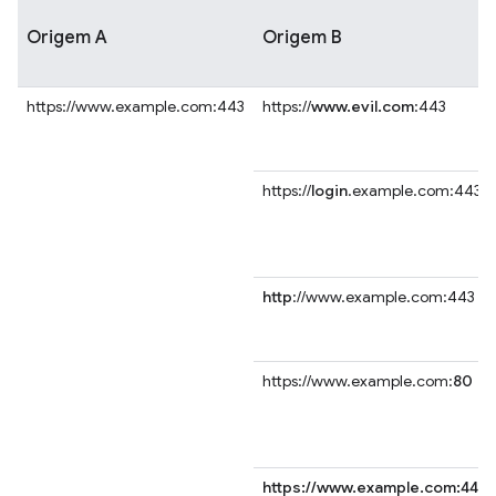
Origem A
Origem B
https://www.example.com:443
https://
www.evil.com
:443
https://
login
.example.com:443
http
://www.example.com:443
https://www.example.com:
80
https://www.example.com:443