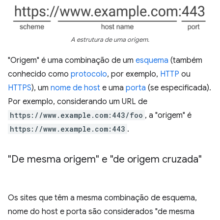
A estrutura de uma origem.
"Origem" é uma combinação de um
esquema
(também
conhecido como
protocolo
, por exemplo,
HTTP
ou
HTTPS
), um
nome de host
e uma
porta
(se especificada).
Por exemplo, considerando um URL de
https://www.example.com:443/foo
, a "origem" é
https://www.example.com:443
.
"De mesma origem" e "de origem cruzada"
Os sites que têm a mesma combinação de esquema,
nome do host e porta são considerados "de mesma