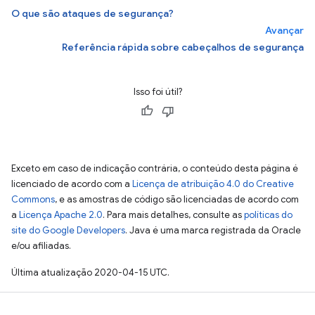
O que são ataques de segurança?
Avançar
Referência rápida sobre cabeçalhos de segurança
Isso foi útil?
Exceto em caso de indicação contrária, o conteúdo desta página é
licenciado de acordo com a
Licença de atribuição 4.0 do Creative
Commons
, e as amostras de código são licenciadas de acordo com
a
Licença Apache 2.0
. Para mais detalhes, consulte as
políticas do
site do Google Developers
. Java é uma marca registrada da Oracle
e/ou afiliadas.
Última atualização 2020-04-15 UTC.