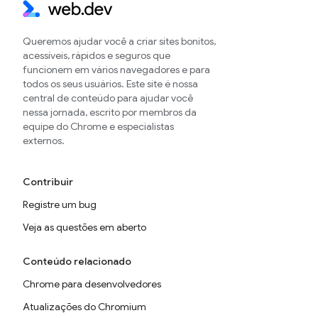
Queremos ajudar você a criar sites bonitos,
acessíveis, rápidos e seguros que
funcionem em vários navegadores e para
todos os seus usuários. Este site é nossa
central de conteúdo para ajudar você
nessa jornada, escrito por membros da
equipe do Chrome e especialistas
externos.
Contribuir
Registre um bug
Veja as questões em aberto
Conteúdo relacionado
Chrome para desenvolvedores
Atualizações do Chromium