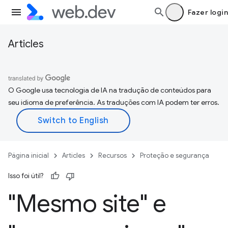
Fazer login
Articles
O Google usa tecnologia de IA na tradução de conteúdos para
seu idioma de preferência. As traduções com IA podem ter erros.
Página inicial
Articles
Recursos
Proteção e segurança
Isso foi útil?
"Mesmo site" e