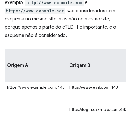
exemplo,
http://www.example.com
e
https://www.example.com
são considerados sem
esquema no mesmo site, mas não no mesmo site,
porque apenas a parte do eTLD+1 é importante, e o
esquema não é considerado.
Origem A
Origem B
https://www.example.com:443
https://
www.evil.com
:443
https://
login
.example.com:443