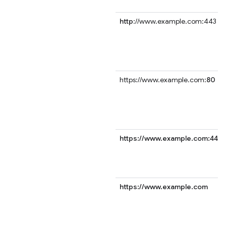
http
://www.example.com:443
https://www.example.com:
80
https://www.example.com:443
https://www.example.com