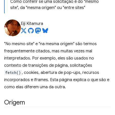
Como conferir se uma solicitação é do "mesmo
site", da "mesma origem" ou "entre sites"
Eiji Kitamura
"No mesmo site" e "na mesma origem" são termos
frequentemente citados, mas muitas vezes mal
interpretados. Por exemplo, eles são usados no
contexto de transições de página, solicitações
fetch()
, cookies, abertura de pop-ups, recursos
incorporados e iframes. Esta página explica o que são e
como elas diferem uma da outra.
Origem