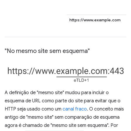
https://www.example.com
"No mesmo site sem esquema"
A definição de "mesmo site" mudou para incluir o
esquema de URL como parte do site para evitar que o
HTTP seja usado como um
canal fraco
. O conceito mais
antigo de "mesmo site" sem comparação de esquema
agora é chamado de "mesmo site sem esquema". Por